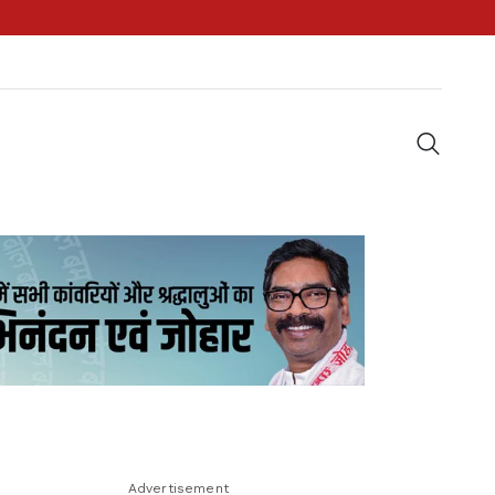
Advertisement