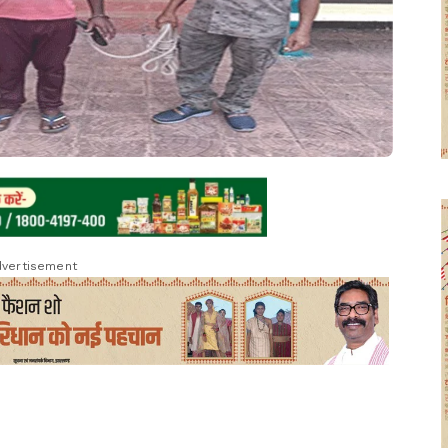
vertisement