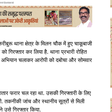
vertisement
रीबुरू थाना क्षेत्र के मिलन चौक में हुए चाकूबाजी
 को गिरफ्तार कर लिया है. थाना प्रभारी रोहित
 विशेष अभियान चलाकर आरोपी को दबोचा और सोमवार
ातार फरार चल रहा था. उसकी गिरफ्तारी के लिए
. तकनीकी जांच और स्थानीय सूत्रों से मिली
े उसे गिरफ्तार किया.