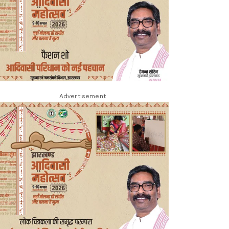
Advertisement