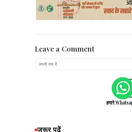
Leave a Comment
हमारे Whatsa
जरूर पढ़ें