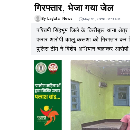
गिरफ्तार, भेजा गया जेल
By Lagatar News
May 18, 2026 01:11 PM
पश्चिमी सिंहभूम जिले के किरीबुरू थाना क्षेत्र
फरार आरोपी कालू करूआ को गिरफ्तार कर लिया 
पुलिस टीम ने विशेष अभियान चलाकर आरोपी 
भेज दिया.