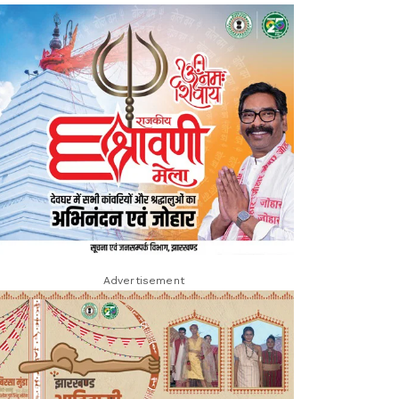
Advertisement