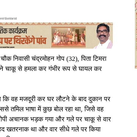
vertisement
 चौक निवासी चंद्रमोहन गोप (32), पिता टिमरा
े चाकू से हमला कर गंभीर रूप से घायल कर
या कि वह मजदूरी कर घर लौटने के बाद दुकान पर
ससे तमिल भाषा में कुछ बोल रहा था, जिसे वह
आरोपी अचानक भड़क गया और गले पर चाकू से वार
ा बेहद खतरनाक था और वार सीधे गले पर किया