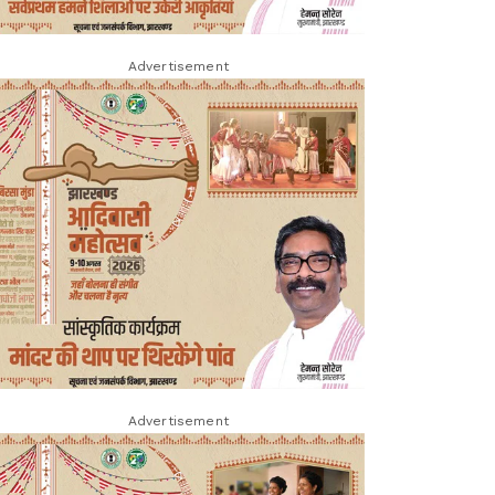
Advertisement
Advertisement