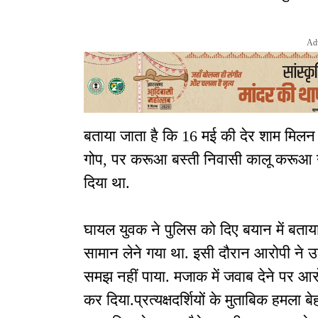
Ad
बताया जाता है कि 16 मई की देर शाम मिलन
गोप, पर करूआ बस्ती निवासी कालू करूआ न
दिया था.
घायल युवक ने पुलिस को दिए बयान में बता
सामान लेने गया था. इसी दौरान आरोपी ने उ
समझ नहीं पाया. मजाक में जवाब देने पर 
कर दिया.प्रत्यक्षदर्शियों के मुताबिक हमल