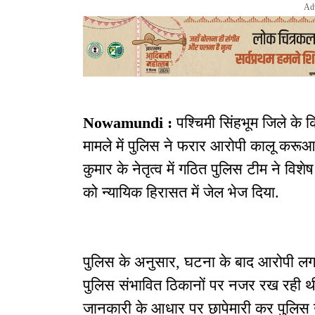
Ad
Nowamundi :
पश्चिमी सिंहभूम जिले के कि
मामले में पुलिस ने फरार आरोपी कालू करूआ
कुमार के नेतृत्व में गठित पुलिस टीम ने
को न्यायिक हिरासत में जेल भेज दिया.
पुलिस के अनुसार, घटना के बाद आरोपी लग
पुलिस संभावित ठिकानों पर नजर रख रही थी
जानकारी के आधार पर छापेमारी कर पुलिस न