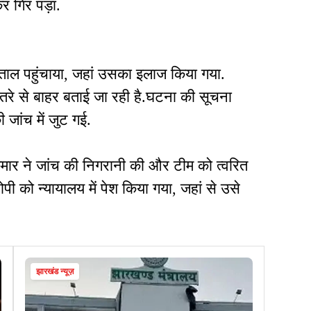
र गिर पड़ा.
पताल पहुंचाया, जहां उसका इलाज किया गया.
े से बाहर बताई जा रही है.घटना की सूचना
ी जांच में जुट गई.
कुमार ने जांच की निगरानी की और टीम को त्वरित
रोपी को न्यायालय में पेश किया गया, जहां से उसे
झारखंड न्यूज़