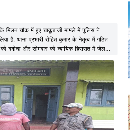
 के मिलन चौक में हुए चाकूबाजी मामले में पुलिस ने
है. थाना प्रभारी रोहित कुमार के नेतृत्व में गठित
को दबोचा और सोमवार को न्यायिक हिरासत में जेल