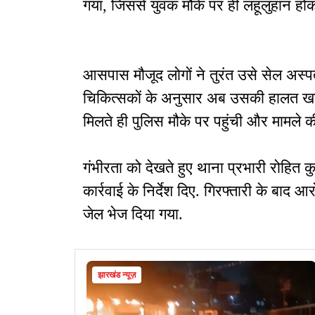
गया, जिससे युवक मौके पर ही लहूलुहान होक
आसपास मौजूद लोगों ने तुरंत उसे सेल अस्
चिकित्सकों के अनुसार अब उसकी हालत खतर
मिलते ही पुलिस मौके पर पहुंची और मामले क
गंभीरता को देखते हुए थाना प्रभारी रोहित 
कार्रवाई के निर्देश दिए. गिरफ्तारी के बाद आ
जेल भेज दिया गया.
झारखंड न्यूज़