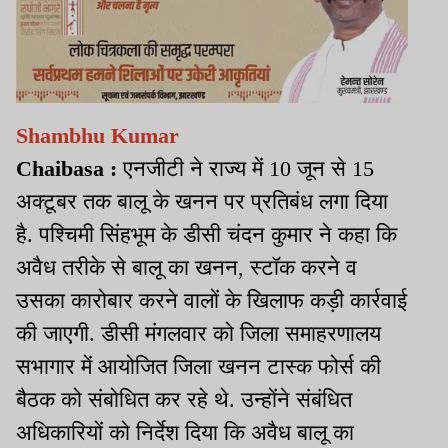
Shambhu Kumar
Chaibasa :
एनजीटी ने राज्य में 10 जून से 15
अक्टूबर तक बालू के खनन पर प्रतिबंध लगा दिया
है. पश्चिमी सिंहभूम के डीसी चंदन कुमार ने कहा कि
अवैध तरीके से बालू का खनन, स्टॉक करने व
उसका कारोबार करने वालों के खिलाफ कड़ी कार्रवाई
की जाएगी. डीसी मंगलवार को जिला समाहरणालय
सभागार में आयोजित जिला खनन टास्क फोर्स की
बैठक को संबोधित कर रहे थे. उन्होंने संबंधित
अधिकारियों को निर्देश दिया कि अवैध बालू का