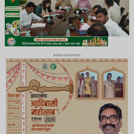
Advertisement