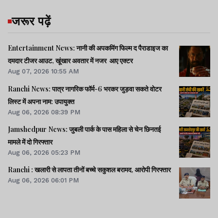
जरूर पढ़ें
Entertainment News: नानी की अपकमिंग फिल्म द पैराडाइज का
दमदार टीजर आउट, खूंखार अवतार में नजर आए एक्टर
Aug 07, 2026 10:55 AM
Ranchi News: पात्र नागरिक फॉर्म-6 भरकर जुड़वा सकते वोटर
लिस्ट में अपना नाम: उपायुक्त
Aug 06, 2026 08:39 PM
Jamshedpur News: जुबली पार्क के पास महिला से चेन छिनतई
मामले में दो गिरफ्तार
Aug 06, 2026 05:23 PM
Ranchi : खलारी से लापता तीनों बच्चे सकुशल बरामद, आरोपी गिरफ्तार
Aug 06, 2026 06:01 PM