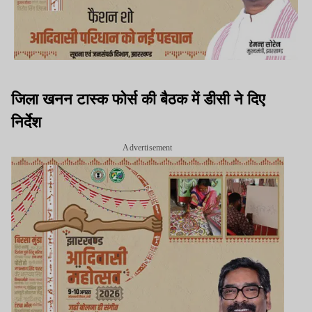
जिला खनन टास्क फोर्स की बैठक में डीसी ने दिए
निर्देश
Advertisement