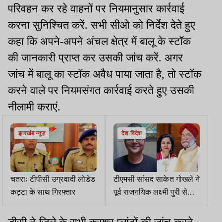
परिवहन कर रहे वाहनों पर नियमानुसार कार्रवाई
करना सुनिश्चित करें. सभी सीओ को निर्देश देते हुए
कहा कि अपने-अपने अंचल क्षेत्र में बालू के स्टॉक
की जानकारी प्राप्त कर उसकी जांच करें. अगर
जांच में बालू का स्टॉक अवैध पाया जाता है, तो स्टॉक
करने वाले पर नियमसंगत कार्रवाई करते हुए उसकी
नीलामी कराएं.
झारखंड न्यूज़
देश-विदेश
चतराः टीपीसी उग्रवादी लोडेड
टीएमसी सांसद साकेत गोखले ने
कट्टा के साथ गिरफ्तार
पूर्व राजनयिक लक्ष्मी पुरी से
सार्वजनिक रूप से माफी मांगी