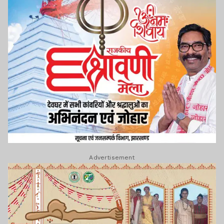
Advertisement