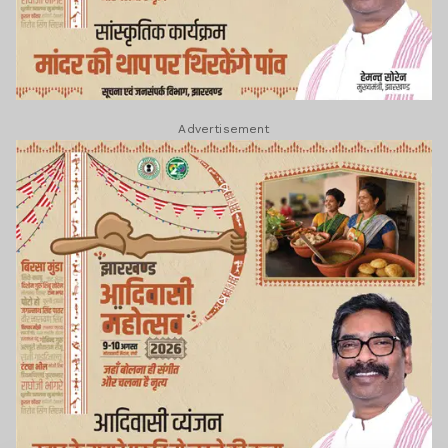
Advertisement