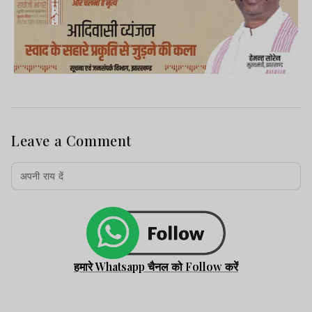
Leave a Comment
हमारे Whatsapp चैनल को Follow करें