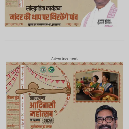
Advertisement