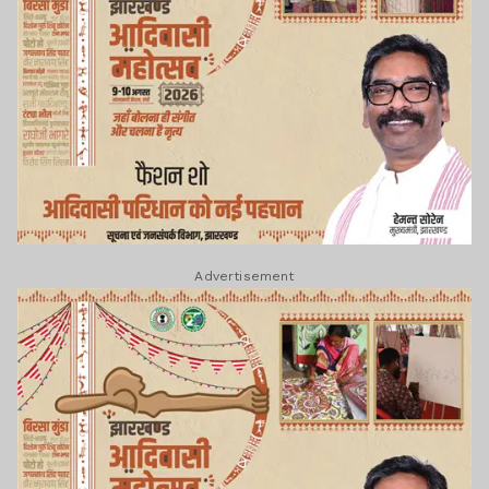
Advertisement