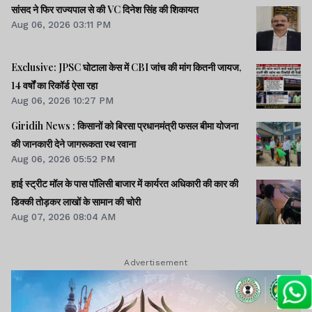
सांसद ने फिर राज्यपाल से की VC दिनेश सिंह की शिकायत
Aug 06, 2026 03:11 PM
Exclusive: JPSC घोटाला केस में CBI जांच की मांग कितनी जायज,
14 वर्षों का रिकॉर्ड ऐसा रहा
Aug 06, 2026 10:27 PM
Giridih News : किसानों को बिरसा प्रधानमंत्री फसल बीमा योजना
की जानकारी देने जागरूकता रथ रवाना
Aug 06, 2026 05:52 PM
हाई स्ट्रीट मॉल के पास पॉलिसी बाजार में कार्यरत अधिकारी की कार की
डिक्की तोड़कर लाखों के सामान की चोरी
Aug 07, 2026 08:04 AM
Advertisement