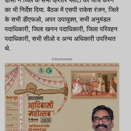
डीसी ने जिले के सभी क्रशर प्लांटों की जांच करने
का भी निर्देश दिया. बैठक में एसपी राकेश रंजन, जिले
के सभी डीएफओ, अपर उपायुक्त, सभी अनुमंडल
पदाधिकारी, जिला खनन पदाधिकारी, जिला परिवहन
पदाधिकारी, सभी सीओ व अन्य अधिकारी उपस्थित
थे.
Advertisement