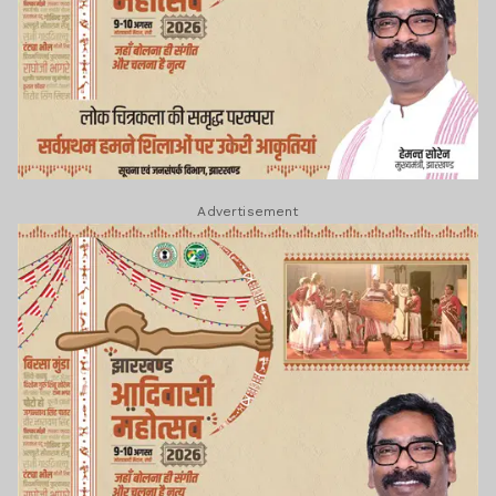
Advertisement