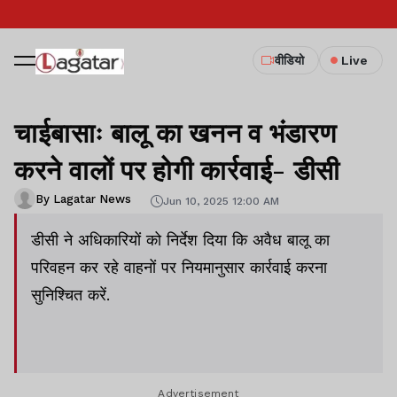
वीडियो
Live
चाईबासाः बालू का खनन व भंडारण
करने वालों पर होगी कार्रवाई- डीसी
By Lagatar News
Jun 10, 2025 12:00 AM
डीसी ने अधिकारियों को निर्देश दिया कि अवैध बालू का
परिवहन कर रहे वाहनों पर नियमानुसार कार्रवाई करना
सुनिश्चित करें.
Advertisement