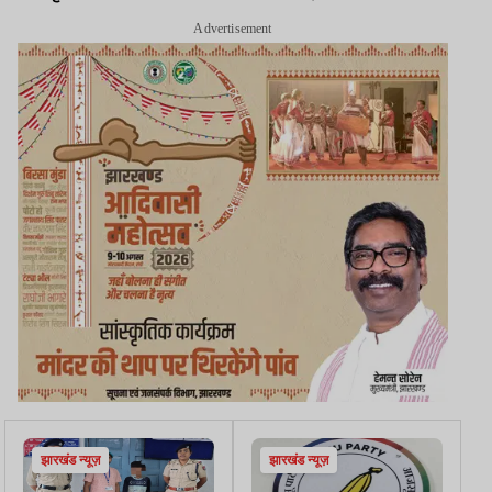
Advertisement
झारखंड न्यूज़
झारखंड न्यूज़