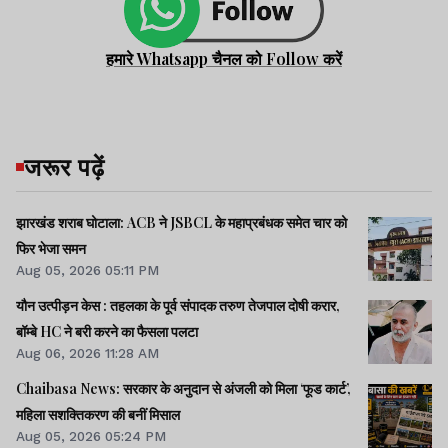
हमारे Whatsapp चैनल को Follow करें
जरूर पढ़ें
झारखंड शराब घोटाला: ACB ने JSBCL के महाप्रबंधक समेत चार को
फिर भेजा समन
Aug 05, 2026 05:11 PM
यौन उत्पीड़न केस : तहलका के पूर्व संपादक तरुण तेजपाल दोषी करार,
बॉम्बे HC ने बरी करने का फैसला पलटा
Aug 06, 2026 11:28 AM
Chaibasa News: सरकार के अनुदान से अंजली को मिला ‘फूड कार्ट’,
महिला सशक्तिकरण की बनीं मिसाल
Aug 05, 2026 05:24 PM