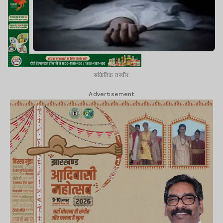
सांकेतिक तस्वीर.
Advertisement