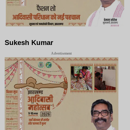
Sukesh Kumar
Advertisement