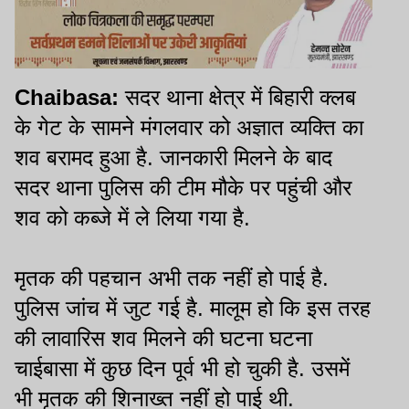
Chaibasa:
सदर थाना क्षेत्र में बिहारी क्लब
के गेट के सामने मंगलवार को अज्ञात व्यक्ति का
शव बरामद हुआ है. जानकारी मिलने के बाद
सदर थाना पुलिस की टीम मौके पर पहुंची और
शव को कब्जे में ले लिया गया है.
मृतक की पहचान अभी तक नहीं हो पाई है.
पुलिस जांच में जुट गई है. मालूम हो कि इस तरह
की लावारिस शव मिलने की घटना घटना
चाईबासा में कुछ दिन पूर्व भी हो चुकी है. उसमें
भी मृतक की शिनाख्त नहीं हो पाई थी.