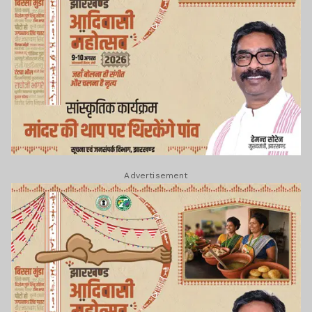
Advertisement