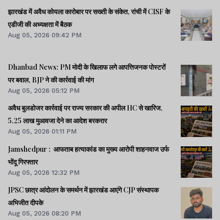
झारखंड में अवैध कोयला कारोबार पर सख्ती के संकेत, रांची में CISF के
एडीजी की अध्यक्षता में बैठक
Aug 05, 2026 09:42 PM
Dhanbad News: PM मोदी के खिलाफ लगे आपत्तिजनक पोस्टरों
पर बवाल, BJP ने की कार्रवाई की मांग
Aug 05, 2026 05:12 PM
अवैध बुलडोजर कार्रवाई पर राज्य सरकार की अपील HC से खारिज,
5.25 लाख मुआवजा देने का आदेश बरकरार
Aug 05, 2026 01:11 PM
Jamshedpur : आफताब हत्याकांड का मुख्य आरोपी शाहनवाज उर्फ
भोंदू गिरफ्तार
Aug 05, 2026 12:32 PM
JPSC छात्र आंदोलन के समर्थन में झारखंड आएंगे CJP संस्थापक
अभिजीत दीपके
Aug 05, 2026 08:20 PM