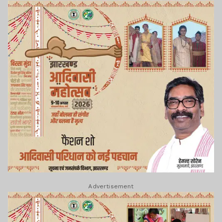
Advertisement