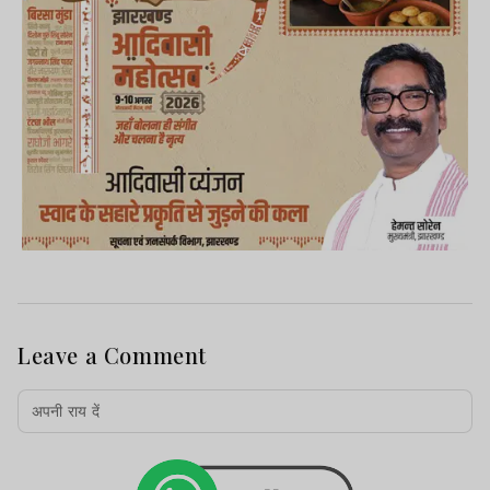
Leave a Comment