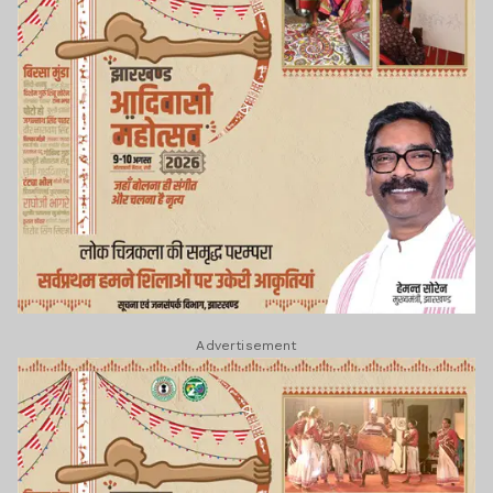
Advertisement