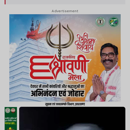
Advertisement