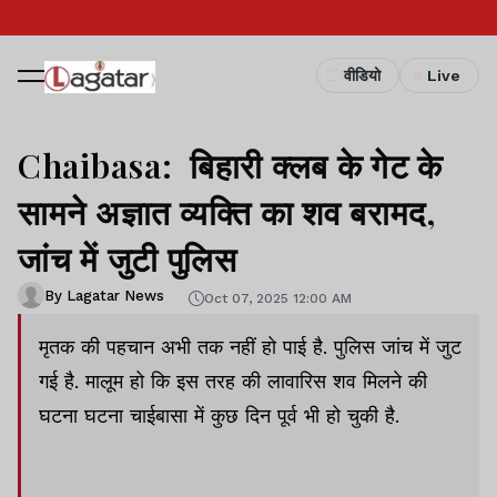
वीडियो
Live
Chaibasa: बिहारी क्लब के गेट के
सामने अज्ञात व्यक्ति का शव बरामद,
जांच में जुटी पुलिस
By Lagatar News
Oct 07, 2025 12:00 AM
मृतक की पहचान अभी तक नहीं हो पाई है. पुलिस जांच में जुट
गई है. मालूम हो कि इस तरह की लावारिस शव मिलने की
घटना घटना चाईबासा में कुछ दिन पूर्व भी हो चुकी है.