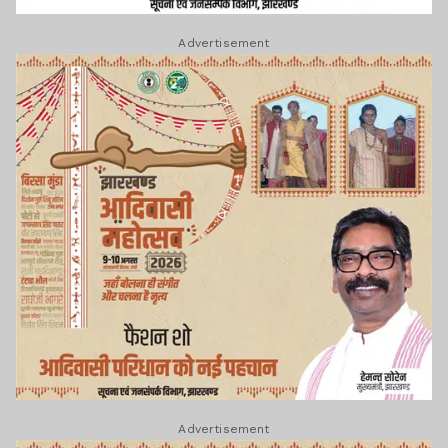
Advertisement
Advertisement