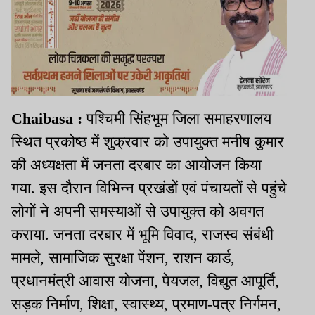
Chaibasa :
पश्चिमी सिंहभूम जिला समाहरणालय
स्थित प्रकोष्ठ में शुक्रवार को उपायुक्त मनीष कुमार
की अध्यक्षता में जनता दरबार का आयोजन किया
गया. इस दौरान विभिन्न प्रखंडों एवं पंचायतों से पहुंचे
लोगों ने अपनी समस्याओं से उपायुक्त को अवगत
कराया. जनता दरबार में भूमि विवाद, राजस्व संबंधी
मामले, सामाजिक सुरक्षा पेंशन, राशन कार्ड,
प्रधानमंत्री आवास योजना, पेयजल, विद्युत आपूर्ति,
सड़क निर्माण, शिक्षा, स्वास्थ्य, प्रमाण-पत्र निर्गमन,