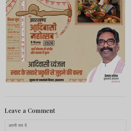
Leave a Comment