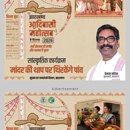
Advertisement