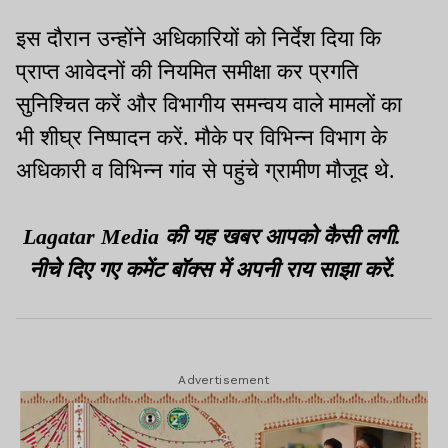
इस दौरान उन्होंने अधिकारियों को निर्देश दिया कि
प्राप्त आवेदनों की नियमित समीक्षा कर प्रगति
सुनिश्चित करें और विभागीय समन्वय वाले मामलों का
भी शीघ्र निष्पादन करें. मौके पर विभिन्न विभाग के
अधिकारी व विभिन्न गांव से पहुंचे ग्रामीण मौजूद थे.
Lagatar Media की यह खबर आपको कैसी लगी.
नीचे दिए गए कमेंट बॉक्स में अपनी राय साझा करें.
Advertisement