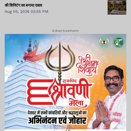
की शिफ्टिंग का बनाया दबाव
Aug 05, 2026 03:55 PM
Advertisement