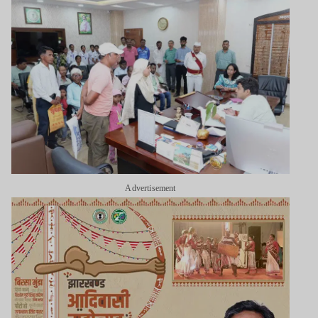
Advertisement