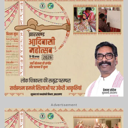
Advertisement