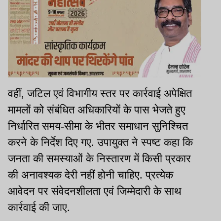
वहीं, जटिल एवं विभागीय स्तर पर कार्रवाई अपेक्षित
मामलों को संबंधित अधिकारियों के पास भेजते हुए
निर्धारित समय-सीमा के भीतर समाधान सुनिश्चित
करने के निर्देश दिए गए. उपायुक्त ने स्पष्ट कहा कि
जनता की समस्याओं के निस्तारण में किसी प्रकार
की अनावश्यक देरी नहीं होनी चाहिए. प्रत्येक
आवेदन पर संवेदनशीलता एवं जिम्मेदारी के साथ
कार्रवाई की जाए.