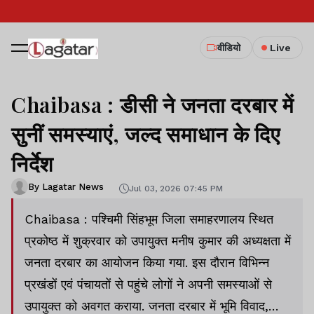
वीडियो
Live
Chaibasa : डीसी ने जनता दरबार में
सुनीं समस्याएं, जल्द समाधान के दिए
निर्देश
By Lagatar News
Jul 03, 2026 07:45 PM
Chaibasa : पश्चिमी सिंहभूम जिला समाहरणालय स्थित
प्रकोष्ठ में शुक्रवार को उपायुक्त मनीष कुमार की अध्यक्षता में
जनता दरबार का आयोजन किया गया. इस दौरान विभिन्न
प्रखंडों एवं पंचायतों से पहुंचे लोगों ने अपनी समस्याओं से
उपायुक्त को अवगत कराया. जनता दरबार में भूमि विवाद,