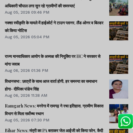
अधिकारी चौपाल लगा सुन रहे ग्रामीणों की समस्याएं
Aug 05, 2026 09:46 PM
नक्शा स्वीकृति के मामले में हाईकोर्ट ने टाउन प्लानर, लैंड ओनर व बिल्डर
को किया नोटिस
Aug 05, 2026 05:04 PM
राज्य मानवाधिकार आयोग के अध्यक्ष की नियुक्ति पर HC ने सरकार से
मांगा जवाब
Aug 06, 2026 01:36 PM
विधानसभा : छात्रों के साथ आज वार्ता होगी, हर समस्या का समाधान
होगा- दीपिका पांडेय सिंह
Aug 06, 2026 11:38 AM
Ramgarh News: मनरेगा में रामगढ़ ने रचा इतिहास, ग्रामीण विकास
विभाग से मिला सर्वोच्च स्थान
Aug 05, 2026 07:30 PM
Bihar News: मंत्री का PA बताकर जेल आईजी को किया फोन, कैदी