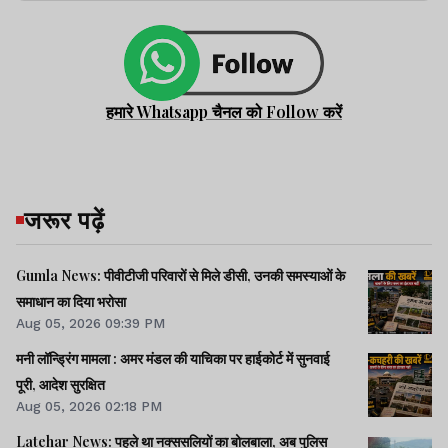
हमारे Whatsapp चैनल को Follow करें
जरूर पढ़ें
Gumla News: पीवीटीजी परिवारों से मिले डीसी, उनकी समस्याओं के
समाधान का दिया भरोसा
Aug 05, 2026 09:39 PM
मनी लॉन्ड्रिंग मामला : अमर मंडल की याचिका पर हाईकोर्ट में सुनवाई
पूरी, आदेश सुरक्षित
Aug 05, 2026 02:18 PM
Latehar News: पहले था नक्ससलियों का बोलबाला, अब पुलिस