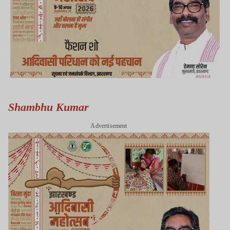
Shambhu Kumar
Advertisement