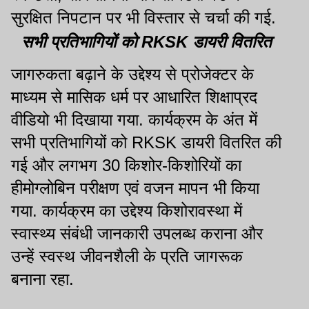
सुरक्षित निपटान पर भी विस्तार से चर्चा की गई.
सभी प्रतिभागियों को RKSK डायरी वितरित
जागरुकता बढ़ाने के उद्देश्य से प्रोजेक्टर के
माध्यम से मासिक धर्म पर आधारित शिक्षाप्रद
वीडियो भी दिखाया गया. कार्यक्रम के अंत में
सभी प्रतिभागियों को RKSK डायरी वितरित की
गई और लगभग 30 किशोर-किशोरियों का
हीमोग्लोबिन परीक्षण एवं वजन मापन भी किया
गया. कार्यक्रम का उद्देश्य किशोरावस्था में
स्वास्थ्य संबंधी जानकारी उपलब्ध कराना और
उन्हें स्वस्थ जीवनशैली के प्रति जागरूक
बनाना रहा.