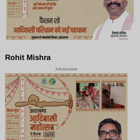
Rohit Mishra
Advertisement