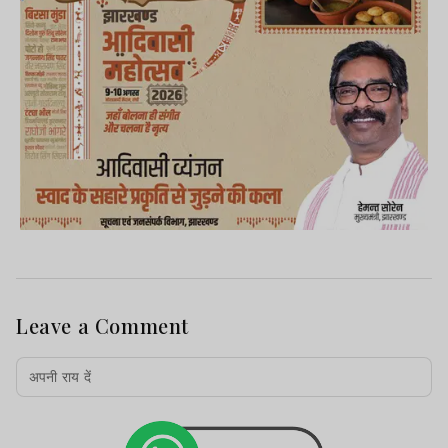
Leave a Comment