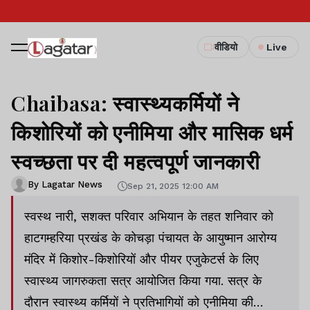
वीडियो
Live
Chaibasa: स्वास्थ्यकर्मियों ने
किशोरियों को एनीमिया और मासिक धर्म
स्वच्छता पर दी महत्वपूर्ण जानकारी
By Lagatar News
Sep 21, 2025 12:00 AM
स्वस्थ नारी, सशक्त परिवार अभियान के तहत शनिवार को
हाटगम्हरिया प्रखंड के कोचड़ा पंचायत के आयुष्मान आरोग्य
मंदिर में किशोर-किशोरियों और पीयर एजुकेटर्स के लिए
स्वास्थ्य जागरुकता सत्र आयोजित किया गया. सत्र के
दौरान स्वास्थ्य कर्मियों ने प्रतिभागियों को एनीमिया की