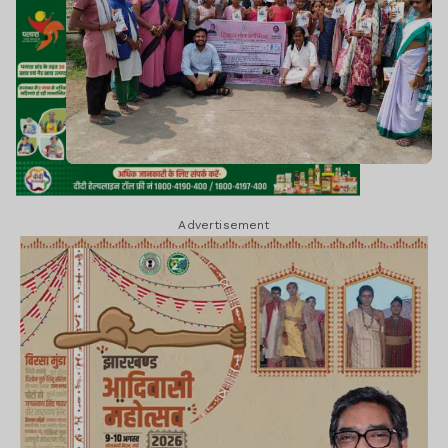
Advertisement