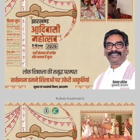
Advertisement