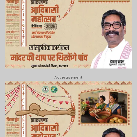
Advertisement