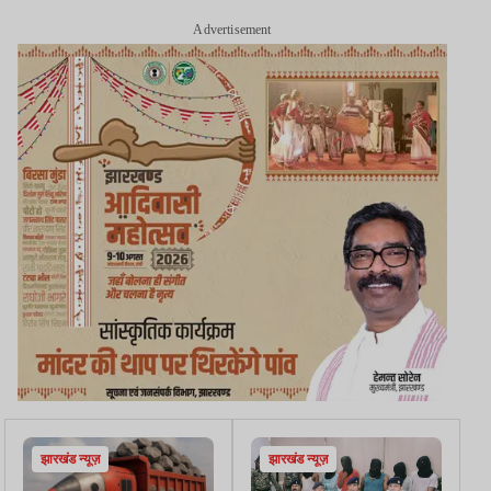
Advertisement
झारखंड न्यूज़
झारखंड न्यूज़