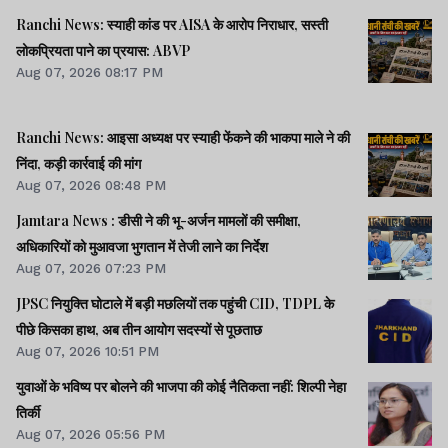
Ranchi News: स्याही कांड पर AISA के आरोप निराधार, सस्ती
लोकप्रियता पाने का प्रयास: ABVP
Aug 07, 2026 08:17 PM
Ranchi News: आइसा अध्यक्ष पर स्याही फेंकने की भाकपा माले ने की
निंदा, कड़ी कार्रवाई की मांग
Aug 07, 2026 08:48 PM
Jamtara News : डीसी ने की भू-अर्जन मामलों की समीक्षा,
अधिकारियों को मुआवजा भुगतान में तेजी लाने का निर्देश
Aug 07, 2026 07:23 PM
JPSC नियुक्ति घोटाले में बड़ी मछलियों तक पहुंची CID, TDPL के
पीछे किसका हाथ, अब तीन आयोग सदस्यों से पूछताछ
Aug 07, 2026 10:51 PM
युवाओं के भविष्य पर बोलने की भाजपा की कोई नैतिकता नहीं: शिल्पी नेहा
तिर्की
Aug 07, 2026 05:56 PM