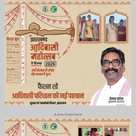
Advertisement