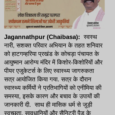
Jagannathpur (Chaibasa):
स्वस्थ
नारी, सशक्त परिवार अभियान के तहत शनिवार
को हाटगम्हरिया प्रखंड के कोचड़ा पंचायत के
आयुष्मान आरोग्य मंदिर में किशोर-किशोरियों और
पीयर एजुकेटर्स के लिए स्वास्थ्य जागरुकता
सत्र आयोजित किया गया. सत्र के दौरान
स्वास्थ्य कर्मियों ने प्रतिभागियों को एनीमिया की
समस्या, इसके कारण और बचाव के उपायों की
जानकारी दी.
साथ ही मासिक धर्म से जुड़ी
स्वच्छता, सावधानियों और सैनिटरी पैड के