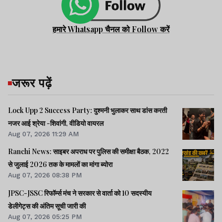
हमारे Whatsapp चैनल को Follow करें
जरूर पढ़ें
Lock Upp 2 Success Party: दुश्मनी भुलाकर साथ डांस करती
नजर आई श्रेया -शिवांगी, वीडियो वायरल
Aug 07, 2026 11:29 AM
Ranchi News: साइबर अपराध पर पुलिस की समीक्षा बैठक, 2022
से जुलाई 2026 तक के मामलों का मांगा ब्योरा
Aug 07, 2026 08:38 PM
JPSC-JSSC रिफॉर्म्स मंच ने सरकार से वार्ता को 10 सदस्यीय
डेलीगेट्स की अंतिम सूची जारी की
Aug 07, 2026 05:25 PM