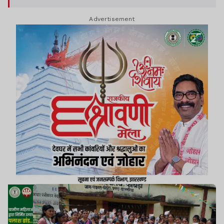
समस्या, इसके कारण और बचाव के उपायों की जानकारी दी.
Advertisement