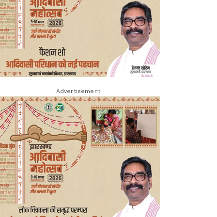
Advertisement