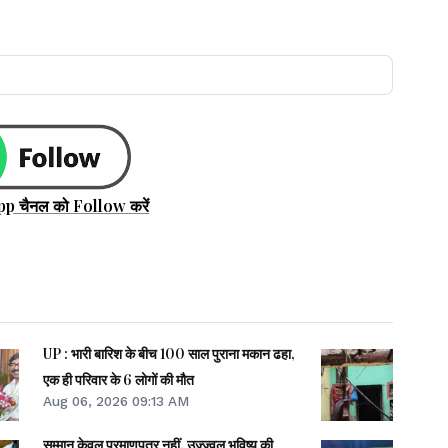
pp चैनल को Follow करें
UP : भारी बारिश के बीच 100 साल पुराना मकान ढहा,
एक ही परिवार के 6 लोगों की मौत
Aug 06, 2026 09:13 AM
सम्मान केवल प्रमाणपत्र नहीं, उज्ज्वल भविष्य की