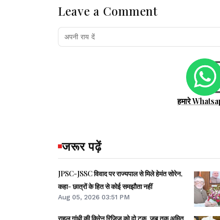
Leave a Comment
हमारे Whatsa
जरूर पढ़ें
JPSC-JSSC विवाद पर राज्यपाल से मिले हेमंत सोरेन,
कहा- छात्रों के हित से कोई समझौता नहीं
Aug 05, 2026 03:51 PM
राहुल गांधी की किरेन रिजिजू को दो टूक, जब तक अमित