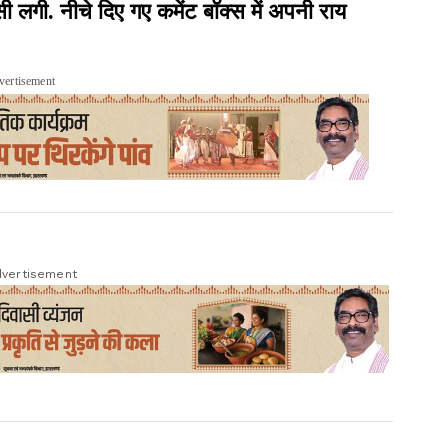
ी. नीचे दिए गए कमेंट बॉक्स में अपनी राय
vertisement
vertisement