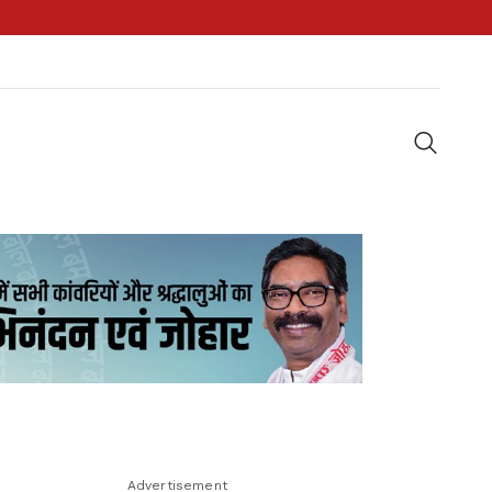
Advertisement