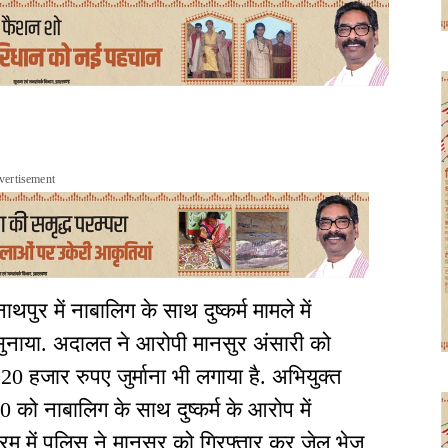
vertisement
थपुर में नाबालिग के साथ दुष्कर्म मामले में
 सुनाया. अदालत ने आरोपी मानसुर अंसारी को
0 हजार रुपए जुर्माना भी लगाया है. अभियुक्त
को नाबालिग के साथ दुष्कर्म के आरोप में
 में पुलिस ने मानसुर को गिरफ्तार कर जेल भेज