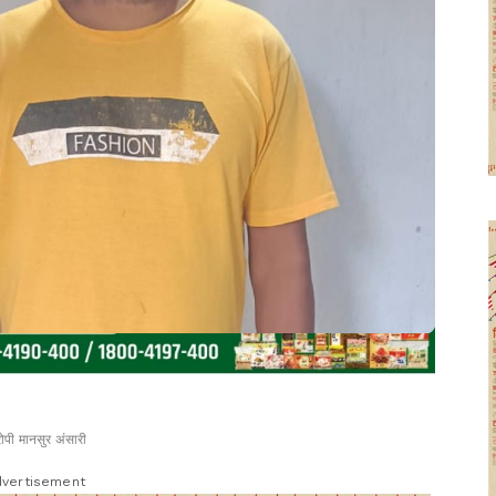
पी मानसुर अंसारी
vertisement