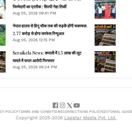
जिम्मेदारी का प्रतीक : शिल्पी नेहा तिर्की
Aug 05, 2026 08:41 PM
नेपाल हाउस से हिनू चौक तक की सड़कें होंगी चकाचक,
2.77 करोड़ से होगा सरफेस रिन्यूअल
Aug 05, 2026 12:15 PM
Seraikela News: कपाली में 1.5 लाख की लूट
मामले में फरार आरोपी गिरफ्तार
Aug 05, 2026 06:24 PM
CY POLICY
TERMS AND CONDITIONS
CORRECTIONS POLICY
EDITORIAL GUID
Copyright
2025-2026
Lagatar Media Pvt. Ltd.