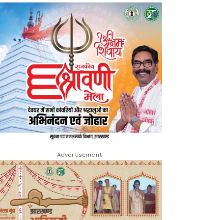
Advertisement