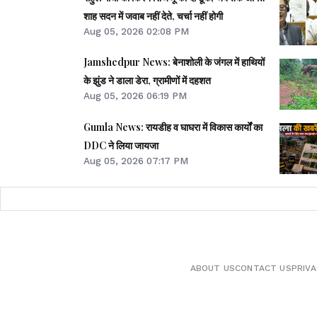
शाह सदन में जवाब नहीं देते, चर्चा नहीं होगी
Aug 05, 2026 02:08 PM
Jamshedpur News: बेनाशोली के जंगल में हाथियों
के झुंड ने डाला डेरा, ग्रामीणों में दहशत
Aug 05, 2026 06:19 PM
Gumla News: रायडीह व घाघरा में विकास कार्यों का
DDC ने लिया जायजा
Aug 05, 2026 07:17 PM
ABOUT US
CONTACT US
PRIVA