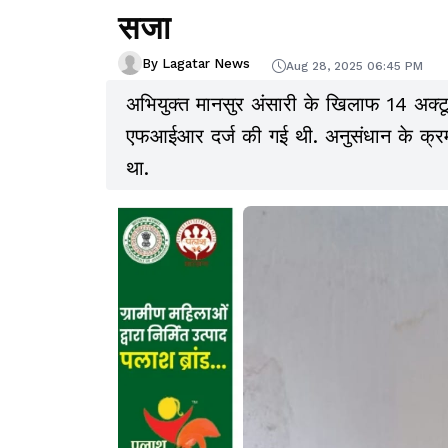
सजा
By Lagatar News
Aug 28, 2025 06:45 PM
अभियुक्त मानसुर अंसारी के खिलाफ 14 अक्टू
एफआईआर दर्ज की गई थी. अनुसंधान के क्रम 
था.