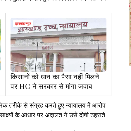
झारखंड न्यूज़
किसानों को धान का पैसा नहीं मिलने
पर HC ने सरकार से मांगा जवाब
्ञानिक तरीके से संग्रह करते हुए न्यायालय में आरोप
साक्ष्यों के आधार पर अदालत ने उसे दोषी ठहराते