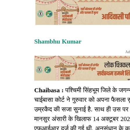
Shambhu Kumar
Ad
Chaibasa :
पश्चिमी सिंहभूम जिले के जगन्ना
चाईबासा कोर्ट ने गुरुवार को अपना फैसला
उम्रकैद की सजा सुनाई है. साथ ही उस पर 2
मानसुर अंसारी के खिलाफ 14 अक्टूबर 2020 
एफआईआर दर्ज की गई थी. अनुसंधान के क्रम