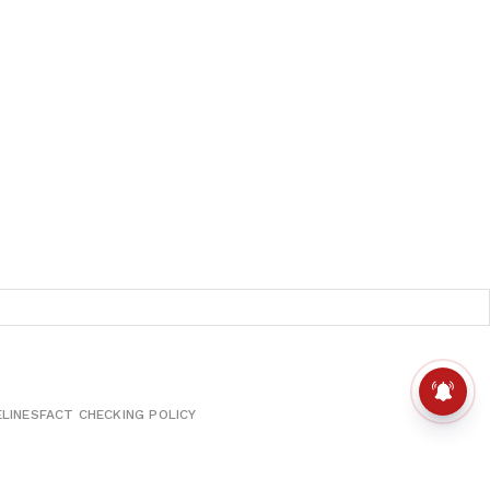
ELINES
FACT CHECKING POLICY