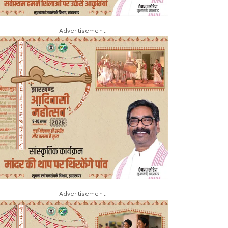
Advertisement
Advertisement