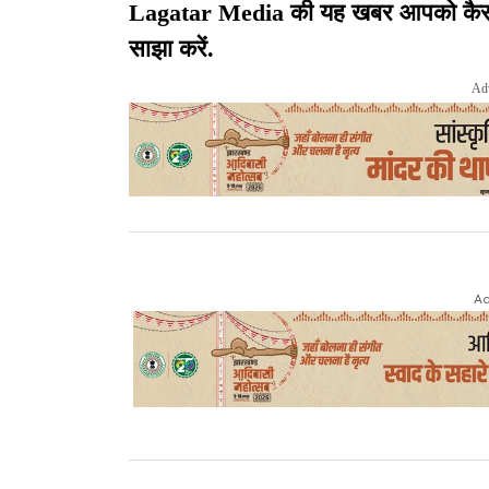
Lagatar Media की यह खबर आपको कैसी लग
साझा करें.
Ad
Ad