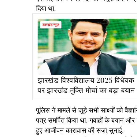
दिया था.
झारखंड न्यूज़
झारखंड विश्वविद्यालय 2025 विधेयक
पर झारखंड मुक्ति मोर्चा का बड़ा बयान
पुलिस ने मामले से जुड़े सभी साक्ष्यों को वैज
पत्र समर्पित किया था. गवाहों के बयान और 
हुए आजीवन कारावास की सजा सुनाई.