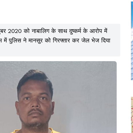
बर 2020 को नाबालिग के साथ दुष्कर्म के आरोप में
में पुलिस ने मानसुर को गिरफ्तार कर जेल भेज दिया