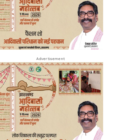
Advertisement