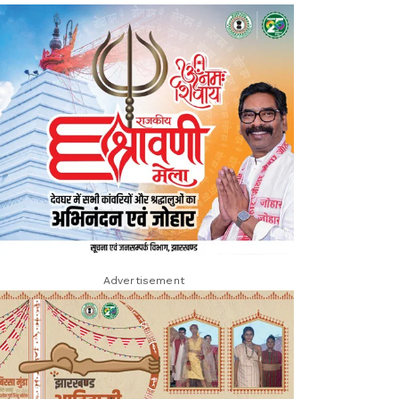
Advertisement