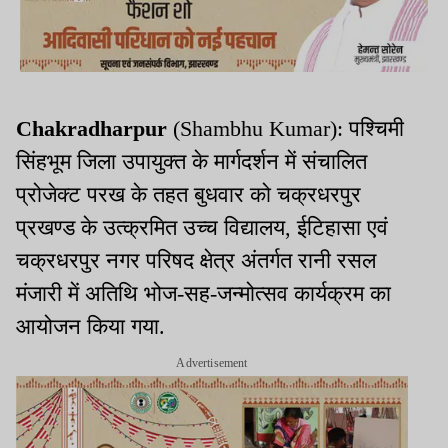
Chakradharpur
(Shambhu Kumar): पश्चिमी
सिंहभूम जिला उपायुक्त के मार्गदर्शन में संचालित
प्रोजेक्ट परख के तहत बुधवार को चक्रधरपुर
प्रखण्ड के उत्क्रमित उच्च विद्यालय, ईटिहासा एवं
चक्रधरपुर नगर परिषद क्षेत्र अंतर्गत रानी रसल
मंजारी में अतिथि भोज-सह-जन्मोत्सव कार्यक्रम का
आयोजन किया गया.
Advertisement