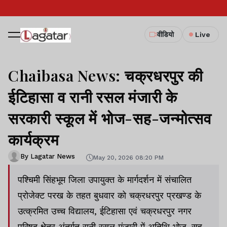
वीडियो
Live
Chaibasa News: चक्रधरपुर की
ईटिहासा व रानी रसल मंजारी के
सरकारी स्कूल में भोज-सह-जन्मोत्सव
कार्यक्रम
By Lagatar News
May 20, 2026 08:20 PM
पश्चिमी सिंहभूम जिला उपायुक्त के मार्गदर्शन में संचालित
प्रोजेक्ट परख के तहत बुधवार को चक्रधरपुर प्रखण्ड के
उत्क्रमित उच्च विद्यालय, ईटिहासा एवं चक्रधरपुर नगर
परिषद क्षेत्र अंतर्गत रानी रसल मंजारी में अतिथि भोज-सह-