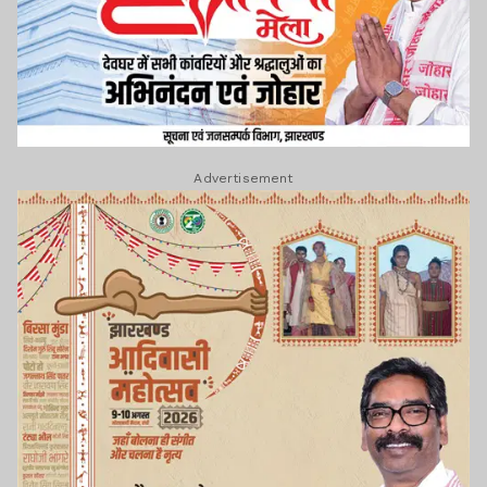
Advertisement