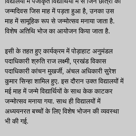
विद्यालयों में पंजीकृत विद्यार्थियों में से जिन छात्रों का
जन्मदिवस जिस माह में पड़ता हुआ है, उनका उस
माह में सामूहिक रूप से जन्मोत्सव मनाया जाता है.
विशेष अतिथि भोज का आयोजन किया जाता है.
इसी के तहत हुए कार्यक्रम में पोड़ाहाट अनुमंडल
पदाधिकारी श्रुति राज लक्ष्मी, प्रखंड विकास
पदाधिकारी कांचन मुखर्जी, अंचल अधिकारी सुरेश
कुमार सिन्हा शामिल हुए. इस दौरान उक्त विद्यालयों में
मई माह में जन्मे विद्यार्थियों के साथ केक काटकर
जन्मोत्सव मनाया गया. साथ ही विद्यालयों में
अध्ययनरत बच्चों के लिए विशेष भोजन की व्यवस्था
भी की गई.