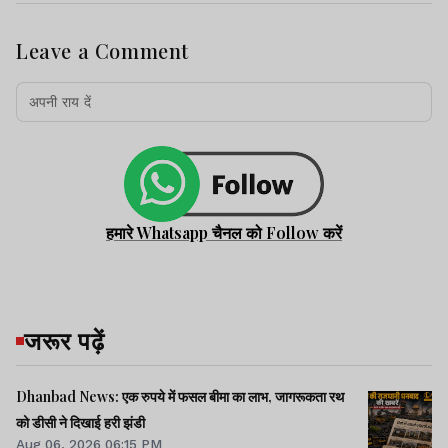
Leave a Comment
हमारे Whatsapp चैनल को Follow करें
जरूर पढ़ें
Dhanbad News: एक रुपये में फसल बीमा का लाभ, जागरूकता रथ
को डीसी ने दिखाई हरी झंडी
Aug 06, 2026 06:15 PM