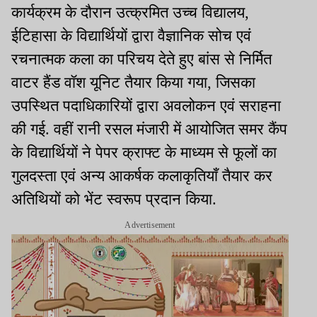
कार्यक्रम के दौरान उत्क्रमित उच्च विद्यालय,
ईटिहासा के विद्यार्थियों द्वारा वैज्ञानिक सोच एवं
रचनात्मक कला का परिचय देते हुए बांस से निर्मित
वाटर हैंड वॉश यूनिट तैयार किया गया, जिसका
उपस्थित पदाधिकारियों द्वारा अवलोकन एवं सराहना
की गई. वहीं रानी रसल मंजारी में आयोजित समर कैंप
के विद्यार्थियों ने पेपर क्राफ्ट के माध्यम से फूलों का
गुलदस्ता एवं अन्य आकर्षक कलाकृतियाँ तैयार कर
अतिथियों को भेंट स्वरूप प्रदान किया.
Advertisement