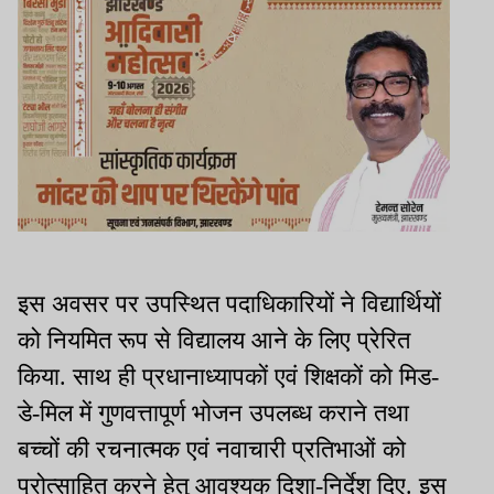
इस अवसर पर उपस्थित पदाधिकारियों ने विद्यार्थियों
को नियमित रूप से विद्यालय आने के लिए प्रेरित
किया. साथ ही प्रधानाध्यापकों एवं शिक्षकों को मिड-
डे-मिल में गुणवत्तापूर्ण भोजन उपलब्ध कराने तथा
बच्चों की रचनात्मक एवं नवाचारी प्रतिभाओं को
प्रोत्साहित करने हेतु आवश्यक दिशा-निर्देश दिए. इस