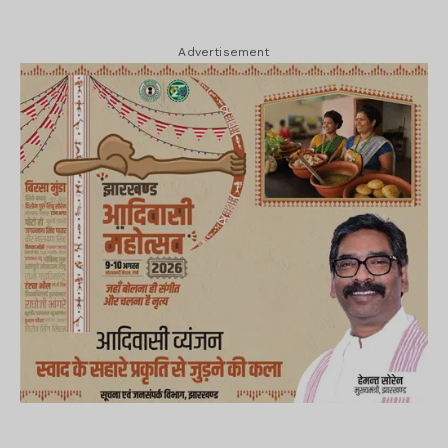
Advertisement