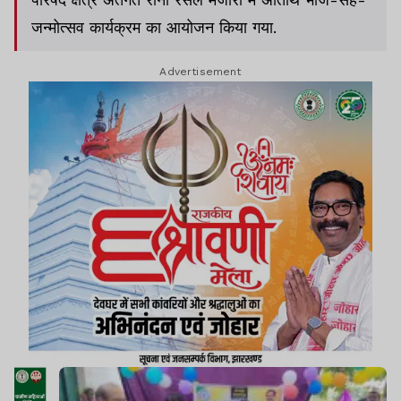
जन्मोत्सव कार्यक्रम का आयोजन किया गया.
Advertisement