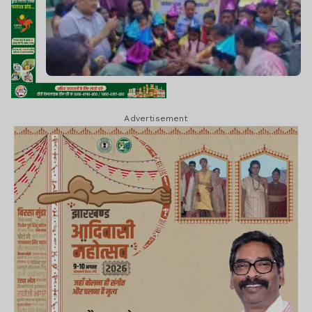
Advertisement