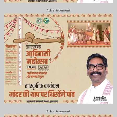
Advertisement
Advertisement