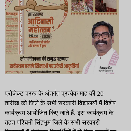
प्रोजेक्ट परख के अंतर्गत प्रत्येक माह की 20
तारीख को जिले के सभी सरकारी विद्यालयों में विशेष
कार्यक्रम आयोजित किए जाते हैं. इस कार्यक्रम के
तहत पश्चिमी सिंहभूम जिले के सभी सरकारी