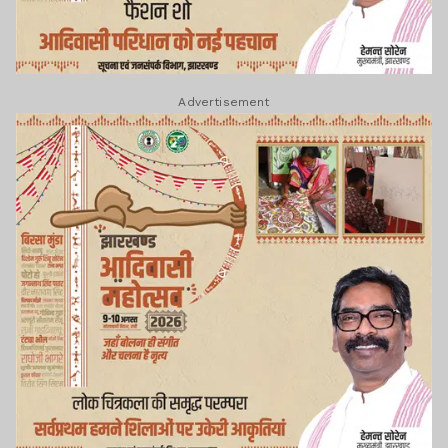
Advertisement