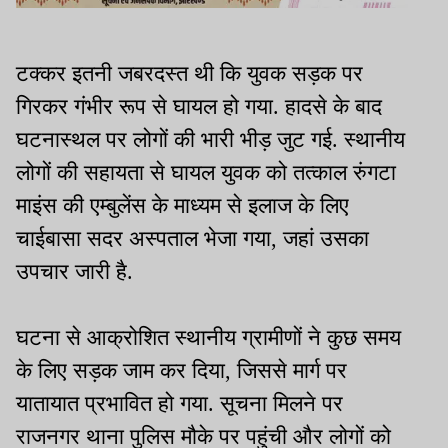
टक्कर इतनी जबरदस्त थी कि युवक सड़क पर
गिरकर गंभीर रूप से घायल हो गया. हादसे के बाद
घटनास्थल पर लोगों की भारी भीड़ जुट गई. स्थानीय
लोगों की सहायता से घायल युवक को तत्काल रुंगटा
माइंस की एम्बुलेंस के माध्यम से इलाज के लिए
चाईबासा सदर अस्पताल भेजा गया, जहां उसका
उपचार जारी है.
घटना से आक्रोशित स्थानीय ग्रामीणों ने कुछ समय
के लिए सड़क जाम कर दिया, जिससे मार्ग पर
यातायात प्रभावित हो गया. सूचना मिलने पर
राजनगर थाना पुलिस मौके पर पहुंची और लोगों को