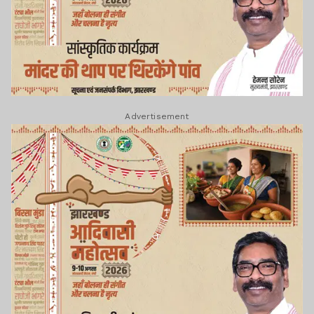
Advertisement