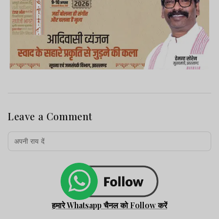
Leave a Comment
हमारे Whatsapp चैनल को Follow करें