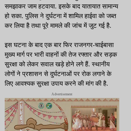
समझाकर जाम हटवाया. इसके बाद यातायात सामान्य
हो सका. पुलिस ने दुर्घटना में शामिल हाईवा को जब्त
कर लिया है तथा पूरे मामले की जांच में जुट गई है.
इस घटना के बाद एक बार फिर राजनगर-चाईबासा
मुख्य मार्ग पर भारी वाहनों की तेज रफ्तार और सड़क
सुरक्षा को लेकर सवाल खड़े होने लगे हैं. स्थानीय
लोगों ने प्रशासन से दुर्घटनाओं पर रोक लगाने के
लिए आवश्यक सुरक्षा उपाय करने की मांग की है.
Advertisement