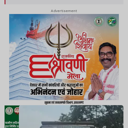
Advertisement