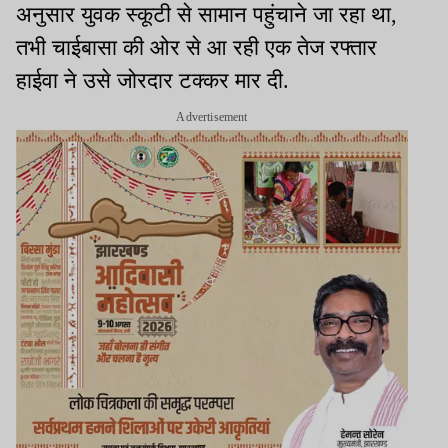
अनुसार युवक स्कूटी से सामान पहुंचाने जा रहा था,
तभी चाईबासा की ओर से आ रही एक तेज रफ्तार
हाईवा ने उसे जोरदार टक्कर मार दी.
Advertisement