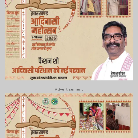
Advertisement