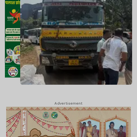
Advertisement