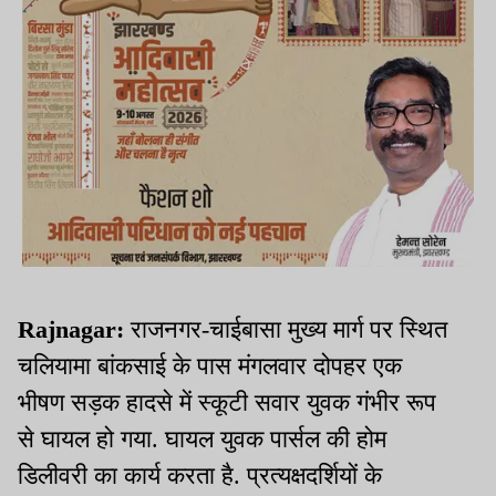
Rajnagar:
राजनगर-चाईबासा मुख्य मार्ग पर स्थित
चलियामा बांकसाई के पास मंगलवार दोपहर एक
भीषण सड़क हादसे में स्कूटी सवार युवक गंभीर रूप
से घायल हो गया. घायल युवक पार्सल की होम
डिलीवरी का कार्य करता है. प्रत्यक्षदर्शियों के