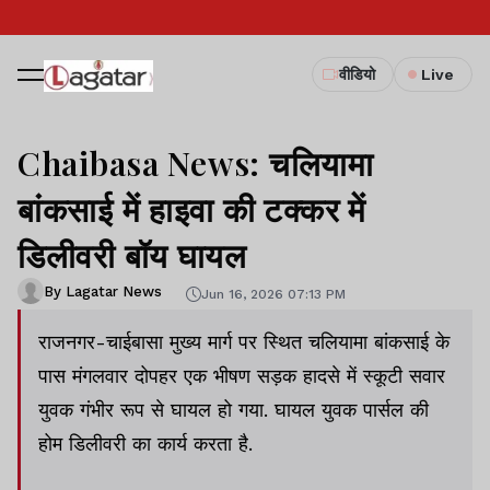
वीडियो
Live
Chaibasa News: चलियामा
बांकसाई में हाइवा की टक्कर में
डिलीवरी बॉय घायल
By Lagatar News
Jun 16, 2026 07:13 PM
राजनगर-चाईबासा मुख्य मार्ग पर स्थित चलियामा बांकसाई के
पास मंगलवार दोपहर एक भीषण सड़क हादसे में स्कूटी सवार
युवक गंभीर रूप से घायल हो गया. घायल युवक पार्सल की
होम डिलीवरी का कार्य करता है.