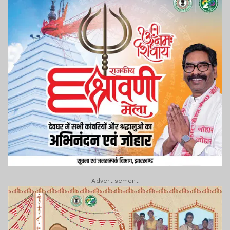
Advertisement