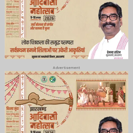
Advertisement