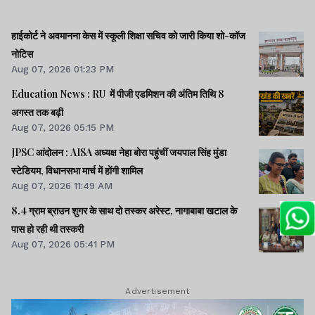
हाईकोर्ट ने अवमानना केस में स्कूली शिक्षा सचिव को जारी किया शो-कॉज
नोटिस
Aug 07, 2026 01:23 PM
Education News : RU में पीजी एडमिशन की अंतिम तिथि 8
अगस्त तक बढ़ी
Aug 07, 2026 05:15 PM
JPSC आंदोलन : AISA अध्यक्ष नेहा बोरा पहुंचीं जयपाल सिंह मुंडा
स्टेडियम, विधानसभा मार्च में होंगी शामिल
Aug 07, 2026 11:49 AM
8.4 ग्राम ब्राउन शुगर के साथ दो तस्कर अरेस्ट, नागाबाबा खटाल के
पास हो रही थी तस्करी
Aug 07, 2026 05:41 PM
Advertisement