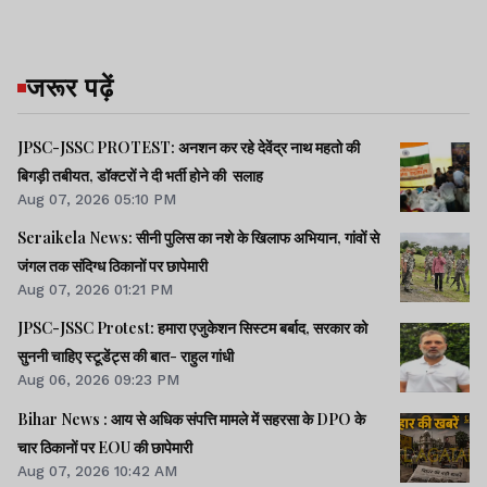
जरूर पढ़ें
JPSC-JSSC PROTEST: अनशन कर रहे देवेंद्र नाथ महतो की
बिगड़ी तबीयत, डॉक्टरों ने दी भर्ती होने की सलाह
Aug 07, 2026 05:10 PM
Seraikela News: सीनी पुलिस का नशे के खिलाफ अभियान, गांवों से
जंगल तक संदिग्ध ठिकानों पर छापेमारी
Aug 07, 2026 01:21 PM
JPSC-JSSC Protest: हमारा एजुकेशन सिस्टम बर्बाद, सरकार को
सुननी चाहिए स्टूडेंट्स की बात- राहुल गांधी
Aug 06, 2026 09:23 PM
Bihar News : आय से अधिक संपत्ति मामले में सहरसा के DPO के
चार ठिकानों पर EOU की छापेमारी
Aug 07, 2026 10:42 AM