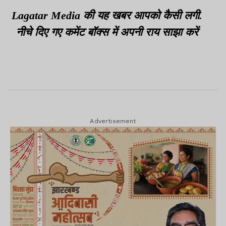
स्थानांतरण समेत कई मुद्दे उठाए
Lagatar Media की यह खबर आपको कैसी लगी.
नीचे दिए गए कमेंट बॉक्स में अपनी राय साझा करें
Advertisement