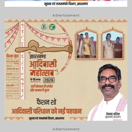
Advertisement
Advertisement