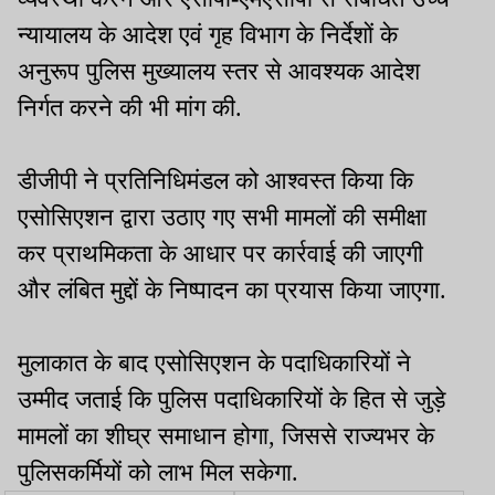
न्यायालय के आदेश एवं गृह विभाग के निर्देशों के
अनुरूप पुलिस मुख्यालय स्तर से आवश्यक आदेश
निर्गत करने की भी मांग की.
डीजीपी ने प्रतिनिधिमंडल को आश्वस्त किया कि
एसोसिएशन द्वारा उठाए गए सभी मामलों की समीक्षा
कर प्राथमिकता के आधार पर कार्रवाई की जाएगी
और लंबित मुद्दों के निष्पादन का प्रयास किया जाएगा.
मुलाकात के बाद एसोसिएशन के पदाधिकारियों ने
उम्मीद जताई कि पुलिस पदाधिकारियों के हित से जुड़े
मामलों का शीघ्र समाधान होगा, जिससे राज्यभर के
पुलिसकर्मियों को लाभ मिल सकेगा.