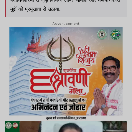
मुद्दों को प्रमुखता से उठाया.
Advertisement