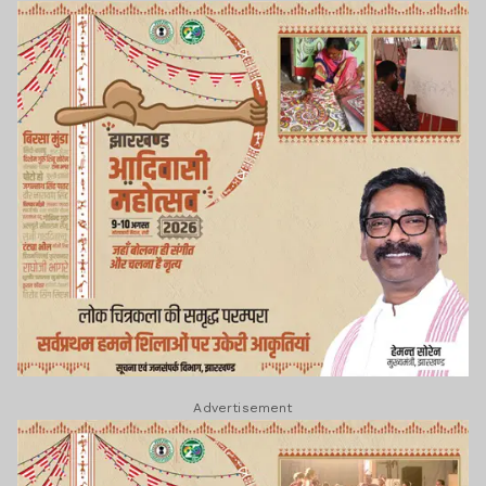
Advertisement