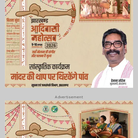
Advertisement