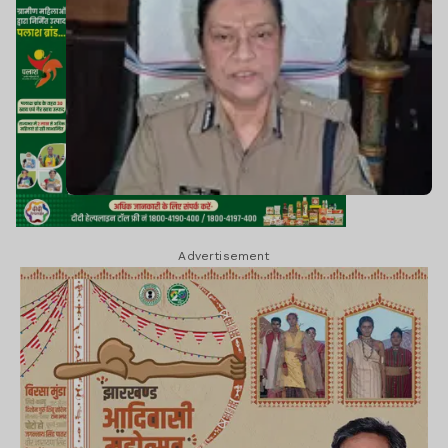
Advertisement