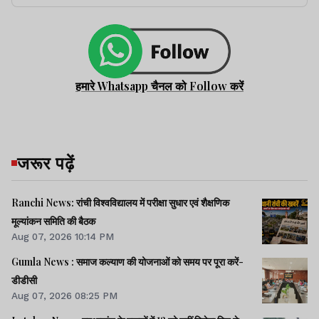
हमारे Whatsapp चैनल को Follow करें
जरूर पढ़ें
Ranchi News: रांची विश्वविद्यालय में परीक्षा सुधार एवं शैक्षणिक
मूल्यांकन समिति की बैठक
Aug 07, 2026 10:14 PM
Gumla News : समाज कल्याण की योजनाओं को समय पर पूरा करें-
डीडीसी
Aug 07, 2026 08:25 PM