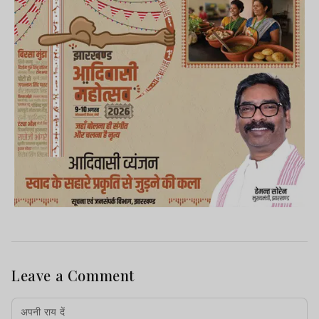
Leave a Comment