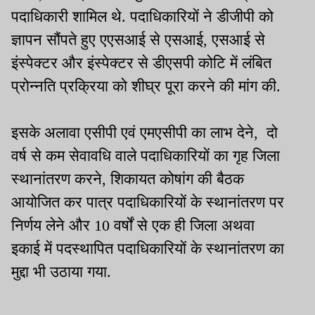
पदाधिकारी शामिल थे. पदाधिकारियों ने डीजीपी को
ज्ञापन सौंपते हुए एएसआई से एसआई, एसआई से
इंस्पेक्टर और इंस्पेक्टर से डीएसपी कोटि में लंबित
प्रोन्नति प्रक्रिया को शीघ्र पूरा करने की मांग की.
इसके अलावा एसीपी एवं एमएसीपी का लाभ देने, दो
वर्ष से कम सेवावधि वाले पदाधिकारियों का गृह जिला
स्थानांतरण करने, शिकायत कोषांग की बैठक
आयोजित कर पात्र पदाधिकारियों के स्थानांतरण पर
निर्णय लेने और 10 वर्षों से एक ही जिला अथवा
इकाई में पदस्थापित पदाधिकारियों के स्थानांतरण का
मुद्दा भी उठाया गया.