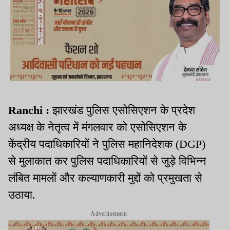
Ranchi :
झारखंड पुलिस एसोसिएशन के प्रदेश
अध्यक्ष के नेतृत्व में मंगलवार को एसोसिएशन के
केंद्रीय पदाधिकारियों ने पुलिस महानिदेशक (DGP)
से मुलाकात कर पुलिस पदाधिकारियों से जुड़े विभिन्न
लंबित मामलों और कल्याणकारी मुद्दों को प्रमुखता से
उठाया.
Advertisement