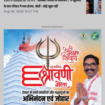
Entertainment News : आकांक्षा चमोला के लॉकअप 2 में खुलासों
के बाद परिवार में मचा हंगामा, बोलीं- कोई खुश नहीं
Aug 08, 2026 12:27 PM
Advertisement