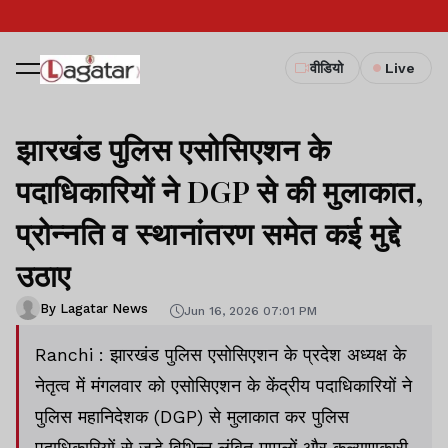
वीडियो
Live
झारखंड पुलिस एसोसिएशन के
पदाधिकारियों ने DGP से की मुलाकात,
प्रोन्नति व स्थानांतरण समेत कई मुद्दे
उठाए
By Lagatar News
Jun 16, 2026 07:01 PM
Ranchi : झारखंड पुलिस एसोसिएशन के प्रदेश अध्यक्ष के
नेतृत्व में मंगलवार को एसोसिएशन के केंद्रीय पदाधिकारियों ने
पुलिस महानिदेशक (DGP) से मुलाकात कर पुलिस
पदाधिकारियों से जुड़े विभिन्न लंबित मामलों और कल्याणकारी