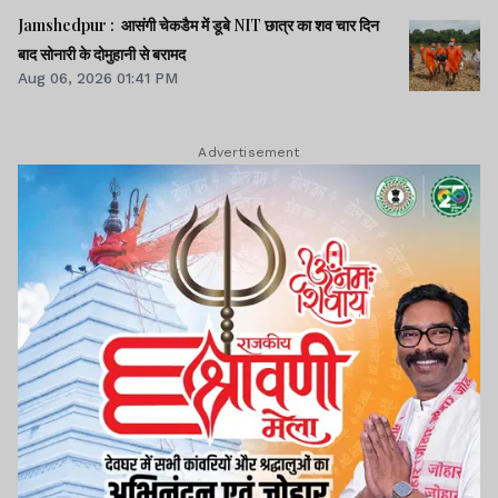
Jamshedpur : आसंगी चेकडैम में डूबे NIT छात्र का शव चार दिन
बाद सोनारी के दोमुहानी से बरामद
Aug 06, 2026 01:41 PM
Advertisement