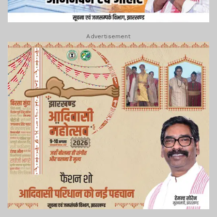
Advertisement