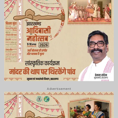
Advertisement