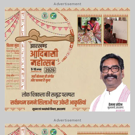
Advertisement
Advertisement