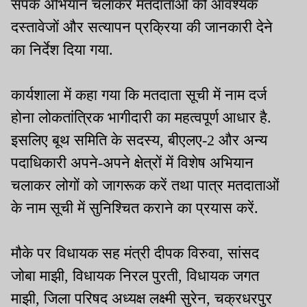
संपर्क अभियान चलाकर मतदाताओं को आवश्यक
दस्तावेजों और सत्यापन प्रक्रिया की जानकारी देने
का निर्देश दिया गया.
कार्यशाला में कहा गया कि मतदाता सूची में नाम दर्ज
होना लोकतांत्रिक भागीदारी का महत्वपूर्ण आधार है.
इसलिए बूथ समिति के सदस्य, बीएलए-2 और अन्य
पदाधिकारी अपने-अपने क्षेत्रों में विशेष अभियान
चलाकर लोगों को जागरूक करें तथा पात्र मतदाताओं
के नाम सूची में सुनिश्चित कराने का प्रयास करें.
मौके पर विधायक सह मंत्री दीपक विरुवा, सांसद
जोबा माझी, विधायक निरल पुरती, विधायक जगत
माझी, जिला परिषद अध्यक्ष लक्ष्मी सुरेन, चक्रधरपुर