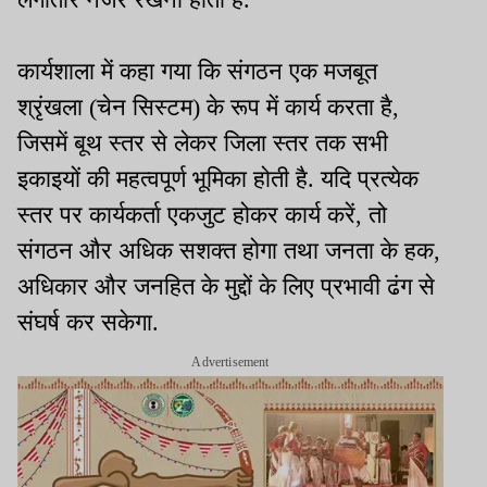
कार्यशाला में कहा गया कि संगठन एक मजबूत
श्रृंखला (चेन सिस्टम) के रूप में कार्य करता है,
जिसमें बूथ स्तर से लेकर जिला स्तर तक सभी
इकाइयों की महत्वपूर्ण भूमिका होती है. यदि प्रत्येक
स्तर पर कार्यकर्ता एकजुट होकर कार्य करें, तो
संगठन और अधिक सशक्त होगा तथा जनता के हक,
अधिकार और जनहित के मुद्दों के लिए प्रभावी ढंग से
संघर्ष कर सकेगा.
Advertisement