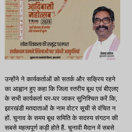
उन्होंने ने कार्यकर्ताओं को सतर्क और सक्रिय रहने
का आह्वान हुए कहा कि जिला स्तरीय बूथ एवं बीएलए
के सभी कार्यकर्ता घर-घर जाकर सुनिश्चित करें कि,
झारखंडी मतदाताओं के नाम वोटर सूची से वंचित न
हों. चुनाव के समय बूथ समिति के सदस्य संगठन की
सबसे महत्वपूर्ण कड़ी होते हैं. चुनावी मैदान में सबसे