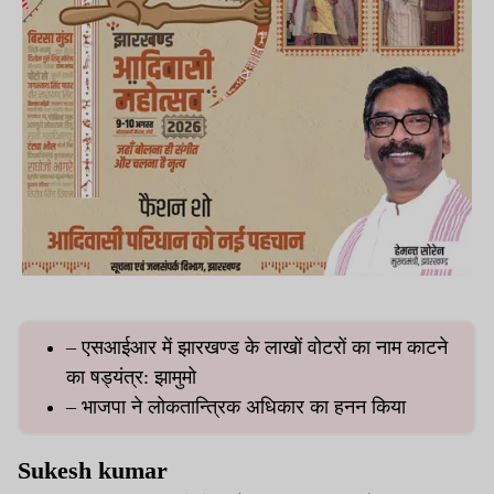
– एसआईआर में झारखण्ड के लाखों वोटरों का नाम काटने
का षड्यंत्र: झामुमो
– भाजपा ने लोकतान्त्रिक अधिकार का हनन किया
Sukesh kumar