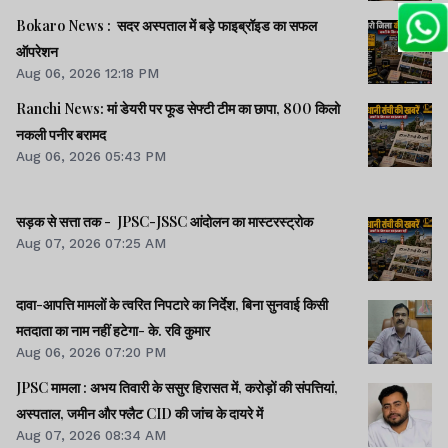
Bokaro News : सदर अस्पताल में बड़े फाइब्रॉइड का सफल
ऑपरेशन
Aug 06, 2026 12:18 PM
Ranchi News: मां डेयरी पर फूड सेफ्टी टीम का छापा, 800 किलो
नकली पनीर बरामद
Aug 06, 2026 05:43 PM
सड़क से सत्ता तक - JPSC-JSSC आंदोलन का मास्टरस्ट्रोक
Aug 07, 2026 07:25 AM
दावा-आपत्ति मामलों के त्वरित निपटारे का निर्देश, बिना सुनवाई किसी
मतदाता का नाम नहीं हटेगा- के. रवि कुमार
Aug 06, 2026 07:20 PM
JPSC मामला : अभय तिवारी के ससुर हिरासत में, करोड़ों की संपत्तियां,
अस्पताल, जमीन और फ्लैट CID की जांच के दायरे में
Aug 07, 2026 08:34 AM