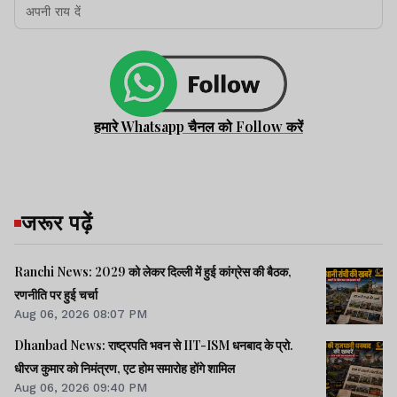
हमारे Whatsapp चैनल को Follow करें
जरूर पढ़ें
Ranchi News: 2029 को लेकर दिल्ली में हुई कांग्रेस की बैठक,
रणनीति पर हुई चर्चा
Aug 06, 2026 08:07 PM
Dhanbad News: राष्ट्रपति भवन से IIT-ISM धनबाद के प्रो.
धीरज कुमार को निमंत्रण, एट होम समारोह होंगे शामिल
Aug 06, 2026 09:40 PM