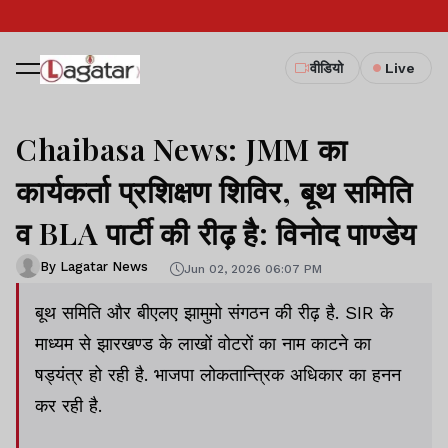
वीडियो
Live
Chaibasa News: JMM का
कार्यकर्ता प्रशिक्षण शिविर, बूथ समिति
व BLA पार्टी की रीढ़ है: विनोद पाण्डेय
By Lagatar News
Jun 02, 2026 06:07 PM
बूथ समिति और बीएलए झामुमो संगठन की रीढ़ है. SIR के
माध्यम से झारखण्ड के लाखों वोटरों का नाम काटने का
षड्यंत्र हो रही है. भाजपा लोकतान्त्रिक अधिकार का हनन
कर रही है.