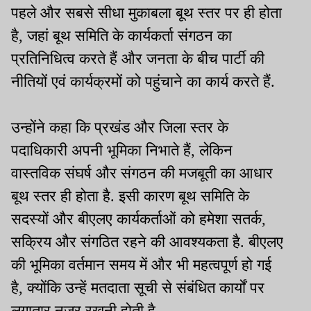
पहले और सबसे सीधा मुकाबला बूथ स्तर पर ही होता
है, जहां बूथ समिति के कार्यकर्ता संगठन का
प्रतिनिधित्व करते हैं और जनता के बीच पार्टी की
नीतियों एवं कार्यक्रमों को पहुंचाने का कार्य करते हैं.
उन्होंने कहा कि प्रखंड और जिला स्तर के
पदाधिकारी अपनी भूमिका निभाते हैं, लेकिन
वास्तविक संघर्ष और संगठन की मजबूती का आधार
बूथ स्तर ही होता है. इसी कारण बूथ समिति के
सदस्यों और बीएलए कार्यकर्ताओं को हमेशा सतर्क,
सक्रिय और संगठित रहने की आवश्यकता है. बीएलए
की भूमिका वर्तमान समय में और भी महत्वपूर्ण हो गई
है, क्योंकि उन्हें मतदाता सूची से संबंधित कार्यों पर
लगातार नजर रखनी होती है.