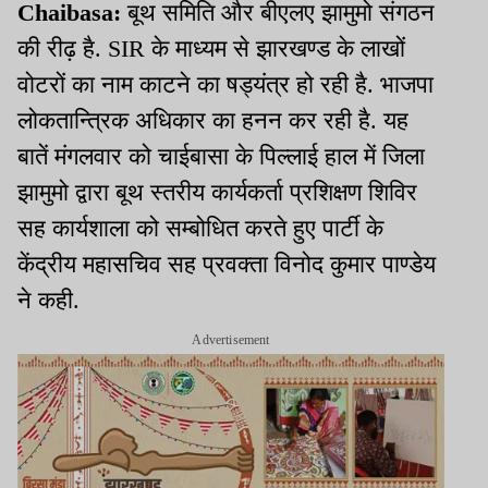
Chaibasa:
बूथ समिति और बीएलए झामुमो संगठन
की रीढ़ है. SIR के माध्यम से झारखण्ड के लाखों
वोटरों का नाम काटने का षड्यंत्र हो रही है. भाजपा
लोकतान्त्रिक अधिकार का हनन कर रही है. यह
बातें मंगलवार को चाईबासा के पिल्लाई हाल में जिला
झामुमो द्वारा बूथ स्तरीय कार्यकर्ता प्रशिक्षण शिविर
सह कार्यशाला को सम्बोधित करते हुए पार्टी के
केंद्रीय महासचिव सह प्रवक्ता विनोद कुमार पाण्डेय
ने कही.
Advertisement