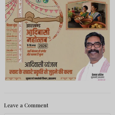
Leave a Comment