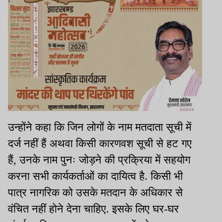
उन्होंने कहा कि जिन लोगों के नाम मतदाता सूची में
दर्ज नहीं हैं अथवा किसी कारणवश सूची से हट गए
हैं, उनके नाम पुनः जोड़ने की प्रक्रिया में सहयोग
करना सभी कार्यकर्ताओं का दायित्व है. किसी भी
पात्र नागरिक को उसके मतदान के अधिकार से
वंचित नहीं होने देना चाहिए. इसके लिए घर-घर