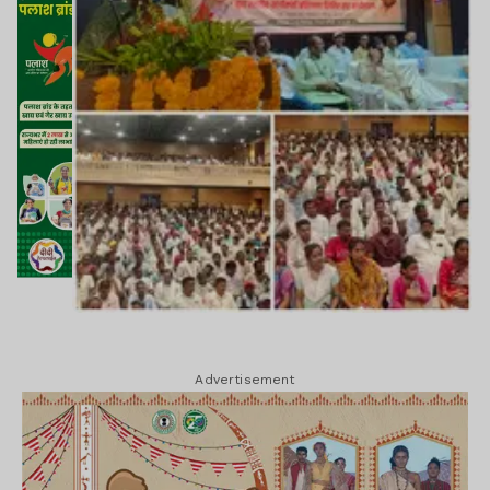
Advertisement