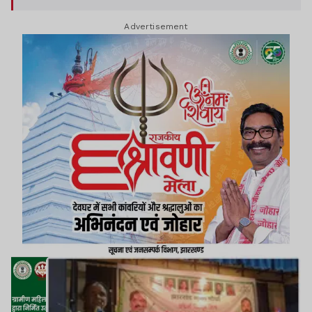
Advertisement