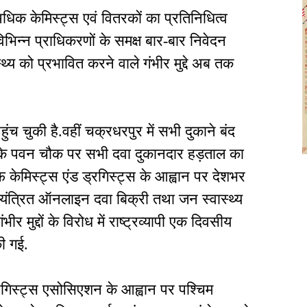
धिक केमिस्ट्स एवं वितरकों का प्रतिनिधित्व
 विभिन्न प्राधिकरणों के समक्ष बार-बार निवेदन
्य को प्रभावित करने वाले गंभीर मुद्दे अब तक
च चुकी है.वहीं चक्रधरपुर में सभी दुकाने बंद
के पवन चौक पर सभी दवा दुकानदार हड़ताल का
केमिस्ट्स एंड ड्रगिस्ट्स के आह्वान पर देशभर
नियंत्रित ऑनलाइन दवा बिक्री तथा जन स्वास्थ्य
भीर मुद्दों के विरोध में राष्ट्रव्यापी एक दिवसीय
ी गई.
गिस्ट्स एसोसिएशन के आह्वान पर पश्चिम