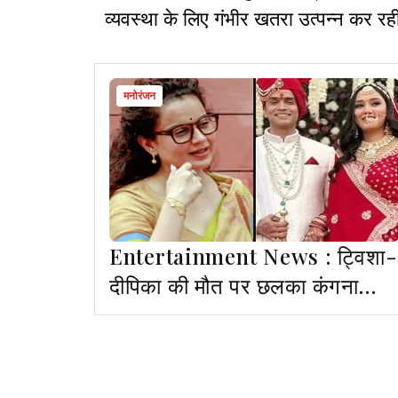
व्यवस्था के लिए गंभीर खतरा उत्पन्न कर रही
मनोरंजन
Entertainment News : ट्विशा-
दीपिका की मौत पर छलका कंगना
रनौत का दर्द, बोलीं...