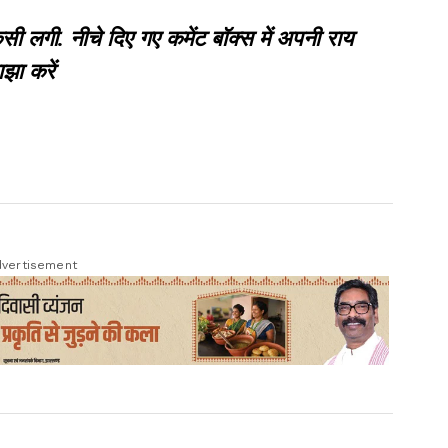
गी. नीचे दिए गए कमेंट बॉक्स में अपनी राय
झा करें
vertisement