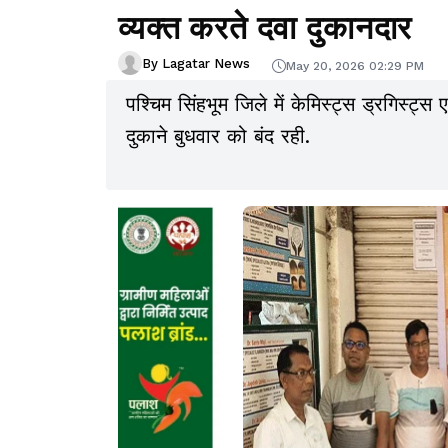
व्यक्त करते दवा दुकानदार
By Lagatar News
May 20, 2026 02:29 PM
पश्चिम सिंहभूम जिले में केमिस्ट्स ड्रगिस्
दुकाने बुधवार को बंद रही.