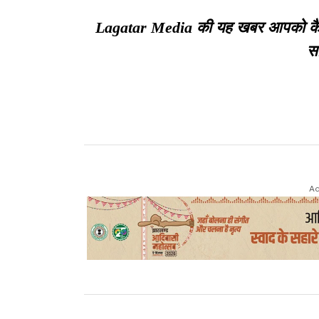
Lagatar Media की यह खबर आपको कैसी ल
सा
Ad