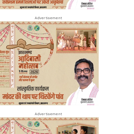
Advertisement
Advertisement