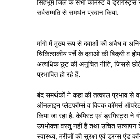
सिंहभूम जिले के सभी केमिस्ट व ड्रगिस्ट्स
सर्वसम्मति से समर्थन प्रदान किया.
मांगो में मुख्य रूप से दवाओं की अवैध व 
चिकित्सकीय पर्चे के दवाओं की बिक्री व होम
अत्यधिक छूट की अनुचित नीति, जिससे छोटे 
प्रभावित हो रहे हैं.
बंद समर्थकों ने कहा की तत्काल प्रभाव से 
ऑनलाइन प्लेटफॉर्म्स व क्विक कॉमर्स ऑपरेटर
किया जा रहा है. केमिस्ट एवं ड्रगिस्ट्स ने ग
उपभोक्ता वस्तु नहीं हैं तथा उचित सत्या
स्वास्थ्य, मरीजों की सुरक्षा एवं ड्रग्स एंड