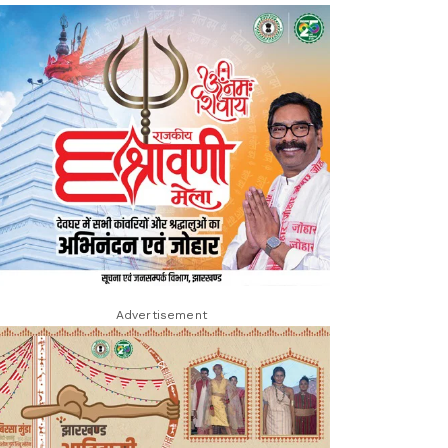
Advertisement