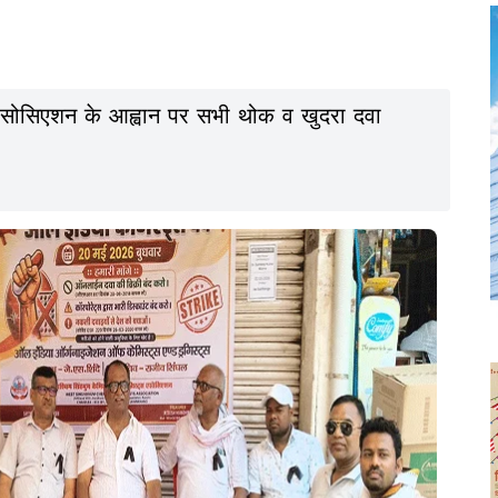
ट्स एसोसिएशन के आह्वान पर सभी थोक व खुदरा दवा