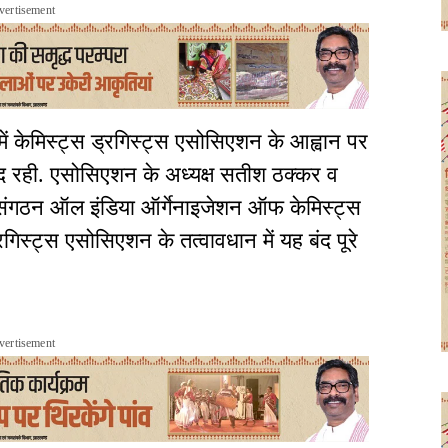
vertisement
में केमिस्ट्स ड्रगिस्ट्स एसोसिएशन के आह्वान पर
ंद रही. एसोसिएशन के अध्यक्ष सतीश ठक्कर व
 संगठन ऑल इंडिया ऑर्गेनाइजेशन ऑफ केमिस्ट्स
गिस्ट्स एसोसिएशन के तत्वावधान में यह बंद पूरे
vertisement