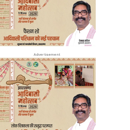
Advertisement