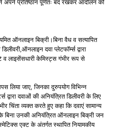
 ने अपने प्रतिष्ठान पूर्णतः बंद रखकर आंदोलन को
अनियमित ऑनलाइन बिक्री।बिना वैध व सत्यापित
 डिलीवरी,ऑनलाइन दवा प्लेटफॉर्म्स द्वारा
व लाइसेंसधारी केमिस्ट्स गंभीर रूप से
वापस लिया जाए, जिनका दुरुपयोग विभिन्न
्स द्वारा दवाओं की अनियंत्रित डिलीवरी के लिए
ंभीर चिंता व्यक्त करते हुए कहा कि दवाएं सामान्य
पन के बिना उनकी अनियंत्रित ऑनलाइन बिक्री जन
 कॉस्मेटिक्स एक्ट के अंतर्गत स्थापित नियामकीय