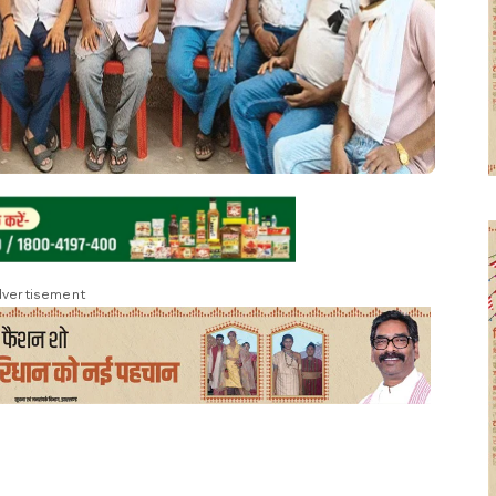
vertisement