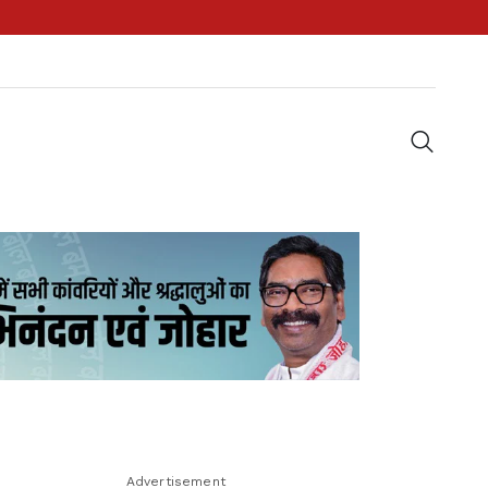
Advertisement