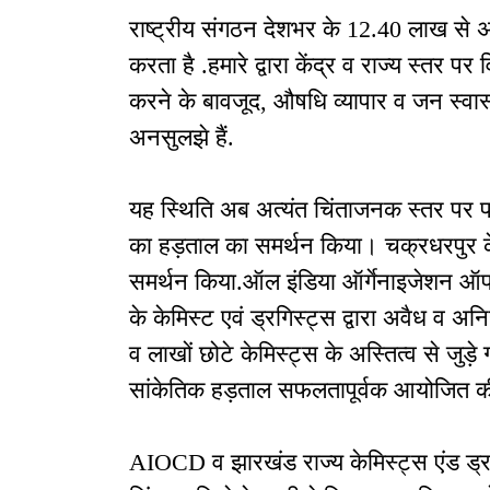
राष्ट्रीय संगठन देशभर के 12.40 लाख से अ
करता है .हमारे द्वारा केंद्र व राज्य स्तर पर
करने के बावजूद, औषधि व्यापार व जन स्वास्थ
अनसुलझे हैं.
यह स्थिति अब अत्यंत चिंताजनक स्तर पर पहुं
का हड़ताल का समर्थन किया। चक्रधरपुर 
समर्थन किया.ऑल इंडिया ऑर्गेनाइजेशन ऑफ 
के केमिस्ट एवं ड्रगिस्ट्स द्वारा अवैध व अ
व लाखों छोटे केमिस्ट्स के अस्तित्व से जुड़े गं
सांकेतिक हड़ताल सफलतापूर्वक आयोजित क
AIOCD व झारखंड राज्य केमिस्ट्स एंड ड्र