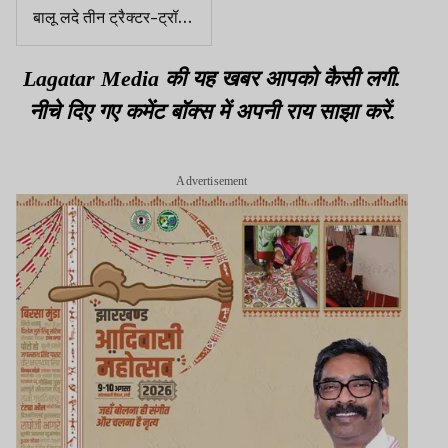
बालू लदे तीन ट्रैक्टर-ट्रॉली
जब्त
Lagatar Media की यह खबर आपको कैसी लगी.
नीचे दिए गए कमेंट बॉक्स में अपनी राय साझा करें.
Advertisement