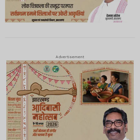
Advertisement