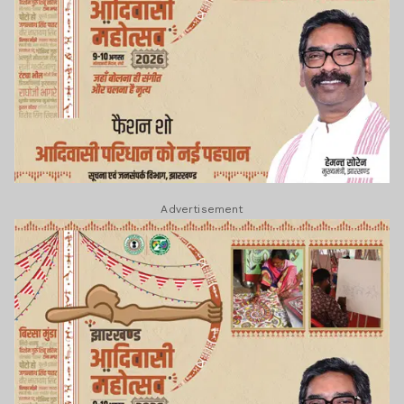
Advertisement