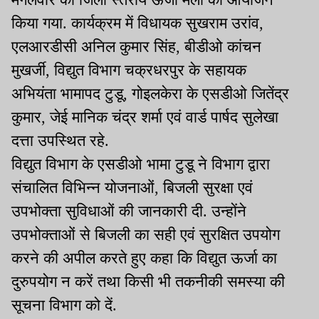
किया गया. कार्यक्रम में विधायक सुखराम उरांव,
एलआरडीसी अनिल कुमार सिंह, बीडीओ कांचन
मुखर्जी, विद्युत विभाग चक्रधरपुर के सहायक
अभियंता भामापद टुडू, गोइलकेरा के एसडीओ जितेंद्र
कुमार, जेई मानिक चंद्र शर्मा एवं वार्ड पार्षद सुलेखा
दत्ता उपस्थित रहे.
विद्युत विभाग के एसडीओ भामा टुडू ने विभाग द्वारा
संचालित विभिन्न योजनाओं, बिजली सुरक्षा एवं
उपभोक्ता सुविधाओं की जानकारी दी. उन्होंने
उपभोक्ताओं से बिजली का सही एवं सुरक्षित उपयोग
करने की अपील करते हुए कहा कि विद्युत ऊर्जा का
दुरुपयोग न करें तथा किसी भी तकनीकी समस्या की
सूचना विभाग को दें.