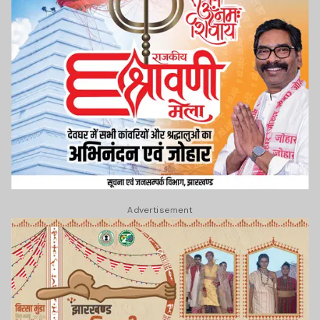
Advertisement