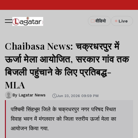
वीडियो
Live
Chaibasa News: चक्रधरपुर में
ऊर्जा मेला आयोजित, सरकार गांव तक
बिजली पहुंचाने के लिए प्रतिबद्ध-
MLA
By Lagatar News
Jun 23, 2026 09:59 PM
पश्चिमी सिंहभूम जिले के चक्रधरपुर नगर परिषद स्थित
विवाह भवन में मंगलवार को जिला स्तरीय ऊर्जा मेला का
आयोजन किया गया.