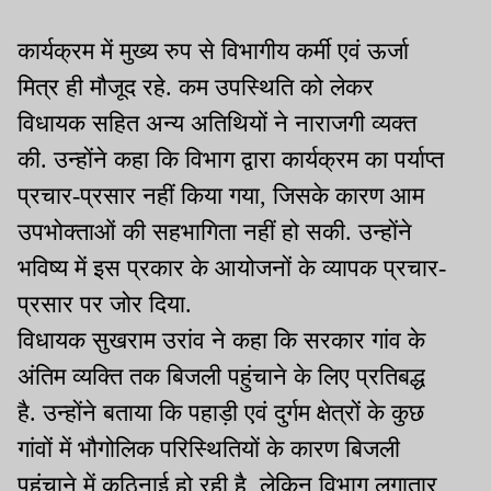
कार्यक्रम में मुख्य रुप से विभागीय कर्मी एवं ऊर्जा
मित्र ही मौजूद रहे. कम उपस्थिति को लेकर
विधायक सहित अन्य अतिथियों ने नाराजगी व्यक्त
की. उन्होंने कहा कि विभाग द्वारा कार्यक्रम का पर्याप्त
प्रचार-प्रसार नहीं किया गया, जिसके कारण आम
उपभोक्ताओं की सहभागिता नहीं हो सकी. उन्होंने
भविष्य में इस प्रकार के आयोजनों के व्यापक प्रचार-
प्रसार पर जोर दिया.
विधायक सुखराम उरांव ने कहा कि सरकार गांव के
अंतिम व्यक्ति तक बिजली पहुंचाने के लिए प्रतिबद्ध
है. उन्होंने बताया कि पहाड़ी एवं दुर्गम क्षेत्रों के कुछ
गांवों में भौगोलिक परिस्थितियों के कारण बिजली
पहुंचाने में कठिनाई हो रही है, लेकिन विभाग लगातार