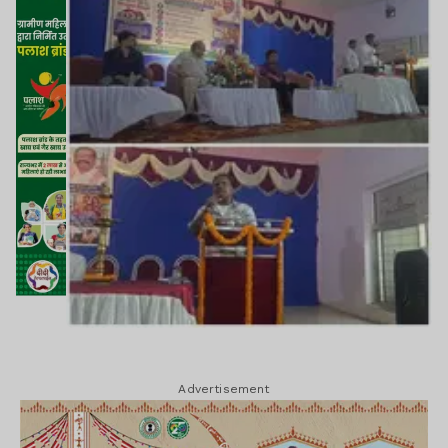
Advertisement