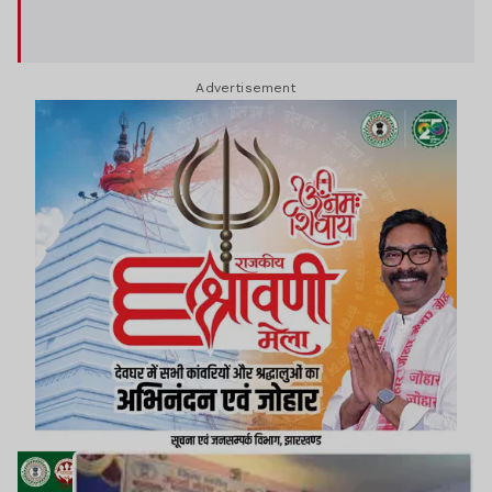
Advertisement