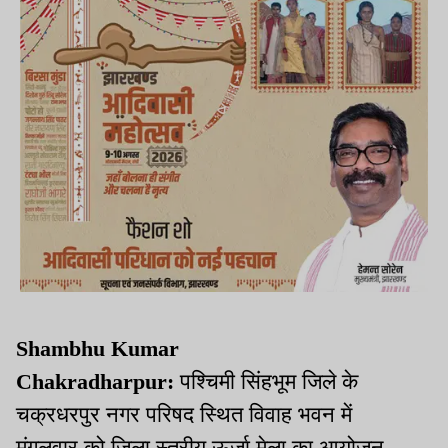
Shambhu Kumar
Chakradharpur:
पश्चिमी सिंहभूम जिले के
चक्रधरपुर नगर परिषद स्थित विवाह भवन में
मंगलवार को जिला स्तरीय ऊर्जा मेला का आयोजन