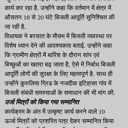
कार्य कर रहा है. उन्होंने कहा कि वर्तमान में क्षेत्र में
औसतन 18 से 20 घंटे बिजली आपूर्ति सुनिश्चित की
जा रही है.
विधायक ने बरसात के मौसम में बिजली व्यवस्था पर
विशेष ध्यान देने की आवश्यकता बताई. उन्होंने कहा
कि ग्रामीण क्षेत्रों में बारिश के दौरान सांप एवं
बिच्छुओं का खतरा बढ़ जाता है, ऐसे में निर्बाध बिजली
आपूर्ति लोगों की सुरक्षा के लिए महत्वपूर्ण है. साथ ही
उन्होंने कुरुलिया ग्रिड के नजदीक इटिहासा गांव में
बिजली संबंधी समस्याओं के समाधान की भी मांग की.
उर्जा मित्रों को किया गया सम्मानित
कार्यक्रम के अंत में उत्कृष्ट कार्य करने वाले 10
ऊर्जा मित्रों को प्रशस्ति पत्र देकर सम्मानित किया