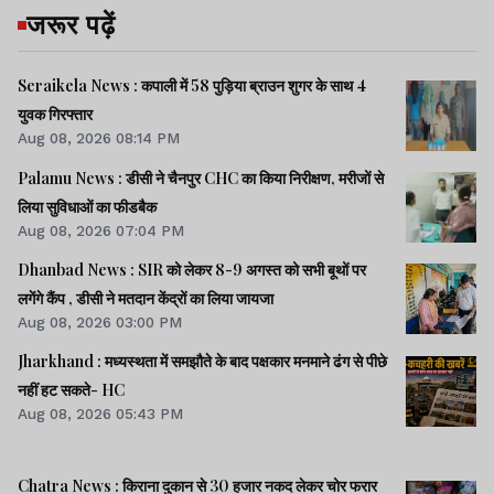
जरूर पढ़ें
Seraikela News : कपाली में 58 पुड़िया ब्राउन शुगर के साथ 4
युवक गिरफ्तार
Aug 08, 2026 08:14 PM
Palamu News : डीसी ने चैनपुर CHC का किया निरीक्षण, मरीजों से
लिया सुविधाओं का फीडबैक
Aug 08, 2026 07:04 PM
Dhanbad News : SIR को लेकर 8-9 अगस्त को सभी बूथों पर
लगेंगे कैंप , डीसी ने मतदान केंद्रों का लिया जायजा
Aug 08, 2026 03:00 PM
Jharkhand : मध्यस्थता में समझौते के बाद पक्षकार मनमाने ढंग से पीछे
नहीं हट सकते- HC
Aug 08, 2026 05:43 PM
Chatra News : किराना दुकान से 30 हजार नकद लेकर चोर फरार