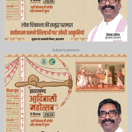
Advertisement