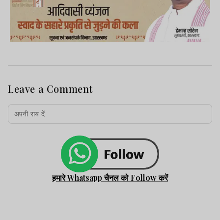
Leave a Comment
हमारे Whatsapp चैनल को Follow करें