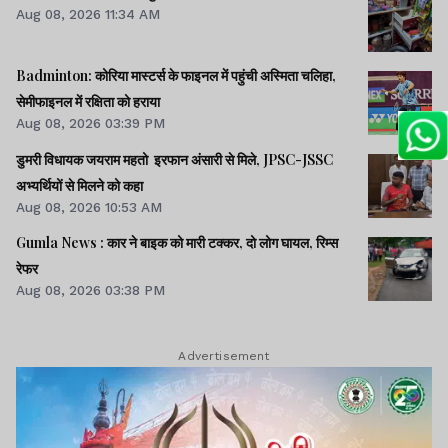
Aug 08, 2026 11:34 AM
Badminton: कोरिया मास्टर्स के फाइनल में पहुंची अस्मिता चलिहा,
सेमीफाइनल में रक्षिता को हराया
Aug 08, 2026 03:39 PM
डुमरी विधायक जयराम महतो इरफान अंसारी से मिले, JPSC-JSSC
अभ्यर्थियों से मिलने को कहा
Aug 08, 2026 10:53 AM
Gumla News : कार ने बाइक को मारी टक्कर, दो लोग घायल, रिम्स
रेफर
Aug 08, 2026 03:38 PM
Advertisement