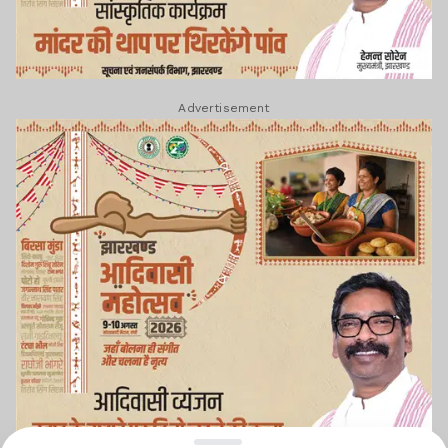
Advertisement