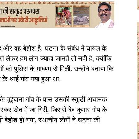
 और वह बेहोश है. घटना के संबंध में घायल के
 लेकर हम लोग ज्यादा जानते तो नहीं है, क्योंकि
 को पुलिस के माध्यम से मिली. उन्होंने बताया कि
्र के थाई गांव गया हुआ था.
्र के तुईबाना गांव के पास उसकी स्कूटी अचानक
रकर खेत में जा गिरी, जिससे देव कुमार गोप के
ी बेहोश हो गया. स्थानीय लोगों ने घटना की