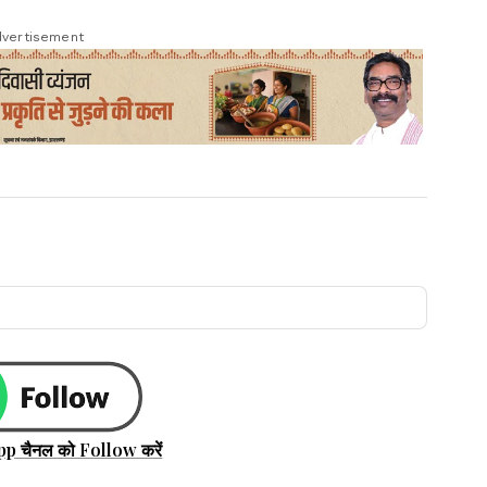
vertisement
pp चैनल को Follow करें