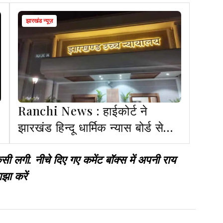
झारखंड न्यूज़
Ranchi News : हाईकोर्ट ने
झारखंड हिन्दू धार्मिक न्यास बोर्ड से
मांगा जवाब
गी. नीचे दिए गए कमेंट बॉक्स में अपनी राय
झा करें