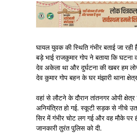
घायल युवक की स्थिति गंभीर बताई जा रही है
बड़े भाई राजकुमार गोप ने बताया कि घटना को
देव अकेला था और दुर्घटना की खबर हम लोगों
देव कुमार गोप बहन के घर मंझारी थाना क्षेत
वहां से लौटने के दौरान तांतनगर ओपी क्षेत
अनियंत्रित हो गई. स्कूटी सड़क से नीचे उत
सिर में गंभीर चोट लग गई और वह मौके पर ह
जानकारी तुरंत पुलिस को दी.