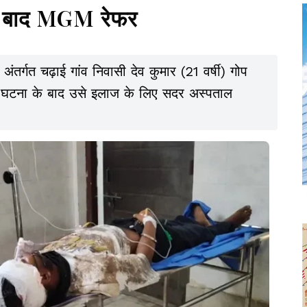
े बाद MGM रेफर
 अंतर्गत चढ़ाई गांव निवासी देव कुमार (21 वर्षी) गोप
या. घटना के बाद उसे इलाज के लिए सदर अस्पताल