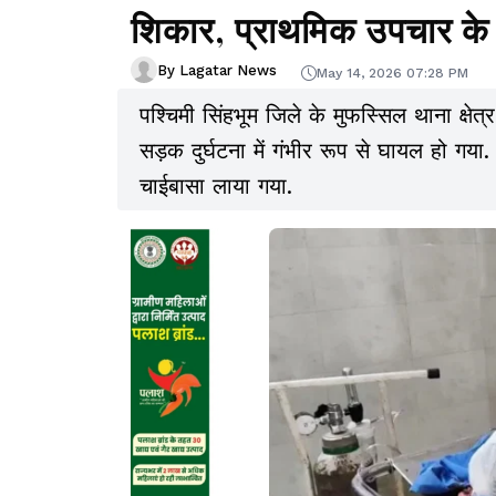
शिकार, प्राथमिक उपचार क
By Lagatar News
May 14, 2026 07:28 PM
पश्चिमी सिंहभूम जिले के मुफस्सिल थाना क्षेत्र
सड़क दुर्घटना में गंभीर रूप से घायल हो ग
चाईबासा लाया गया.