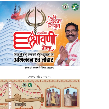
Advertisement