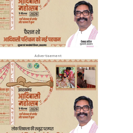
Advertisement