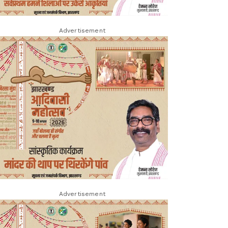
Advertisement
Advertisement