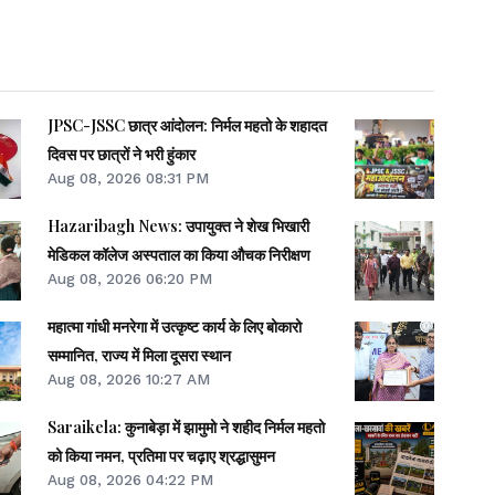
JPSC-JSSC छात्र आंदोलन: निर्मल महतो के शहादत
दिवस पर छात्रों ने भरी हुंकार
Aug 08, 2026 08:31 PM
Hazaribagh News: उपायुक्त ने शेख भिखारी
मेडिकल कॉलेज अस्पताल का किया औचक निरीक्षण
Aug 08, 2026 06:20 PM
महात्मा गांधी मनरेगा में उत्कृष्ट कार्य के लिए बोकारो
सम्मानित, राज्य में मिला दूसरा स्थान
Aug 08, 2026 10:27 AM
Saraikela: कुनाबेड़ा में झामुमो ने शहीद निर्मल महतो
को किया नमन, प्रतिमा पर चढ़ाए श्रद्धासुमन
Aug 08, 2026 04:22 PM