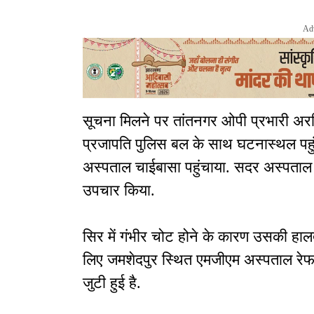
Ad
सूचना मिलने पर तांतनगर ओपी प्रभारी अरव
प्रजापति पुलिस बल के साथ घटनास्थल पहुं
अस्पताल चाईबासा पहुंचाया. सदर अस्पताल 
उपचार किया.
सिर में गंभीर चोट होने के कारण उसकी हालत
लिए जमशेदपुर स्थित एमजीएम अस्पताल रेफर क
जुटी हुई है.