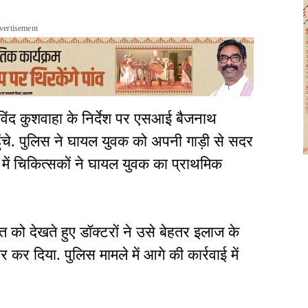
vertisement
िंद कुशवाहा के निर्देश पर एसआई बैजनाथ
चे. पुलिस ने घायल युवक को अपनी गाड़ी से सदर
में चिकित्सकों ने घायल युवक का प्राथमिक
 को देखते हुए डॉक्टरों ने उसे बेहतर इलाज के
र दिया. पुलिस मामले में आगे की कार्रवाई में