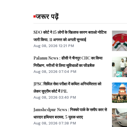
जरूर पढ़ें
SDO कोर्ट ने 15 लोगों के खिलाफ कारण बताओ नोटिस
जारी किया, 11 अगस्त को अगली सुनवाई
Aug 08, 2026 12:21 PM
Palamu News : डीसी ने चैनपुर CHC का किया
निरीक्षण, मरीजों से लिया सुविधाओं का फीडबैक
Aug 08, 2026 07:04 PM
JPSC सिविल सेवा परीक्षा में कथित अनियमितता को
लेकर सुप्रीम कोर्ट में PIL
Aug 08, 2026 03:40 PM
Jamshedpur News : निक्को पार्क के समीप कार से
धारदार हथियार बरामद, 5 युवक धराए
Aug 08, 2026 07:38 PM