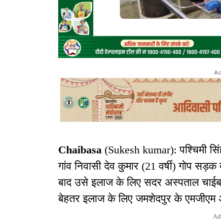
Ad
Chaibasa
(Sukesh kumar): पश्चिमी सिंहभ
गांव निवासी देव कुमार (21 वर्षी) गोप सड़क 
बाद उसे इलाज के लिए सदर अस्पताल चाईबा
बेहतर इलाज के लिए जमशेदपुर के एमजीएम
Ad