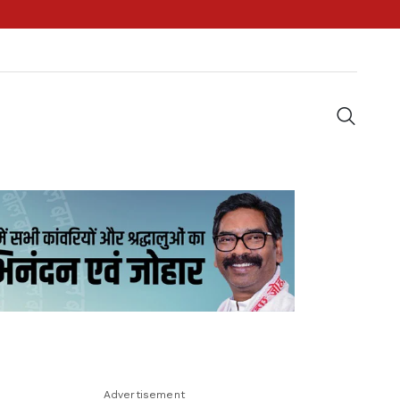
Advertisement