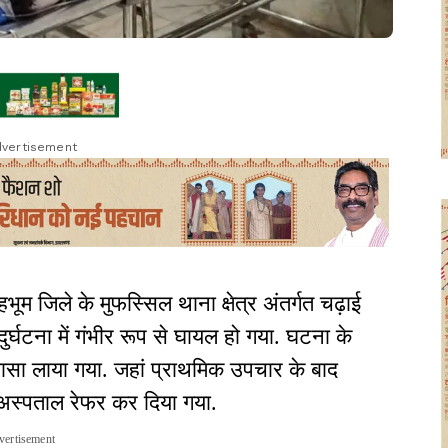
vertisement
ूम जिले के मुफस्सिल थाना क्षेत्र अंतर्गत चढ़ाई
दुर्घटना में गंभीर रूप से घायल हो गया. घटना के
सा लाया गया. जहां प्राथमिक उपचार के बाद
 अस्पताल रेफर कर दिया गया.
vertisement