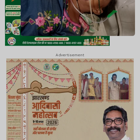
Advertisement