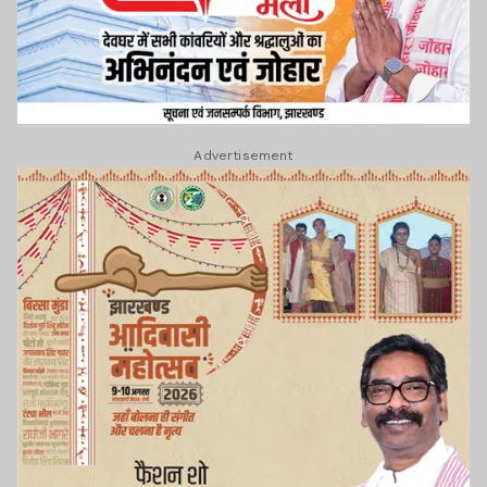
Advertisement