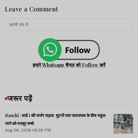
Leave a Comment
हमारे Whatsapp चैनल को Follow करें
जरूर पढ़ें
Ranchi : वार्ड 1 की जर्जर सड़क, घुटनों तक जलजमाव के बीच स्कूल
जाने को मजबूर बच्चे
Aug 06, 2026 06:28 PM