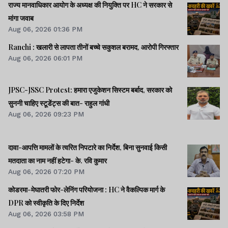
राज्य मानवाधिकार आयोग के अध्यक्ष की नियुक्ति पर HC ने सरकार से
मांगा जवाब
Aug 06, 2026 01:36 PM
Ranchi : खलारी से लापता तीनों बच्चे सकुशल बरामद, आरोपी गिरफ्तार
Aug 06, 2026 06:01 PM
JPSC-JSSC Protest: हमारा एजुकेशन सिस्टम बर्बाद, सरकार को
सुननी चाहिए स्टूडेंट्स की बात- राहुल गांधी
Aug 06, 2026 09:23 PM
दावा-आपत्ति मामलों के त्वरित निपटारे का निर्देश, बिना सुनवाई किसी
मतदाता का नाम नहीं हटेगा- के. रवि कुमार
Aug 06, 2026 07:20 PM
कोडरमा-मेघातरी फोर-लेनिंग परियोजना : HC ने वैकल्पिक मार्ग के
DPR को स्वीकृति के दिए निर्देश
Aug 06, 2026 03:58 PM