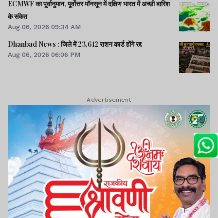
ECMWF का पूर्वानुमान, पूर्वोत्तर मॉनसून में दक्षिण भारत में अच्छी बारिश
के संकेत
Aug 06, 2026 09:34 AM
Dhanbad News : जिले में 23,612 राशन कार्ड होंगे रद्द
Aug 06, 2026 06:06 PM
Advertisement