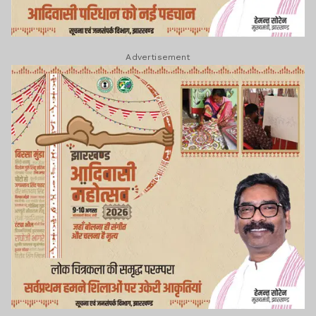
Advertisement