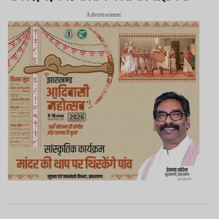
Advertisement