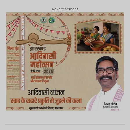
Advertisement