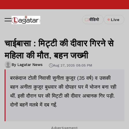
वीडियो
Live
चाईबासा : मिट्टी की दीवार गिरने से
महिला की मौत, बहन जख्मी
By Lagatar News
Aug 27, 2025 08:05 PM
बरकंदाज टोली निवासी सुनीता कुजूर (35 वर्ष) व उसकी
बहन अनीता कुजूर बुधवार की दोपहर घर में भोजन बना रही
थीं. इसी दौरान घर की मिट्टी की दीवार अचानक गिर पड़ी.
दोनों बहनें मलबे में दब गईं.
Advertisement