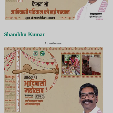
Shambhu Kumar
Advertisement