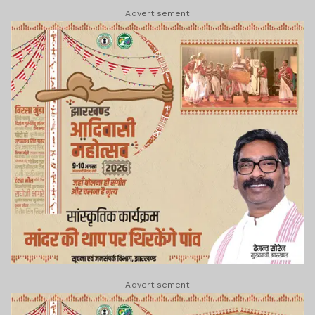
Advertisement
Advertisement