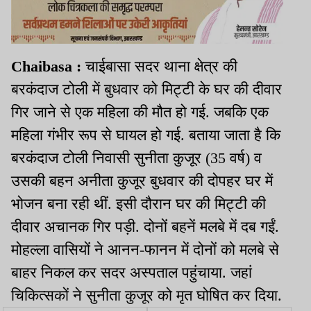
Chaibasa :
चाईबासा सदर थाना क्षेत्र की
बरकंदाज टोली में बुधवार को मिट्टी के घर की दीवार
गिर जाने से एक महिला की मौत हो गई. जबकि एक
महिला गंभीर रूप से घायल हो गई. बताया जाता है कि
बरकंदाज टोली निवासी सुनीता कुजूर (35 वर्ष) व
उसकी बहन अनीता कुजूर बुधवार की दोपहर घर में
भोजन बना रही थीं. इसी दौरान घर की मिट्टी की
दीवार अचानक गिर पड़ी. दोनों बहनें मलबे में दब गईं.
मोहल्ला वासियों ने आनन-फानन में दोनों को मलबे से
बाहर निकल कर सदर अस्पताल पहुंचाया. जहां
चिकित्सकों ने सुनीता कुजूर को मृत घोषित कर दिया.