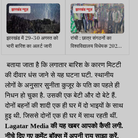
झारखंड न्यूज़
झारखंड न्यूज़
झारखंड में 29-30 अगस्त को
रांची : छात्र संगठनों का
भारी बारिश का अलर्ट जारी
विश्वविद्यालय विधेयक 2025
के खिलाफ विरोध प्रदर्शन
बताया जाता है कि लगातार बारिश के कारण मिटटी
की दीवार धंस जाने से यह घटना घटी. स्थानीय
लोगों के अनुसार सुनीता कुजूर के पति का पहले ही
निधन हो चुका है. उसकी एक बेटी और दो बेटे हैं.
दोनों बहनों की शादी एक ही घर में दो भाइयों के साथ
हुइ थी. जिससे दोनों एक ही घर में साथ रहती थीं.
Lagatar Media की यह खबर आपको कैसी लगी.
नीचे दिए गए कमेंट बॉक्स में अपनी राय साझा करें.