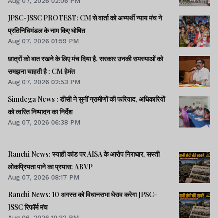
Aug 07, 2026 02:06 PM
JPSC-JSSC PROTEST: CM से वार्ता को अभ्यर्थी न्याय मंच ने
प्रतिनिधिमंडल के नाम किए घोषित
Aug 07, 2026 01:59 PM
छात्रों को बात रखने के लिए मंच दिया है, सरकार उनकी समस्याओं को
समझना चाहती है : CM हेमंत
Aug 07, 2026 02:53 PM
Simdega News : डीसी ने सुनीं ग्रामीणों की फरियाद, अधिकारियों
को त्वरित निष्पादन का निर्देश
Aug 07, 2026 06:38 PM
Ranchi News: स्याही कांड पर AISA के आरोप निराधार, सस्ती
लोकप्रियता पाने का प्रयास: ABVP
Aug 07, 2026 08:17 PM
Ranchi News: 10 अगस्त को विधानसभा घेराव करेगा JPSC-
JSSC रिफॉर्म मंच
Aug 06, 2026 10:32 PM