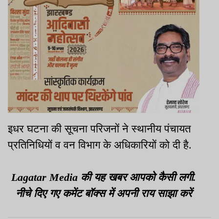
इधर घटना की सूचना परिजनों ने स्थानीय पंचायत
प्रतिनिधियों व वन विभाग के अधिकारियों को दी है.
Lagatar Media की यह खबर आपको कैसी लगी.
नीचे दिए गए कमेंट बॉक्स में अपनी राय साझा करें