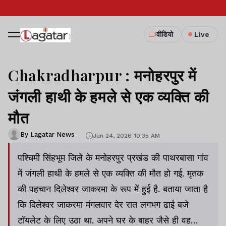
वीडियो
Live
Chakradharpur : मनोहरपुर में
जंगली हाथी के हमले से एक व्यक्ति की
मौत
By Lagatar News
Jun 24, 2026 10:35 AM
पश्चिमी सिंहभूम जिले के मनोहरपुर प्रखंड की पाथरबासा गांव
में जंगली हाथी के हमले से एक व्यक्ति की मौत हो गई. मृतक
की पहचान दिलेश्वर जाकरमा के रूप में हुई है. बताया जाता है
कि दिलेश्वर जाकरमा मंगलवार देर रात लगभग ढाई बजे
टॉयलेट के लिए उठा था. अपने घर के बाहर जैसे ही वह