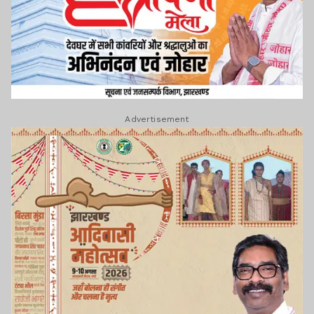
Advertisement