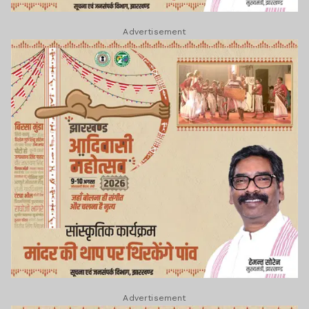
Advertisement
Advertisement