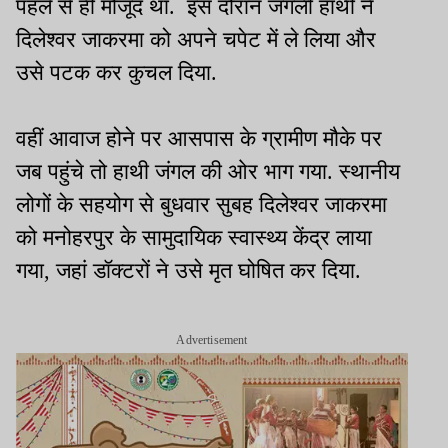
पहले से ही मौजूद था. इस दौरान जंगली हाथी ने
दिलेश्वर जाकरमा को अपने चपेट में ले लिया और
उसे पटक कर कुचल दिया.
वहीं आवाज होने पर आसपास के ग्रामीण मौके पर
जब पहुंचे तो हाथी जंगल की ओर भाग गया. स्थानीय
लोगों के सहयोग से बुधवार सुबह दिलेश्वर जाकरमा
को मनोहरपुर के सामुदायिक स्वास्थ्य केंद्र लाया
गया, जहां डॉक्टरों ने उसे मृत घोषित कर दिया.
Advertisement