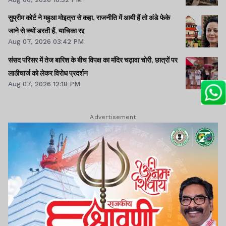
सुप्रीम कोर्ट ने महुआ मोइत्रा से कहा, राजनीति में आयी हैं तो अंडे फेके
जाने से क्यों डरती हैं, याचिका रद्द
Aug 07, 2026 03:42 PM
संसद परिसर में तेज बारिश के बीच विपक्ष का मंदिर चढ़ावा चोरी, छात्रों पर
लाठीचार्ज को लेकर विरोध प्रदर्शन
Aug 07, 2026 12:18 PM
Advertisement