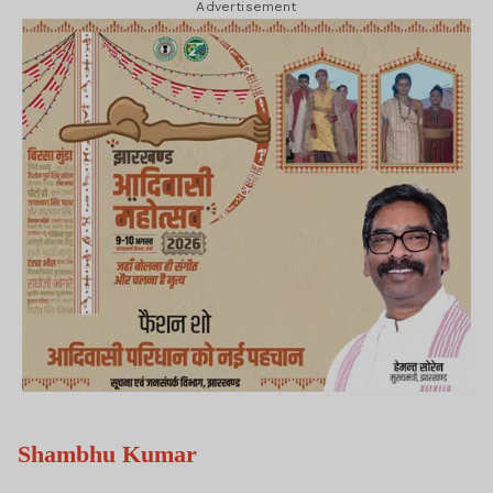
Advertisement
Shambhu Kumar