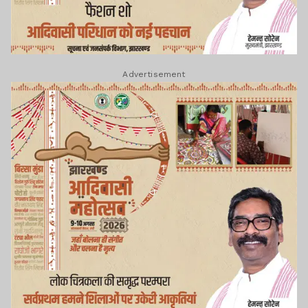
Advertisement