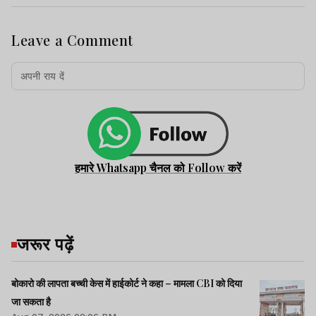
Leave a Comment
हमारे Whatsapp चैनल को Follow करें
जरूर पढ़ें
बोकारो की लापता बच्ची केस में हाईकोर्ट ने कहा – मामला CBI को दिया
जा सकता है