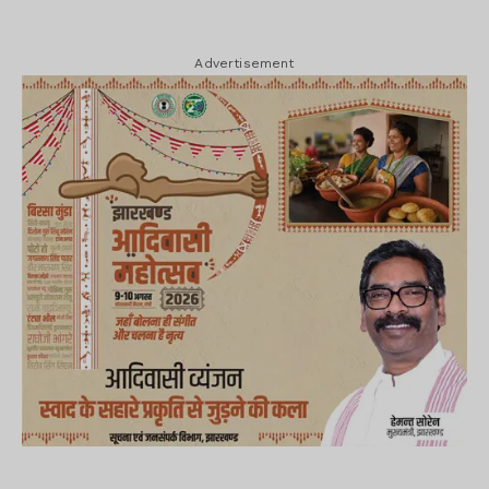
Advertisement