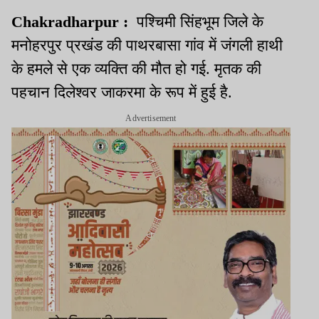
Chakradharpur :
पश्चिमी सिंहभूम जिले के
मनोहरपुर प्रखंड की पाथरबासा गांव में जंगली हाथी
के हमले से एक व्यक्ति की मौत हो गई. मृतक की
पहचान दिलेश्वर जाकरमा के रूप में हुई है.
Advertisement