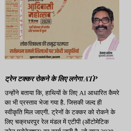
ट्रेन टक्कर रोकने के लिए लगेगा ATP
उन्होंने बताया कि, हाथियों के लिए AI आधारित कैमरे
का भी प्रस्ताव भेजा गया है. जिसकी जल्द ही
स्वीकृति मिल जाएगी. ट्रेनों के टक्कर को रोकने के
लिए चक्रधरपुर रेल मंडल में एटीपी (ऑटोमेटिक