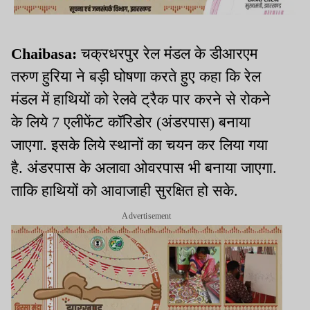
Chaibasa:
चक्रधरपुर रेल मंडल के डीआरएम
तरुण हुरिया ने बड़ी घोषणा करते हुए कहा कि रेल
मंडल में हाथियों को रेलवे ट्रैक पार करने से रोकने
के लिये 7 एलीफेंट कॉरिडोर (अंडरपास) बनाया
जाएगा. इसके लिये स्थानों का चयन कर लिया गया
है. अंडरपास के अलावा ओवरपास भी बनाया जाएगा.
ताकि हाथियों को आवाजाही सुरक्षित हो सके.
Advertisement