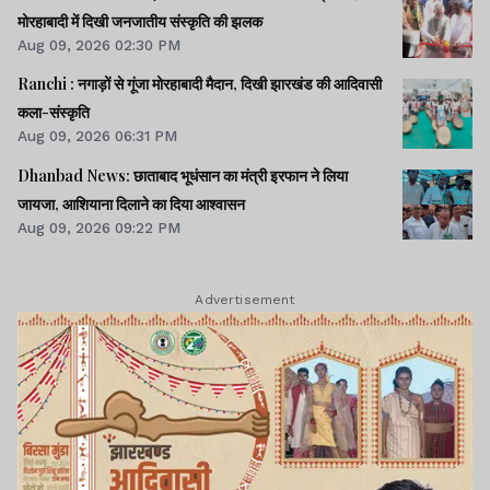
मोरहाबादी में दिखी जनजातीय संस्कृति की झलक
Aug 09, 2026 02:30 PM
Ranchi : नगाड़ों से गूंजा मोरहाबादी मैदान, दिखी झारखंड की आदिवासी
कला-संस्कृति
Aug 09, 2026 06:31 PM
Dhanbad News: छाताबाद भूधंसान का मंत्री इरफान ने लिया
जायजा, आशियाना दिलाने का दिया आश्वासन
Aug 09, 2026 09:22 PM
Advertisement