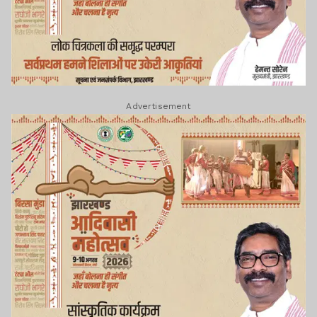
Advertisement