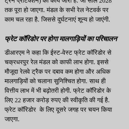
ट्रेन प्रोटेक्शन) का कार्य जारी है. जो साल 2028
तक पूरा हो जाएगा. मंडल के सभी रेल नेटवर्क पर
काम चल रहा है. जिससे दुर्घटनाएं शून्य हो जाएंगी.
फ्रेट कॉरिडोर पर होगा मालगाड़ियों का परिचालन
डीआरएम ने कहा कि ईस्ट-वेस्ट फ्रेट कॉरिडोर से
चक्रधरपुर रेल मंडल को काफी लाभ होगा. इससे
मौजूदा रेलवे ट्रैक पर दबाव कम होगा और अधिक
मालगाड़ियों को चलाना सुनिश्चित होगा. साथ ही
वित्तीय लाभ में भी बढ़ोतरी होगी. फ्रेट कॉरिडोर के
लिए 22 हजार करोड़ रुपए की स्वीकृति की गई है.
फ्रेट कॉरिडोर के लिए दूसरे जगह पर चयन किया
जाएगा.