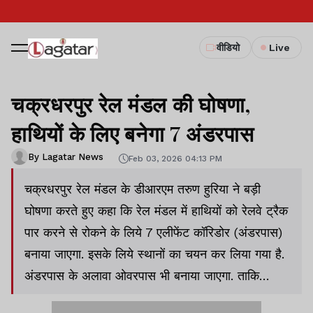
वीडियो
Live
चक्रधरपुर रेल मंडल की घोषणा,
हाथियों के लिए बनेगा 7 अंडरपास
By Lagatar News
Feb 03, 2026 04:13 PM
चक्रधरपुर रेल मंडल के डीआरएम तरुण हुरिया ने बड़ी
घोषणा करते हुए कहा कि रेल मंडल में हाथियों को रेलवे ट्रैक
पार करने से रोकने के लिये 7 एलीफेंट कॉरिडोर (अंडरपास)
बनाया जाएगा. इसके लिये स्थानों का चयन कर लिया गया है.
अंडरपास के अलावा ओवरपास भी बनाया जाएगा. ताकि
हाथियों को आवाजाही सुरक्षित हो सके.