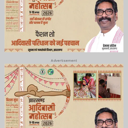
Advertisement