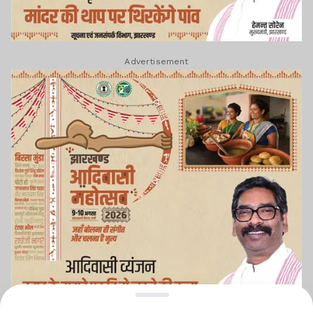
Advertisement