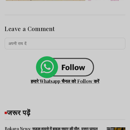
Leave a Comment
हमारे Whatsapp चैनल को Follow करें
जरूर पढ़ें
Bokaro News: सड़क हादसे में बाइक सवार की मौत, दूसरा घायल