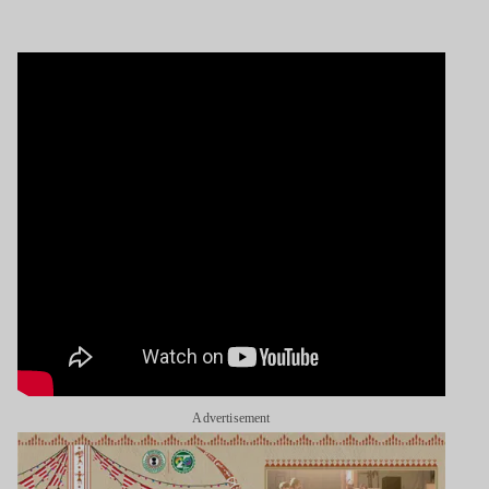
Advertisement