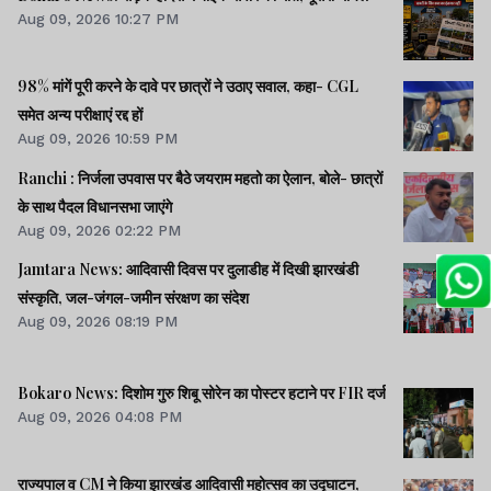
Aug 09, 2026 10:27 PM
98% मांगें पूरी करने के दावे पर छात्रों ने उठाए सवाल, कहा- CGL
समेत अन्य परीक्षाएं रद्द हों
Aug 09, 2026 10:59 PM
Ranchi : निर्जला उपवास पर बैठे जयराम महतो का ऐलान, बोले- छात्रों
के साथ पैदल विधानसभा जाएंगे
Aug 09, 2026 02:22 PM
Jamtara News: आदिवासी दिवस पर दुलाडीह में दिखी झारखंडी
संस्कृति, जल-जंगल-जमीन संरक्षण का संदेश
Aug 09, 2026 08:19 PM
Bokaro News: दिशोम गुरु शिबू सोरेन का पोस्टर हटाने पर FIR दर्ज
Aug 09, 2026 04:08 PM
राज्यपाल व CM ने किया झारखंड आदिवासी महोत्सव का उद्घाटन,