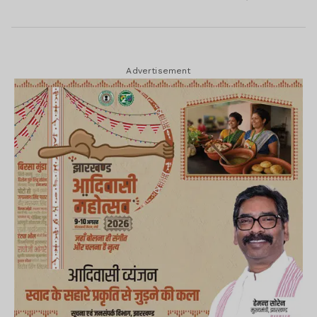
Advertisement