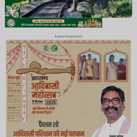
Advertisement