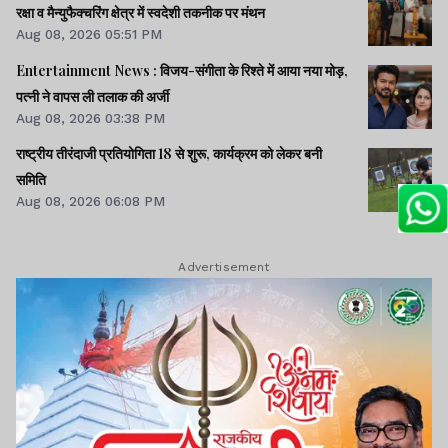
रक्षा व मैन्युफैक्चरिंग क्षेत्र में स्वदेशी तकनीक पर मंथन
Aug 08, 2026 05:51 PM
Entertainment News : विजय-संगीता के रिश्ते में आया नया मोड़,
पत्नी ने वापस ली तलाक की अर्जी
Aug 08, 2026 03:38 PM
राष्ट्रीय तीरंदाजी प्रतियोगिता 18 से शुरू, कार्यक्रम को लेकर बनी
समिति
Aug 08, 2026 06:08 PM
Advertisement