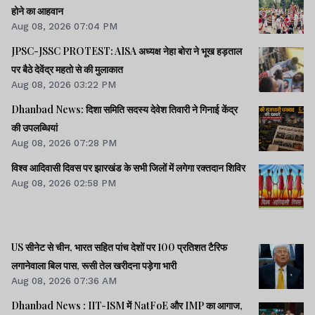
होने का आहवान
Aug 08, 2026 07:04 PM
JPSC-JSSC PROTEST: AISA अध्यक्ष नेहा बोरा ने भूख हड़ताल
पर बैठे देवेंद्र महतो से की मुलाकात
Aug 08, 2026 03:22 PM
Dhanbad News: दिशा समिति सदस्य देवेश तिवारी ने गिनाई केंद्र
की उपलब्धियां
Aug 08, 2026 07:28 PM
विश्व आदिवासी दिवस पर झारखंड के सभी जिलों में लगेगा रक्तदान शिविर
Aug 08, 2026 02:58 PM
US सीनेट से चीन, भारत सहित पांच देशों पर 100 प्रतिशत टैरिफ
लगानेवाला बिल पास, रूसी तेल खरीदना पड़ेगा भारी
Aug 08, 2026 07:36 AM
Dhanbad News : IIT-ISM में NatFoE और IMP का आगाज,