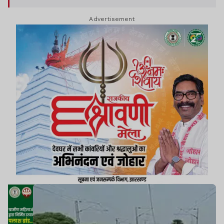
Advertisement