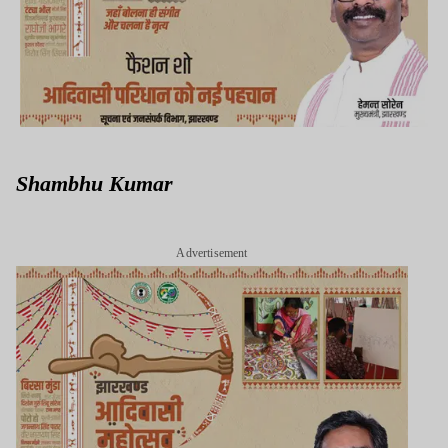
Shambhu Kumar
Advertisement