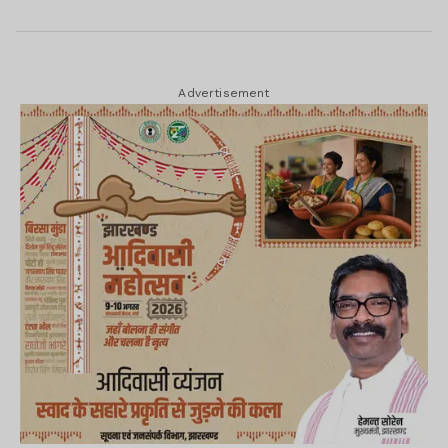
Advertisement