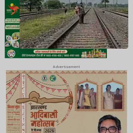
Advertisement