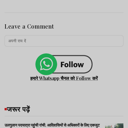
Leave a Comment
हमारे Whatsapp चैनल को Follow करें
जरूर पढ़ें
उलगुलान पदयात्रा पहुंची रांची, आदिवासियों से अधिकारों के लिए एकजुट