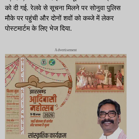
को दी गई. रेलवे से सूचना मिलने पर सोनुवा पुलिस
मौके पर पहुंची और दोनों शवों को कब्जे में लेकर
पोस्टमार्टम के लिए भेज दिया.
Advertisement