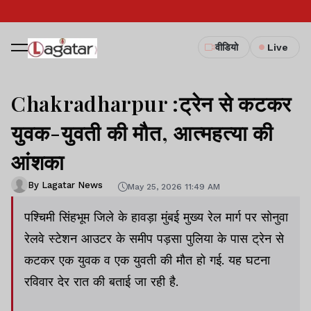
वीडियो
Live
Chakradharpur :ट्रेन से कटकर
युवक-युवती की मौत, आत्महत्या की
आंशका
By Lagatar News
May 25, 2026 11:49 AM
पश्चिमी सिंहभूम जिले के हावड़ा मुंबई मुख्य रेल मार्ग पर सोनुवा
रेलवे स्टेशन आउटर के समीप पड़सा पुलिया के पास ट्रेन से
कटकर एक युवक व एक युवती की मौत हो गई. यह घटना
रविवार देर रात की बताई जा रही है.