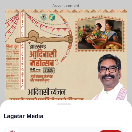
Advertisement
Lagatar Media