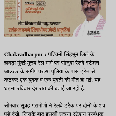
Chakradharpur :
पश्चिमी सिंहभूम जिले के
हावड़ा मुंबई मुख्य रेल मार्ग पर सोनुवा रेलवे स्टेशन
आउटर के समीप पड़सा पुलिया के पास ट्रेन से
कटकर एक युवक व एक युवती की मौत हो गई. यह
घटना रविवार देर रात की बताई जा रही है.
सोमवार सुबह ग्रामीणों ने रेलवे ट्रैक पर दोनों के शव
पड़े देखे, जिसके बाद इसकी सूचना स्टेशन प्रबंधक