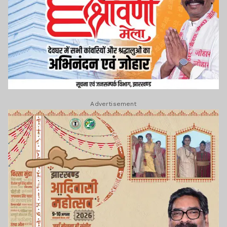
Advertisement