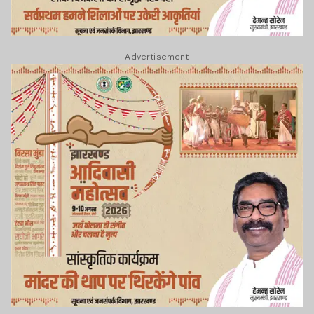
Advertisement