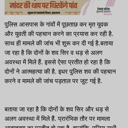
पुलिस आसपास के गांवों में पूछताछ कर मृत युवक
और युवती की पहचान करने का प्रयास कर रही है.
साथ ही मामले की जांच भी शुरू कर दी गई है.बताया
जा रहा है कि दोनों के शव सिर व धड़ से अलग
अवस्था में मिले हैं. इससे ऐसा प्रतीत हो रहा है कि
दोनों ने आत्महत्या की है. इधर पुलिस शव की पहचान
करने व मामले की जांच पड़ताल पर जुट गई है.
बताया जा रहा है कि दोनों के शव सिर और धड़ से
अलग अवस्था में मिले हैं. प्रारंभिक तौर पर मामला