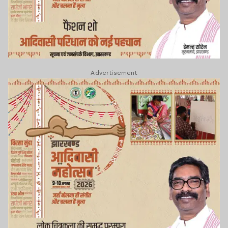
Advertisement