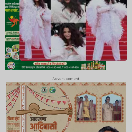
Advertisement