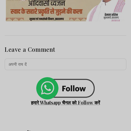
Leave a Comment
हमारे Whatsapp चैनल को Follow करें