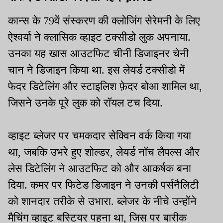
कान्स के 79वें संस्करण की क्लोजिंग सेरेमनी के लिए
ऐश्वर्या ने क्लासिक व्हाइट टक्सीडो लुक अपनाया.
उनका यह खास आउटफिट चीनी डिजाइनर चेनी
चान ने डिजाइन किया था. इस लेयर्ड टक्सीडो में
फेदर डिटेलिंग और स्टाइलिश फ़ेदर बोआ शामिल था,
जिसने उनके पूरे लुक को रॉयल टच दिया.
व्हाइट ब्लेजर पर चमकदार सेक्विन वर्क किया गया
था, जबकि उभरे हुए शोल्डर, लेयर्ड नॉच लैपल्स और
लेस डिटेलिंग ने आउटफिट को और आकर्षक बना
दिया. कमर पर फिटेड डिजाइन ने उनकी पर्सनैलिटी
को शानदार तरीके से उभारा. ब्लेजर के नीचे उन्होंने
मैचिंग व्हाइट बस्टियर पहना था, जिस पर बारीक