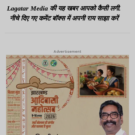
Lagatar Media की यह खबर आपको कैसी लगी.
नीचे दिए गए कमेंट बॉक्स में अपनी राय साझा करें
Advertisement