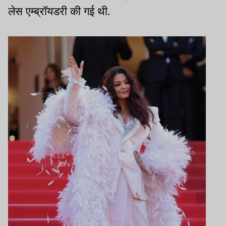
लेस एम्ब्रॉयडरी की गई थी.