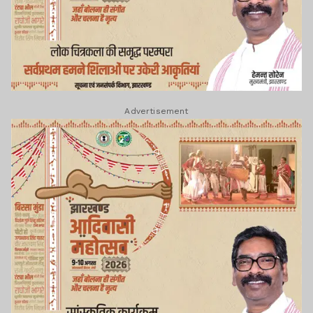
Advertisement