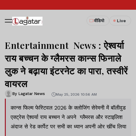
वीडियो
Live
Entertainment News : ऐश्वर्या
राय बच्चन के ग्लैमरस कान्स फिनाले
लुक ने बढ़ाया इंटरनेट का पारा, तस्वीरें
वायरल
By Lagatar News
May 25, 2026 10:56 AM
कान्स फिल्म फेस्टिवल 2026 के क्लोजिंग सेरेमनी में बॉलीवुड
एक्ट्रेस ऐश्वर्या राय बच्चन ने अपने ग्लैमरस और स्टाइलिश
अंदाज से रेड कार्पेट पर सभी का ध्यान अपनी ओर खींच लिया