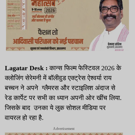
Lagatar Desk :
कान्स फिल्म फेस्टिवल 2026 के
क्लोजिंग सेरेमनी में बॉलीवुड एक्ट्रेस ऐश्वर्या राय
बच्चन ने अपने ग्लैमरस और स्टाइलिश अंदाज से
रेड कार्पेट पर सभी का ध्यान अपनी ओर खींच लिया.
जिसके बाद उनका ये लुक सोशल मीडिया पर
वायरल हो रहा है.
Advertisement