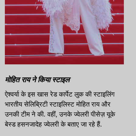
मोहित राय ने किया स्टाइल
ऐश्वर्या के इस खास रेड कार्पेट लुक की स्टाइलिंग
भारतीय सेलिब्रिटी स्टाइलिस्ट मोहित राय और
उनकी टीम ने की. वहीं, उनके ज्वेलरी पीसेज़ यूके
बेस्ड हसनजादेह ज्वेलरी के बताए जा रहे हैं.