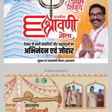
Advertisement