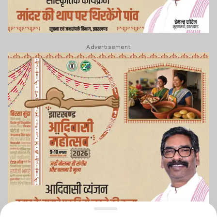
Advertisement