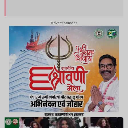
Advertisement