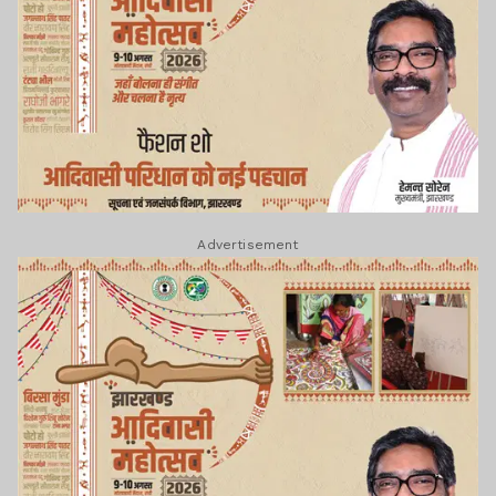
Advertisement