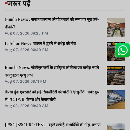
जरूर पढ़ें
Gumla News : समाज कल्याण की योजनाओं को समय पर पूरा करें-
डीडीसी
Aug 07, 2026 08:25 PM
Latehar News: तालाब में डूबने से अधेड़ की मौत
Aug 07, 2026 06:49 PM
Ranchi News: सीसीएल कर्मी के आश्रित को मिला एक करोड़ रुपये
का दुर्घटना मृत्यु लाभ
Aug 07, 2026 09:11 PM
बिरसा मुंडा एयरपोर्ट की हाई सिक्योरिटी को चोरों ने दी चुनौती, सर्वर बूथ
से PC, DVR, कैमरा और केबल चोरी
Aug 08, 2026 09:49 AM
JPSC-JSSC PROTEST : बढ़ने लगी है अभ्यर्थियों की भीड़, बनाया