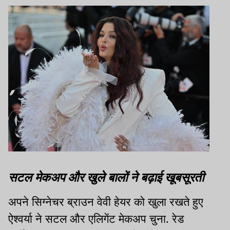
सटल मेकअप और खुले बालों ने बढ़ाई खूबसूरती
अपने सिग्नेचर ब्राउन वेवी हेयर को खुला रखते हुए
ऐश्वर्या ने सटल और एलिगेंट मेकअप चुना. रेड