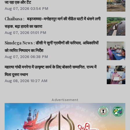
जा रहा एक और टेंट
Aug 07, 2026 03:54 PM
Chaibasa : बड़ाजामदा–मनोहरपुर मार्ग की सेंडैल घाटी में धंसने लगी
सड़क, बढ़ा हादसे का खतरा
Aug 07, 2026 01:01 PM
Simdega News : डीसी ने सुनीं ग्रामीणों की फरियाद, अधिकारियों
को त्वरित निष्पादन का निर्देश
Aug 07, 2026 06:38 PM
महात्मा गांधी मनरेगा में उत्कृष्ट कार्य के लिए बोकारो सम्मानित, राज्य में
मिला दूसरा स्थान
Aug 08, 2026 10:27 AM
Advertisement