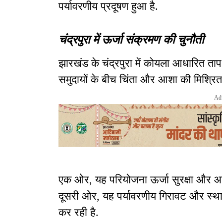
पर्यावरणीय प्रदूषण हुआ है.
चंद्रपुरा में ऊर्जा संक्रमण की चुनौती
झारखंड के चंद्रपुरा में कोयला आधारित ताप व
समुदायों के बीच चिंता और आशा की मिश्रित भ
Ad
एक ओर, यह परियोजना ऊर्जा सुरक्षा और आ
दूसरी ओर, यह पर्यावरणीय गिरावट और स्था
कर रही है.