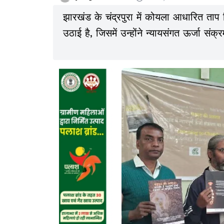
झारखंड के चंद्रपुरा में कोयला आधारित ताप 
उठाई है, जिसमें उन्होंने न्यायसंगत ऊर्जा संक