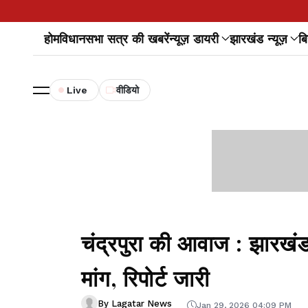
होम
विधानसभा सत्र की खबरें
न्यूज़ डायरी
झारखंड न्यूज़
बि
Live
वीडियो
चंद्रपुरा की आवाज : झारखंड
मांग, रिपोर्ट जारी
By Lagatar News
Jan 29, 2026 04:09 PM