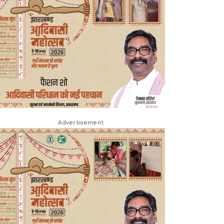
Advertisement