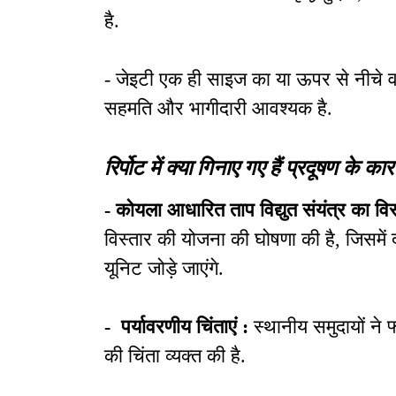
है.
- जेइटी एक ही साइज का या ऊपर से नीचे वा
सहमति और भागीदारी आवश्यक है.
रिर्पोट में क्या गिनाए गए हैं प्रदूषण के का
- कोयला आधारित ताप विद्युत संयंत्र का विस
विस्तार की योजना की घोषणा की है, जिसमें
यूनिट जोड़े जाएंगे.
- पर्यावरणीय चिंताएं :
स्थानीय समुदायों ने
की चिंता व्यक्त की है.