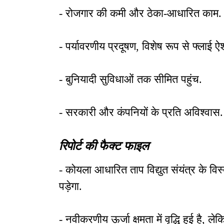
- रोजगार की कमी और ठेका-आधारित काम.
- पर्यावरणीय प्रदूषण, विशेष रूप से फ्लाई
- बुनियादी सुविधाओं तक सीमित पहुंच.
- सरकारी और कंपनियों के प्रति अविश्वास.
रिपोर्ट की फैक्ट फाइल
- कोयला आधारित ताप विद्युत संयंत्र के विस
पड़ेगा.
- नवीकरणीय ऊर्जा क्षमता में वृद्धि हुई है