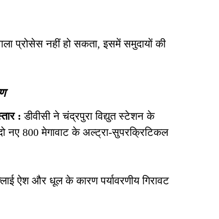
ला प्रोसेस नहीं हो सकता, इसमें समुदायों की
रण
्तार :
डीवीसी ने चंद्रपुरा विद्युत स्टेशन के
 दो नए 800 मेगावाट के अल्ट्रा-सुपरक्रिटिकल
 फ्लाई ऐश और धूल के कारण पर्यावरणीय गिरावट