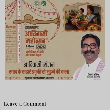
Leave a Comment