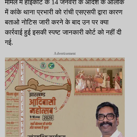
मामले में हाईकोर्ट के 14 जनवरी के आदेश के आलोक
में कांके थाना प्रभारी को रांची एसएसपी द्वारा कारण
बताओ नोटिस जारी करने के बाद उन पर क्या
कार्रवाई हुई इसकी स्पष्ट जानकारी कोर्ट को नहीं दी
गई.
Advertisement