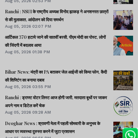
Aug 05, 2026 02:53 PM
Ranchi : NSUI के राष्ट्रीय अध्यक्ष विनोद झाकड़ ने अनशनरत छात्रों
से की मुलाकात, आंदोलन को दिया समर्थन
Aug 05, 2026 02:07 PM
आर्टिकल 370 हटाये जाने की सातवीं बरसी, पीएम मोदी का पोस्ट, लोगों
की जिंदगी में बदलाव आया
Aug 05, 2026 01:38 PM
Bihar News: मंत्री का PA बताकर जेल आईजी को किया फोन, कैदी
की शिफ्टिंग का बनाया दबाव
Aug 05, 2026 03:55 PM
Ranchi : ड्राफ्ट वोटर लिस्ट आज होगी जारी, मतदाता बूथों पर जाकर
अपने नाम व डिटेल करें चेक
Aug 05, 2026 09:28 AM
Deoghar News : श्रावणी मेला में पहली सोमवारी के अनुभव के
आधार पर व्यवस्था दुरुस्त करने में जुटा प्रशासन
Aug 05, 2026 06:56 PM