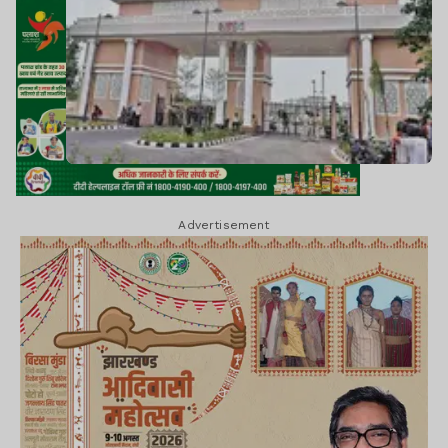
Advertisement