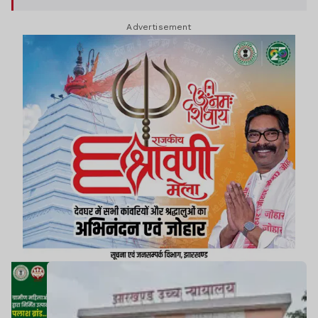
खिलाफ विभागीय कार्यवाही शुरू कर दी गई है.
Advertisement