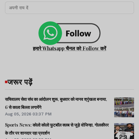
हमारे Whatsapp चैनल को Follow करें
जरूर पढ़ें
सचिवालय सेवा संघ का आंदोलन शुरू, बुधवार को मानव श्रृंखला बनाया,
6 से काला बिल्ला लगायेंगे
Aug 05, 2026 03:37 PM
Sports News: कोलो कोलो फुटबॉल क्लब से जुड़े वोजिन्हा, गोलकीपर
के तौर पर शानदार रहा प्रदर्शन