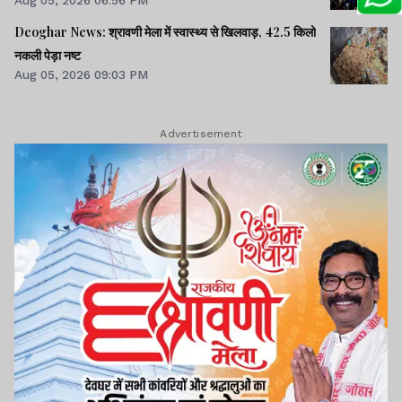
Deoghar News: श्रावणी मेला में स्वास्थ्य से खिलवाड़, 42.5 किलो
नकली पेड़ा नष्ट
Aug 05, 2026 09:03 PM
Advertisement