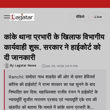
वीडियो
Live
कांके थाना प्रभारी के खिलाफ विभागीय
कार्यवाही शुरू, सरकार ने हाईकोर्ट को
दी जानकारी
By Lagatar News
Jan 29, 2026 04:11 PM
Ranchi: दामोदर नाथ शाहदेव की ओर से दायर हेवियर्स
कॉर्पस को हाईकोर्ट ने राज्य सरकार का पक्ष सुनने के बाद
निष्पादित कर दिया. महाधिवक्ता राजीव रंजन ने हाईकोर्ट के
न्यायमूर्ति सुजीत नारायण प्रसाद एवं न्यायमूर्ति एके राय की
खंडपीठ को बताया कि मामले में कांके थाना प्रभारी के