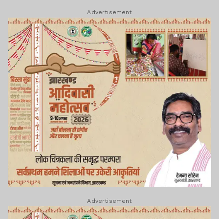
Advertisement
Advertisement