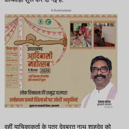
Advertisement
वहीं याचिकाकर्ता के पुत्र देवब्रत नाथ शाहदेव को