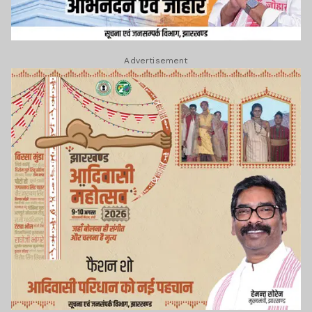
Advertisement