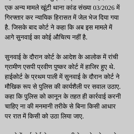
एक अन्य मामले खूंटी थाना कांड संख्या 03/2026 में
गिरफ्तार कर न्यायिक हिरासत में जेल भेज दिया गया
है. जिसके बाद कोर्ट ने कहा कि अब इस मामले में
आगे सुनवाई का कोई औचित्य नहीं है.
सुनवाई के दौरान कोर्ट के आदेश के आलोक में रांची
ग्रामीण एसपी प्रवीण पुष्कर कोर्ट में हाजिर हुए थे.
हाईकोर्ट के प्रथम पाली में सुनवाई के दौरान कोर्ट ने
मौखिक रूप से पुलिस की कार्यशैली पर सवाल उठाए.
कहा कि पुलिस को कानून के तहत ही कार्रवाई करनी
चाहिए ना की मनमानी तरीके से बिना किसी आधार
पर रात में किसी को उठा लिया जाए.