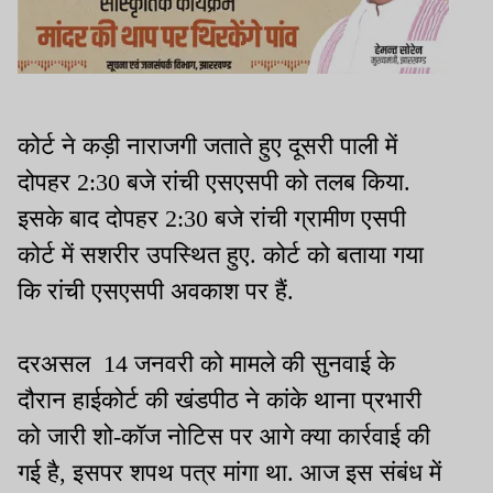
कोर्ट ने कड़ी नाराजगी जताते हुए दूसरी पाली में
दोपहर 2:30 बजे रांची एसएसपी को तलब किया.
इसके बाद दोपहर 2:30 बजे रांची ग्रामीण एसपी
कोर्ट में सशरीर उपस्थित हुए. कोर्ट को बताया गया
कि रांची एसएसपी अवकाश पर हैं.
दरअसल 14 जनवरी को मामले की सुनवाई के
दौरान हाईकोर्ट की खंडपीठ ने कांके थाना प्रभारी
को जारी शो-कॉज नोटिस पर आगे क्या कार्रवाई की
गई है, इसपर शपथ पत्र मांगा था. आज इस संबंध में