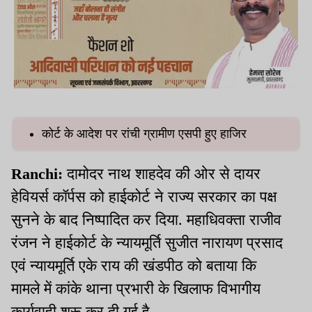
कोर्ट के आदेश पर रांची ग्रामीण एसपी हुए हाजिर
Ranchi:
दामोदर नाथ शाहदेव की ओर से दायर
हेवियर्स कॉर्पस को हाईकोर्ट ने राज्य सरकार का पक्ष
सुनने के बाद निष्पादित कर दिया. महाधिवक्ता राजीव
रंजन ने हाईकोर्ट के न्यायमूर्ति सुजीत नारायण प्रसाद
एवं न्यायमूर्ति एके राय की खंडपीठ को बताया कि
मामले में कांके थाना प्रभारी के खिलाफ विभागीय
कार्यवाही शुरू कर दी गई है.