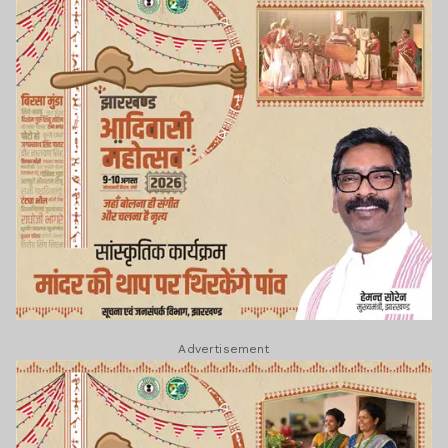
Advertisement