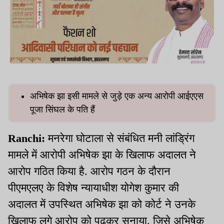
अभिषेक झा इसी मामले से जुड़े एक अन्य आरोपी आईएएस
पूजा सिंघल के पति हैं
Ranchi:
मनरेगा घोटाला से संबंधित मनी लांड्रिंग
मामले में आरोपी अभिषेक झा के खिलाफ अदालत ने
आरोप गठित किया है. आरोप गठन के दौरान
पीएमएलए के विशेष न्यायाधीश योगेश कुमार की
अदालत में उपस्थित अभिषेक झा को कोर्ट ने उनके
खिलाफ लगे आरोप को पढ़कर सुनाया. जिसे अभिषेक