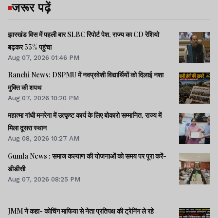
जरूर पढ़ें
झारखंड विस में पहली बार SLBC रिपोर्ट पेश, राज्य का CD रेशियो
बढ़कर 55% पहुंचा
Aug 07, 2026 01:46 PM
Ranchi News: DSPMU में नवप्रवेशी विद्यार्थियों को दिलाई नशा
मुक्ति की शपथ
Aug 07, 2026 10:20 PM
महात्मा गांधी मनरेगा में उत्कृष्ट कार्य के लिए बोकारो सम्मानित, राज्य में
मिला दूसरा स्थान
Aug 08, 2026 10:27 AM
Gumla News : समाज कल्याण की योजनाओं को समय पर पूरा करें-
डीडीसी
Aug 07, 2026 08:25 PM
JMM ने कहा- कोचिंग माफिया से नेता प्रतिपक्ष की ट्रेनिंग ले रहे