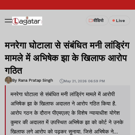
वीडियो
Live
मनरेगा घोटाला से संबंधित मनी लांड्रिंग
मामले में अभिषेक झा के खिलाफ आरोप
गठित
By Rana Pratap Singh
May 21, 2026 06:59 PM
मनरेगा घोटाला से संबंधित मनी लांड्रिंग मामले में आरोपी
अभिषेक झा के खिलाफ अदालत ने आरोप गठित किया है.
आरोप गठन के दौरान पीएमएलए के विशेष न्यायाधीश योगेश
कुमार की अदालत में उपस्थित अभिषेक झा को कोर्ट ने उनके
खिलाफ लगे आरोप को पढ़कर सुनाया. जिसे अभिषेक ने