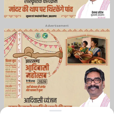
Advertisement