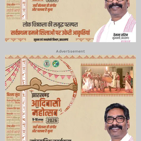
Advertisement