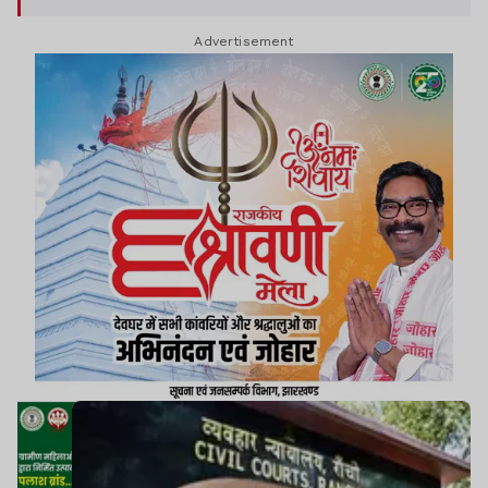
नकार दिया और अपने ऊपर लगे आरोप को बेबुनियाद बताया.
Advertisement