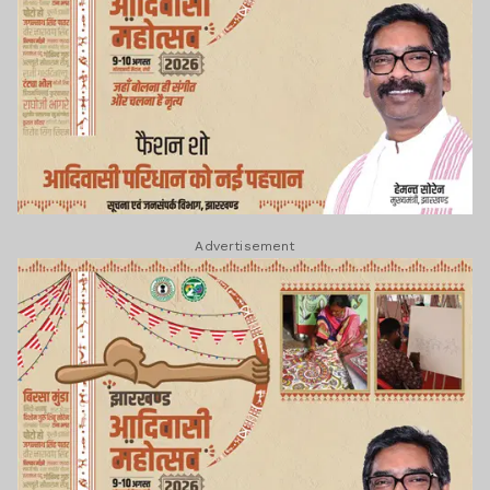
Advertisement