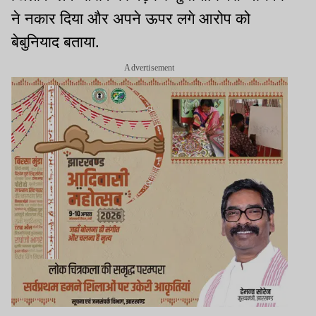
ने नकार दिया और अपने ऊपर लगे आरोप को
बेबुनियाद बताया.
Advertisement