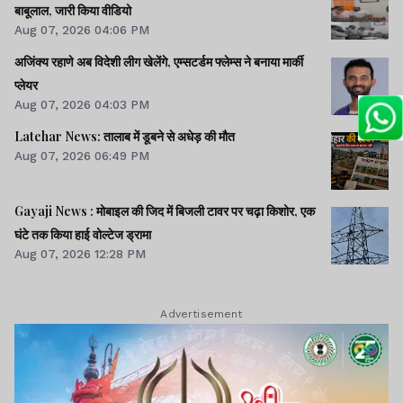
बाबूलाल, जारी किया वीडियो
Aug 07, 2026 04:06 PM
अजिंक्य रहाणे अब विदेशी लीग खेलेंगे, एम्सटर्डम फ्लेम्स ने बनाया मार्की
प्लेयर
Aug 07, 2026 04:03 PM
Latehar News: तालाब में डूबने से अधेड़ की मौत
Aug 07, 2026 06:49 PM
Gayaji News : मोबाइल की जिद में बिजली टावर पर चढ़ा किशोर, एक
घंटे तक किया हाई वोल्टेज ड्रामा
Aug 07, 2026 12:28 PM
Advertisement