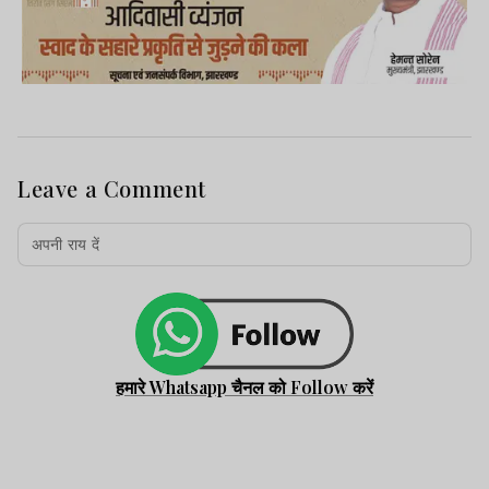
Leave a Comment
हमारे Whatsapp चैनल को Follow करें