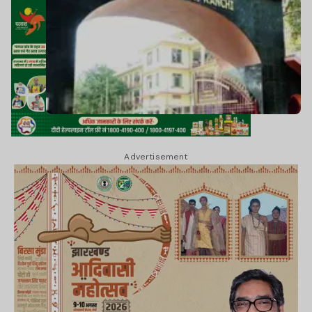
Advertisement