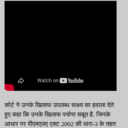
कोर्ट ने उनके खिलाफ उपलब्ध साक्ष्य का हवाला देते
हुए कहा कि उनके खिलाफ पर्याप्त सबूत है. जिनके
आधार पर पीएमएलए एक्ट 2002 की धारा-3 के तहत