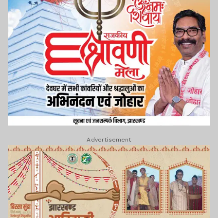
Advertisement