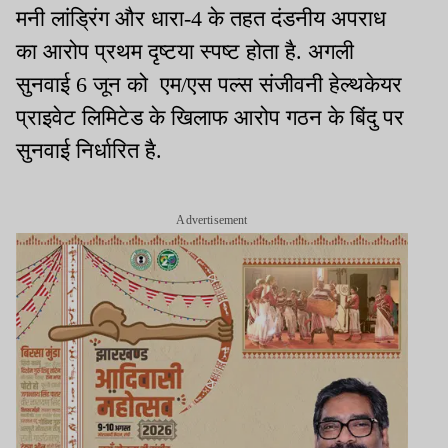
मनी लांड्रिंग और धारा-4 के तहत दंडनीय अपराध
का आरोप प्रथम दृष्टया स्पष्ट होता है. अगली
सुनवाई 6 जून को एम/एस पल्स संजीवनी हेल्थकेयर
प्राइवेट लिमिटेड के खिलाफ आरोप गठन के बिंदु पर
सुनवाई निर्धारित है.
Advertisement