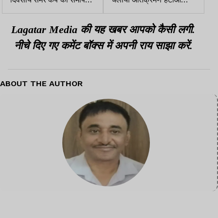
बच्चों ने दिखाई प्रतिभा व
अभियान, दुकानदारों ने किया
रचनात्मकता
विरोध
Lagatar Media की यह खबर आपको कैसी लगी.
नीचे दिए गए कमेंट बॉक्स में अपनी राय साझा करें.
ABOUT THE AUTHOR