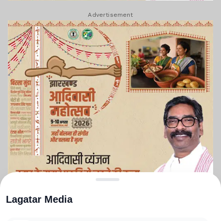
Advertisement
Lagatar Media