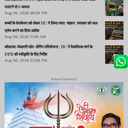
पलटने से 6 घायल
Aug 06, 2026 06:56 PM
बच्चों के वेलफेयर को लेकर HC ने लिया स्वत: संज्ञान, सरकार को रूल
फ्रेम करने का दिया आदेश
Aug 06, 2026 11:46 AM
कोडरमा-मेघातरी फोर-लेनिंग परियोजना : HC ने वैकल्पिक मार्ग के
DPR को स्वीकृति के दिए निर्देश
Aug 06, 2026 03:58 PM
Advertisement