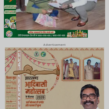
Advertisement