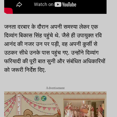
जनता दरबार के दौरान अपनी समस्या लेकर एक
दिव्यांग बिकास सिंह पहुंचे थे. जैसे ही उपायुक्त रवि
आनंद की नजर उन पर पड़ी, वह अपनी कुर्सी से
उठकर सीधे उनके पास पहुंच गए. उन्होंने दिव्यांग
फरियादी की पूरी बात सुनी और संबंधित अधिकारियों
को जरूरी निर्देश दिए.
Advertisement