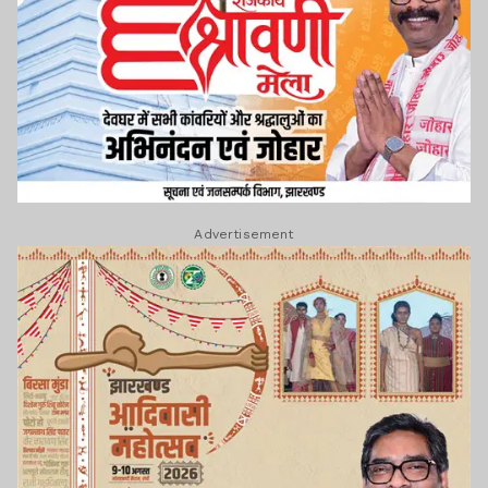
Advertisement