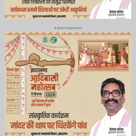
Advertisement