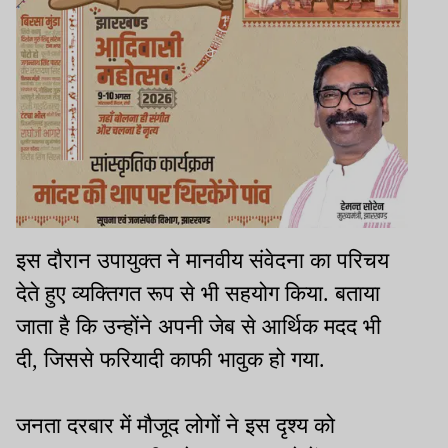
इस दौरान उपायुक्त ने मानवीय संवेदना का परिचय
देते हुए व्यक्तिगत रूप से भी सहयोग किया. बताया
जाता है कि उन्होंने अपनी जेब से आर्थिक मदद भी
दी, जिससे फरियादी काफी भावुक हो गया.
जनता दरबार में मौजूद लोगों ने इस दृश्य को