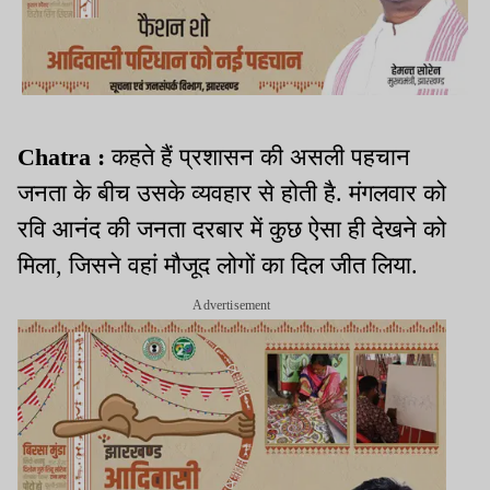
Chatra :
कहते हैं प्रशासन की असली पहचान
जनता के बीच उसके व्यवहार से होती है. मंगलवार को
रवि आनंद की जनता दरबार में कुछ ऐसा ही देखने को
मिला, जिसने वहां मौजूद लोगों का दिल जीत लिया.
Advertisement