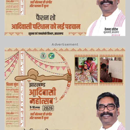
Advertisement