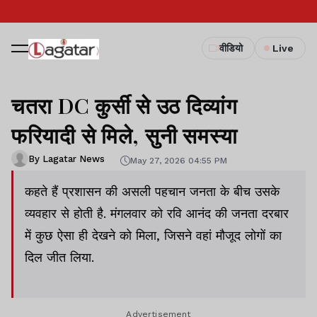
वीडियो
Live
चतरा DC कुर्सी से उठ दिव्यांग
फरियादी से मिले, सुनी समस्या
By Lagatar News
May 27, 2026 04:55 PM
कहते हैं प्रशासन की असली पहचान जनता के बीच उसके
व्यवहार से होती है. मंगलवार को रवि आनंद की जनता दरबार
में कुछ ऐसा ही देखने को मिला, जिसने वहां मौजूद लोगों का
दिल जीत लिया.
Advertisement