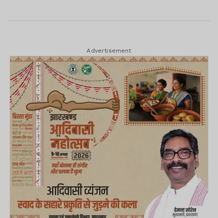
Advertisement