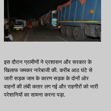
इस दौरान ग्रामीणों ने प्रशासन और सरकार के
खिलाफ जमकर नारेबाजी की. करीब आठ घंटे से
जारी सड़क जाम के कारण सड़क के दोनों ओर
वाहनों की लंबी कतार लग गई और राहगीरों को भारी
परेशानियों का सामना करना पड़ा.