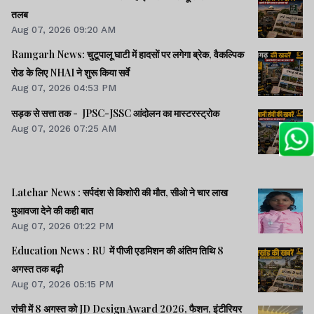
तलब
Aug 07, 2026 09:20 AM
Ramgarh News: चुटूपालू घाटी में हादसों पर लगेगा ब्रेक, वैकल्पिक
रोड के लिए NHAI ने शुरू किया सर्वे
Aug 07, 2026 04:53 PM
सड़क से सत्ता तक - JPSC-JSSC आंदोलन का मास्टरस्ट्रोक
Aug 07, 2026 07:25 AM
Latehar News : सर्पदंश से किशोरी की मौत, सीओ ने चार लाख
मुआवजा देने की कही बात
Aug 07, 2026 01:22 PM
Education News : RU में पीजी एडमिशन की अंतिम तिथि 8
अगस्त तक बढ़ी
Aug 07, 2026 05:15 PM
रांची में 8 अगस्त को JD Design Award 2026, फैशन, इंटीरियर