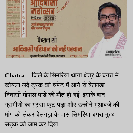
Chatra
: जिले के सिमरिया थाना क्षेत्र के बगरा में
कोयला लदे ट्रक की चपेट में आने से बेलगड़ा
निवासी गोपाल पांडे की मौत हो गई. इसके बाद
ग्रामीणों का गुस्सा फूट पड़ा और उन्होंने मुआवजे की
मांग को लेकर बेलगड़ा के पास सिमरिया-बगरा मुख्य
सड़क को जाम कर दिया.