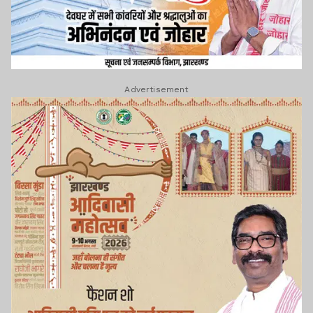
Advertisement