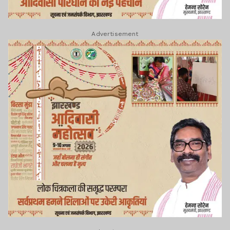
Advertisement