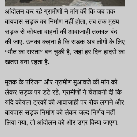
आंदोलन कर रहे ग्रामीणों ने मांग की कि जब तक
बायपास सड़क का निर्माण नहीं होता, तब तक मुख्य
सड़क से कोयला वाहनों की आवाजाही तत्काल बंद
की जाए. उनका कहना है कि सड़क अब लोगों के लिए
“मौत का रास्ता” बन चुकी है, जहां हर दिन हादसे का
खतरा बना रहता है.
मृतक के परिजन और ग्रामीण मुआवजे की मांग को
लेकर सड़क पर डटे रहे. ग्रामीणों ने चेतावनी दी कि
यदि कोयला ट्रकों की आवाजाही पर रोक लगाने और
बायपास सड़क निर्माण को लेकर जल्द निर्णय नहीं
लिया गया, तो आंदोलन को और उग्र किया जाएगा.