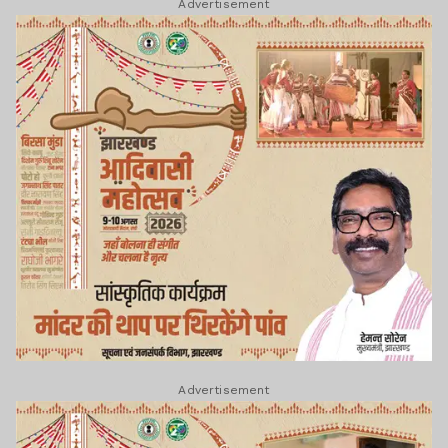
Advertisement
Advertisement