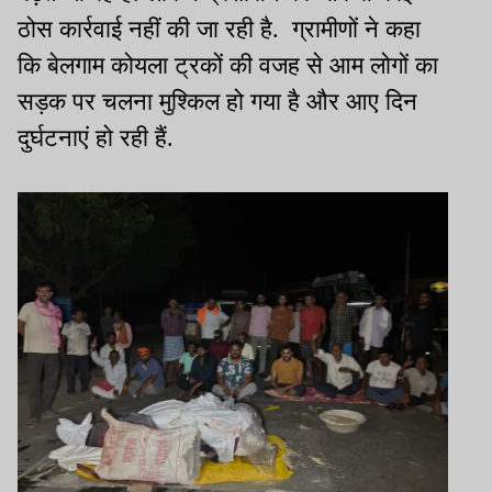
ठोस कार्रवाई नहीं की जा रही है. ग्रामीणों ने कहा
कि बेलगाम कोयला ट्रकों की वजह से आम लोगों का
सड़क पर चलना मुश्किल हो गया है और आए दिन
दुर्घटनाएं हो रही हैं.