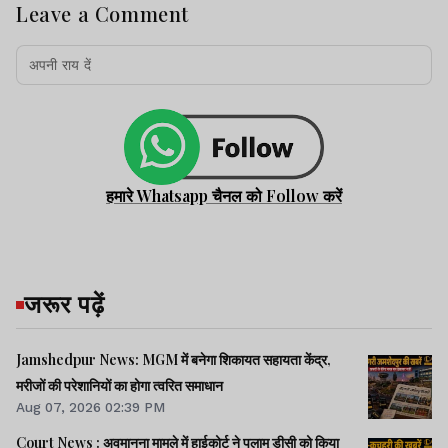
Leave a Comment
हमारे Whatsapp चैनल को Follow करें
जरूर पढ़ें
Jamshedpur News: MGM में बनेगा शिकायत सहायता केंद्र,
मरीजों की परेशानियों का होगा त्वरित समाधान
Aug 07, 2026 02:39 PM
Court News : अवमानना मामले में हाईकोर्ट ने पलामू डीसी को किया