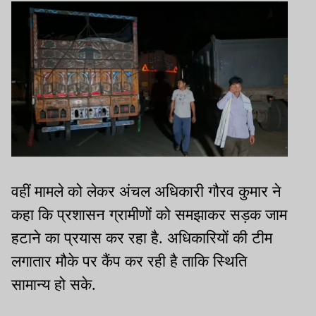
वहीं मामले को लेकर अंचल अधिकारी गौरव कुमार ने
कहा कि प्रशासन ग्रामीणों को समझाकर सड़क जाम
हटाने का प्रयास कर रहा है. अधिकारियों की टीम
लगातार मौके पर कैंप कर रही है ताकि स्थिति
सामान्य हो सके.