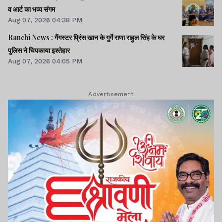
व आर्ट का भव्य संगम
Aug 07, 2026 04:38 PM
Ranchi News : गैंगस्टर प्रिंस खान के गुर्गे राणा राहुल सिंह के घर
पुलिस ने चिपकाया इश्तेहार
Aug 07, 2026 04:05 PM
Advertisement