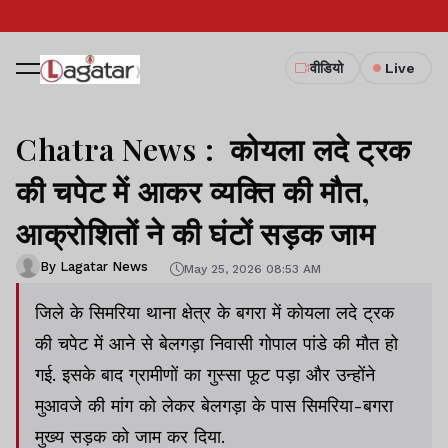
वीडियो
Live
Chatra News : कोयला लदे ट्रक
की चपेट में आकर व्यक्ति की मौत,
आक्रोशितों ने की घंटों सड़क जाम
By Lagatar News
May 25, 2026 08:53 AM
जिले के सिमरिया थाना क्षेत्र के बगरा में कोयला लदे ट्रक
की चपेट में आने से बेलगड़ा निवासी गोपाल पांडे की मौत हो
गई. इसके बाद ग्रामीणों का गुस्सा फूट पड़ा और उन्होंने
मुआवजे की मांग को लेकर बेलगड़ा के पास सिमरिया-बगरा
मुख्य सड़क को जाम कर दिया.