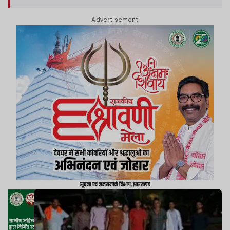
Advertisement