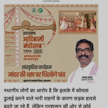
Advertisement
स्थानीय लोगों का आरोप है कि इलाके में कोयला
ढुलाई करने वाले भारी वाहनों के कारण सड़क हादसे
बढ़ते जा रहे हैं. लेकिन प्रशासन की ओर से कोई