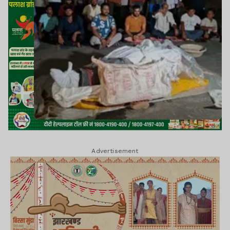
Advertisement