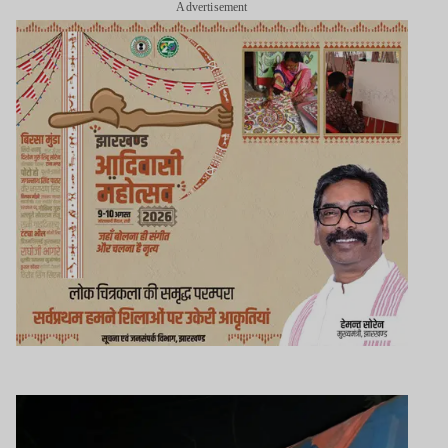
Advertisement