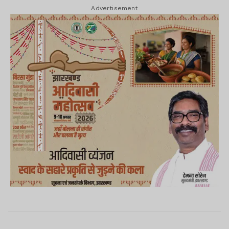
Advertisement