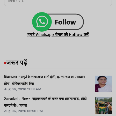
हमारे Whatsapp चैनल को Follow करें
जरूर पढ़ें
विधानसभा : छात्रों के साथ आज वार्ता होगी, हर समस्या का समाधान
होगा- दीपिका पांडेय सिंह
Aug 06, 2026 11:38 AM
Saraikela News: सड़क हादसे की वजह बना आवारा सांड, ऑटो
पलटने से 6 घायल
Aug 06, 2026 06:56 PM