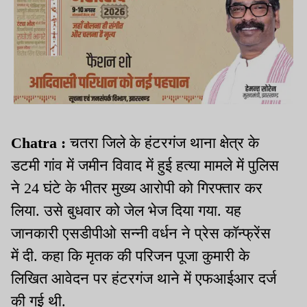
Chatra :
चतरा जिले के हंटरगंज थाना क्षेत्र के
डटमी गांव में जमीन विवाद में हुई हत्या मामले में पुलिस
ने 24 घंटे के भीतर मुख्य आरोपी को गिरफ्तार कर
लिया. उसे बुधवार को जेल भेज दिया गया. यह
जानकारी एसडीपीओ सन्नी वर्धन ने प्रेस कॉन्फ्रेंस
में दी. कहा कि मृतक की परिजन पूजा कुमारी के
लिखित आवेदन पर हंटरगंज थाने में एफआईआर दर्ज
की गई थी.