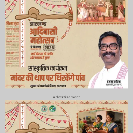
Advertisement