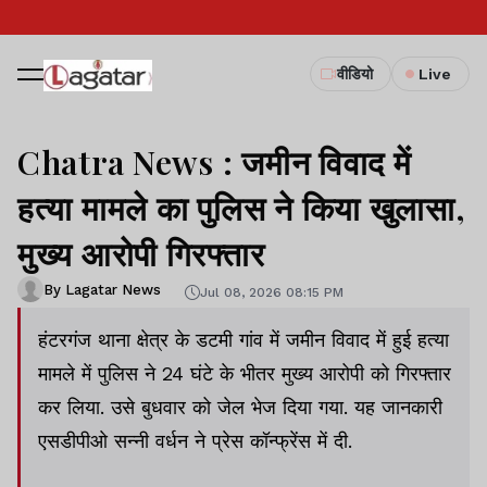
वीडियो
Live
Chatra News : जमीन विवाद में
हत्या मामले का पुलिस ने किया खुलासा,
मुख्य आरोपी गिरफ्तार
By Lagatar News
Jul 08, 2026 08:15 PM
हंटरगंज थाना क्षेत्र के डटमी गांव में जमीन विवाद में हुई हत्या
मामले में पुलिस ने 24 घंटे के भीतर मुख्य आरोपी को गिरफ्तार
कर लिया. उसे बुधवार को जेल भेज दिया गया. यह जानकारी
एसडीपीओ सन्नी वर्धन ने प्रेस कॉन्फ्रेंस में दी.