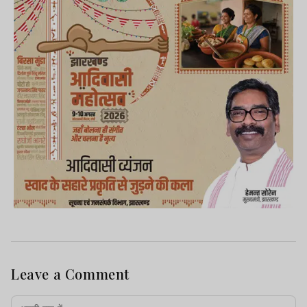
Leave a Comment