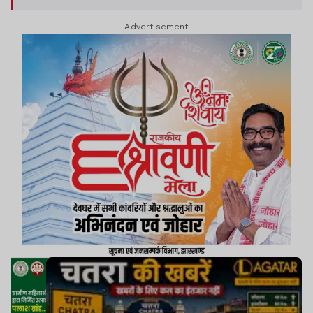
Advertisement