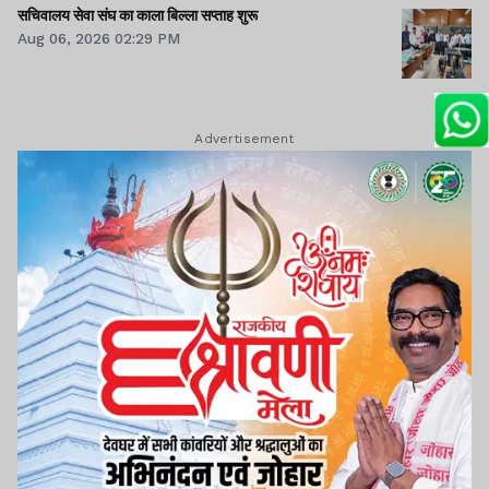
सचिवालय सेवा संघ का काला बिल्ला सप्ताह शुरू
Aug 06, 2026 02:29 PM
Advertisement