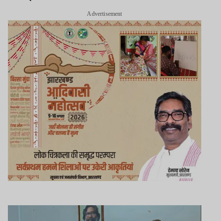
Advertisement