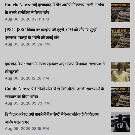
Ranchi News: राहे हत्याकांड में तीन आरोपी गिरफ्तार, गाली-गलौज
के चलते आरोपियों ने किया मर्डर
Aug 06, 2026 07:31 PM
JPSC-JSSC विवाद पर कांग्रेस की एंट्री, CM को सौंपा 7 सूत्री
प्रस्ताव, छात्रों के भरोसे की उठाई मांग
Aug 05, 2026 09:28 PM
झारखंड विस : सदन में मास्क पहनकर आए भाजपा विधायक, सत्ता पक्ष ने
ली चुटकी
Aug 06, 2026 12:26 PM
Gumla News: पीवीटीजी परिवारों से मिले डीसी, उनकी समस्याओं के
समाधान का दिया भरोसा
Aug 05, 2026 09:39 PM
डिजिटल अरेस्ट ठगी मामले में बैंक डिप्टी मैनेजर सहित दो के खिलाफ
आरोप पत्र दायर
Aug 05, 2026 08:15 PM