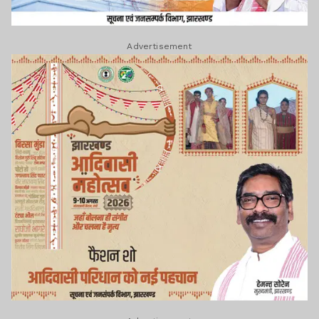
Advertisement