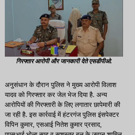
गिरफ्तार आरोपी और जानकारी देते एसडीपीओ.
अनुसंधान के दौरान पुलिस ने मुख्य आरोपी विलाश
यादव को गिरफ्तार कर जेल भेज दिया है. अन्य
आरोपियों की गिरफ्तारी के लिए लगातार छापेमारी की
जा रही है. इस कार्रवाई में हंटरगंज पुलिस इंसपेक्टर
विपिन कुमार, एसआई नितेश कुमार प्रसाद,
एएसआई भोला साह व सशस्त्र बल के जवान शामिल