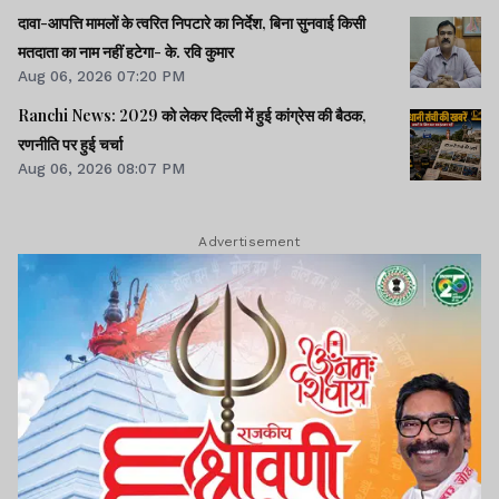
दावा-आपत्ति मामलों के त्वरित निपटारे का निर्देश, बिना सुनवाई किसी
मतदाता का नाम नहीं हटेगा- के. रवि कुमार
Aug 06, 2026 07:20 PM
Ranchi News: 2029 को लेकर दिल्ली में हुई कांग्रेस की बैठक,
रणनीति पर हुई चर्चा
Aug 06, 2026 08:07 PM
Advertisement