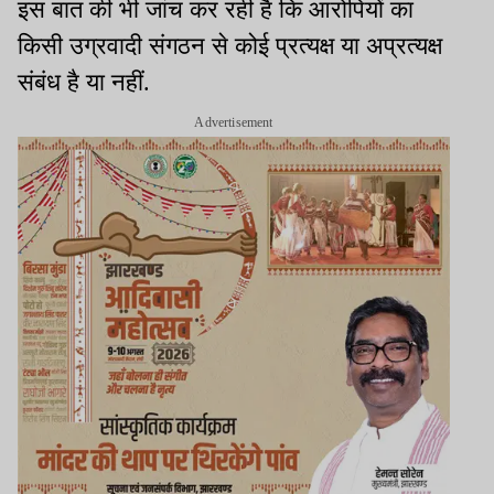
इस बात की भी जांच कर रही है कि आरोपियों का
किसी उग्रवादी संगठन से कोई प्रत्यक्ष या अप्रत्यक्ष
संबंध है या नहीं.
Advertisement