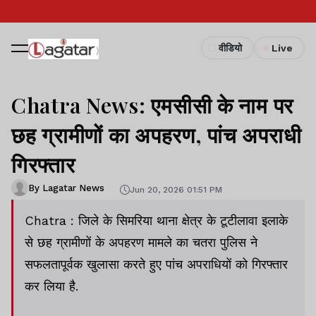
वीडियो
Live
Chatra News: एमसीसी के नाम पर
छह ग्रामीणों का अपहरण, पांच अपराधी
गिरफ्तार
By Lagatar News
Jun 20, 2026 01:51 PM
Chatra : जिले के सिमरिया थाना क्षेत्र के टूटीलावा इलाके
से छह ग्रामीणों के अपहरण मामले का चतरा पुलिस ने
सफलतापूर्वक खुलासा करते हुए पांच अपराधियों को गिरफ्तार
कर लिया है.