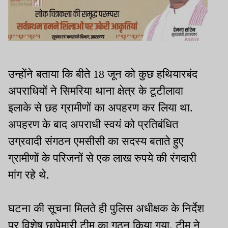
उन्होंने बताया कि बीते 18 जून को कुछ हथियारबंद
अपराधियों ने सिमरिया थाना क्षेत्र के टूटीलावा
इलाके से छह ग्रामीणों का अपहरण कर लिया था.
अपहरण के बाद अपराधी स्वयं को प्रतिबंधित
उग्रवादी संगठन एमसीसी का सदस्य बताते हुए
ग्रामीणों के परिजनों से एक लाख रुपये की रंगदारी
मांग रहे थे.
घटना की सूचना मिलते ही पुलिस अधीक्षक के निर्देश
पर विशेष छापेमारी टीम का गठन किया गया. टीम ने