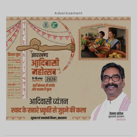
Advertisement