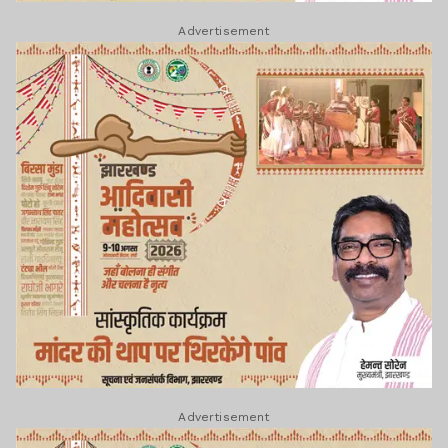
Advertisement
Advertisement