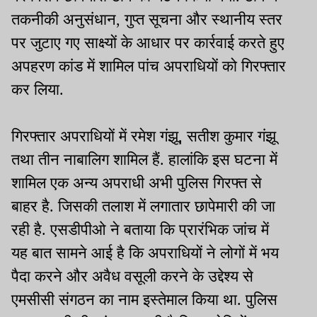
तकनीकी अनुसंधान, गुप्त सूचना और स्थानीय स्तर
पर जुटाए गए साक्ष्यों के आधार पर कार्रवाई करते हुए
अपहरण कांड में शामिल पांच अपराधियों को गिरफ्तार
कर लिया.
गिरफ्तार अपराधियों में रमेश गंझू, सतीश कुमार गंझू
तथा तीन नाबालिग शामिल हैं. हालांकि इस घटना में
शामिल एक अन्य अपराधी अभी पुलिस गिरफ्त से
बाहर है. जिसकी तलाश में लगातार छापेमारी की जा
रही है. एसडीपीओ ने बताया कि प्रारंभिक जांच में
यह बात सामने आई है कि अपराधियों ने लोगों में भय
पैदा करने और अवैध वसूली करने के उद्देश्य से
एमसीसी संगठन का नाम इस्तेमाल किया था. पुलिस