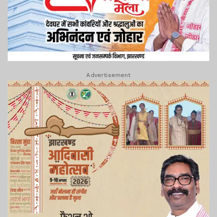
Advertisement