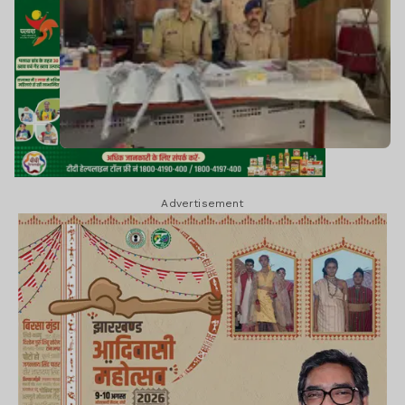
Advertisement