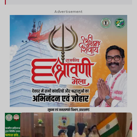
Advertisement