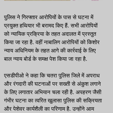
पुलिस ने गिरफ्तार आरोपियों के पास से घटना में
प्रयुक्त हथियार भी बरामद किए हैं. सभी आरोपियों
को न्यायिक प्रक्रिया के तहत अदालत में प्रस्तुत
किया जा रहा है. वहीं नाबालिग आरोपियों को किशोर
न्याय अधिनियम के तहत आगे की कार्रवाई के लिए
बाल न्याय बोर्ड के समक्ष पेश किया जा रहा है.
एसडीपीओ ने कहा कि चतरा पुलिस जिले में अपराध
और रंगदारी की घटनाओं पर सख्ती से अंकुश लगाने
के लिए लगातार अभियान चला रही है. अपहरण जैसी
गंभीर घटना का त्वरित खुलासा पुलिस की सक्रियता
और पेशेवर कार्यशैली का परिणाम है. उन्होंने आम