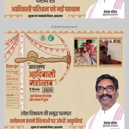
Advertisement