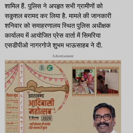
शामिल हैं. पुलिस ने अपहृत सभी ग्रामीणों को
सकुशल बरामद कर लिया है. मामले की जानकारी
शनिवार को समाहरणालय स्थित पुलिस अधीक्षक
कार्यालय में आयोजित प्रेस वार्ता में सिमरिया
एसडीपीओ नागरगोजे शुभम भाऊसाहब ने दी.
Advertisement