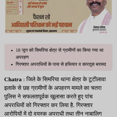
18 जून को सिमरिया क्षेत्र से ग्रामीणों का किया गया था
अपरहण
गिरफ्तार अपराधियों के पास से हथियार व कारतूस बरामद
Chatra
: जिले के सिमरिया थाना क्षेत्र के टूटीलावा
इलाके से छह ग्रामीणों के अपहरण मामले का चतरा
पुलिस ने सफलतापूर्वक खुलासा करते हुए पांच
अपराधियों को गिरफ्तार कर लिया है. गिरफ्तार
आरोपियों में दो वयस्क अपराधी तथा तीन नाबालिग