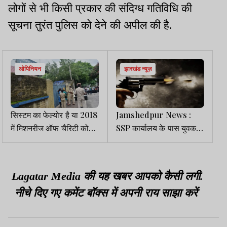
लोगों से भी किसी प्रकार की संदिग्ध गतिविधि की
सूचना तुरंत पुलिस को देने की अपील की है.
ओपिनियन
झारखंड न्यूज़
सिस्टम का फेल्योर है या 2018
Jamshedpur News :
में मिशनरीज ऑफ चैरिटी को
SSP कार्यालय के पास युवक ने
बदनाम किया गया था?
की फायरिंग
Lagatar Media की यह खबर आपको कैसी लगी.
नीचे दिए गए कमेंट बॉक्स में अपनी राय साझा करें