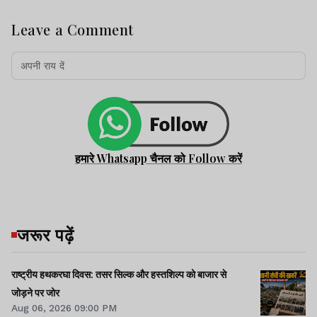
Leave a Comment
हमारे Whatsapp चैनल को Follow करें
जरूर पढ़ें
राष्ट्रीय हथकरघा दिवस: तसर सिल्क और हस्तशिल्प को बाजार से
जोड़ने पर जोर
Aug 06, 2026 09:00 PM