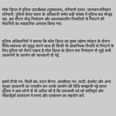
मॉक ड्रिल में पुलिस उपाधीक्षक (मुख्यालय), परिचारी प्रवर, उपस्कर/परिवहन
परिचारी, पुलिस केंद्र चतरा के अधिकारी समेत बड़ी संख्या में पुलिस बल मौजूद
रहा. इस दौरान भीड़ नियंत्रण और आपातकालीन स्थितियों से निपटने की
तैयारियों का व्यवहारिक अभ्यास किया गया.
पुलिस अधिकारियों ने बताया कि मॉक ड्रिल का मुख्य उद्देश्य त्योहार के दौरान
विधि-व्यवस्था को सुदृढ़ करने साथ ही किसी भी आकस्मिक स्थिति से निपटने के
लिए पुलिस को तैयार रखना है.मॉक ड्रिल के दौरान दंगा नियंत्रण से जुड़े सभी
उपकरणों के उपयोग की जानकारी दी गई.
इसमें टीजी गन, चिली बम, वाटर कैनन, आरबीएल गन, लाठी, हेलमेट और अन्य
सुरक्षा उपकरणों का प्रदर्शन कर उनके उपयोग की विधि समझायी गई.चतरा
पुलिस ने आम लोगों से भी अपील की है कि रामनवमी पर्व को शांतिपूर्ण और
सौहार्दपूर्ण वातावरण में मनाएं और प्रशासन का सहयोग करें.