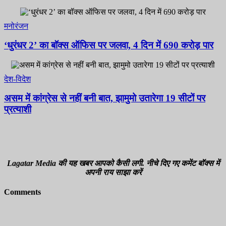
मनोरंजन
‘धुरंधर 2’ का बॉक्स ऑफिस पर जलवा, 4 दिन में 690 करोड़ पार
देश-विदेश
असम में कांग्रेस से नहीं बनी बात, झामुमो उतारेगा 19 सीटों पर
प्रत्याशी
Lagatar Media की यह खबर आपको कैसी लगी. नीचे दिए गए कमेंट बॉक्स में
अपनी राय साझा करें
Comments