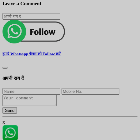
Leave a Comment
हमारे Whatsapp चैनल को Follow करें
अपनी राय दें
Send
x