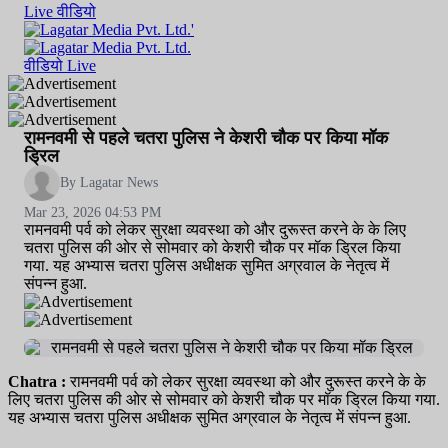
Live
वीडियो
वीडियो
Live
रामनवमी से पहले चतरा पुलिस ने केशरी चौक पर किया मॉक
ड्रिल
By Lagatar News
Mar 23, 2026 04:53 PM
रामनवमी पर्व को लेकर सुरक्षा व्यवस्था को और दुरूस्त करने के के लिए
चतरा पुलिस की ओर से सोमवार को केशरी चौक पर मॉक ड्रिल किया
गया. यह अभ्यास चतरा पुलिस अधीक्षक सुमित अग्रवाल के नेतृत्व में
संपन्न हुआ.
Chatra :
रामनवमी पर्व को लेकर सुरक्षा व्यवस्था को और दुरूस्त करने के के
लिए चतरा पुलिस की ओर से सोमवार को केशरी चौक पर मॉक ड्रिल किया गया.
यह अभ्यास चतरा पुलिस अधीक्षक सुमित अग्रवाल के नेतृत्व में संपन्न हुआ.