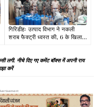
गिरिडीहः उत्पाद विभाग ने नकली
शराब फैक्ट्री ध्वस्त की, 6 के खिलाफ
केस दर्ज
गी. नीचे दिए गए कमेंट बॉक्स में अपनी राय
झा करें
vertisement