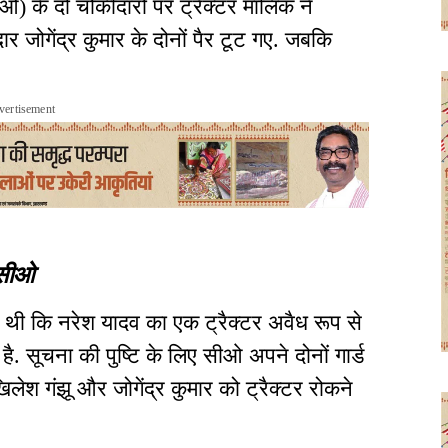
 के दो चौकीदारों पर ट्रैक्टर मालिक ने
र जोगेंद्र कुमार के दोनों पैर टूट गए. जबकि
vertisement
े सीओ
थी कि नरेश यादव का एक ट्रैक्टर अवैध रूप से
ै. सूचना की पुष्टि के लिए सीओ अपने दोनों गार्ड
िलेश गंझू और जोगेंद्र कुमार को ट्रैक्टर रोकने