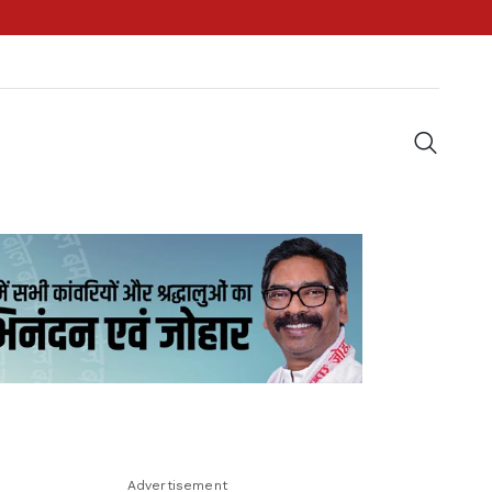
Advertisement