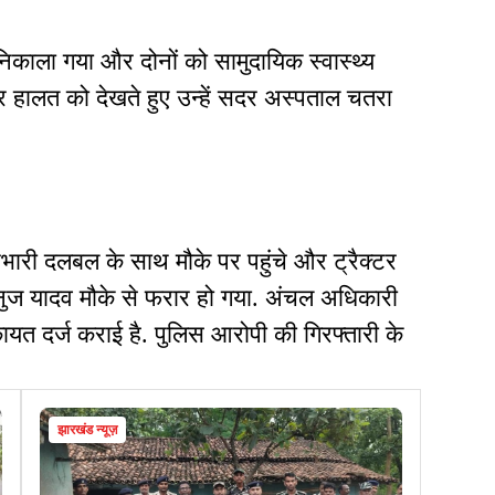
 निकाला गया और दोनों को सामुदायिक स्वास्थ्य
ंभीर हालत को देखते हुए उन्हें सदर अस्पताल चतरा
भारी दलबल के साथ मौके पर पहुंचे और ट्रैक्टर
अनुज यादव मौके से फरार हो गया. अंचल अधिकारी
कायत दर्ज कराई है. पुलिस आरोपी की गिरफ्तारी के
झारखंड न्यूज़