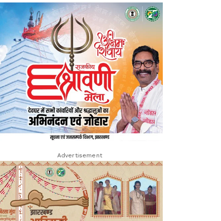
Advertisement