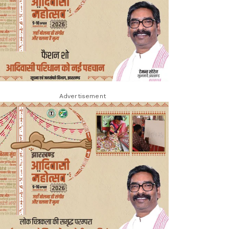
Advertisement