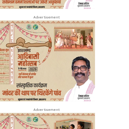
Advertisement
Advertisement