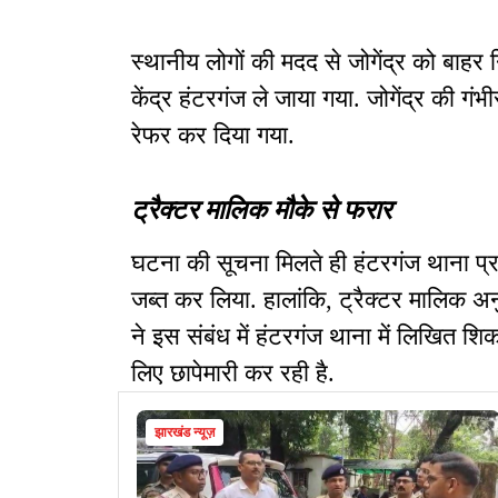
स्थानीय लोगों की मदद से जोगेंद्र को बाहर
केंद्र हंटरगंज ले जाया गया. जोगेंद्र की ग
रेफर कर दिया गया.
ट्रैक्टर मालिक मौके से फरार
घटना की सूचना मिलते ही हंटरगंज थाना प्र
जब्त कर लिया. हालांकि, ट्रैक्टर मालिक 
ने इस संबंध में हंटरगंज थाना में लिखित शि
लिए छापेमारी कर रही है.
झारखंड न्यूज़