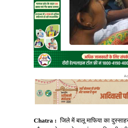
Ad
Chatra :
जिले में बालू माफिया का दुस्सा