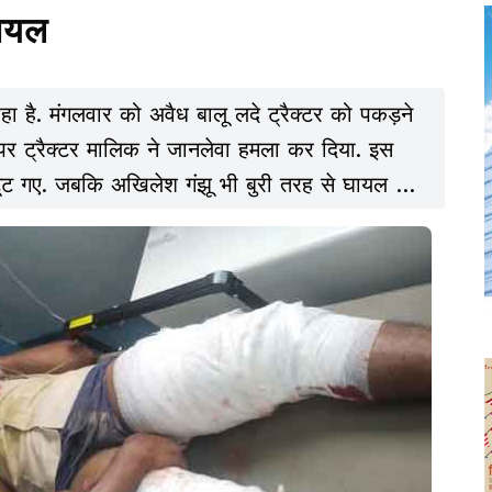
घायल
रहा है. मंगलवार को अवैध बालू लदे ट्रैक्टर को पकड़ने
र ट्रैक्टर मालिक ने जानलेवा हमला कर दिया. इस
ैर टूट गए. जबकि अखिलेश गंझू भी बुरी तरह से घायल हो