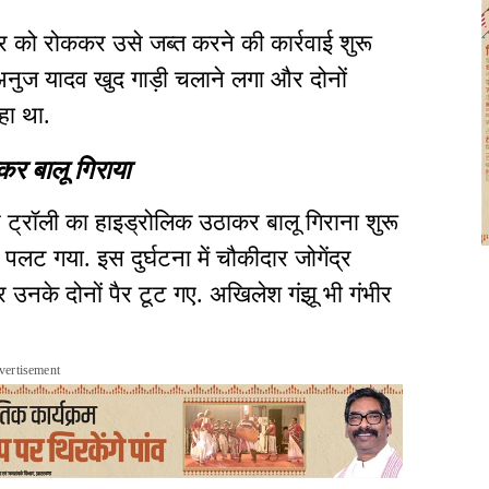
क्टर को रोककर उसे जब्त करने की कार्रवाई शुरू
 अनुज यादव खुद गाड़ी चलाने लगा और दोनों
रहा था.
र बालू गिराया
ट्रॉली का हाइड्रोलिक उठाकर बालू गिराना शुरू
पलट गया. इस दुर्घटना में चौकीदार जोगेंद्र
र उनके दोनों पैर टूट गए. अखिलेश गंझू भी गंभीर
vertisement