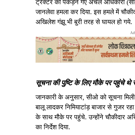
ट्रैक्टर को पकड़ने गए अंचल अधिकारी (सीओ)
जानलेवा हमला कर दिया. इस हमले में चौकीदा
अखिलेश गंझू भी बुरी तरह से घायल हो गये.
Ad
सूचना की पुष्टि के लिए मौके पर पहुंचे थ
जानकारी के अनुसार, सीओ को सूचना मिली 
बालू लादकर निमियाटांड़ बाजार से गुजर रहा ह
के साथ मौके पर पहुंचे. उन्होंने चौकीदार अख
का निर्देश दिया.