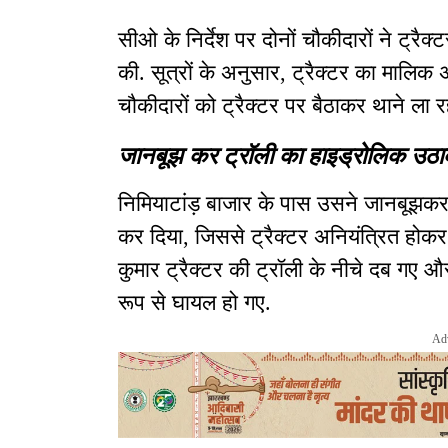
सीओ के निर्देश पर दोनों चौकीदारों ने ट्रै
की. सूत्रों के अनुसार, ट्रैक्टर का मालिक
चौकीदारों को ट्रैक्टर पर बैठाकर थाने ला 
जानबूझ कर ट्रॉली का हाइड्रोलिक उठाक
निमियाटांड़ बाजार के पास उसने जानबूझकर 
कर दिया, जिससे ट्रैक्टर अनियंत्रित होकर 
कुमार ट्रैक्टर की ट्रॉली के नीचे दब गए औ
रूप से घायल हो गए.
Ad