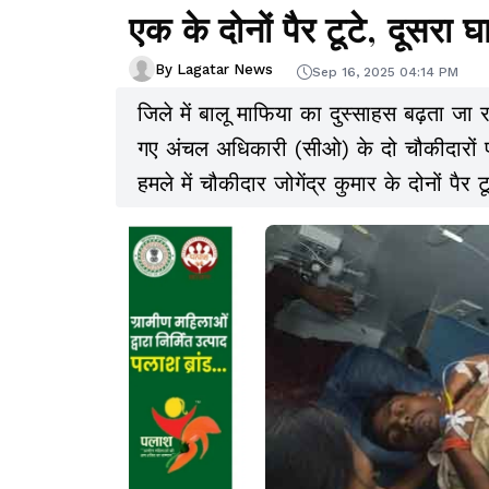
एक के दोनों पैर टूटे, दूसरा 
By Lagatar News
Sep 16, 2025 04:14 PM
जिले में बालू माफिया का दुस्साहस बढ़ता जा 
गए अंचल अधिकारी (सीओ) के दो चौकीदारों प
हमले में चौकीदार जोगेंद्र कुमार के दोनों प
गये.