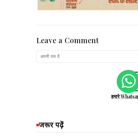
Leave a Comment
हमारे Whatsa
जरूर पढ़ें