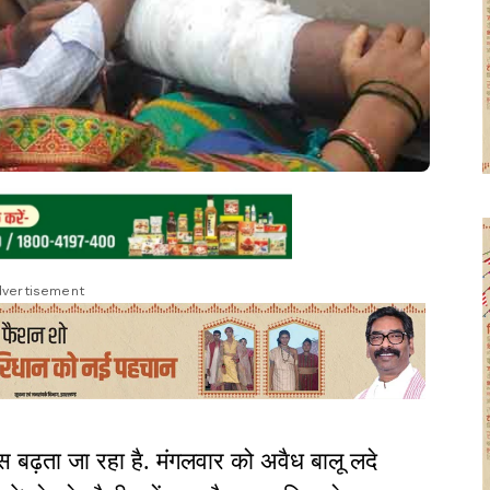
vertisement
हस बढ़ता जा रहा है. मंगलवार को अवैध बालू लदे