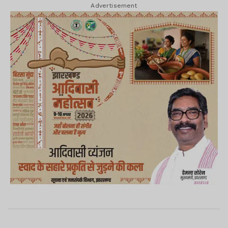
Advertisement