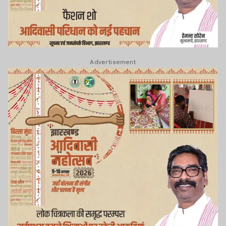
Advertisement