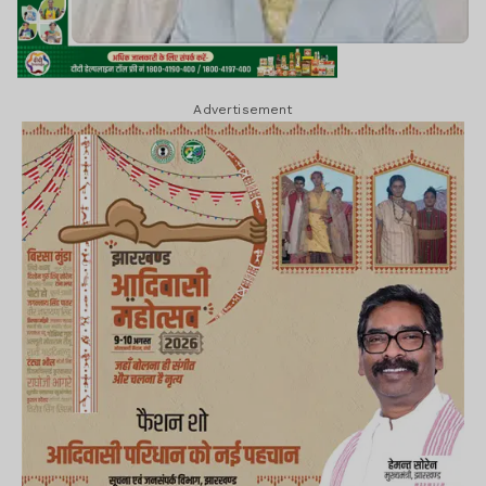
Advertisement