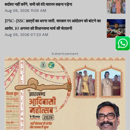
बर्दाश्त नहीं करेंगे, सभी को वंदे मातरम कहना पड़ेगा
Aug 09, 2026 11:05 AM
JPSC-JSSC छात्रों का धरना जारी, सरकार पर आंदोलन को बांटने का
आरोप, 10 अगस्त को विधानसभा मार्च की चेतावनी
Aug 09, 2026 07:23 AM
Advertisement