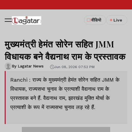
वीडियो
Live
मुख्यमंत्री हेमंत सोरेन सहित JMM
विधायक बने वैद्यनाथ राम के प्रस्तावक
By Lagatar News
Jun 08, 2026 07:52 PM
Ranchi : राज्य के मुख्यमंत्री हेमंत सोरेन सहित JMM के
विधायक, राज्यसभा चुनाव के प्रत्याशी वैद्यनाथ राम के
प्रस्तावक बने हैं. वैद्यनाथ राम, झारखंड मुक्ति मोर्चा के
प्रत्याशी के रूप में राज्यसभा चुनाव लड़ रहे हैं.