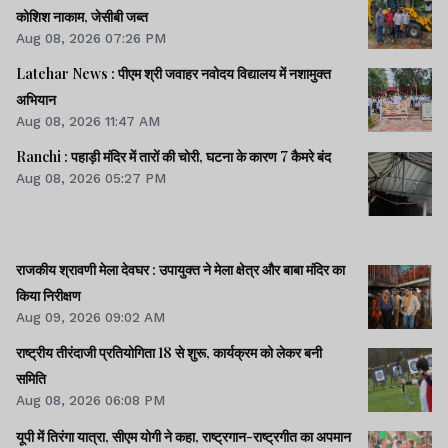
कोशिश नाकाम, जेसीबी जब्त
Aug 08, 2026 07:26 PM
Latehar News : पीएम श्री जवाहर नवोदय विद्यालय में नशामुक्‍त
अभियान
Aug 08, 2026 11:47 AM
Ranchi : पहाड़ी मंदिर में तारों की चोरी, घटना के कारण 7 कैमरे बंद
Aug 08, 2026 05:27 PM
राजकीय श्रावणी मेला देवघर : उपायुक्त ने मेला क्षेत्र और बाबा मंदिर का
किया निरीक्षण
Aug 09, 2026 09:02 AM
राष्ट्रीय तीरंदाजी प्रतियोगिता 18 से शुरू, कार्यक्रम को लेकर बनी
समिति
Aug 08, 2026 06:08 PM
यूपी में तिरंगा यात्रा, सीएम योगी ने कहा, राष्ट्रगान-राष्ट्रगीत का अपमान