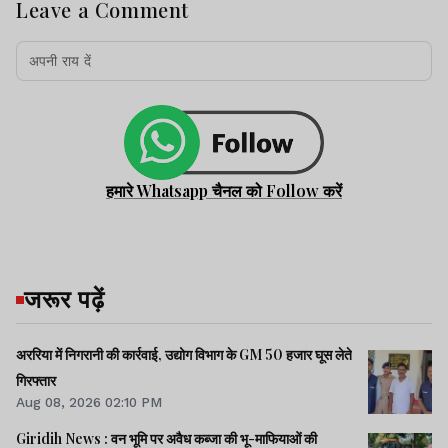
Leave a Comment
हमारे Whatsapp चैनल को Follow करें
जरूर पढ़ें
अररिया में निगरानी की कार्रवाई, उद्योग विभाग के GM 50 हजार घूस लेते
गिरफ्तार
Aug 08, 2026 02:10 PM
Giridih News : वन भूमि पर अवैध कब्जा की भू-माफियाओं की