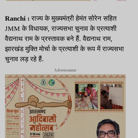
Ranchi :
राज्य के मुख्यमंत्री हेमंत सोरेन सहित
JMM के विधायक, राज्यसभा चुनाव के प्रत्याशी
वैद्यनाथ राम के प्रस्तावक बने हैं. वैद्यनाथ राम,
झारखंड मुक्ति मोर्चा के प्रत्याशी के रूप में राज्यसभा
चुनाव लड़ रहे हैं.
Advertisement