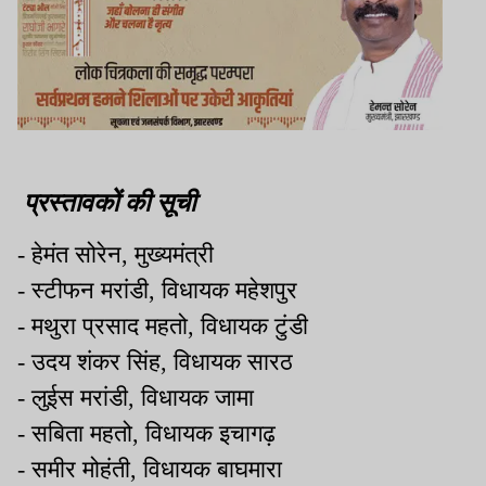
प्रस्तावकों की सूची
- हेमंत सोरेन, मुख्यमंत्री
- स्टीफन मरांडी, विधायक महेशपुर
- मथुरा प्रसाद महतो, विधायक टुंडी
- उदय शंकर सिंह, विधायक सारठ
- लुईस मरांडी, विधायक जामा
- सबिता महतो, विधायक इचागढ़
- समीर मोहंती, विधायक बाघमारा