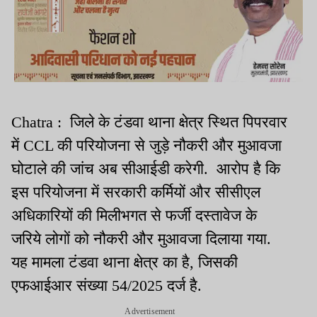
Chatra : जिले के टंडवा थाना क्षेत्र स्थित पिपरवार
में CCL की परियोजना से जुड़े नौकरी और मुआवजा
घोटाले की जांच अब सीआईडी करेगी. आरोप है कि
इस परियोजना में सरकारी कर्मियों और सीसीएल
अधिकारियों की मिलीभगत से फर्जी दस्तावेज के
जरिये लोगों को नौकरी और मुआवजा दिलाया गया.
यह मामला टंडवा थाना क्षेत्र का है, जिसकी
एफआईआर संख्या 54/2025 दर्ज है.
Advertisement