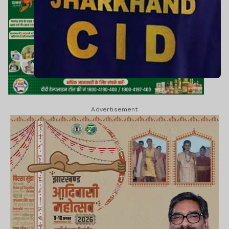
Advertisement