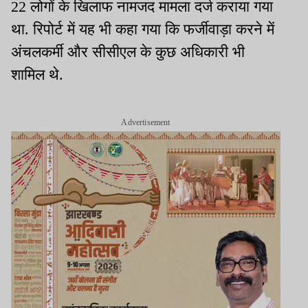
22 लोगों के खिलाफ नामजद मामला दर्ज कराया गया
था. रिपोर्ट में यह भी कहा गया कि फर्जीवाड़ा करने में
अंचलकर्मी और सीसीएल के कुछ अधिकारी भी
शामिल थे.
Advertisement