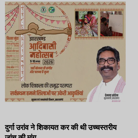
दुर्गा उरांव ने शिकायत कर
की थी
उच्चस्तरीय
जांच की मांग