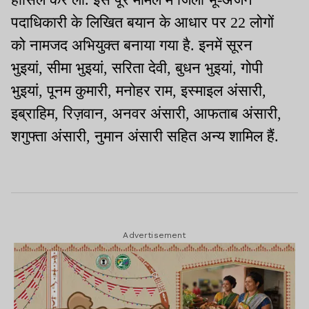
पदाधिकारी के लिखित बयान के आधार पर 22 लोगों
को नामजद अभियुक्त बनाया गया है. इनमें सूरन
भुइयां, सीमा भुइयां, सरिता देवी, बुधन भुइयां, गोपी
भुइयां, पूनम कुमारी, मनोहर राम, इस्माइल अंसारी,
इब्राहिम, रिज़वान, अनवर अंसारी, आफताब अंसारी,
शगुफ्ता अंसारी, नुमान अंसारी सहित अन्य शामिल हैं.
Advertisement