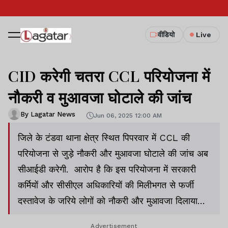
वीडियो
Live
CID करेगी चतरा CCL परियोजना में
नौकरी व मुआवजा घोटाले की जांच
By Lagatar News
Jun 06, 2025 12:00 AM
जिले के टंडवा थाना क्षेत्र स्थित पिपरवार में CCL की
परियोजना से जुड़े नौकरी और मुआवजा घोटाले की जांच अब
सीआईडी करेगी. आरोप है कि इस परियोजना में सरकारी
कर्मियों और सीसीएल अधिकारियों की मिलीभगत से फर्जी
दस्तावेज के जरिये लोगों को नौकरी और मुआवजा दिलाया
गया. यह मामला टंडवा थाना क्षेत्र का है, जिसकी एफआईआर
Advertisement