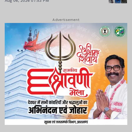
Aug 06, 2026 07:53 PM
Advertisement