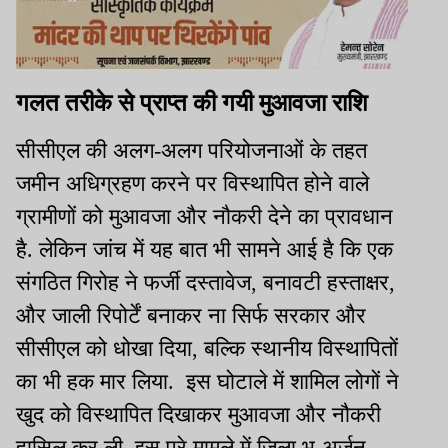
गलत तरीके से प्राप्त की गयी
मुआवजा राशि
सीसीएल की अलग-अलग परियोजनाओं के तहत
जमीन अधिग्रहण करने पर विस्थापित होने वाले
ग्रामीणों को मुआवजा और नौकरी देने का प्रावधान
है. लेकिन जांच में यह बात भी सामने आई है कि एक
संगठित गिरोह ने फर्जी दस्तावेज, बनावटी हस्ताक्षर,
और जाली रिपोर्टें बनाकर ना सिर्फ सरकार और
सीसीएल को धोखा दिया, बल्कि स्थानीय विस्थापितों
का भी हक मार लिया. इस घोटाले में शामिल लोगों ने
खुद को विस्थापित दिखाकर मुआवजा और नौकरी
हासिल कर ली. इस पूरे मामले में जिला भू-अर्जन