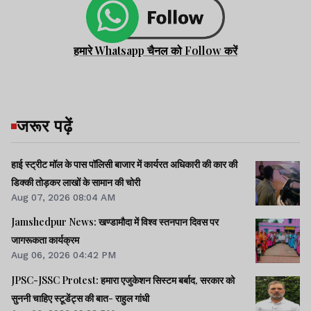
हमारे Whatsapp चैनल को Follow करें
जरूर पढ़ें
हाई स्ट्रीट मॉल के पास पॉलिसी बाजार में कार्यरत अधिकारी की कार की
डिक्की तोड़कर लाखों के सामान की चोरी
Aug 07, 2026 08:04 AM
Jamshedpur News: खण्डामौदा में विश्व स्तनपान दिवस पर
जागरूकता कार्यक्रम
Aug 06, 2026 04:42 PM
JPSC-JSSC Protest: हमारा एजुकेशन सिस्टम बर्बाद, सरकार को
सुननी चाहिए स्टूडेंट्स की बात- राहुल गांधी