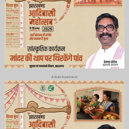
Advertisement