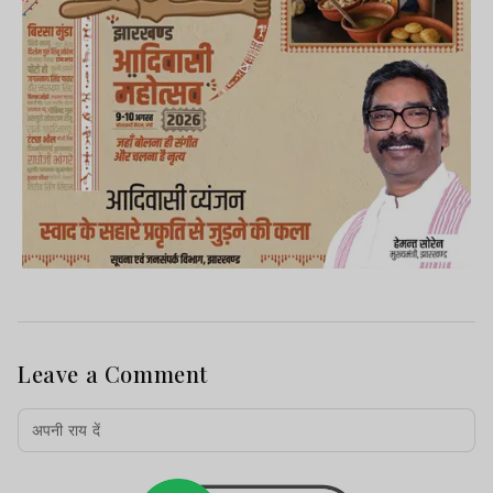
Leave a Comment