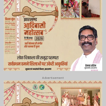
Advertisement