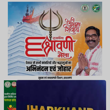
संख्या 54/2025 दर्ज है.