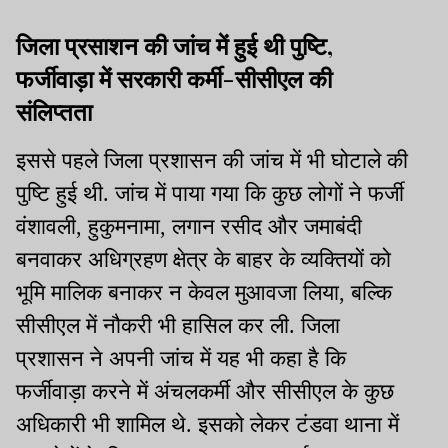
जिला प्रसाशन की जांच में हुई थी पुष्टि,
फर्जीवाड़ा में सरकारी कर्मी-सीसीएल की
संलिप्तता
इससे पहले जिला प्रशासन की जांच में भी घोटाले की
पुष्टि हुई थी. जांच में पाया गया कि कुछ लोगों ने फर्जी
वंशावली, हुकुमनामा, लगान रसीद और जमाबंदी
बनवाकर अधिग्रहण क्षेत्र के बाहर के व्यक्तियों को
भूमि मालिक बनाकर न केवल मुआवजा लिया, बल्कि
सीसीएल में नौकरी भी हासिल कर ली. जिला
प्रशासन ने अपनी जांच में यह भी कहा है कि
फर्जीवाड़ा करने में अंचलकर्मी और सीसीएल के कुछ
अधिकारी भी शामिल थे. इसको लेकर टंडवा थाना में