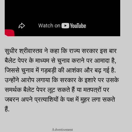
सुधीर श्रीवास्तव ने कहा कि राज्य सरकार इस बार
बैलेट पेपर के माध्यम से चुनाव कराने पर आमादा है,
जिससे चुनाव में गड़बड़ी की आशंका और बढ़ गई है.
उन्होंने आरोप लगाया कि सरकार के इशारे पर उसके
समर्थक बैलेट पेपर लूट सकते हैं या मतपत्रों पर
जबरन अपने प्रत्याशियों के पक्ष में मुहर लगा सकते
हैं.
Advertisement