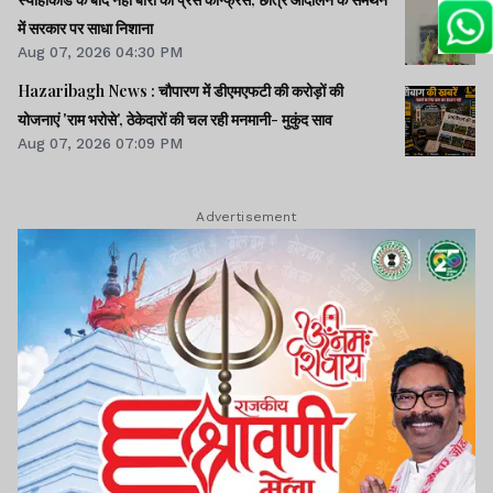
में सरकार पर साधा निशाना
Aug 07, 2026 04:30 PM
Hazaribagh News : चौपारण में डीएमएफटी की करोड़ों की
योजनाएं 'राम भरोसे', ठेकेदारों की चल रही मनमानी- मुकुंद साव
Aug 07, 2026 07:09 PM
Advertisement