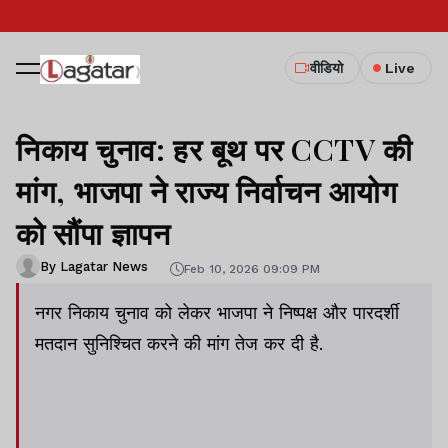
वीडियो
Live
निकाय चुनाव: हर बूथ पर CCTV की
मांग, भाजपा ने राज्य निर्वाचन आयोग
को सौंपा ज्ञापन
By Lagatar News
Feb 10, 2026 09:09 PM
नगर निकाय चुनाव को लेकर भाजपा ने निष्पक्ष और पारदर्शी
मतदान सुनिश्चित करने की मांग तेज कर दी है.