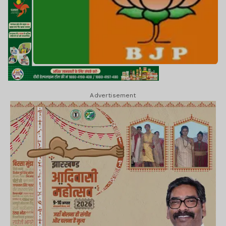
Advertisement