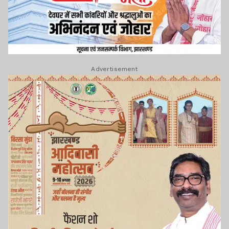
Advertisement