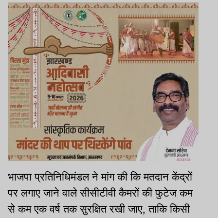
भाजपा प्रतिनिधिमंडल ने मांग की कि मतदान केंद्रों
पर लगाए जाने वाले सीसीटीवी कैमरों की फुटेज कम
से कम एक वर्ष तक सुरक्षित रखी जाए, ताकि किसी