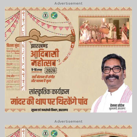
Advertisement
Advertisement