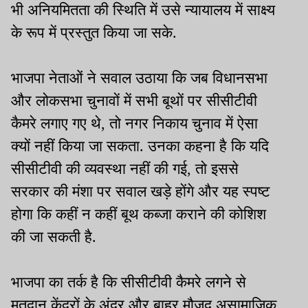
भी अनियमितता की स्थिति में उसे न्यायालय में साक्ष्य
के रूप में प्रस्तुत किया जा सके.
भाजपा नेताओं ने सवाल उठाया कि जब विधानसभा
और लोकसभा चुनावों में सभी बूथों पर सीसीटीवी
कैमरे लगाए गए थे, तो नगर निकाय चुनाव में ऐसा
क्यों नहीं किया जा सकता. उनका कहना है कि यदि
सीसीटीवी की व्यवस्था नहीं की गई, तो इससे
सरकार की मंशा पर सवाल खड़े होंगे और यह स्पष्ट
होगा कि कहीं न कहीं बूथ कब्जा कराने की कोशिश
की जा सकती है.
भाजपा का तर्क है कि सीसीटीवी कैमरे लगने से
मतदान केंद्रों के अंदर और बाहर मौजूद असामाजिक