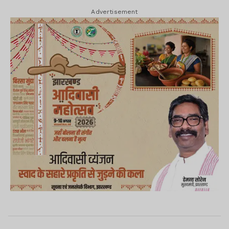
Advertisement