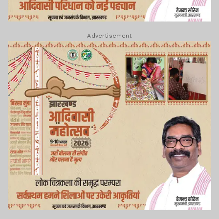
Advertisement