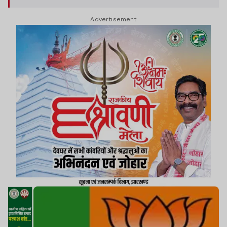
Advertisement