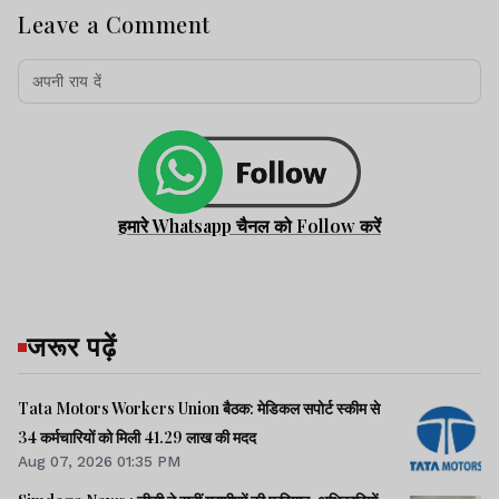
Leave a Comment
हमारे Whatsapp चैनल को Follow करें
जरूर पढ़ें
Tata Motors Workers Union बैठक: मेडिकल सपोर्ट स्कीम से
34 कर्मचारियों को मिली 41.29 लाख की मदद
Aug 07, 2026 01:35 PM