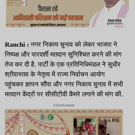
Ranchi :
नगर निकाय चुनाव को लेकर भाजपा ने
निष्पक्ष और पारदर्शी मतदान सुनिश्चित करने की मांग
तेज कर दी है. पार्टी के एक प्रतिनिधिमंडल ने सुधीर
श्रीवास्तव के नेतृत्व में राज्य निर्वाचन आयोग
पहुंचकर ज्ञापन सौंपा और नगर निकाय चुनाव में सभी
मतदान केंद्रों पर सीसीटीवी कैमरे लगाने की मांग की.
Advertisement