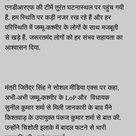
एनडीआरएफ की टीमें तुरंत घटनास्थल पर पहुंच गयी
हैं. हम स्थिति पर कड़ी नजर रख रहे हैं और हर
परिस्थिति में जम्मू-कश्मीर के लोगों के साथ मजबूती
से खड़े हैं. जरूरतमंद लोगों को हर संभव सहायता का
आश्वासन दिया.
मंत्री जितेंद्र सिंह ने सोशल मीडिया एक्स पर कहा,
अभी-अभी जम्मू-कश्मीर के LoP और विधायक
सुनील कुमार शर्मा से मिली जानकारी के बाद मैंने
किश्तवाड़ के उपायुक्त पंकज कुमार शर्मा से बात की.
उन्होंने चिशोती इलाके में बादल फटने से भारी