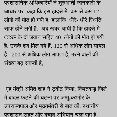
प्रशासनिक अधिकारियों ने शुरुआती जानकारी के
आधार पर कहा कि इस हादसे में कम से कम 12
लोगों की मौत हो गयी है. हालांकि धीरे- धीरे स्थिति
साफ होने लगी है. अब खबर आयी है कि हादसे में
CISF के दो जवान सहित 40 लोगों की मौत हो गयी
है. उनके शव मिल गये हैं. 120 से अधिक लोग घायल
हैं. 200 से अधिक लोग लापता हैं, मरने वालों की
संख्या बढ़ सकती है,
गृह मंत्री अमित शाह ने ट्वीट किया, किश्तवाड़ जिले
में बादल फटने की घटना पर जम्मू-कश्मीर के
उपराज्यपाल और मुख्यमंत्री से बात की. स्थानीय
प्रशासन राहत और बचाव अभियान चला रहा है.