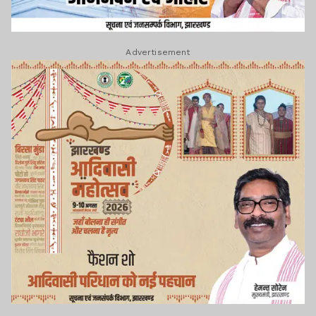
Advertisement