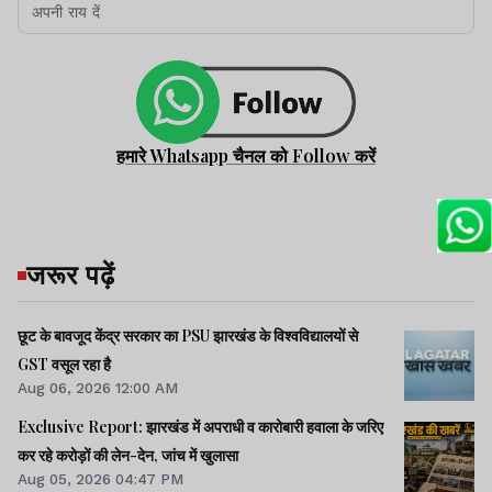
हमारे Whatsapp चैनल को Follow करें
जरूर पढ़ें
छूट के बावजूद केंद्र सरकार का PSU झारखंड के विश्वविद्यालयों से
GST वसूल रहा है
Aug 06, 2026 12:00 AM
Exclusive Report: झारखंड में अपराधी व कारोबारी हवाला के जरिए
कर रहे करोड़ों की लेन-देन, जांच में खुलासा
Aug 05, 2026 04:47 PM