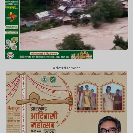
Advertisement