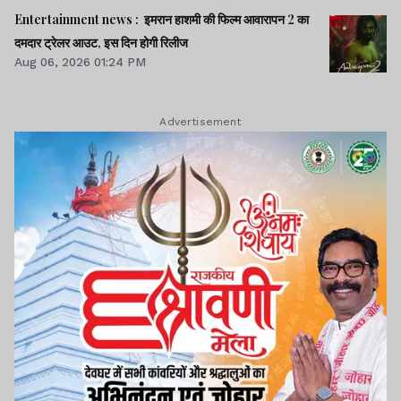
Entertainment news : इमरान हाशमी की फिल्म आवारापन 2 का
दमदार ट्रेलर आउट, इस दिन होगी रिलीज
Aug 06, 2026 01:24 PM
Advertisement