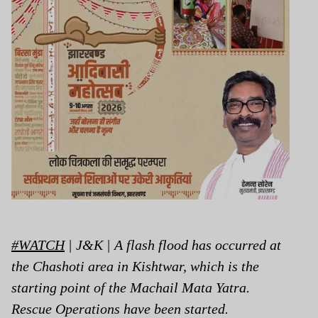
#WATCH
| J&K | A flash flood has occurred at
the Chashoti area in Kishtwar, which is the
starting point of the Machail Mata Yatra.
Rescue Operations have been started.