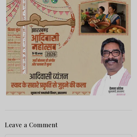
Leave a Comment