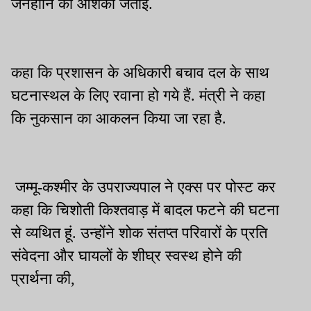
जनहानि की आशंका जताई.
कहा कि प्रशासन के अधिकारी बचाव दल के साथ
घटनास्थल के लिए रवाना हो गये हैं. मंत्री ने कहा
कि नुकसान का आकलन किया जा रहा है.
जम्मू-कश्मीर के उपराज्यपाल ने एक्स पर पोस्ट कर
कहा कि चिशोती किश्तवाड़ में बादल फटने की घटना
से व्यथित हूं. उन्होंने शोक संतप्त परिवारों के प्रति
संवेदना और घायलों के शीघ्र स्वस्थ होने की
प्रार्थना की,