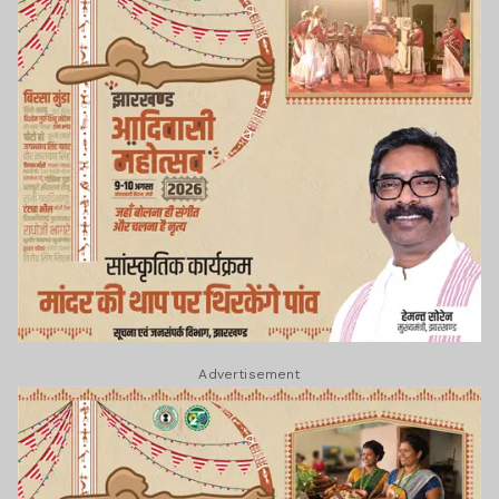
Advertisement