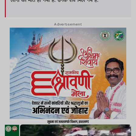
Advertisement