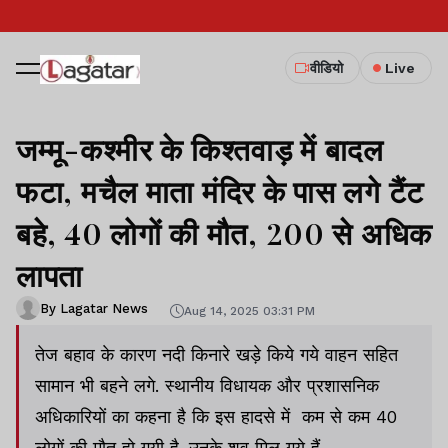
वीडियो
Live
जम्मू-कश्मीर के किश्तवाड़ में बादल
फटा, मचैल माता मंदिर के पास लगे टैंट
बहे, 40 लोगों की मौत, 200 से अधिक
लापता
By Lagatar News
Aug 14, 2025 03:31 PM
तेज बहाव के कारण नदी किनारे खड़े किये गये वाहन सहित
सामान भी बहने लगे. स्थानीय विधायक और प्रशासनिक
अधिकारियों का कहना है कि इस हादसे में कम से कम 40
लोगों की मौत हो गयी है. उनके शव मिल गये हैं.