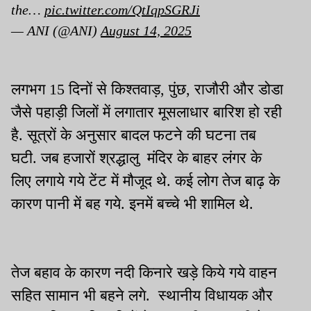
the…
pic.twitter.com/QtIqpSGRJi
— ANI (@ANI)
August 14, 2025
लगभग 15 दिनों से किश्तवाड़, पुंछ, राजौरी और डोडा
जैसे पहाड़ी जिलों में लगातार मूसलाधार बारिश हो रही
है. सूत्रों के अनुसार बादल फटने की घटना तब
घटी. जब हजारों श्रद्धालु मंदिर के बाहर लंगर के
लिए लगाये गये टेंट में मौजूद थे. कई लोग तेज बाढ़ के
कारण पानी में बह गये. इनमें बच्चे भी शामिल थे.
तेज बहाव के कारण नदी किनारे खड़े किये गये वाहन
सहित सामान भी बहने लगे. स्थानीय विधायक और