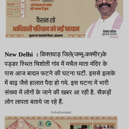
New Delhi :
किश्तवाड़ जिले(जम्मू-कश्मीर)के
पड्डर स्थित चिशोती गांव में मचैल माता मंदिर के
पास आज बादल फटने की घटना घटी. इससे इलाके
में बाढ़ जैसे हालात पैदा हो गये. इस घटना में भारी
संख्या में लोगों के जाने की खबर आ रही है. सैकड़ों
लोग लापता बताये जा रहे हैं.
Advertisement