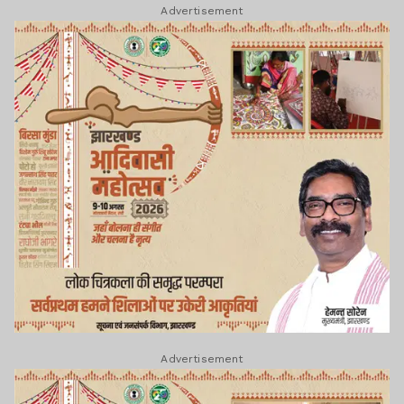
Advertisement
Advertisement