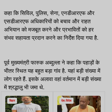
कहा कि सिविल, पुलिस, सेना, एनडीआरएफ और
एसडीआरएफ अधिकारियों को बचाव और राहत
अभियान को मजबूत करने और प्रभावितों को हर
संभव सहायता प्रदान करने का निर्देश दिया गया है.
पूर्व मुख्यमंत्री फारुक अब्दुल्ला ने कहा कि पहाड़ों के
भीतर स्थित यह बहुत बड़ा गांव है. यहां बड़ी संख्या में
लोग रहते हैं. इसके अलावा वहां वर्तमान में बड़ी संख्या
में श्रद्धालु भी जमा थे.
बिहार
देश-विदेश