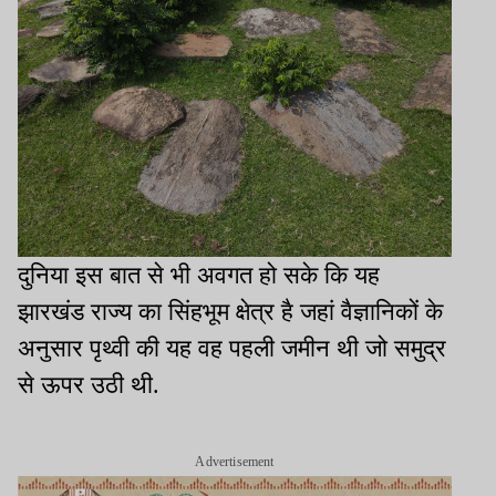
दुनिया इस बात से भी अवगत हो सके कि यह
झारखंड राज्य का सिंहभूम क्षेत्र है जहां वैज्ञानिकों के
अनुसार पृथ्वी की यह वह पहली जमीन थी जो समुद्र
से ऊपर उठी थी.
Advertisement