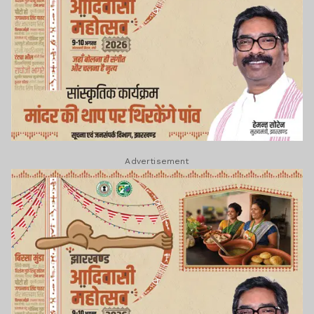
Advertisement