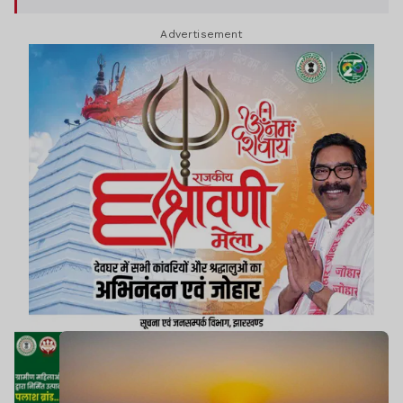
Advertisement