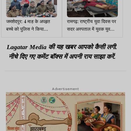
जमशेदपुर: 4 माह के अपहृत
रामगढ़: राष्ट्रीय युवा दिवस पर
बच्चे को पुलिस ने किया
सदर अस्पताल में युवक युवतियों
सकुशल बरामद, महिला
ने किया रक्तदान
गिरफ्तार
Lagatar Media की यह खबर आपको कैसी लगी.
नीचे दिए गए कमेंट बॉक्स में अपनी राय साझा करें.
Advertisement