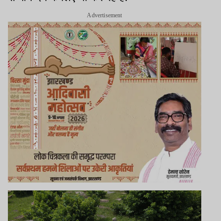
Advertisement