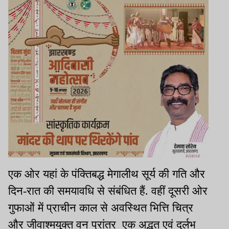
एक ओर यहां के पंक्तिबद्ध मेगालीथ सूर्य की गति और
दिन-रात की समयावधि से संबंधित हैं. वहीं दूसरी ओर
गुफाओं में प्राचीन काल से अवस्थित भित्ति चित्र
और जीवाश्मयुक्त वन प्रांतर एक अद्भुत एवं दुर्लभ