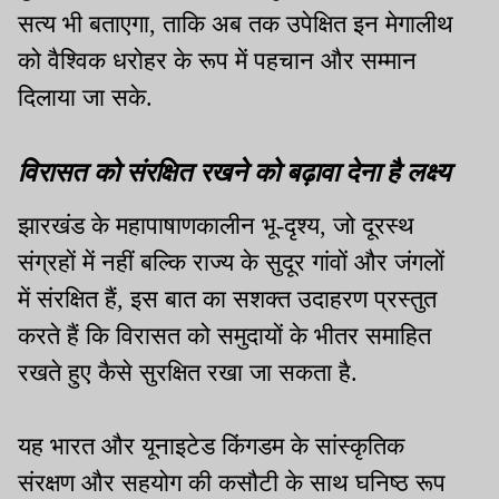
सत्य भी बताएगा, ताकि अब तक उपेक्षित इन मेगालीथ
को वैश्विक धरोहर के रूप में पहचान और सम्मान
दिलाया जा सके.
विरासत को संरक्षित रखने को बढ़ावा देना है लक्ष्य
झारखंड के महापाषाणकालीन भू-दृश्य, जो दूरस्थ
संग्रहों में नहीं बल्कि राज्य के सुदूर गांवों और जंगलों
में संरक्षित हैं, इस बात का सशक्त उदाहरण प्रस्तुत
करते हैं कि विरासत को समुदायों के भीतर समाहित
रखते हुए कैसे सुरक्षित रखा जा सकता है.
यह भारत और यूनाइटेड किंगडम के सांस्कृतिक
संरक्षण और सहयोग की कसौटी के साथ घनिष्ठ रूप