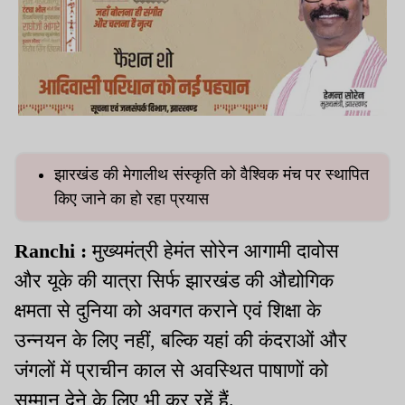
झारखंड की मेगालीथ संस्कृति को वैश्विक मंच पर स्थापित
किए जाने का हो रहा प्रयास
Ranchi :
मुख्यमंत्री हेमंत सोरेन आगामी दावोस
और यूके की यात्रा सिर्फ झारखंड की औद्योगिक
क्षमता से दुनिया को अवगत कराने एवं शिक्षा के
उन्नयन के लिए नहीं, बल्कि यहां की कंदराओं और
जंगलों में प्राचीन काल से अवस्थित पाषाणों को
सम्मान देने के लिए भी कर रहें हैं.