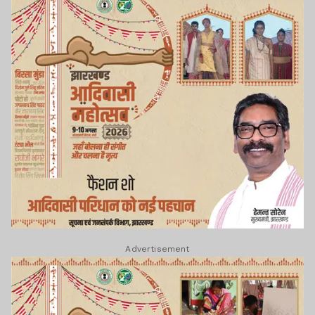
Advertisement