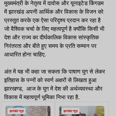
मुख्यमंत्री के नेतृत्व में दावोस और यूनाइटेड किंगडम
में झारखंड अपनी आर्थिक और विकास के विजन को
प्रस्तुत करके एक ऐसा परिदृश्य प्रदान कर रहा है
जो वैश्विक चर्चा के लिए महत्वपूर्ण है क्योंकि किसी भी
देश और राज्य का दीर्घकालिक विकास सांस्कृतिक
निरंतरता और बीते हुए समय के प्रति सम्मान पर
आधारित होना चाहिए.
अंत में यह भी कहा जा सकता कि पाषाण युग से लेकर
इतिहास के पन्नों को स्वर्ण अक्षरों से लिखता हुआ
झारखण्ड, आज के युग में देश की अर्थव्यवस्था और
विकास में महत्वपूर्ण भूमिका निभा रहा है.
झारखंड न्यूज़
झारखंड न्यूज़