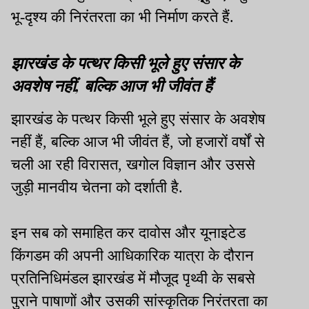
भू-दृश्य की निरंतरता का भी निर्माण करते हैं.
झारखंड के पत्थर किसी भूले हुए संसार के
अवशेष नहीं, बल्कि आज भी जीवंत हैं
झारखंड के पत्थर किसी भूले हुए संसार के अवशेष
नहीं हैं, बल्कि आज भी जीवंत हैं, जो हजारों वर्षों से
चली आ रही विरासत, खगोल विज्ञान और उससे
जुड़ी मानवीय चेतना को दर्शाती है.
इन सब को समाहित कर दावोस और यूनाइटेड
किंगडम की अपनी आधिकारिक यात्रा के दौरान
प्रतिनिधिमंडल झारखंड में मौजूद पृथ्वी के सबसे
पुराने पाषाणों और उसकी सांस्कृतिक निरंतरता का