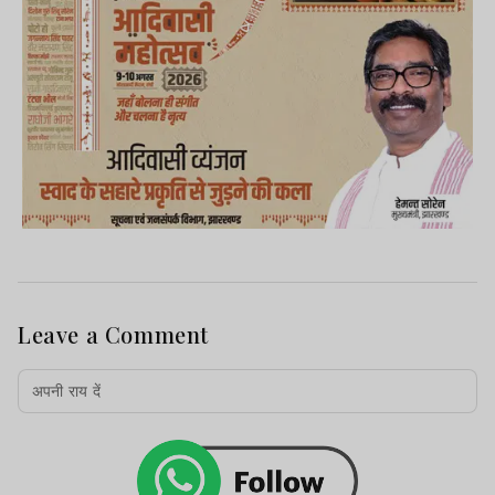
Leave a Comment