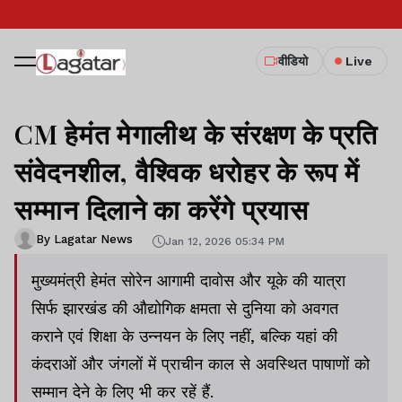
वीडियो
Live
CM हेमंत मेगालीथ के संरक्षण के प्रति
संवेदनशील, वैश्विक धरोहर के रूप में
सम्मान दिलाने का करेंगे प्रयास
By Lagatar News
Jan 12, 2026 05:34 PM
मुख्यमंत्री हेमंत सोरेन आगामी दावोस और यूके की यात्रा
सिर्फ झारखंड की औद्योगिक क्षमता से दुनिया को अवगत
कराने एवं शिक्षा के उन्नयन के लिए नहीं, बल्कि यहां की
कंदराओं और जंगलों में प्राचीन काल से अवस्थित पाषाणों को
सम्मान देने के लिए भी कर रहें हैं.