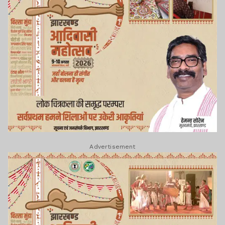
Advertisement