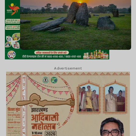
Advertisement