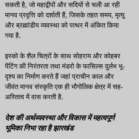
सकती है, जो महाद्वीपों और सदियों से चली आ रही
मानव प्रवृत्ति को दर्शाती हैं, जिसके तहत समय, मृत्यु
और ब्रह्मांडीय व्यवस्था को पत्थर में अंकित किया
गया है.
इस्को के शैल चित्रों के साथ सोहराय और कोहबर
पेंटिंग की निरंतरता तथा मंडरो के फासिल्स दुर्लभ भू-
दृश्य का निर्माण करते हैं जहां प्राचीन काल और
जीवंत मानव संस्कृति एक ही भौगोलिक क्षेत्र में सह-
अस्तित्व में वास करती है.
देश की अर्थव्यवस्था और विकास में महत्वपूर्ण
भूमिका निभा रहा है झारखंड