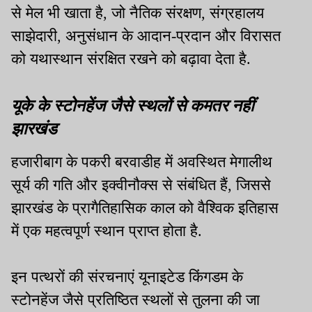
से मेल भी खाता है, जो नैतिक संरक्षण, संग्रहालय
साझेदारी, अनुसंधान के आदान-प्रदान और विरासत
को यथास्थान संरक्षित रखने को बढ़ावा देता है.
यूके के स्टोनहेंज जैसे स्थलों से कमतर नहीं
झारखंड
हजारीबाग के पकरी बरवाडीह में अवस्थित मेगालीथ
सूर्य की गति और इक्वीनौक्स से संबंधित हैं, जिससे
झारखंड के प्रागैतिहासिक काल को वैश्विक इतिहास
में एक महत्वपूर्ण स्थान प्राप्त होता है.
इन पत्थरों की संरचनाएं यूनाइटेड किंगडम के
स्टोनहेंज जैसे प्रतिष्ठित स्थलों से तुलना की जा