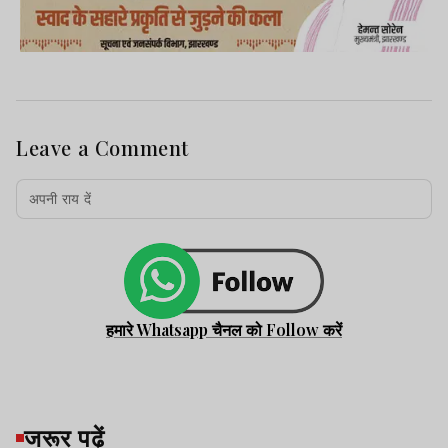
Leave a Comment
हमारे Whatsapp चैनल को Follow करें
जरूर पढ़ें