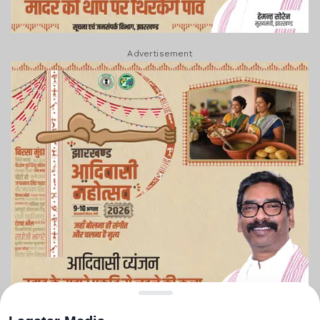
Advertisement