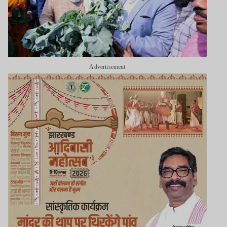
Advertisement