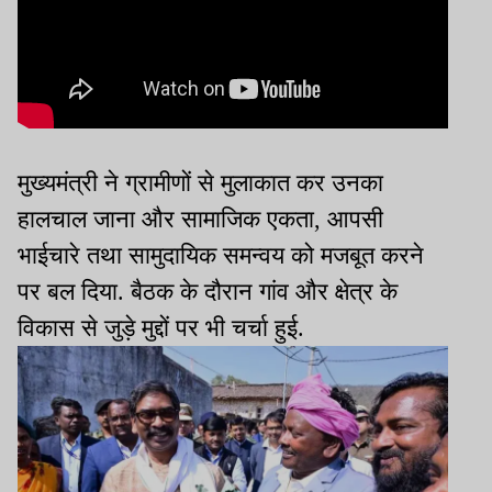
मुख्यमंत्री ने ग्रामीणों से मुलाकात कर उनका
हालचाल जाना और सामाजिक एकता, आपसी
भाईचारे तथा सामुदायिक समन्वय को मजबूत करने
पर बल दिया. बैठक के दौरान गांव और क्षेत्र के
विकास से जुड़े मुद्दों पर भी चर्चा हुई.