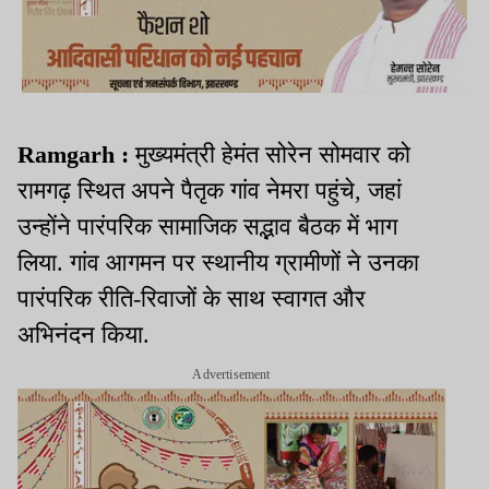
Ramgarh :
मुख्यमंत्री हेमंत सोरेन सोमवार को
रामगढ़ स्थित अपने पैतृक गांव नेमरा पहुंचे, जहां
उन्होंने पारंपरिक सामाजिक सद्भाव बैठक में भाग
लिया. गांव आगमन पर स्थानीय ग्रामीणों ने उनका
पारंपरिक रीति-रिवाजों के साथ स्वागत और
अभिनंदन किया.
Advertisement