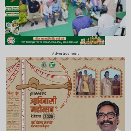
Advertisement