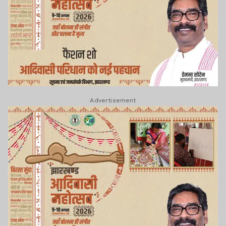
Advertisement