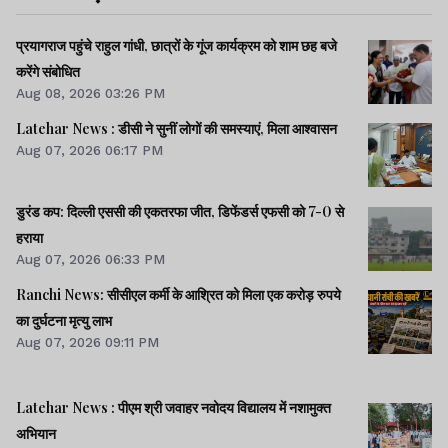
प्रयागराज पहुंचे राहुल गांधी, छात्रों के गूंज कार्यक्रम को शाम छह बजे
करेंगे संबोधित
Aug 08, 2026 03:26 PM
Latehar News : डीसी ने सुनीं लोगों की समस्याएं, मिला आश्वासन
Aug 07, 2026 06:17 PM
डुरंड कप: दिल्ली एससी की एकतरफा जीत, डिफेंडर्स एफसी को 7-0 से
हराया
Aug 07, 2026 06:33 PM
Ranchi News: सीसीएल कर्मी के आश्रित को मिला एक करोड़ रुपये
का दुर्घटना मृत्यु लाभ
Aug 07, 2026 09:11 PM
Latehar News : पीएम श्री जवाहर नवोदय विद्यालय में नशामुक्‍त
अभियान