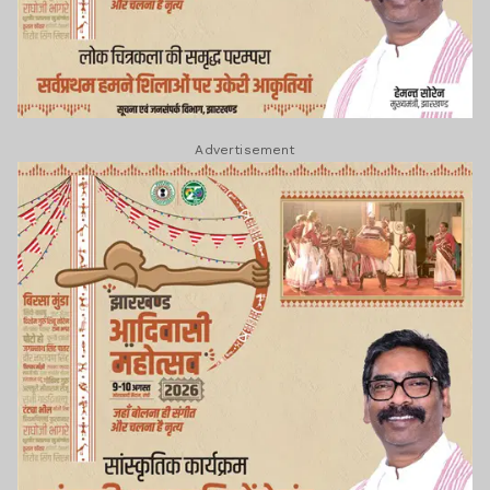
Advertisement