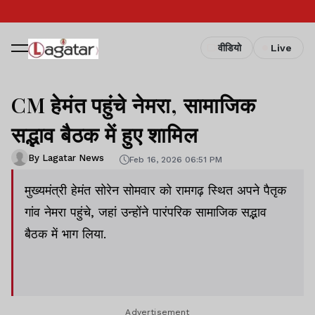
वीडियो
Live
CM हेमंत पहुंचे नेमरा, सामाजिक
सद्भाव बैठक में हुए शामिल
By Lagatar News
Feb 16, 2026 06:51 PM
मुख्यमंत्री हेमंत सोरेन सोमवार को रामगढ़ स्थित अपने पैतृक
गांव नेमरा पहुंचे, जहां उन्होंने पारंपरिक सामाजिक सद्भाव
बैठक में भाग लिया.
Advertisement