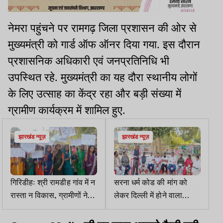
नेमरा पहुंचने पर रामगढ़ जिला प्रशासन की ओर से
मुख्यमंत्री को गार्ड ऑफ ऑनर दिया गया. इस दौरान
प्रशासनिक अधिकारी एवं जनप्रतिनिधि भी
उपस्थित रहे. मुख्यमंत्री का यह दौरा स्थानीय लोगों
के लिए उत्साह का केंद्र रहा और बड़ी संख्या में
ग्रामीण कार्यक्रम में शामिल हुए.
झारखंड न्यूज़
झारखंड न्यूज़
गिरिडीहः श्री रामडीह गांव में न
सरना धर्म कोड की मांग को
रास्ता न विकास, ग्रामीणों ने
लेकर दिल्ली में होने वाला
किया वोट बहिष्कार का ऐलान
प्रदर्शन स्थगित