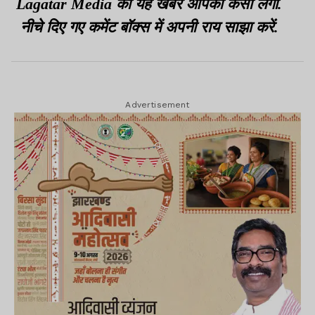
Lagatar Media की यह खबर आपको कैसी लगी.
नीचे दिए गए कमेंट बॉक्स में अपनी राय साझा करें.
Advertisement