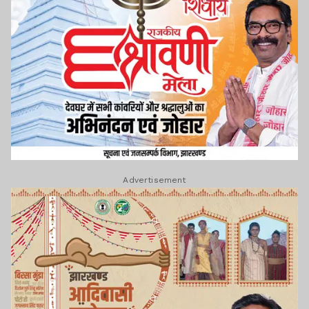
Advertisement