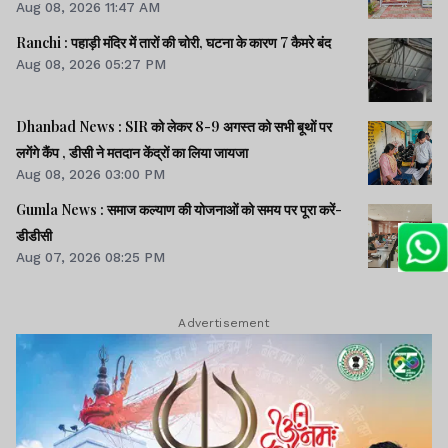
Aug 08, 2026 11:47 AM
Ranchi : पहाड़ी मंदिर में तारों की चोरी, घटना के कारण 7 कैमरे बंद
Aug 08, 2026 05:27 PM
Dhanbad News : SIR को लेकर 8-9 अगस्त को सभी बूथों पर
लगेंगे कैंप , डीसी ने मतदान केंद्रों का लिया जायजा
Aug 08, 2026 03:00 PM
Gumla News : समाज कल्याण की योजनाओं को समय पर पूरा करें-
डीडीसी
Aug 07, 2026 08:25 PM
Advertisement