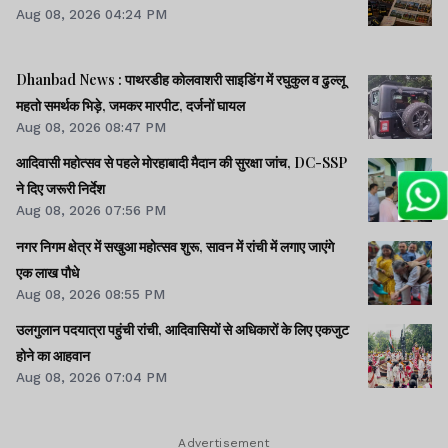
Aug 08, 2026 04:24 PM
Dhanbad News : पाथरडीह कोलवाशरी साइडिंग में रघुकुल व ढुल्लू
महतो समर्थक भिड़े, जमकर मारपीट, दर्जनों घायल
Aug 08, 2026 08:47 PM
आदिवासी महोत्सव से पहले मोरहाबादी मैदान की सुरक्षा जांच, DC-SSP
ने दिए जरूरी निर्देश
Aug 08, 2026 07:56 PM
नगर निगम क्षेत्र में सखुआ महोत्सव शुरू, सावन में रांची में लगाए जाएंगे
एक लाख पौधे
Aug 08, 2026 08:55 PM
उलगुलान पदयात्रा पहुंची रांची, आदिवासियों से अधिकारों के लिए एकजुट
होने का आहवान
Aug 08, 2026 07:04 PM
Advertisement