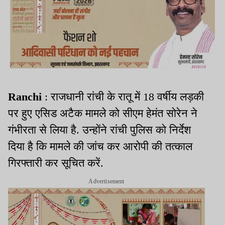
Ranchi
: राजधानी रांची के रातू में 18 वर्षीय लड़की
पर हुए एसिड अटैक मामले को सीएम हेमंत सोरेन ने
गंभीरता से लिया है. उन्होंने रांची पुलिस को निर्देश
दिया है कि मामले की जांच कर आरोपी की तत्काल
गिरफ्तारी कर सूचित करें.
Advertisement