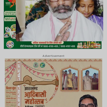
Advertisement