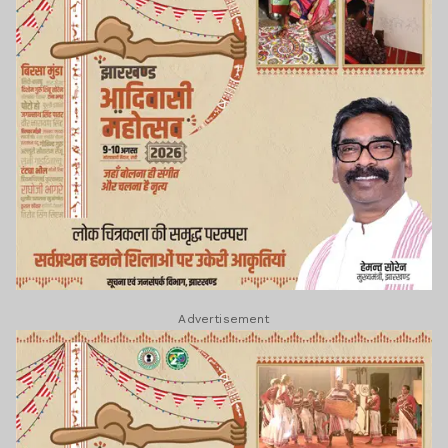
Advertisement