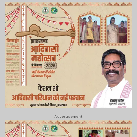
Advertisement