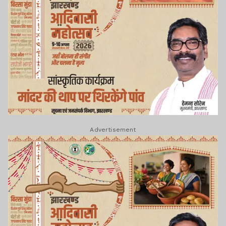
Advertisement