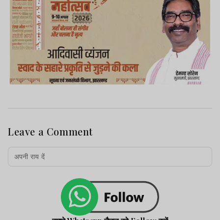
Leave a Comment