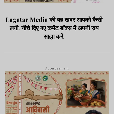
Lagatar Media की यह खबर आपको कैसी
लगी. नीचे दिए गए कमेंट बॉक्स में अपनी राय
साझा करें.
Advertisement