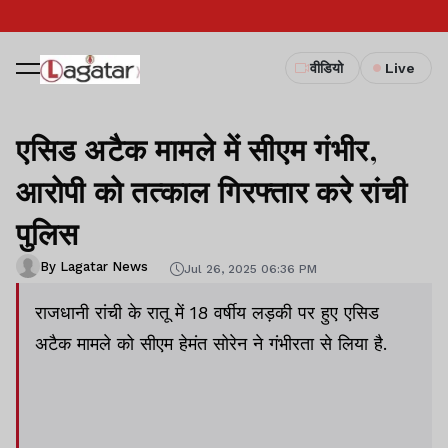
वीडियो
Live
एसिड अटैक मामले में सीएम गंभीर,
आरोपी को तत्काल गिरफ्तार करे रांची
पुलिस
By Lagatar News
Jul 26, 2025 06:36 PM
राजधानी रांची के रातू में 18 वर्षीय लड़की पर हुए एसिड
अटैक मामले को सीएम हेमंत सोरेन ने गंभीरता से लिया है.