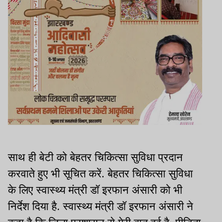
साथ ही बेटी को बेहतर चिकित्सा सुविधा प्रदान
करवाते हुए भी सूचित करें. बेहतर चिकित्सा सुविधा
के लिए स्वास्थ्य मंत्री डॉ इरफान अंसारी को भी
निर्देश दिया है. स्वास्थ्य मंत्री डॉ इरफान अंसारी ने