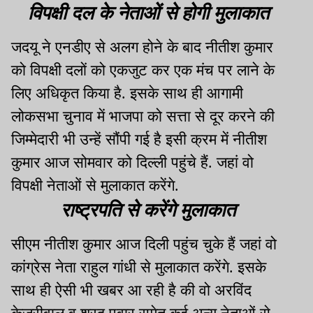
विपक्षी दल के नेताओं से होगी मुलाकात
जदयू ने एनडीए से अलग होने के बाद नीतीश कुमार
को विपक्षी दलों को एकजुट कर एक मंच पर लाने के
लिए अधिकृत किया
है.
इसके साथ ही आगामी
लोकसभा चुनाव में भाजपा को सत्ता से दूर करने की
जिम्मेदारी भी उन्हें सौंपी गई है इसी क्रम में नीतीश
कुमार आज सोमवार को दिल्ली पहुंचे
हैं.
जहां वो
विपक्षी नेताओं से मुलाकात
करेंगे.
राष्ट्रपति से करेंगे मुलाकात
सीएम नीतीश कुमार आज दिली पहुंच चुके हैं जहां वो
कांग्रेस नेता राहुल गांधी से मुलाकात
करेंगे.
इसके
साथ ही ऐसी भी खबर आ रही है की वो अरविंद