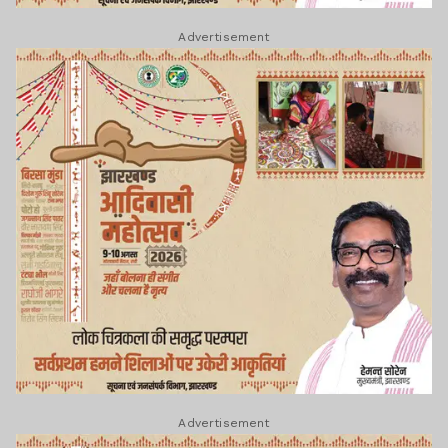
Advertisement
Advertisement