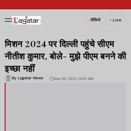
वीडियो
Live
मिशन 2024 पर दिल्ली पहुंचे सीएम
नीतीश कुमार, बोले- मुझे पीएम बनने की
इच्छा नहीं
By Lagatar News
Sep 05, 2022 12:00 AM