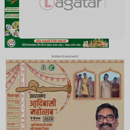
Advertisement