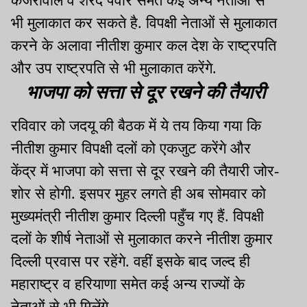
केजरीवाल व शरद पवार समेत कई अन्य नेताओं से
भी मुलाकात कर सकते
है.
विपक्षी नेताओं से मुलाकात
करने के अलावा नीतीश कुमार कल देश के राष्ट्रपति
और उप राष्ट्रपति से भी मुलाकात
करेंगे.
भाजपा को सत्ता से दूर रखने की तैयारी
रविवार को जदयू की बैठक में ये तय किया गया कि
नीतीश कुमार विपक्षी दलों को एकजुट करेंगे और
केंद्र में भाजपा को सत्ता से दूर रखने की तैयारी जोर-
शोर से
होगी.
इसपर मुहर लगते ही अब सोमवार को
मुख्यमंत्री नीतीश कुमार दिल्ली
पहुँच
गए
हैं.
विपक्षी
दलों के शीर्ष नेताओं से मुलाकात करने नीतीश कुमार
दिल्ली प्रवास पर
रहेंगे.
वहीं इसके बाद जल्द ही
महाराष्ट्र व हरियाणा समेत कई अन्य राज्यों के
नेताओं से भी
मिलेंगे.