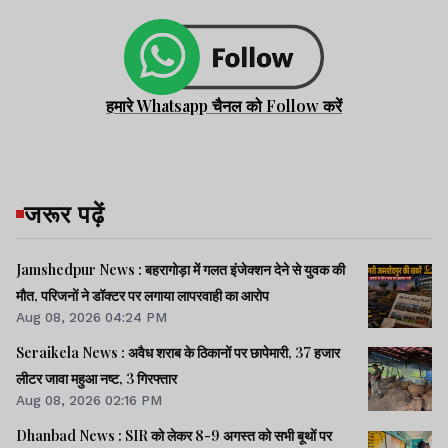
हमारे Whatsapp चैनल को Follow करें
जरूर पढ़ें
Jamshedpur News : बहरागोड़ा में गलत इंजेक्शन देने से युवक की
मौत, परिजनों ने डॉक्टर पर लगाया लापरवाही का आरोप
Aug 08, 2026 04:24 PM
Seraikela News : अवैध शराब के ठिकानों पर छापेमारी, 37 हजार
लीटर जावा महुआ नष्ट, 3 गिरफ्तार
Aug 08, 2026 02:16 PM
Dhanbad News : SIR को लेकर 8-9 अगस्त को सभी बूथों पर