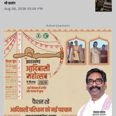
थी छलांग
Aug 08, 2026 05:08 PM
Advertisement