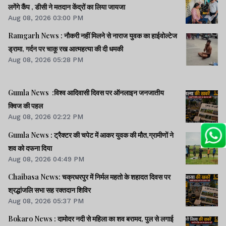
लगेंगे कैंप , डीसी ने मतदान केंद्रों का लिया जायजा
Aug 08, 2026 03:00 PM
Ramgarh News : नौकरी नहीं मिलने से नाराज युवक का हाईवोल्टेज
ड्रामा, गर्दन पर चाकू रख आत्महत्या की दी धमकी
Aug 08, 2026 05:28 PM
Gumla News :विश्व आदिवासी दिवस पर ऑनलाइन जनजातीय
क्विज की पहल
Aug 08, 2026 02:22 PM
Gumla News : ट्रैक्टर की चपेट में आकर युवक की मौत,ग्रामीणों ने
शव को दफना दिया
Aug 08, 2026 04:49 PM
Chaibasa News: चक्रधरपुर में निर्मल महतो के शहादत दिवस पर
श्रद्धांजलि सभा सह रक्तदान शिविर
Aug 08, 2026 05:37 PM
Bokaro News : दामोदर नदी से महिला का शव बरामद, पुल से लगाई