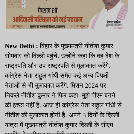
New
Delhi
:
बिहार के मुख्यमंत्री नीतीश कुमार
सोमवार को दिल्ली
पहुंचे.
उन्होंने कहा कि वह देश के
राष्ट्रपति और उप राष्ट्रपति से मुलाकात
करेंगे.
कांग्रेस नेता राहुल गांधी समेत कई अन्य विपक्षी
नेताओं से भी मुलाकात
करेंगे.
मिशन 2024 पर
निकले नीतीश कुमार ने फिर कहा- मुझे पीएम बनने
की इच्छा नहीं
है.
आज ही कांग्रेस नेता राहुल गांधी से
नीतीश की मुलाकात होनी
है.
अपने 3 दिनों के दिल्ली
यात्रा में मुख्यमंत्री नीतीश कुमार दिल्ली के सीएम