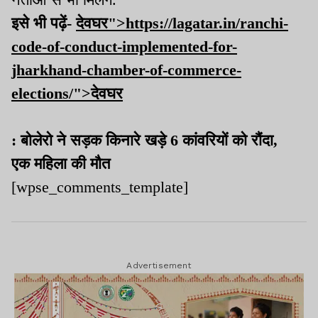
इसे भी पढ़ें-
देवघर">https://lagatar.in/ranchi-
code-of-conduct-implemented-for-
jharkhand-chamber-of-commerce-
elections/">देवघर
: बोलेरो ने सड़क किनारे खड़े 6 कांवरियों को रौंदा,
एक महिला की मौत
[wpse_comments_template]
Advertisement