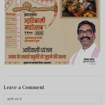
Leave a Comment