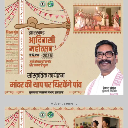
Advertisement