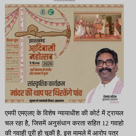
Advertisement
एमपी एमएलए के विशेष न्यायाधीश की कोर्ट में ट्रायल
चल रहा है, जिसमें अनुसंधान करता सहित 12 गवाहो
की गवाही पूरी हो चुकी है. इस मामले में आरोप पत्र