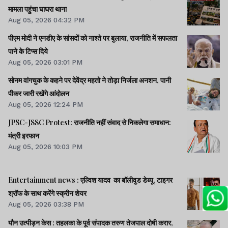
मामला पहुंचा घाघरा थाना
Aug 05, 2026 04:32 PM
पीएम मोदी ने एनडीए के सांसदों को नाश्ते पर बुलाया, राजनीति में सफलता
पाने के टिप्स दिये
Aug 05, 2026 03:01 PM
सोनम वांगचुक के कहने पर देवेंद्र महतो ने तोड़ा निर्जला अनशन, पानी
पीकर जारी रखेंगे आंदोलन
Aug 05, 2026 12:24 PM
JPSC-JSSC Protest: राजनीति नहीं संवाद से निकलेगा समाधान:
मंत्री इरफान
Aug 05, 2026 10:03 PM
Entertainment news : एल्विश यादव का बॉलीवुड डेब्यू, टाइगर
श्रॉफ के साथ करेंगे स्क्रीन शेयर
Aug 05, 2026 03:38 PM
यौन उत्पीड़न केस : तहलका के पूर्व संपादक तरुण तेजपाल दोषी करार,