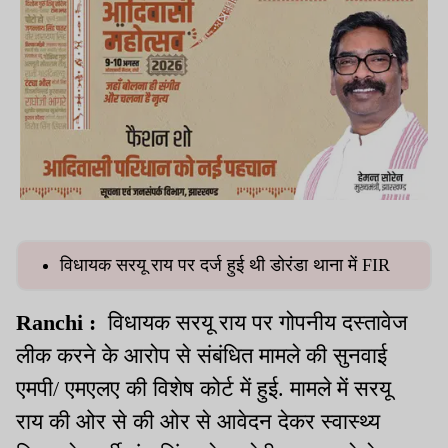
विधायक सरयू राय पर दर्ज हुई थी डोरंडा थाना में FIR
Ranchi :
विधायक सरयू राय पर गोपनीय दस्तावेज
लीक करने के आरोप से संबंधित मामले की सुनवाई
एमपी/ एमएलए की विशेष कोर्ट में हुई. मामले में सरयू
राय की ओर से की ओर से आवेदन देकर स्वास्थ्य