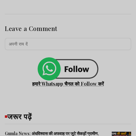
Leave a Comment
हमारे Whatsapp चैनल को Follow करें
जरूर पढ़ें
Gumla News: अंधविश्वास की अफवाह पर जुटे सैकड़ों ग्रामीण,