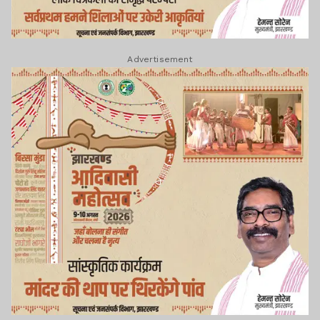
Advertisement