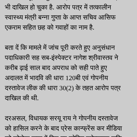
भी दाखिल हो चुका है. आरोप पत्र में तत्कालीन
स्वास्थ्य मंत्री बन्ना गुप्ता के आप्त सचिव आसिफ
एकराम सहित छह को गवाहों का नाम है.
बता दें कि मामले में जांच पूरी करते हुए अनुसंधान
पदाधिकारी सह सब-इंस्पेक्टर नागेश श्रीवास्तव ने
करीब ढ़ाई साल बाद अपराध को सही पाते हुए
अदालत में भादवि की धारा 120बी एवं गोपनीय
दस्तावेज लीक की धारा 30(2) के तहत आरोप पत्र
दाखिल की थी.
दरअसल, विधायक सरयू राय ने गोपनीय दस्तावेज
को हासिल करने के बाद प्रेस कान्फ्रेंस कर मीडिया