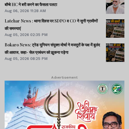
बॉम्बे HC ने बरी करने का फैसला पलटा
Aug 06, 2026 11:28 AM
Latehar News : थाना दिवस पर SDPO व CO ने सुनी ग्रामीणों
की समस्‍याएं
Aug 05, 2026 02:35 PM
Bokaro News: ट्रेड यूनियन संयुक्त मोर्चा ने मजदूरों के पक्ष में बुलंद
की आवाज, कहा- सेल प्रबंधन को झुकना पड़ेगा
Aug 05, 2026 08:25 PM
Advertisement