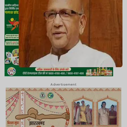
Advertisement