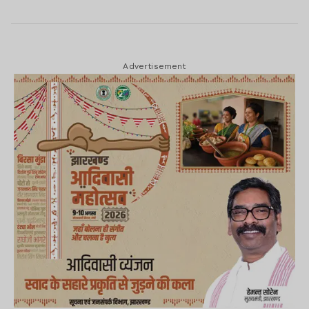
Advertisement