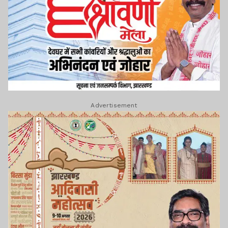
Advertisement