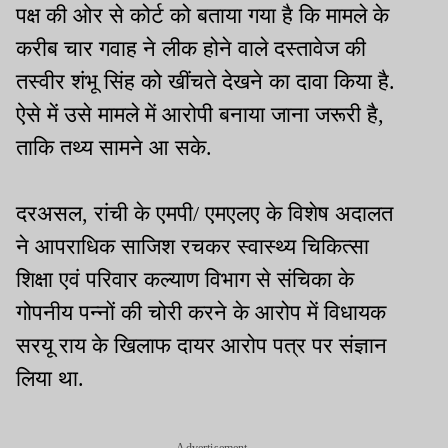
पक्ष की ओर से कोर्ट को बताया गया है कि मामले के
करीब चार गवाह ने लीक होने वाले दस्तावेज की
तस्वीर शंभू सिंह को खींचते देखने का दावा किया है.
ऐसे में उसे मामले में आरोपी बनाया जाना जरूरी है,
ताकि तथ्य सामने आ सके.
दरअसल, रांची के एमपी/ एमएलए के विशेष अदालत
ने आपराधिक साजिश रचकर स्वास्थ्य चिकित्सा
शिक्षा एवं परिवार कल्याण विभाग से संचिका के
गोपनीय पन्नों की चोरी करने के आरोप में विधायक
सरयू राय के खिलाफ दायर आरोप पत्र पर संज्ञान
लिया था.