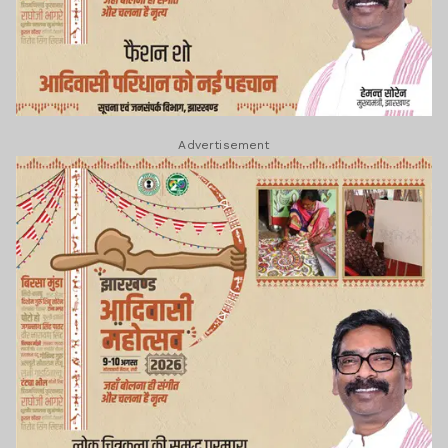
Advertisement