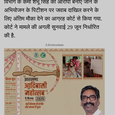
विभाग के कर्मी शंभू सिंह को आरोपी बनाए जाने के
अभियोजन के पिटीशन पर जवाब दाखिल करने के
लिए अंतिम मौका देने का आग्रह कोर्ट से किया गया.
कोर्ट ने मामले की अगली सुनवाई 29 जून निर्धारित
की है.
Advertisement