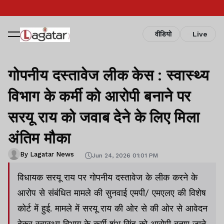
वीडियो
Live
गोपनीय दस्तावेज लीक केस : स्वास्थ्य
विभाग के कर्मी को आरोपी बनाने पर
सरयू राय को जवाब देने के लिए मिला
अंतिम मौका
By Lagatar News
Jun 24, 2026 01:01 PM
विधायक सरयू राय पर गोपनीय दस्तावेज के लीक करने के
आरोप से संबंधित मामले की सुनवाई एमपी/ एमएलए की विशेष
कोर्ट में हुई. मामले में सरयू राय की ओर से की ओर से आवेदन
देकर स्वास्थ्य विभाग के कर्मी शंभू सिंह को आरोपी बनाए जाने