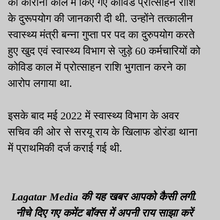
को कोरोना काल में किए गए कोविड प्रोत्साहन राशि
के दुरूपयोग की जानकारी दी थी. उन्होंने तत्कालीन
स्वास्थ्य मंत्री बन्ना गुप्ता पर पद का दुरुपयोग करते
हुए खुद एवं स्वास्थ्य विभाग से जुड़े 60 कर्मचारियों को
कोविड काल में प्रोत्साहन राशि भुगतान करने का
आरोप लगाया था.
इसके बाद मई 2022 में स्वास्थ्य विभाग के अवर
सचिव की ओर से सरयू राय के खिलाफ डोरंडा थाना
में प्राथमिकी दर्ज कराई गई थी.
Lagatar Media की यह खबर आपको कैसी लगी.
नीचे दिए गए कमेंट बॉक्स में अपनी राय साझा करें