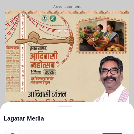
Advertisement
Lagatar Media