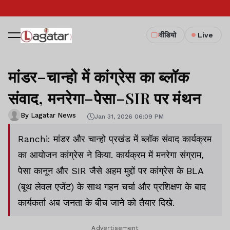
वीडियो
Live
मांडर–चान्हो में कांग्रेस का ब्लॉक
संवाद, मनरेगा–पेसा–SIR पर मंथन
By Lagatar News
Jan 31, 2026 06:09 PM
Ranchi: मांडर और चान्हो प्रखंड में ब्लॉक संवाद कार्यक्रम
का आयोजन कांग्रेस ने किया. कार्यक्रम में मनरेगा संग्राम,
पेसा कानून और SIR जैसे अहम मुद्दों पर कांग्रेस के BLA
(बूथ लेवल एजेंट) के साथ गहन चर्चा और प्रशिक्षण के बाद
कार्यकर्ता अब जनता के बीच जाने को तैयार दिखे.
Advertisement