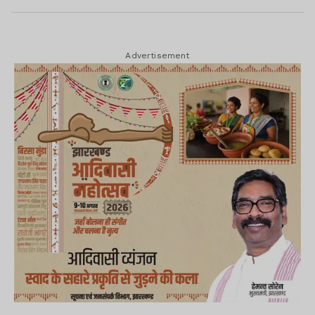
Advertisement