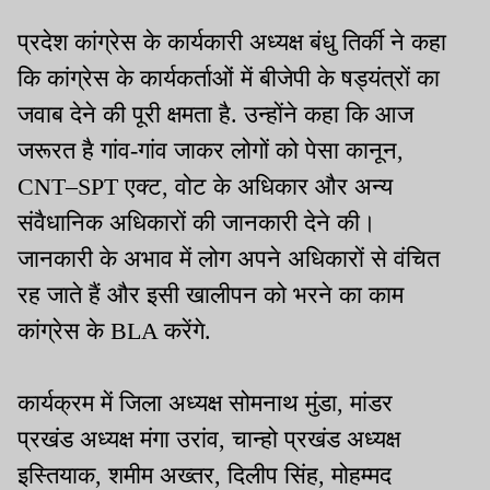
प्रदेश कांग्रेस के कार्यकारी अध्यक्ष बंधु तिर्की ने कहा
कि कांग्रेस के कार्यकर्ताओं में बीजेपी के षड्यंत्रों का
जवाब देने की पूरी क्षमता है. उन्होंने कहा कि आज
जरूरत है गांव-गांव जाकर लोगों को पेसा कानून,
CNT–SPT एक्ट, वोट के अधिकार और अन्य
संवैधानिक अधिकारों की जानकारी देने की।
जानकारी के अभाव में लोग अपने अधिकारों से वंचित
रह जाते हैं और इसी खालीपन को भरने का काम
कांग्रेस के BLA करेंगे.
कार्यक्रम में जिला अध्यक्ष सोमनाथ मुंडा, मांडर
प्रखंड अध्यक्ष मंगा उरांव, चान्हो प्रखंड अध्यक्ष
इस्तियाक, शमीम अख्तर, दिलीप सिंह, मोहम्मद