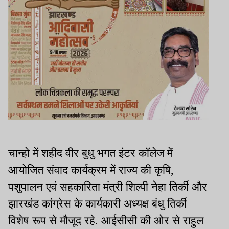
चान्हो में शहीद वीर बुधु भगत इंटर कॉलेज में
आयोजित संवाद कार्यक्रम में राज्य की कृषि,
पशुपालन एवं सहकारिता मंत्री शिल्पी नेहा तिर्की और
झारखंड कांग्रेस के कार्यकारी अध्यक्ष बंधु तिर्की
विशेष रूप से मौजूद रहे. आईसीसी की ओर से राहुल