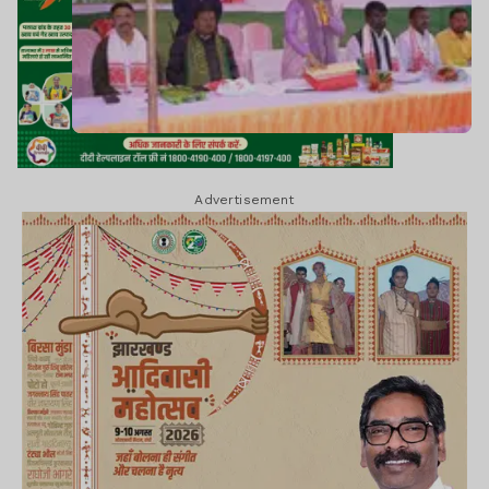
Advertisement