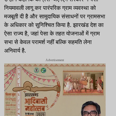
नियमावली लागू कर पारंपरिक ग्राम व्यवस्था को
मजबूती दी है और सामुदायिक संसाधनों पर ग्रामसभा
के अधिकार को सुनिश्चित किया है. झारखंड देश का
ऐसा राज्य है, जहां पेसा के तहत योजनाओं में ग्राम
सभा से केवल परामर्श नहीं बल्कि सहमति लेना
अनिवार्य है.
Advertisement