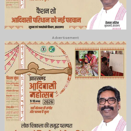
Advertisement