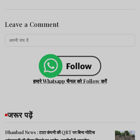
Leave a Comment
हमारे Whatsapp चैनल को Follow करें
जरूर पढ़ें
Dhanbad News : टाटा कंपनी की QRT पर बिना नोटिस