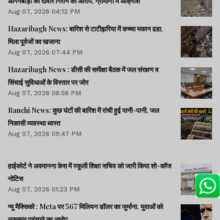
आंगनबाड़ी की दीवार गिराने का आरोप, ग्रामीणों में आक्रोश
Aug 07, 2026 04:12 PM
Hazaribagh News: बारिश से टाटीझरिया में कच्चा मकान ढहा,
मिला पूर्वजों का खजाना
Aug 07, 2026 07:44 PM
Hazaribagh News : डीसी की समीक्षा बैठक में जल संरक्षण व
सिंचाई सुविधाओं के विस्तार पर जोर
Aug 07, 2026 08:56 PM
Ranchi News: कुछ घंटों की बारिश में रांची हुई पानी-पानी, जल
निकासी व्यवस्था ध्वस्त
Aug 07, 2026 09:47 PM
हाईकोर्ट ने अवमानना केस में स्कूली शिक्षा सचिव को जारी किया शो-कॉज
नोटिस
Aug 07, 2026 01:23 PM
न्यू मैक्सिको : Meta पर 567 मिलियन डॉलर का जुर्माना, युवाओं को
नुकसान पहुंचाने का आरोप