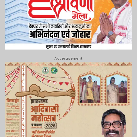
Advertisement