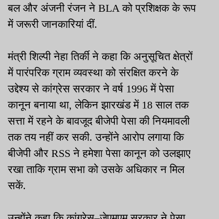
बल और अंजनी रंजन ने BLA को प्रशिक्षक के रूप
में जरूरी जानकारियां दीं.
मंत्री शिल्पी नेहा तिर्की ने कहा कि अनुसूचित क्षेत्रों
में पारंपरिक ग्राम व्यवस्था को संरक्षित करने के
उद्देश्य से कांग्रेस सरकार ने वर्ष 1996 में पेसा
कानून बनाया था, लेकिन झारखंड में 18 साल तक
सत्ता में रहने के बावजूद बीजेपी पेसा की नियमावली
तक तय नहीं कर सकी. उन्होंने आरोप लगाया कि
बीजेपी और RSS ने हमेशा पेसा कानून को उलझाए
रखा ताकि ग्राम सभा को उसके अधिकार न मिल
सकें.
उन्होंने कहा कि कांग्रेस–जेएमएम सरकार ने पेसा