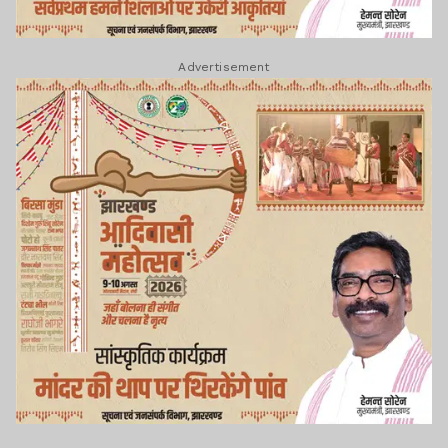
Advertisement