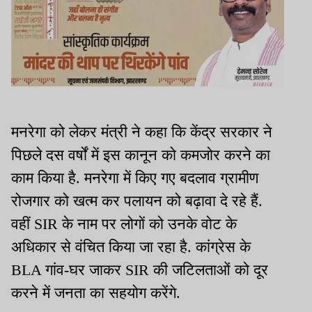
मनरेगा को लेकर मंत्री ने कहा कि केंद्र सरकार ने
पिछले दस वर्षों में इस कानून को कमजोर करने का
काम किया है. मनरेगा में किए गए बदलाव ग्रामीण
रोजगार को खत्म कर पलायन को बढ़ावा दे रहे हैं.
वहीं SIR के नाम पर लोगों को उनके वोट के
अधिकार से वंचित किया जा रहा है. कांग्रेस के
BLA गांव-घर जाकर SIR की जटिलताओं को दूर
करने में जनता का सहयोग करेंगे.