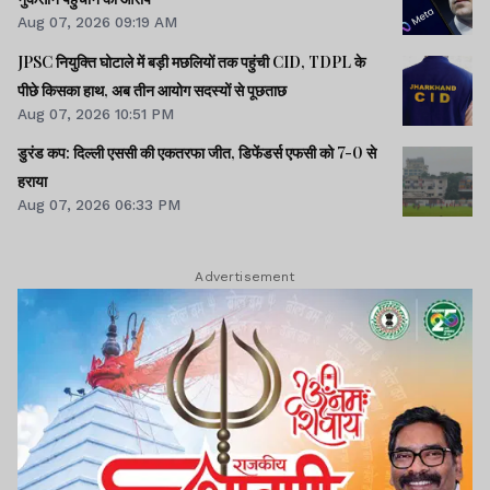
Aug 07, 2026 09:19 AM
JPSC नियुक्ति घोटाले में बड़ी मछलियों तक पहुंची CID, TDPL के
पीछे किसका हाथ, अब तीन आयोग सदस्यों से पूछताछ
Aug 07, 2026 10:51 PM
डुरंड कप: दिल्ली एससी की एकतरफा जीत, डिफेंडर्स एफसी को 7-0 से
हराया
Aug 07, 2026 06:33 PM
Advertisement