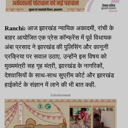
Ranchi:
आज झारखंड न्यायिक अकादमी, रांची के
बाहर आयोजित एक प्रेस कॉन्फ्रेंस में पूर्व विधायक
अंबा प्रसाद ने झारखंड की पुलिसिंग और कानूनी
प्रक्रिया पर सवाल उठाए. उन्होंने इस विषय को
मुख्यमंत्री सह गृह मंत्री, झारखंड के नागरिकों,
देशवासियों के साथ-साथ सुप्रीम कोर्ट और झारखंड
हाईकोर्ट के संज्ञान में लाने की भी बात कही.
Advertisement