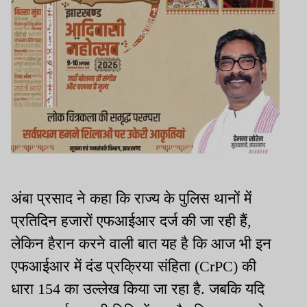
अंबा प्रसाद ने कहा कि राज्य के पुलिस थानों में
प्रतिदिन हजारों एफआईआर दर्ज की जा रही हैं,
लेकिन हैरान करने वाली बात यह है कि आज भी इन
एफआईआर में दंड प्रक्रिया संहिता (CrPC) की
धारा 154 का उल्लेख किया जा रहा है. जबकि यदि