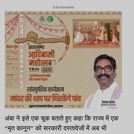
Advertisement
अंबा ने इसे एक चूक बताते हुए कहा कि राज्य में एक
“मृत कानून” को सरकारी दस्तावेजों में अब भी