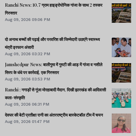
Ranchi News: 10.7 ग्राम हाइड्रोपोनिक गांजा के साथ 2 तस्कर
गिरफ्तार
Aug 09, 2026 09:06 PM
दो अनाथ बच्चों की पढ़ाई और परवरिश की जिम्मेदारी उठाएंगे स्वास्थ्य
मंत्री इरफान अंसारी
Aug 09, 2026 03:32 PM
Jamshedpur News: बालीगुमा में गुमटी की आड़ में गांजा व नशीले
सिरप के धंधे पर कार्रवाई, एक गिरफ्तार
Aug 09, 2026 03:53 PM
Ranchi : नगाड़ों से गूंजा मोरहाबादी मैदान, दिखी झारखंड की आदिवासी
कला-संस्कृति
Aug 09, 2026 06:31 PM
देवघर की बेटी प्रतीक्षा रानी का अंतरराष्ट्रीय बास्केटबॉल टीम में चयन
Aug 09, 2026 01:47 PM