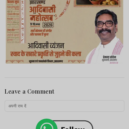
Leave a Comment