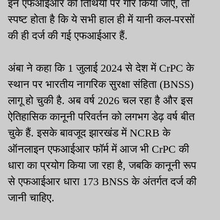
इन एफआईआर की तिथियों पर गौर किया जाए, तो
स्पष्ट होता है कि ये सभी हाल ही में यानी कल-परसों
की ही दर्ज की गई एफआईआर हैं.
अंबा ने कहा कि 1 जुलाई 2024 से देश में CrPC के
स्थान पर भारतीय नागरिक सुरक्षा संहिता (BNSS)
लागू हो चुकी है. अब वर्ष 2026 चल रहा है और इस
ऐतिहासिक कानूनी परिवर्तन को लगभग डेढ़ वर्ष बीत
चुके हैं. इसके बावजूद झारखंड में NCRB के
ऑनलाइन एफआईआर फॉर्म में आज भी CrPC की
धारा का प्रयोग किया जा रहा है, जबकि कानूनी रूप
से एफआईआर धारा 173 BNSS के अंतर्गत दर्ज की
जानी चाहिए.