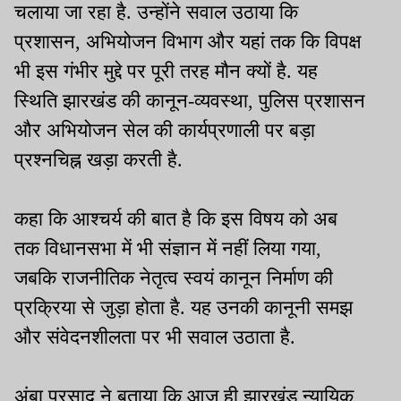
चलाया जा रहा है. उन्होंने सवाल उठाया कि
प्रशासन, अभियोजन विभाग और यहां तक कि विपक्ष
भी इस गंभीर मुद्दे पर पूरी तरह मौन क्यों है. यह
स्थिति झारखंड की कानून-व्यवस्था, पुलिस प्रशासन
और अभियोजन सेल की कार्यप्रणाली पर बड़ा
प्रश्नचिह्न खड़ा करती है.
कहा कि आश्चर्य की बात है कि इस विषय को अब
तक विधानसभा में भी संज्ञान में नहीं लिया गया,
जबकि राजनीतिक नेतृत्व स्वयं कानून निर्माण की
प्रक्रिया से जुड़ा होता है. यह उनकी कानूनी समझ
और संवेदनशीलता पर भी सवाल उठाता है.
अंबा प्रसाद ने बताया कि आज ही झारखंड न्यायिक