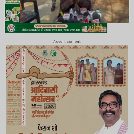
Advertisement