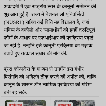
अकादमी में एक राष्ट्रीय स्तर के कानूनी सम्मेलन की
शुरुआत हुई है. राज्य में नेशनल लॉ यूनिवर्सिटी
(NUSRL) सहित कई विधि महाविद्यालय हैं, जहां
भविष्य के वकीलों और न्यायाधीशों को इन्हीं त्रुटिपूर्ण
फॉर्मों के आधार पर एफआईआर की प्रक्रिया पढ़ाई
जा रही है. उन्होंने इसे कानूनी प्रक्रिया का मज़ाक
बताते हुए तत्काल सुधार की मांग की.
प्रेस कॉन्फ्रेंस के माध्यम से उन्होंने इस गंभीर
विसंगति को अविलंब ठीक करने की अपील की, ताकि
कानून के शासन और न्यायिक प्रक्रिया की गरिमा
बनी रह सके.
झारखंड न्यूज़
झारखंड न्यूज़