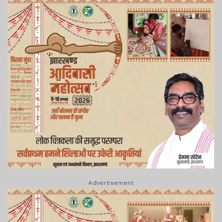
Advertisement