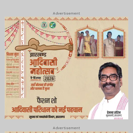
Advertisement
Advertisement