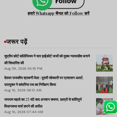
हमारे Whatsapp चैनल को Follow करें
जरूर पढ़ें
सुप्रीम कोर्ट कॉलेजियम ने चार हाईकोर्ट जजों को मुख्य न्यायाधीश बनाने
की सिफारिश की
Aug 09, 2026 05:19 PM
देवघर राजकीय श्रावणी मेला : दूसरी सोमवारी पर प्रशासन अलर्ट,
उपायुक्त ने कांवरिया पथ का निरीक्षण किया
Aug 10, 2026 08:12 AM
जयराम महतो का 25 घंटे बाद अनशन समाप्त, छात्रों से शांतिपूर्ण
विधानसभा मार्च करने की अपील
Aug 10, 2026 07:44 AM