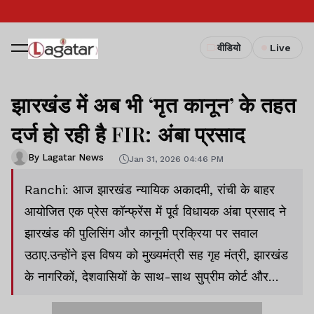
वीडियो
Live
झारखंड में अब भी ‘मृत कानून’ के तहत
दर्ज हो रही है FIR: अंबा प्रसाद
By Lagatar News
Jan 31, 2026 04:46 PM
Ranchi: आज झारखंड न्यायिक अकादमी, रांची के बाहर
आयोजित एक प्रेस कॉन्फ्रेंस में पूर्व विधायक अंबा प्रसाद ने
झारखंड की पुलिसिंग और कानूनी प्रक्रिया पर सवाल
उठाए.उन्होंने इस विषय को मुख्यमंत्री सह गृह मंत्री, झारखंड
के नागरिकों, देशवासियों के साथ-साथ सुप्रीम कोर्ट और
झारखंड हाईकोर्ट के संज्ञान में लाने की भी बात कही.