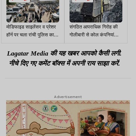
मोडिफाइड साइलेंसर व प्रेशर
संगठित आपराधिक गिरोह की
हॉर्न पर चला रांची पुलिस का
गोलीबारी से कोल कंपनियां
बुलडोजर, सभी को किया
प्रभावित, कारोबारी दहशत में
डिस्ट्रॉय
Lagatar Media की यह खबर आपको कैसी लगी.
नीचे दिए गए कमेंट बॉक्स में अपनी राय साझा करें.
Advertisement