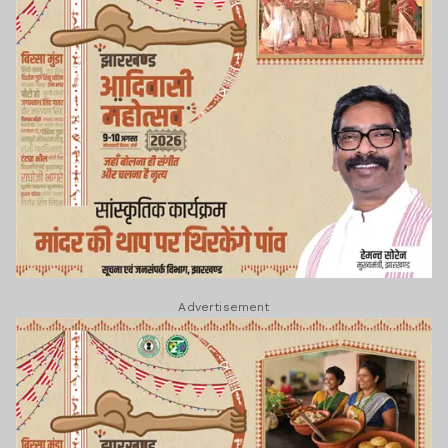
Advertisement