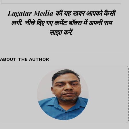
घायल
Lagatar Media की यह खबर आपको कैसी
लगी. नीचे दिए गए कमेंट बॉक्स में अपनी राय
साझा करें.
ABOUT THE AUTHOR