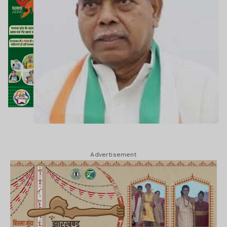
Advertisement