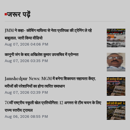
जरूर पढ़ें
JMM ने कहा- कोचिंग माफिया से नेता प्रतिपक्ष की ट्रेनिंग ले रहे
बाबूलाल, जारी किया वीडियो
Aug 07, 2026 04:06 PM
कानूनी जंग के बाद अखिलेश कुमार उपसचिव में प्रोन्नत
Aug 07, 2026 03:35 PM
Jamshedpur News: MGM में बनेगा शिकायत सहायता केंद्र,
मरीजों की परेशानियों का होगा त्वरित समाधान
Aug 07, 2026 02:39 PM
70वीं राष्ट्रीय स्कूली खेल प्रतियोगिता: 12 अगस्त से टीम चयन के लिए
राज्य स्तरीय ट्रायल
Aug 06, 2026 08:55 PM