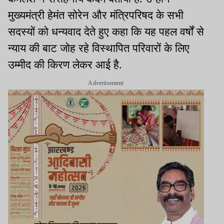
मुख्यमंत्री हेमंत सोरेन और मंत्रिपरिषद के सभी
सदस्यों को धन्यवाद देते हुए कहा कि यह पहल वर्षों से
न्याय की बाट जोह रहे विस्थापित परिवारों के लिए
उम्मीद की किरण लेकर आई है.
Advertisement