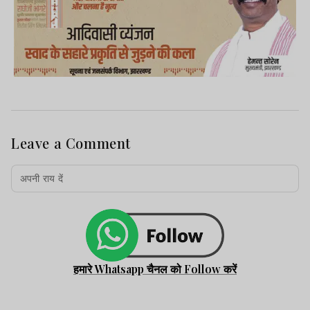
Leave a Comment
हमारे Whatsapp चैनल को Follow करें