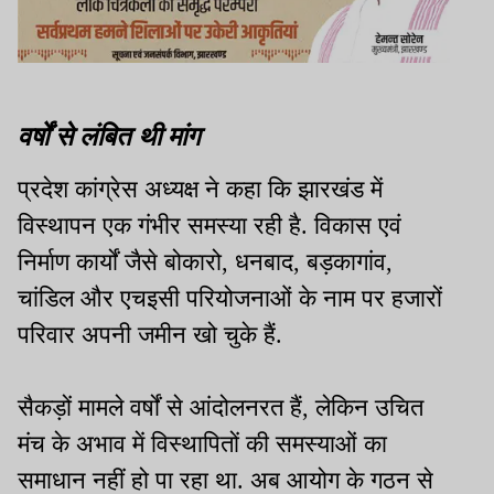
वर्षों से लंबित थी मांग
प्रदेश कांग्रेस अध्यक्ष ने कहा कि झारखंड में
विस्थापन एक गंभीर समस्या रही है. विकास एवं
निर्माण कार्यों जैसे बोकारो, धनबाद, बड़कागांव,
चांडिल और एचइसी परियोजनाओं के नाम पर हजारों
परिवार अपनी जमीन खो चुके हैं.
सैकड़ों मामले वर्षों से आंदोलनरत हैं, लेकिन उचित
मंच के अभाव में विस्थापितों की समस्याओं का
समाधान नहीं हो पा रहा था. अब आयोग के गठन से