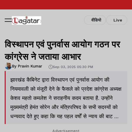
वीडियो
Live
विस्थापन एवं पुनर्वास आयोग गठन पर
कांग्रेस ने जताया आभार
By Pravin Kumar
Sep 03, 2025 05:30 PM
झारखंड कैबिनेट द्वारा विस्थापन एवं पुनर्वास आयोग की
नियमावली को मंजूरी देने के फैसले को प्रदेश कांग्रेस अध्यक्ष
केशव महतो कमलेश ने सराहनीय कदम बताया है. उन्होंने
मुख्यमंत्री हेमंत सोरेन और मंत्रिपरिषद के सभी सदस्यों को
धन्यवाद देते हुए कहा कि यह पहल वर्षों से न्याय की बाट जोह
रहे विस्थापित परिवारों के लिए उम्मीद की किरण लेकर आई है.
Advertisement