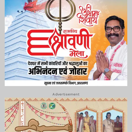
Advertisement