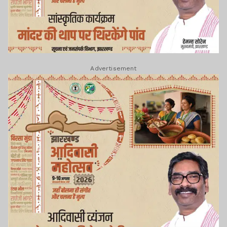
Advertisement