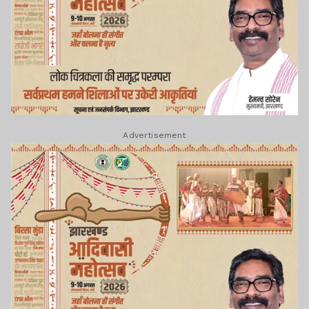
Advertisement