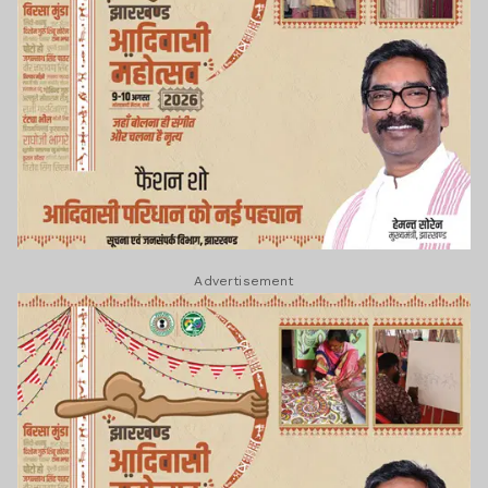
Advertisement