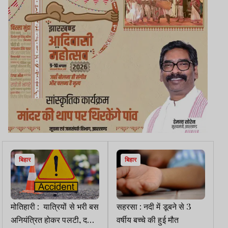
बिहार
बिहार
मोतिहारी : यात्रियों से भरी बस
सहरसा : नदी में डूबने से 3
अनियंत्रित होकर पलटी, दर्जनों
वर्षीय बच्चे की हुई मौत