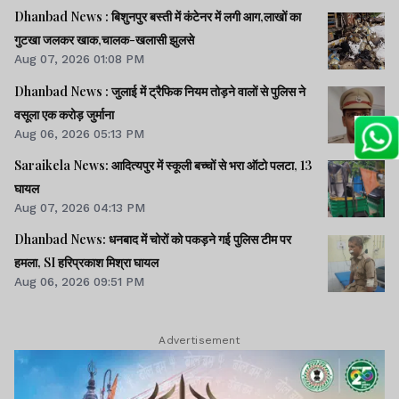
Dhanbad News : बिशुनपुर बस्ती में कंटेनर में लगी आग,लाखों का
गुटखा जलकर खाक,चालक-खलासी झुलसे
Aug 07, 2026 01:08 PM
Dhanbad News : जुलाई में ट्रैफिक नियम तोड़ने वालों से पुलिस ने
वसूला एक करोड़ जुर्माना
Aug 06, 2026 05:13 PM
Saraikela News: आदित्यपुर में स्कूली बच्चों से भरा ऑटो पलटा, 13
घायल
Aug 07, 2026 04:13 PM
Dhanbad News: धनबाद में चोरों को पकड़ने गई पुलिस टीम पर
हमला, SI हरिप्रकाश मिश्रा घायल
Aug 06, 2026 09:51 PM
Advertisement