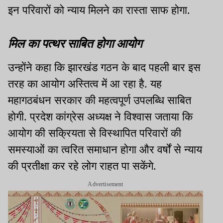
इन परिवारों को न्याय मिलने का रास्ता साफ होगा.
मिल का पत्थर साबित होगा आयोग
उन्होंने कहा कि झारखंड गठन के बाद पहली बार इस
तरह का आयोग अस्तित्व में आ रहा है. यह
महागठबंधन सरकार की महत्वपूर्ण उपलब्धि साबित
होगी. प्रदेश कांग्रेस अध्यक्ष ने विश्वास जताया कि
आयोग की सक्रियता से विस्थापित परिवारों की
समस्याओं का त्वरित समाधान होगा और वर्षों से न्याय
की प्रतीक्षा कर रहे लोग राहत पा सकेंगे.
Advertisement