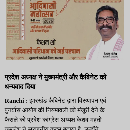
प्रदेश अध्यक्ष ने मुख्यमंत्री और कैबिनेट को
धन्यवाद दिया
Ranchi
: झारखंड कैबिनेट द्वारा विस्थापन एवं
पुनर्वास आयोग की नियमावली को मंजूरी देने के
फैसले को प्रदेश कांग्रेस अध्यक्ष केशव महतो
कमलेश ने सराहनीय कदम बताया है. उन्होंने