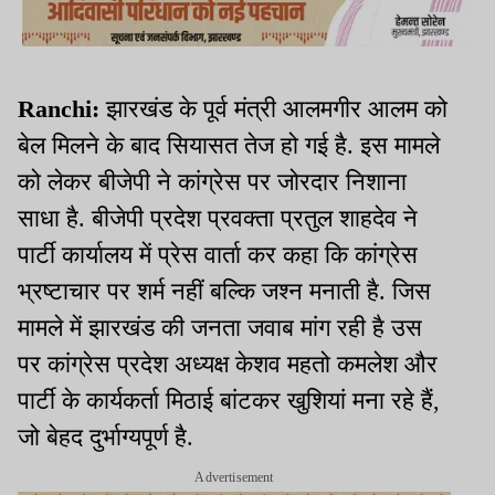
Ranchi:
झारखंड के पूर्व मंत्री आलमगीर आलम को
बेल मिलने के बाद सियासत तेज हो गई है. इस मामले
को लेकर बीजेपी ने कांग्रेस पर जोरदार निशाना
साधा है. बीजेपी प्रदेश प्रवक्ता प्रतुल शाहदेव ने
पार्टी कार्यालय में प्रेस वार्ता कर कहा कि कांग्रेस
भ्रष्टाचार पर शर्म नहीं बल्कि जश्न मनाती है. जिस
मामले में झारखंड की जनता जवाब मांग रही है उस
पर कांग्रेस प्रदेश अध्यक्ष केशव महतो कमलेश और
पार्टी के कार्यकर्ता मिठाई बांटकर खुशियां मना रहे हैं,
जो बेहद दुर्भाग्यपूर्ण है.
Advertisement