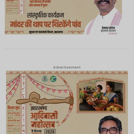
Advertisement