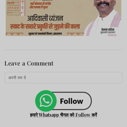
Leave a Comment
हमारे Whatsapp चैनल को Follow करें