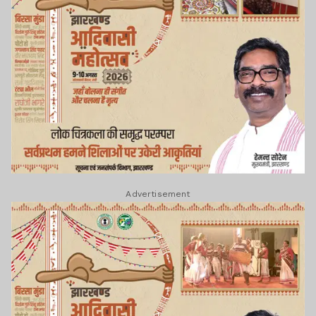
Advertisement