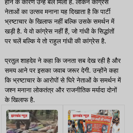
होने के कारण उन्हें बेल मिला है. लेकिन कांग्रेस
नेताओं का उत्सव मनाना यह दिखाता है कि पार्टी
भ्रष्टाचार के खिलाफ नहीं बल्कि उसके समर्थन में
खड़ी है. ये वो कांग्रेस नहीं हैं, जो गांधी के सिद्धांतों
पर चलें बल्कि ये तो राहुल गांधी की कांग्रेस है.
प्रतुल शाहदेव ने कहा कि जनता सब देख रही है और
समय आने पर इसका जवाब जरूर देगी. उन्होंने कहा
कि भ्रष्टाचार के आरोपों से घिरे नेताओं के समर्थन में
जश्न मनाना लोकतंत्र और राजनीतिक मर्यादा दोनों
के खिलाफ है.
झारखंड न्यूज़
झारखंड न्यूज़