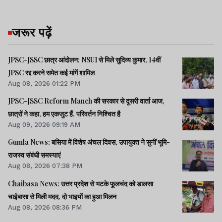
जरूर पढ़ें
JPSC-JSSC छात्र आंदोलन: NSUI से मिले सुदिव्य कुमार, 14वीं
JPSC रद्द करने समेत कई मांगें शामिल
Aug 08, 2026 01:22 PM
JPSC-JSSC Reform Manch की सरकार से दूसरी वार्ता आज,
छात्रों ने कहा, हम एकजुट हैं, परिवर्तन निश्चित है
Aug 09, 2026 09:19 AM
Gumla News: बसिया में विशेष अंचल दिवस, उपायुक्त ने सुनीं भूमि-
राजस्व संबंधी समस्याएं
Aug 08, 2026 07:38 PM
Chaibasa News: उत्तर प्रदेश से भटके फूलचंद को डालसा
चाईबासा से मिली मदद, दो भाइयों का हुआ मिलन
Aug 08, 2026 08:36 PM