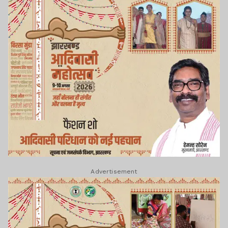
Advertisement