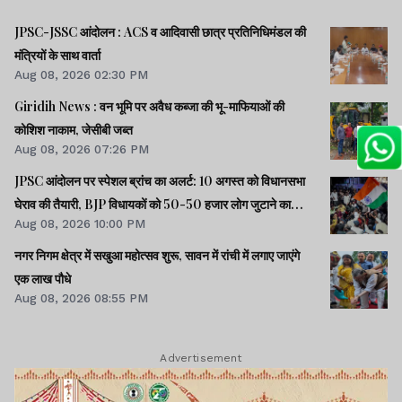
JPSC-JSSC आंदोलन : ACS व आदिवासी छात्र प्रतिनिधिमंडल की
मंत्रियों के साथ वार्ता
Aug 08, 2026 02:30 PM
Giridih News : वन भूमि पर अवैध कब्जा की भू-माफियाओं की
कोशिश नाकाम, जेसीबी जब्त
Aug 08, 2026 07:26 PM
JPSC आंदोलन पर स्पेशल ब्रांच का अलर्ट: 10 अगस्त को विधानसभा
घेराव की तैयारी, BJP विधायकों को 50-50 हजार लोग जुटाने का
Aug 08, 2026 10:00 PM
टास्क
नगर निगम क्षेत्र में सखुआ महोत्सव शुरू, सावन में रांची में लगाए जाएंगे
एक लाख पौधे
Aug 08, 2026 08:55 PM
Advertisement