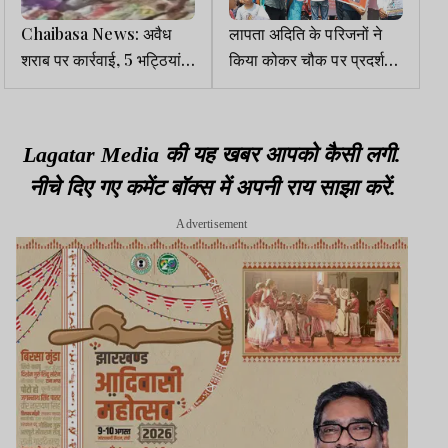
Chaibasa News: अवैध
लापता अदिति के परिजनों ने
शराब पर कार्रवाई, 5 भट्ठियां
किया कोकर चौक पर प्रदर्शन,
ध्वस्त, 4000 लीटर जावा
जांच तेज करने की मांग
महुआ नष्ट
Lagatar Media की यह खबर आपको कैसी लगी.
नीचे दिए गए कमेंट बॉक्स में अपनी राय साझा करें.
Advertisement