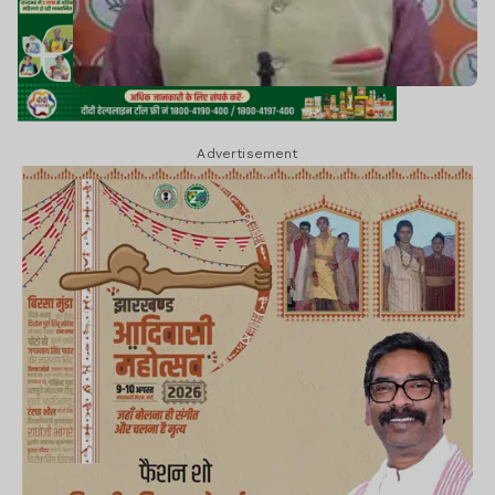
Advertisement