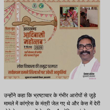
उन्होंने कहा कि भ्रष्टाचार के गंभीर आरोपों से जुड़े
मामले में कांग्रेस के मंत्री जेल गए थे और केस में देरी