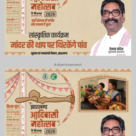
Advertisement