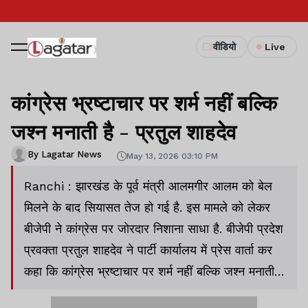
वीडियो
Live
कांग्रेस भ्रष्टाचार पर शर्म नहीं बल्कि
जश्न मनाती है - प्रतुल शाहदेव
By Lagatar News
May 13, 2026 03:10 PM
Ranchi : झारखंड के पूर्व मंत्री आलमगीर आलम को बेल
मिलने के बाद सियासत तेज हो गई है. इस मामले को लेकर
बीजेपी ने कांग्रेस पर जोरदार निशाना साधा है. बीजेपी प्रदेश
प्रवक्ता प्रतुल शाहदेव ने पार्टी कार्यालय में प्रेस वार्ता कर
कहा कि कांग्रेस भ्रष्टाचार पर शर्म नहीं बल्कि जश्न मनाती
है. जिस मामले में झारखंड की जनता जवाब मांग रही है