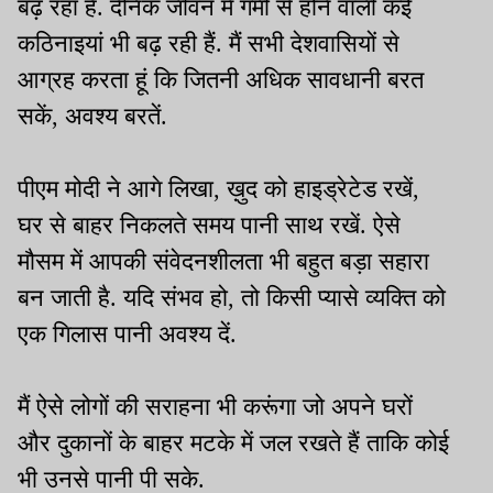
बढ़ रहा है. दैनिक जीवन में गर्मी से होने वाली कई
कठिनाइयां भी बढ़ रही हैं. मैं सभी देशवासियों से
आग्रह करता हूं कि जितनी अधिक सावधानी बरत
सकें, अवश्य बरतें.
पीएम मोदी ने आगे लिखा, ख़ुद को हाइड्रेटेड रखें,
घर से बाहर निकलते समय पानी साथ रखें. ऐसे
मौसम में आपकी संवेदनशीलता भी बहुत बड़ा सहारा
बन जाती है. यदि संभव हो, तो किसी प्यासे व्यक्ति को
एक गिलास पानी अवश्य दें.
मैं ऐसे लोगों की सराहना भी करूंगा जो अपने घरों
और दुकानों के बाहर मटके में जल रखते हैं ताकि कोई
भी उनसे पानी पी सके.