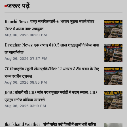
जरूर पढ़ें
Ranchi News: पात्र नागरिक फॉर्म-6 भरकर जुड़वा सकते वोटर
लिस्ट में अपना नाम: उपायुक्त
Aug 06, 2026 08:39 PM
Deoghar News: एक सप्ताह में 10.5 लाख श्रद्धालुओं ने किया बाबा
का जलाभिषेक
Aug 06, 2026 07:37 PM
70वीं राष्ट्रीय स्कूली खेल प्रतियोगिता: 12 अगस्त से टीम चयन के लिए
राज्य स्तरीय ट्रायल
Aug 06, 2026 08:55 PM
JPSC धांधली की CID जांच पर बाबूलाल मरांडी ने उठाए सवाल, CID
प्रमुख मनोज कौशिक पर बरसे
Aug 06, 2026 03:19 PM
Jharkhand Weather : रांची समेत कई जिलों में आज भारी बारिश