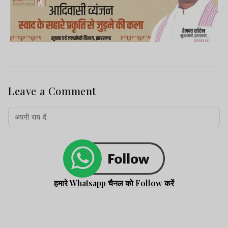
Leave a Comment
हमारे Whatsapp चैनल को Follow करें