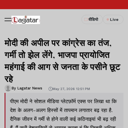
वीडियो
Live
मोदी की अपील पर कांग्रेस का तंज,
गर्मी तो झेल लेंगे, भाजपा प्रायोजित
महंगाई की आग से जनता के पसीने छूट
रहे
By Lagatar News
May 27, 2026 12:51 PM
पीएम मोदी ने सोशल मीडिया प्लेटफ़ॉर्म एक्स पर लिखा था कि
देश के अलग-अलग हिस्सों में तापमान लगातार बढ़ रहा है.
दैनिक जीवन में गर्मी से होने वाली कई कठिनाइयां भी बढ़ रही
हैं. मैं सभी देशवासियों से आग्रह करता हूं कि जितनी अधिक