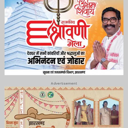
Advertisement