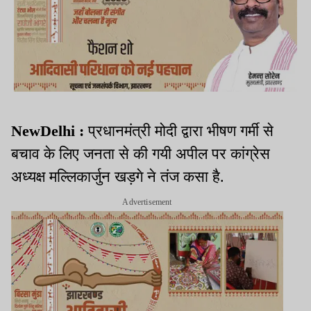
NewDelhi :
प्रधानमंत्री मोदी द्वारा भीषण गर्मी से
बचाव के लिए जनता से की गयी अपील पर कांग्रेस
अध्यक्ष मल्लिकार्जुन खड़गे ने तंज कसा है.
Advertisement