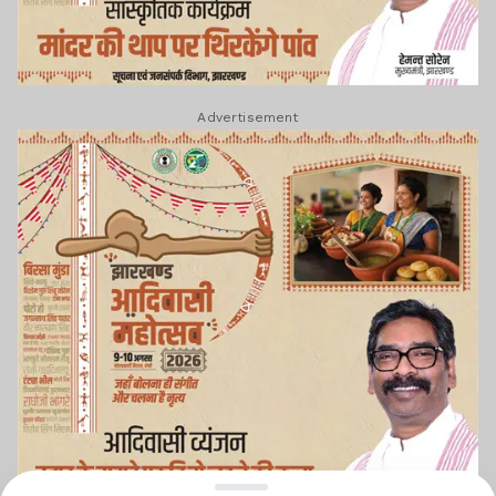
Advertisement