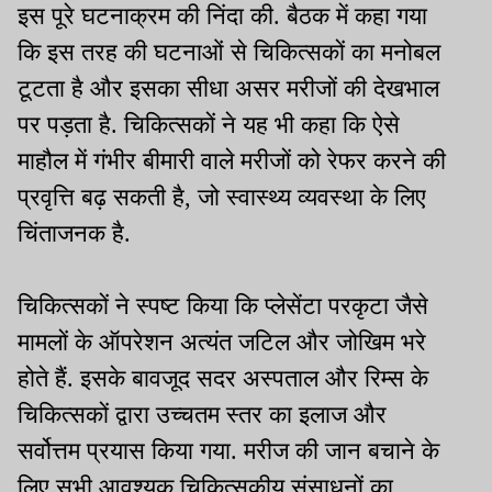
इस पूरे घटनाक्रम की निंदा की. बैठक में कहा गया
कि इस तरह की घटनाओं से चिकित्सकों का मनोबल
टूटता है और इसका सीधा असर मरीजों की देखभाल
पर पड़ता है. चिकित्सकों ने यह भी कहा कि ऐसे
माहौल में गंभीर बीमारी वाले मरीजों को रेफर करने की
प्रवृत्ति बढ़ सकती है, जो स्वास्थ्य व्यवस्था के लिए
चिंताजनक है.
चिकित्सकों ने स्पष्ट किया कि प्लेसेंटा परकृटा जैसे
मामलों के ऑपरेशन अत्यंत जटिल और जोखिम भरे
होते हैं. इसके बावजूद सदर अस्पताल और रिम्स के
चिकित्सकों द्वारा उच्चतम स्तर का इलाज और
सर्वोत्तम प्रयास किया गया. मरीज की जान बचाने के
लिए सभी आवश्यक चिकित्सकीय संसाधनों का