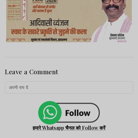
Leave a Comment
हमारे Whatsapp चैनल को Follow करें