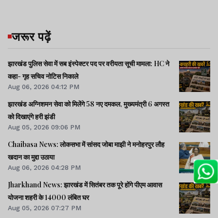
जरूर पढ़ें
झारखंड पुलिस सेवा में सब इंस्पेक्टर पद पर वरीयता सूची मामला: HC ने
कहा- गृह सचिव नोटिस निकाले
Aug 06, 2026 04:12 PM
झारखंड अग्निशमन सेवा को मिलेंगे 58 नए दमकल, मुख्यमंत्री 6 अगस्त
को दिखाएंगे हरी झंडी
Aug 05, 2026 09:06 PM
Chaibasa News: लोकसभा में सांसद जोबा माझी ने मनोहरपुर लौह
खदान का मुद्दा उठाया
Aug 06, 2026 04:28 PM
Jharkhand News: झारखंड में सितंबर तक पूरे होंगे पीएम आवास
योजना शहरी के 14000 लंबित घर
Aug 05, 2026 07:27 PM