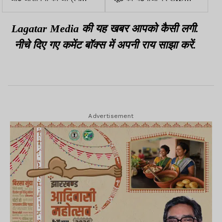
जमानत याचिका एसीबी कोर्ट से
सख्त, SIT के सदस्यों के साथ
खारिज
समीक्षा बैठक
Lagatar Media की यह खबर आपको कैसी लगी.
नीचे दिए गए कमेंट बॉक्स में अपनी राय साझा करें.
Advertisement