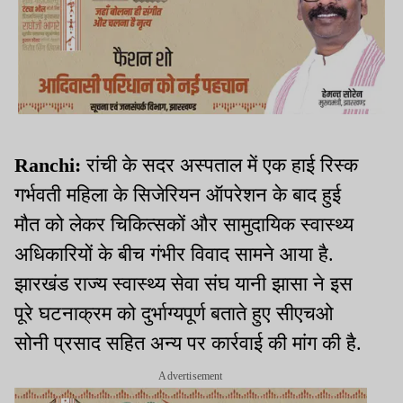
Ranchi:
रांची के सदर अस्पताल में एक हाई रिस्क
गर्भवती महिला के सिजेरियन ऑपरेशन के बाद हुई
मौत को लेकर चिकित्सकों और सामुदायिक स्वास्थ्य
अधिकारियों के बीच गंभीर विवाद सामने आया है.
झारखंड राज्य स्वास्थ्य सेवा संघ यानी झासा ने इस
पूरे घटनाक्रम को दुर्भाग्यपूर्ण बताते हुए सीएचओ
सोनी प्रसाद सहित अन्य पर कार्रवाई की मांग की है.
Advertisement