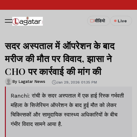
वीडियो
Live
सदर अस्पताल में ऑपरेशन के बाद
मरीज की मौत पर विवाद, झासा ने
CHO पर कार्रवाई की मांग की
By Lagatar News
Jan 29, 2026 01:35 PM
Ranchi: रांची के सदर अस्पताल में एक हाई रिस्क गर्भवती
महिला के सिजेरियन ऑपरेशन के बाद हुई मौत को लेकर
चिकित्सकों और सामुदायिक स्वास्थ्य अधिकारियों के बीच
गंभीर विवाद सामने आया है.