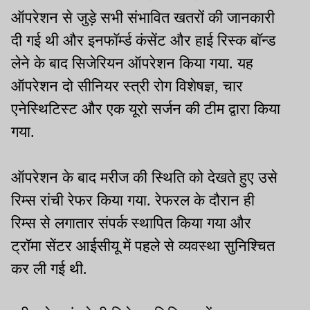
ऑपरेशन से जुड़े सभी संभावित खतरों की जानकारी
दी गई थी और इनफॉर्म्ड कंसेंट और हाई रिस्क बॉन्ड
लेने के बाद सिजेरियन ऑपरेशन किया गया. यह
ऑपरेशन दो सीनियर स्त्री रोग विशेषज्ञ, चार
एनेस्थिटिस्ट और एक यूरो सर्जन की टीम द्वारा किया
गया.
ऑपरेशन के बाद मरीज की स्थिति को देखते हुए उसे
रिम्स रांची रेफर किया गया. रेफरल के दौरान ही
रिम्स से लगातार संपर्क स्थापित किया गया और
ट्रॉमा सेंटर आईसीयू में पहले से व्यवस्था सुनिश्चित
कर ली गई थी.