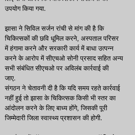
उपयोग किया गया.
झासा ने सिविल सर्जन रांची से मांग की है कि
चिकित्सकों की छवि धूमिल करने, अस्पताल परिसर
में हंगामा करने और सरकारी कार्य में बाधा उत्पन्न
करने के आरोप में सीएचओ सोनी प्रसाद सहित अन्य
सभी संबंधित सीएचओ पर अविलंब कार्रवाई की
जाए.
संगठन ने चेतावनी दी है कि यदि समय रहते कार्रवाई
नहीं हुई तो झासा के चिकित्सक किसी भी स्तर का
आंदोलन करने के लिए बाध्य होंगे, जिसकी पूरी
जिम्मेदारी जिला स्वास्थ्य प्रशासन की होगी.