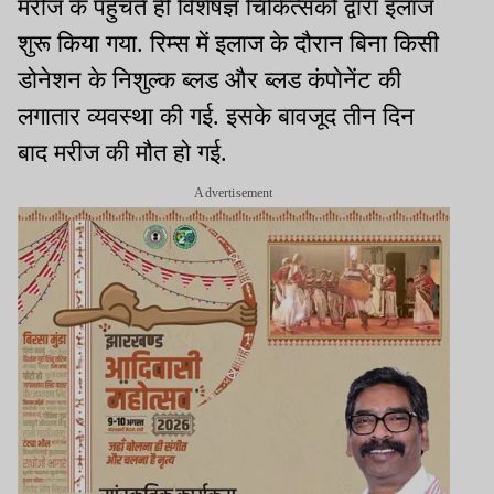
मरीज के पहुंचते ही विशेषज्ञ चिकित्सकों द्वारा इलाज
शुरू किया गया. रिम्स में इलाज के दौरान बिना किसी
डोनेशन के निशुल्क ब्लड और ब्लड कंपोनेंट की
लगातार व्यवस्था की गई. इसके बावजूद तीन दिन
बाद मरीज की मौत हो गई.
Advertisement