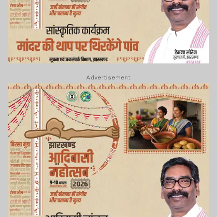
Advertisement