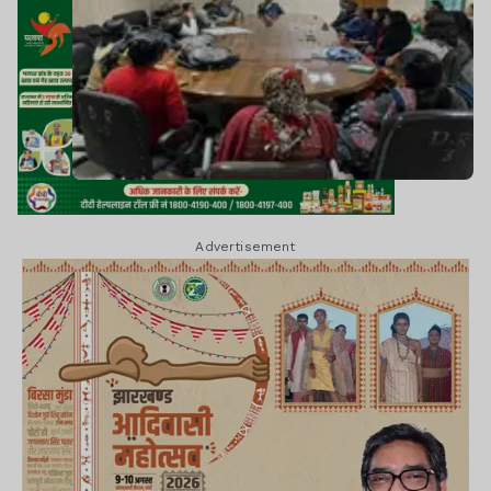
Advertisement