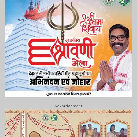
Advertisement