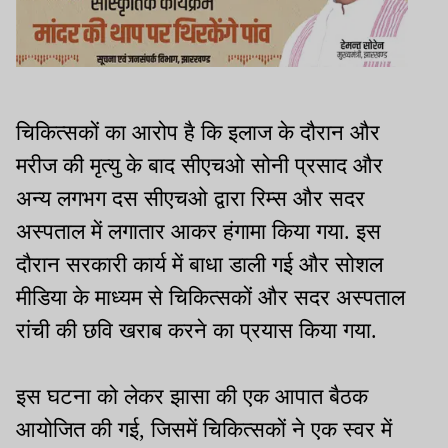
चिकित्सकों का आरोप है कि इलाज के दौरान और
मरीज की मृत्यु के बाद सीएचओ सोनी प्रसाद और
अन्य लगभग दस सीएचओ द्वारा रिम्स और सदर
अस्पताल में लगातार आकर हंगामा किया गया. इस
दौरान सरकारी कार्य में बाधा डाली गई और सोशल
मीडिया के माध्यम से चिकित्सकों और सदर अस्पताल
रांची की छवि खराब करने का प्रयास किया गया.
इस घटना को लेकर झासा की एक आपात बैठक
आयोजित की गई, जिसमें चिकित्सकों ने एक स्वर में