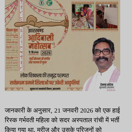
जानकारी के अनुसार, 21 जनवरी 2026 को एक हाई
रिस्क गर्भवती महिला को सदर अस्पताल रांची में भर्ती
किया गया था. मरीज और उसके परिजनों को