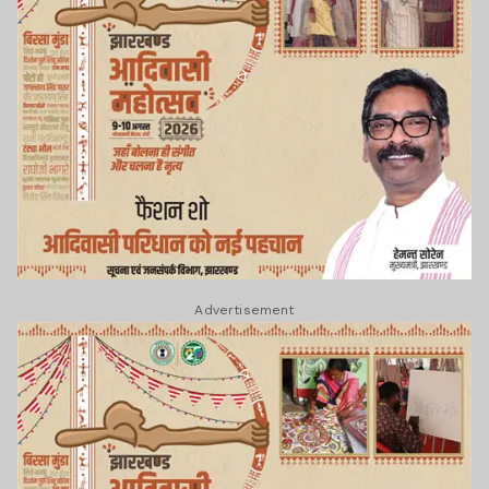
Advertisement