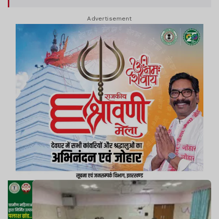
Advertisement