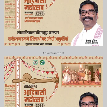
Advertisement