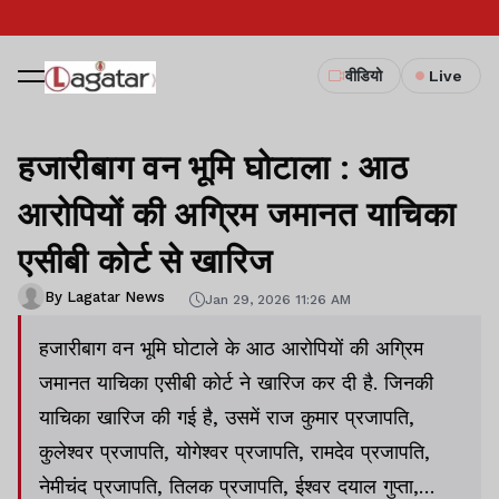
वीडियो
Live
हजारीबाग वन भूमि घोटाला : आठ
आरोपियों की अग्रिम जमानत याचिका
एसीबी कोर्ट से खारिज
By Lagatar News
Jan 29, 2026 11:26 AM
हजारीबाग वन भूमि घोटाले के आठ आरोपियों की अग्रिम
जमानत याचिका एसीबी कोर्ट ने खारिज कर दी है. जिनकी
याचिका खारिज की गई है, उसमें राज कुमार प्रजापति,
कुलेश्वर प्रजापति, योगेश्वर प्रजापति, रामदेव प्रजापति,
नेमीचंद प्रजापति, तिलक प्रजापति, ईश्वर दयाल गुप्ता,