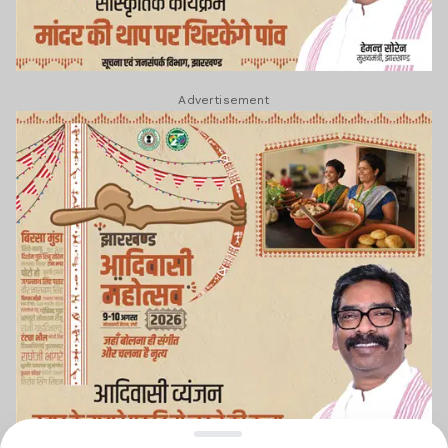
Advertisement