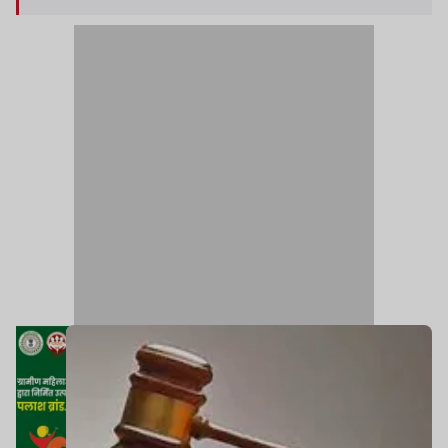
दानिंद्र कुमार शामिल हैं.