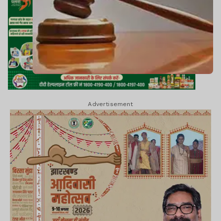
Advertisement