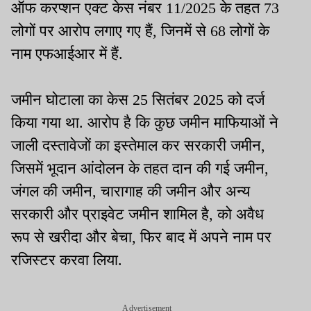
ऑफ करप्शन एक्ट केस नंबर 11/2025 के तहत 73
लोगों पर आरोप लगाए गए हैं, जिनमें से 68 लोगों के
नाम एफआईआर में हैं.
जमीन घोटाला का केस 25 सितंबर 2025 को दर्ज
किया गया था. आरोप है कि कुछ जमीन माफियाओं ने
जाली दस्तावेजों का इस्तेमाल कर सरकारी जमीन,
जिसमें भूदान आंदोलन के तहत दान की गई जमीन,
जंगल की जमीन, चारागाह की जमीन और अन्य
सरकारी और प्राइवेट जमीन शामिल है, को अवैध
रूप से खरीदा और बेचा, फिर बाद में अपने नाम पर
रजिस्टर करवा लिया.
Advertisement