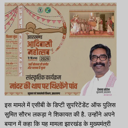
इस मामले में एसीबी के डिप्टी सुपरिटेंडेंट ऑफ पुलिस
सुमित सौरभ लकड़ा ने शिकायत की है. उन्होंने अपने
बयान में कहा कि यह मामला झारखंड के मुख्यमंत्री