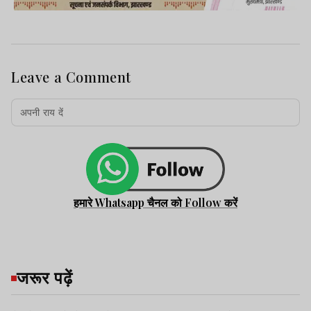
Leave a Comment
हमारे Whatsapp चैनल को Follow करें
जरूर पढ़ें