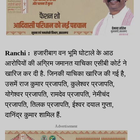
Ranchi :
हजारीबाग वन भूमि घोटाले के आठ
आरोपियों की अग्रिम जमानत याचिका एसीबी कोर्ट ने
खारिज कर दी है. जिनकी याचिका खारिज की गई है,
उसमें राज कुमार प्रजापति, कुलेश्वर प्रजापति,
योगेश्वर प्रजापति, रामदेव प्रजापति, नेमीचंद
प्रजापति, तिलक प्रजापति, ईश्वर दयाल गुप्ता,
दानिंद्र कुमार शामिल हैं.
Advertisement