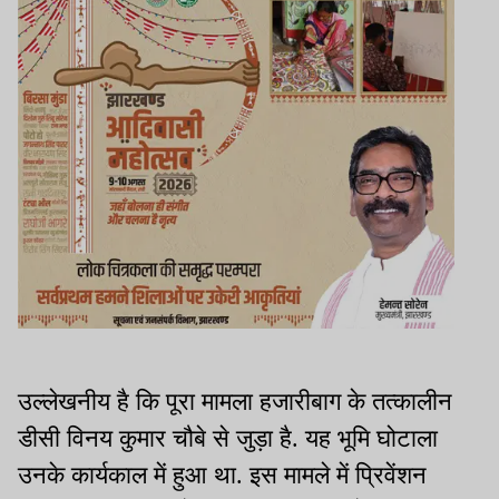
उल्लेखनीय है कि पूरा मामला हजारीबाग के तत्कालीन
डीसी विनय कुमार चौबे से जुड़ा है. यह भूमि घोटाला
उनके कार्यकाल में हुआ था. इस मामले में प्रिवेंशन