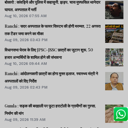
बोकारो : कांवड़िये और पुलिस में कहासुनी, झड़प, चास मुफ्फसिल थानेदार
घायल, अस्पताल में भर्ती
Aug 10, 2026 07:55 AM
Ranchi : सदर अस्पताल के फायर सिस्टम की होगी मरम्मत, 22 अगस्त
तक टेंडर जमा करने का मौका
Aug 09, 2026 03:43 PM
विधानसभा घेराव के लिए JPSC-JSSC छात्रों का जुटान शुरू, 50
हजार अभ्यर्थियों के शामिल होने की संभावना
Aug 10, 2026 09:44 AM
Ranchi : आंदोलनकारी छात्रों का होगा मुफ्त इलाज, स्वास्थ्य मंत्री ने
अस्पतालों को दिए निर्देश
Aug 09, 2026 02:43 PM
Gumla : सड़क की बदहाली पर फूटा हराटोली के ग्रामीणों का गुस्सा,
निर्माण की मांग
Aug 09, 2026 11:39 AM