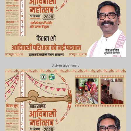
Advertisement