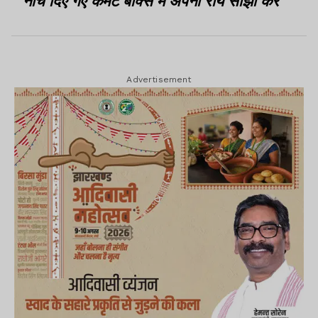
नीचे दिए गए कमेंट बॉक्स में अपनी राय साझा करें
Advertisement