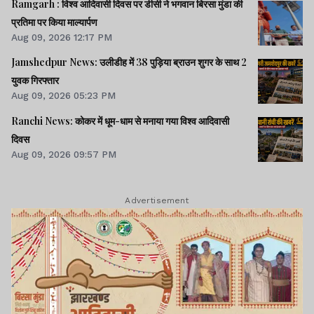
Ramgarh : विश्व आदिवासी दिवस पर डीसी ने भगवान बिरसा मुंडा की
प्रतिमा पर किया माल्यार्पण
Aug 09, 2026 12:17 PM
Jamshedpur News: उलीडीह में 38 पुड़िया ब्राउन शुगर के साथ 2
युवक गिरफ्तार
Aug 09, 2026 05:23 PM
Ranchi News: कोकर में धूम-धाम से मनाया गया विश्व आदिवासी
दिवस
Aug 09, 2026 09:57 PM
Advertisement