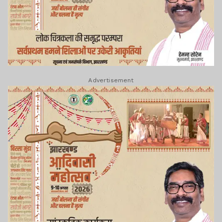
Advertisement