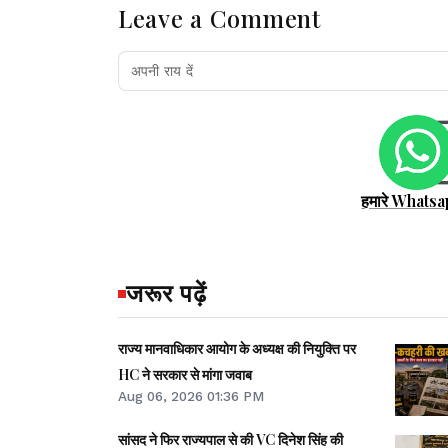
Leave a Comment
हमारे Whatsa
जरूर पढ़ें
राज्य मानवाधिकार आयोग के अध्यक्ष की नियुक्ति पर
HC ने सरकार से मांगा जवाब
Aug 06, 2026 01:36 PM
सांसद ने फिर राज्यपाल से की VC दिनेश सिंह की