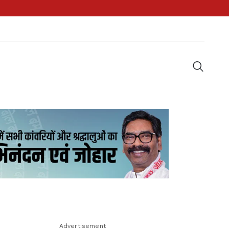
Advertisement