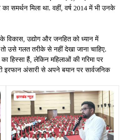
 का समर्थन मिला था. वहीं, वर्ष 2014 में भी उनके
 के विकास, उद्योग और जनहित को ध्यान में
तो उसे गलत तरीके से नहीं देखा जाना चाहिए.
का हिस्सा हैं, लेकिन महिलाओं की गरिमा पर
 मंत्री इरफान अंसारी से अपने बयान पर सार्वजनिक
झारखंड न्यूज़