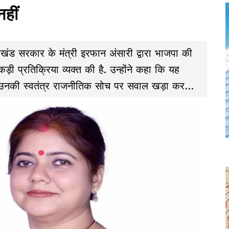
हीं
रखंड सरकार के मंत्री इरफान अंसारी द्वारा भाजपा की
ी प्रतिक्रिया व्यक्त की है. उन्होंने कहा कि यह
 उनकी स्वतंत्र राजनीतिक सोच पर सवाल खड़ा करता