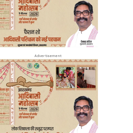
Advertisement