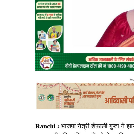
Ad
Ranchi :
भाजपा नेत्री शेफाली गुप्ता ने झ