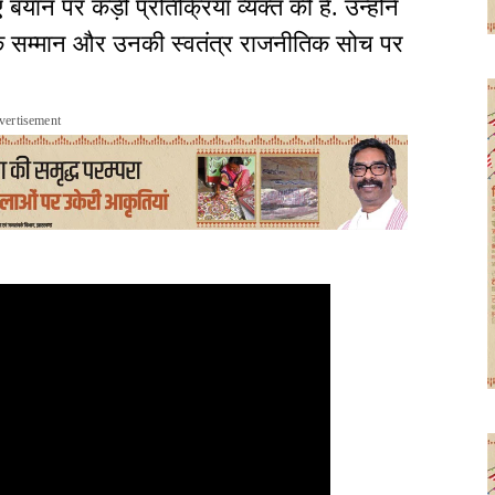
ान पर कड़ी प्रतिक्रिया व्यक्त की है. उन्होंने
े सम्मान और उनकी स्वतंत्र राजनीतिक सोच पर
vertisement