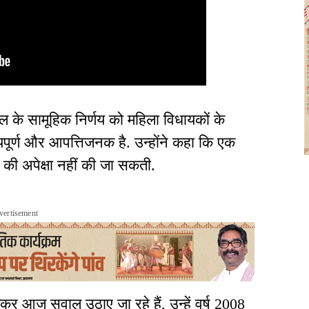
ल के सामूहिक निर्णय को महिला विधायकों के
्यपूर्ण और आपत्तिजनक है. उन्होंने कहा कि एक
ी की अपेक्षा नहीं की जा सकती.
vertisement
कर आज सवाल उठाए जा रहे हैं, उन्हें वर्ष 2008