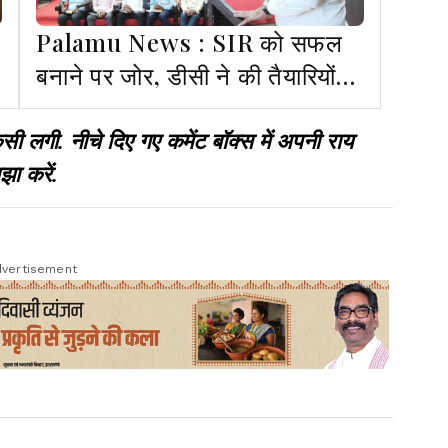
Palamu News : SIR को सफल
बनाने पर जोर, डीसी ने की तैयारियों
की समीक्षा
गी. नीचे दिए गए कमेंट बॉक्स में अपनी राय
झा करें.
vertisement