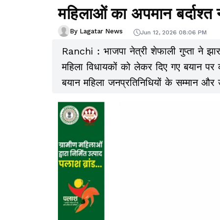
महिलाओं का अपमान बर्दाश्त न
By Lagatar News
Jun 12, 2026 08:06 PM
Ranchi : भाजपा नेत्री शेफाली गुप्ता ने झा
महिला विधायकों को लेकर दिए गए बयान पर कड़
बयान महिला जनप्रतिनिधियों के सम्मान और
है.