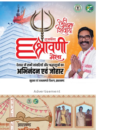
Advertisement