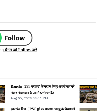
pp चैनल को Follow करें
Ranchi : 259 प्रखंडों के उद्यान मित्र अपनी मांग को
लेकर लोकभवन के सामने धरने पर बैठे
Aug 05, 2026 06:04 PM
झारखंड विस : JPSC मुद्दे पर भाजपा-जदयू के विधायकों