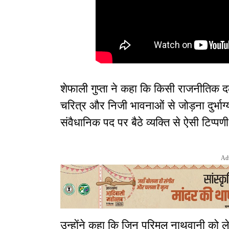
शेफाली गुप्ता ने कहा कि किसी राजनीतिक द
चरित्र और निजी भावनाओं से जोड़ना दुर्भाग
संवैधानिक पद पर बैठे व्यक्ति से ऐसी टिप्पण
Ad
उन्होंने कहा कि जिन परिमल नाथवानी को ले