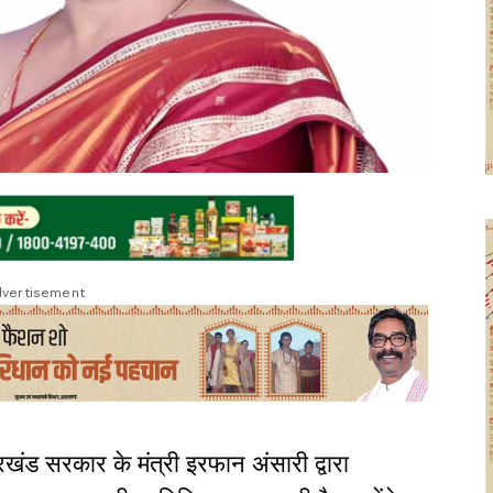
vertisement
ारखंड सरकार के मंत्री इरफान अंसारी द्वारा