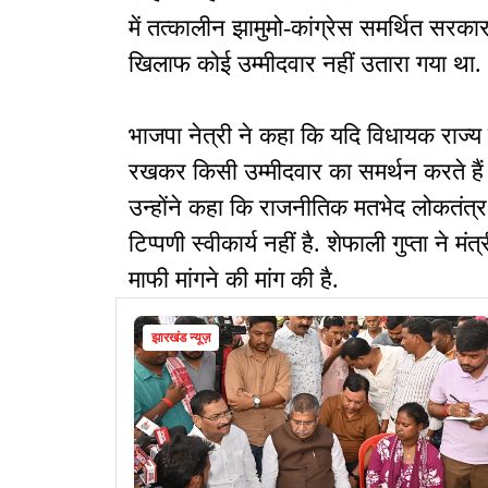
में तत्कालीन झामुमो-कांग्रेस समर्थित सरकार
खिलाफ कोई उम्मीदवार नहीं उतारा गया था.
भाजपा नेत्री ने कहा कि यदि विधायक राज्य
रखकर किसी उम्मीदवार का समर्थन करते हैं 
उन्होंने कहा कि राजनीतिक मतभेद लोकतंत्र 
टिप्पणी स्वीकार्य नहीं है. शेफाली गुप्ता ने
माफी मांगने की मांग की है.
झारखंड न्यूज़