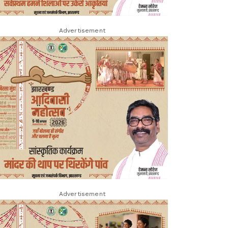
Advertisement
Advertisement