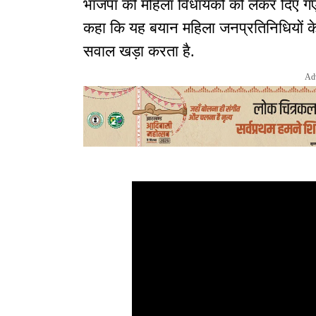
भाजपा की महिला विधायकों को लेकर दिए गए बय
कहा कि यह बयान महिला जनप्रतिनिधियों क
सवाल खड़ा करता है.
Ad