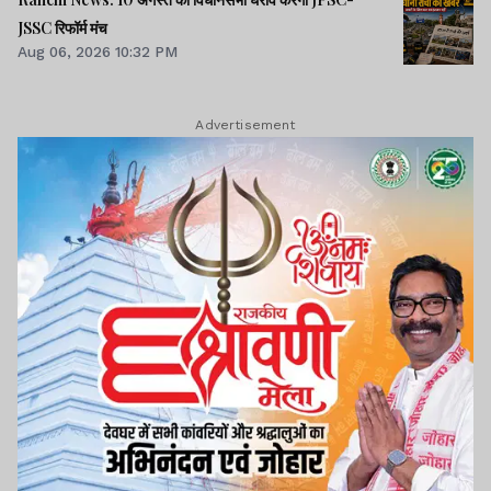
JSSC रिफॉर्म मंच
Aug 06, 2026 10:32 PM
Advertisement