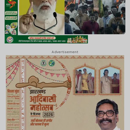
Advertisement