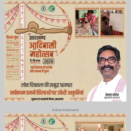
Advertisement