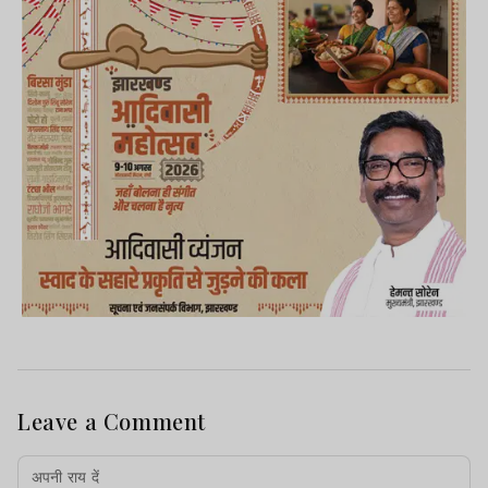
Leave a Comment