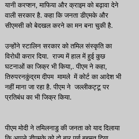
यानी करप्शन, माफिया और क्राइम को बढ़ावा देने
वाली सरकार है. कहा कि जनता डीएमके और
सीएमसी को बेदखल करने का मन बना चुकी है.
उन्होंने स्टालिन सरकार को तमिल संस्कृति का
विरोधी करार दिया. राज्य में हाल में हुई कुछ
घटनाओं का जिक्र भी किया,. पीएम ने कहा,
तिरुपरनकुंद्रम दीपम मामले में कोर्ट का आदेश भी
नहीं माना जा रहा है. पीएम ने जल्लीकट्टू पर
प्रतिबंध का भी जिक्र किया.
पीएम मोदी ने तमिलनाडु की जनता को याद दिलाया
कि आपने डीएमके को दो बार पूर्ण बहुमत दिया,