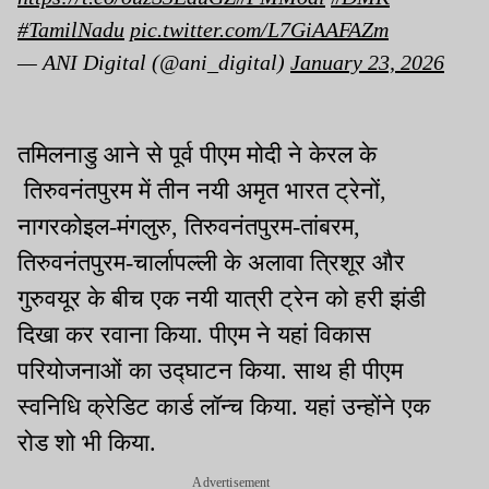
#TamilNadu
pic.twitter.com/L7GiAAFAZm
— ANI Digital (@ani_digital)
January 23, 2026
तमिलनाडु आने से पूर्व पीएम मोदी ने केरल के
तिरुवनंतपुरम में तीन नयी अमृत भारत ट्रेनों,
नागरकोइल-मंगलुरु, तिरुवनंतपुरम-तांबरम,
तिरुवनंतपुरम-चार्लापल्ली के अलावा त्रिशूर और
गुरुवयूर के बीच एक नयी यात्री ट्रेन को हरी झंडी
दिखा कर रवाना किया. पीएम ने यहां विकास
परियोजनाओं का उद्घाटन किया. साथ ही पीएम
स्वनिधि क्रेडिट कार्ड लॉन्च किया. यहां उन्होंने एक
रोड शो भी किया.
Advertisement