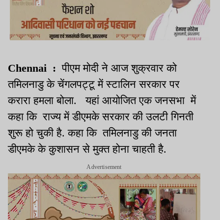
Chennai :
पीएम मोदी ने आज शुक्रवार को
तमिलनाडु के चेंगलपट्टू में स्टालिन सरकार पर
करारा हमला बोला. यहां आयोजित एक जनसभा में
कहा कि राज्य में डीएमके सरकार की उलटी गिनती
शुरू हो चुकी है. कहा कि तमिलनाडु की जनता
डीएमके के कुशासन से मुक्त होना चाहती है.
Advertisement