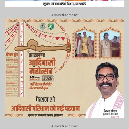
Advertisement
Advertisement