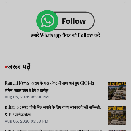
हमारे Whatsapp चैनल को Follow करें
जरूर पढ़ें
Ranchi News: असम के बाढ़ संकट में साथ खड़े हुए CM हेमंत
सोरेन, राहत कोष में देंगे 3 करोड़
Aug 06, 2026 09:34 PM
Bihar News: चीनी मिल लगाने के लिए राज्य सरकार दे रही सब्सिडी,
SIPP पोर्टल लॉन्च
Aug 06, 2026 03:53 PM