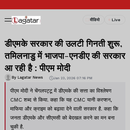
वीडियो
Live
डीएमके सरकार की उलटी गिनती शुरू,
तमिलनाडु में भाजपा-एनडीए की सरकार
आ रही है : पीएम मोदी
By Lagatar News
Jan 23, 2026 07:16 PM
पीएम मोदी ने चेंगलपट्टू में डीएमके की सत्ता का विश्लेषण
CMC शब्द से किया. कहा कि यह CMC यानी करप्शन,
माफिया और क्राइम को बढ़ावा देने वाली सरकार है. कहा कि
जनता डीएमके और सीएमसी को बेदखल करने का मन बना
चुकी है.