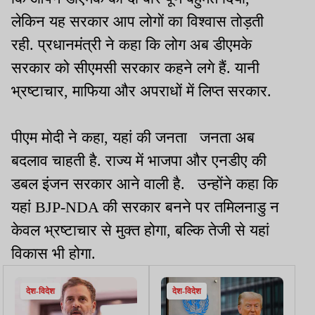
लेकिन यह सरकार आप लोगों का विश्वास तोड़ती
रही. प्रधानमंत्री ने कहा कि लोग अब डीएमके
सरकार को सीएमसी सरकार कहने लगे हैं. यानी
भ्रष्टाचार, माफिया और अपराधों में लिप्त सरकार.
पीएम मोदी ने कहा, यहां की जनता जनता अब
बदलाव चाहती है. राज्य में भाजपा और एनडीए की
डबल इंजन सरकार आने वाली है. उन्होंने कहा कि
यहां BJP-NDA की सरकार बनने पर तमिलनाडु न
केवल भ्रष्टाचार से मुक्त होगा, बल्कि तेजी से यहां
विकास भी होगा.
देश-विदेश
देश-विदेश