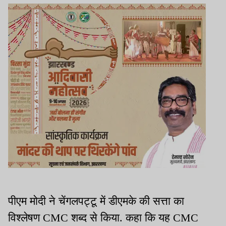
पीएम मोदी ने चेंगलपट्टू में डीएमके की सत्ता का
विश्लेषण CMC शब्द से किया. कहा कि यह CMC