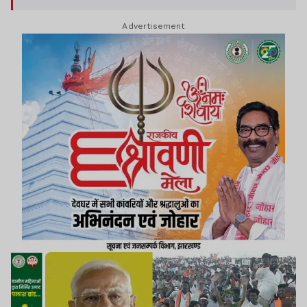
Advertisement