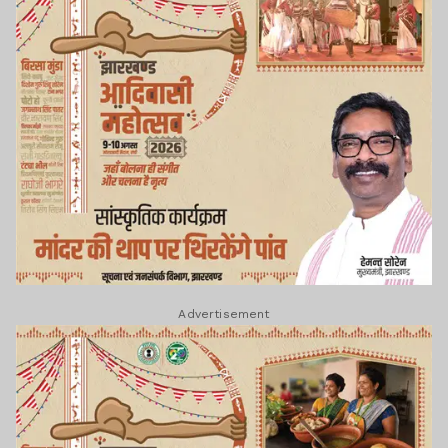
Advertisement