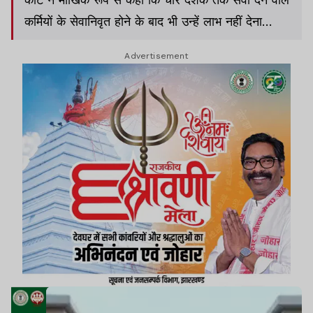
कर्मियों के सेवानिवृत होने के बाद भी उन्हें लाभ नहीं देना
अनुचित है.
Advertisement