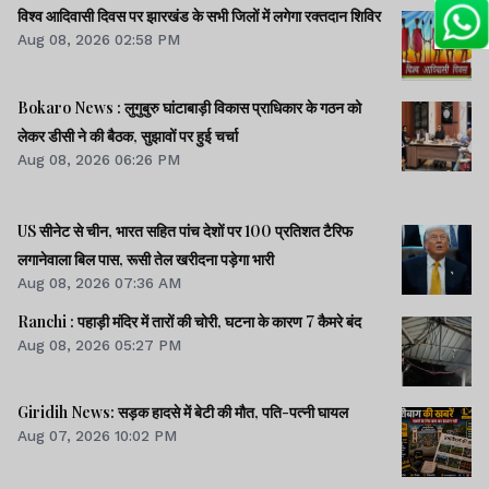
विश्व आदिवासी दिवस पर झारखंड के सभी जिलों में लगेगा रक्तदान शिविर
Aug 08, 2026 02:58 PM
Bokaro News : लुगुबुरु घांटाबाड़ी विकास प्राधिकार के गठन को
लेकर डीसी ने की बैठक, सुझावों पर हुई चर्चा
Aug 08, 2026 06:26 PM
US सीनेट से चीन, भारत सहित पांच देशों पर 100 प्रतिशत टैरिफ
लगानेवाला बिल पास, रूसी तेल खरीदना पड़ेगा भारी
Aug 08, 2026 07:36 AM
Ranchi : पहाड़ी मंदिर में तारों की चोरी, घटना के कारण 7 कैमरे बंद
Aug 08, 2026 05:27 PM
Giridih News: सड़क हादसे में बेटी की मौत, पति-पत्नी घायल
Aug 07, 2026 10:02 PM