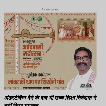
Advertisement
अंडरटेकिंग देने के बाद भी उच्च शिक्षा निदेशक ने
नहीं किया भुगतान