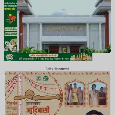
Advertisement