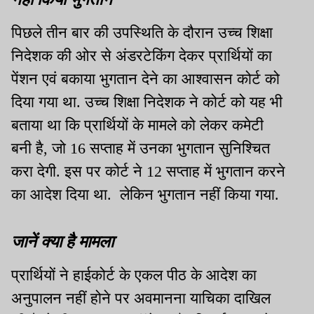
पिछले तीन बार की उपस्थिति के दौरान उच्च शिक्षा
निदेशक की ओर से अंडरटेकिंग देकर प्रार्थियों का
पेंशन एवं बकाया भुगतान देने का आश्वासन कोर्ट को
दिया गया था. उच्च शिक्षा निदेशक ने कोर्ट को यह भी
बताया था कि प्रार्थियों के मामले को लेकर कमेटी
बनी है, जो 16 सप्ताह में उनका भुगतान सुनिश्चित
करा देगी. इस पर कोर्ट ने 12 सप्ताह में भुगतान करने
का आदेश दिया था. लेकिन भुगतान नहीं किया गया.
जानें क्या है मामला
प्रार्थियों ने हाईकोर्ट के एकल पीठ के आदेश का
अनुपालन नहीं होने पर अवमानना याचिका दाखिल