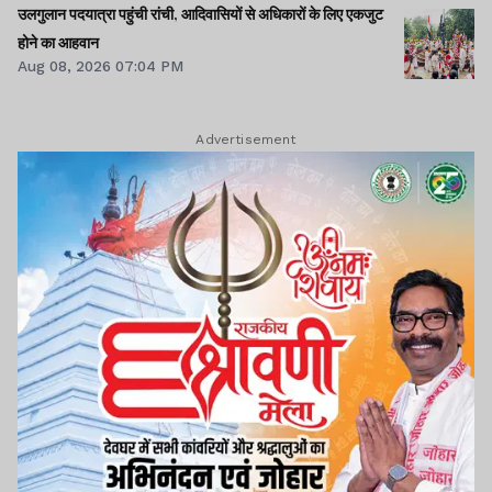
उलगुलान पदयात्रा पहुंची रांची, आदिवासियों से अधिकारों के लिए एकजुट
होने का आहवान
Aug 08, 2026 07:04 PM
Advertisement