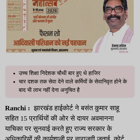
उच्च शिक्षा निदेशक चौथी बार हुए थे हाजिर
चार दशक तक सेवा देने वाले कर्मियों के सेवानिवृत होने के
बाद भी लाभ नहीं देना अनुचित है
Ranchi :
झारखंड हाईकोर्ट ने बसंत कुमार साहू
सहित 15 प्रार्थियों की ओर से दायर अवमानना
याचिका पर सुनवाई करते हुए राज्य सरकार के
अधिकारियों की कार्यशाली पर नाराजगी जताई. कोर्ट