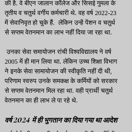
की है. वे बीएन जालान कॉलेज और सिसई गुमला के
तृतीय व चतुर्थ वर्गीय कर्मचारी थे. वह वर्ष 2022-23
में सेवानिवृत हो चुके हैं. लेकिन उन्हें पेंशन व चतुर्थ
से सप्तम वेतनमान का लाभ नहीं दिया जा रहा था.
उनका सेवा समायोजन रांची विश्वविद्यालय ने वर्ष
2005 में ही मान लिया था. लेकिन उच्च शिक्षा विभाग
ने इनके सेवा सामायोजन की स्वीकृति नहीं दी थी,
परिणाम स्वरुप उनके समकक्ष के कर्मियों को सरकार
से सप्तम वेतनमान मिल रहा था. वही प्रार्थी चतुर्थ
वेतनमान का ही लाभ ले पा रहे थे.
वर्ष 2024 में ही भुगतान का दिया गया था आदेश