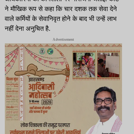
ने मौखिक रूप से कहा कि चार दशक तक सेवा देने
वाले कर्मियों के सेवानिवृत होने के बाद भी उन्हें लाभ
नहीं देना अनुचित है.
Advertisement