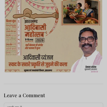
Leave a Comment