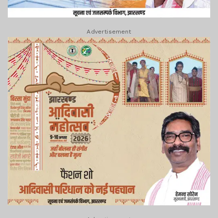
Advertisement