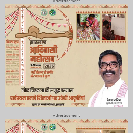
Advertisement
Advertisement