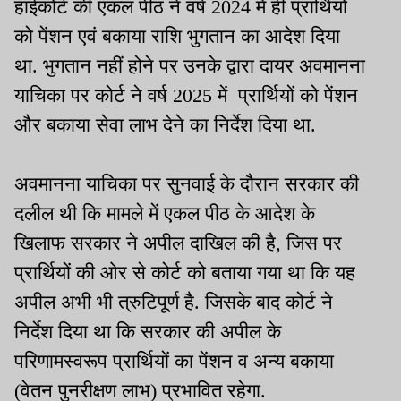
हाईकोर्ट की एकल पीठ ने वर्ष 2024 में ही प्रार्थियों
को पेंशन एवं बकाया राशि भुगतान का आदेश दिया
था. भुगतान नहीं होने पर उनके द्वारा दायर अवमानना
याचिका पर कोर्ट ने वर्ष 2025 में प्रार्थियों को पेंशन
और बकाया सेवा लाभ देने का निर्देश दिया था.
अवमानना याचिका पर सुनवाई के दौरान सरकार की
दलील थी कि मामले में एकल पीठ के आदेश के
खिलाफ सरकार ने अपील दाखिल की है, जिस पर
प्रार्थियों की ओर से कोर्ट को बताया गया था कि यह
अपील अभी भी त्रुटिपूर्ण है. जिसके बाद कोर्ट ने
निर्देश दिया था कि सरकार की अपील के
परिणामस्वरूप प्रार्थियों का पेंशन व अन्य बकाया
(वेतन पुनरीक्षण लाभ) प्रभावित रहेगा.