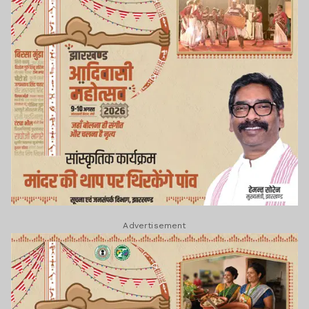
Advertisement