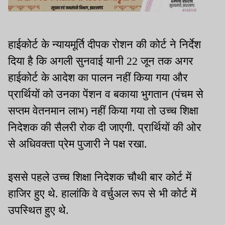
हाईकोर्ट के न्यायमूर्ति दीपक रोशन की कोर्ट ने निर्देश
दिया है कि अगली सुनवाई यानी 22 जून तक अगर
हाईकोर्ट के आदेश का पालन नहीं किया गया और
प्रार्थियों को उनका पेंशन व बकाया भुगतान (पंचम से
सप्तम वेतनमान लाभ) नहीं किया गया तो उच्च शिक्षा
निदेशक की सैलरी रोक दी जाएगी. प्रार्थियों की ओर
से अधिवक्ता प्रेम पुजारी ने पक्ष रखा.
इससे पहले उच्च शिक्षा निदेशक चौथी बार कोर्ट में
हाजिर हुए थे. हालांकि वे वर्चुअल रूप से भी कोर्ट में
उपस्थित हुए थे.