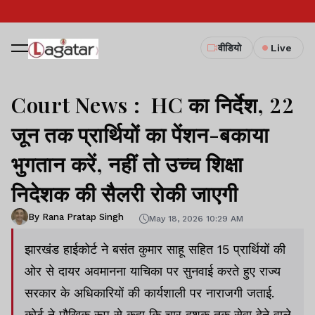
वीडियो
Live
Court News : HC का निर्देश, 22
जून तक प्रार्थियों का पेंशन-बकाया
भुगतान करें, नहीं तो उच्च शिक्षा
निदेशक की सैलरी रोकी जाएगी
By Rana Pratap Singh
May 18, 2026 10:29 AM
झारखंड हाईकोर्ट ने बसंत कुमार साहू सहित 15 प्रार्थियों की
ओर से दायर अवमानना याचिका पर सुनवाई करते हुए राज्य
सरकार के अधिकारियों की कार्यशाली पर नाराजगी जताई.
कोर्ट ने मौखिक रूप से कहा कि चार दशक तक सेवा देने वाले