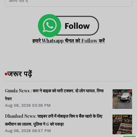
हमारे Whatsapp चैनल को Follow करें
जरूर पढ़ें
Gumla News : कार ने बाइक को मारी टक्कर, दो लोग घायल, रिम्स
रेफर
Aug 08, 2026 03:38 PM
Dhanbad News: साइबर ठगी में मोबाइल सिम व बैंक खाते के लिए
कमीशन का लालच, पुलिस ने 6 को पकड़ा
Aug 08, 2026 06:57 PM