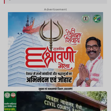
प्रोसीडिंग्स रिपोर्ट (पीआर) तलब करते हुए अगली सुनवाई के
Advertisement
लिए 22 मई की तिथि निर्धारित की.