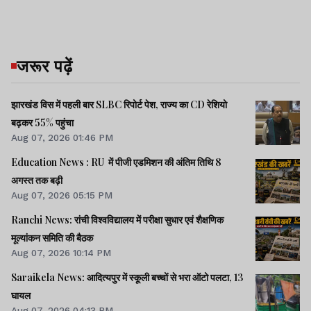
जरूर पढ़ें
झारखंड विस में पहली बार SLBC रिपोर्ट पेश, राज्य का CD रेशियो
बढ़कर 55% पहुंचा
Aug 07, 2026 01:46 PM
Education News : RU में पीजी एडमिशन की अंतिम तिथि 8
अगस्त तक बढ़ी
Aug 07, 2026 05:15 PM
Ranchi News: रांची विश्वविद्यालय में परीक्षा सुधार एवं शैक्षणिक
मूल्यांकन समिति की बैठक
Aug 07, 2026 10:14 PM
Saraikela News: आदित्यपुर में स्कूली बच्चों से भरा ऑटो पलटा, 13
घायल
Aug 07, 2026 04:13 PM