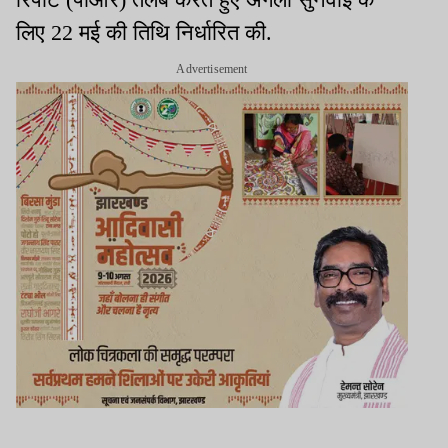
लिए 22 मई की तिथि निर्धारित की.
Advertisement