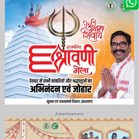
Advertisement