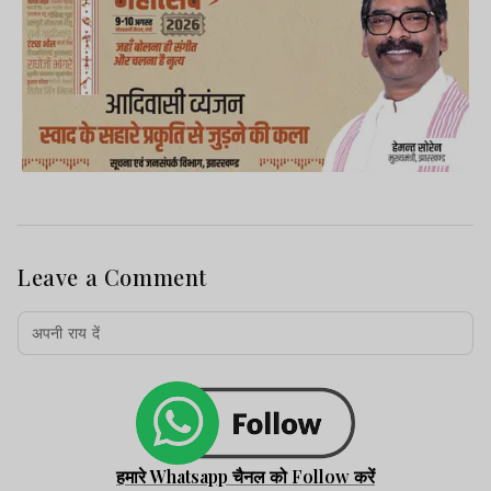
Leave a Comment
हमारे Whatsapp चैनल को Follow करें