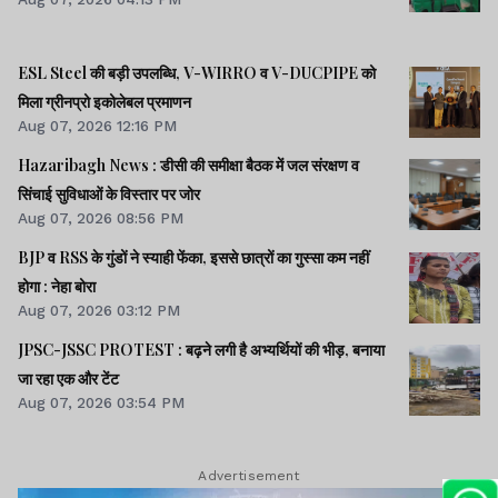
ESL Steel की बड़ी उपलब्धि, V-WIRRO व V-DUCPIPE को
मिला ग्रीनप्रो इकोलेबल प्रमाणन
Aug 07, 2026 12:16 PM
Hazaribagh News : डीसी की समीक्षा बैठक में जल संरक्षण व
सिंचाई सुविधाओं के विस्तार पर जोर
Aug 07, 2026 08:56 PM
BJP व RSS के गुंडों ने स्याही फेंका, इससे छात्रों का गुस्सा कम नहीं
होगा : नेहा बोरा
Aug 07, 2026 03:12 PM
JPSC-JSSC PROTEST : बढ़ने लगी है अभ्यर्थियों की भीड़, बनाया
जा रहा एक और टेंट
Aug 07, 2026 03:54 PM
Advertisement