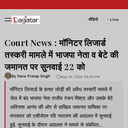
वीडियो
Live
Court News : मॉनिटर लिजार्ड
तस्करी मामले में भाजपा नेता व बेटे की
जमानत पर सुनवाई 22 को
By Rana Pratap Singh
May 19, 2026 08:39 PM
मॉनिटर लिजार्ड के हत्था जोड़ी की अवैध तस्करी मामले में
जेल में बंद भाजपा नेता राजीव रंजन मिश्रा और उसके बेटे
अविनाश आनंद की ओर से दाखिल जमानत याचिका पर
मंगलवार को एसीजेएम रवि नारायण की अदालत में सुनवाई
हुई. सुनवाई के दौरान अदालत ने मामले से संबंधित