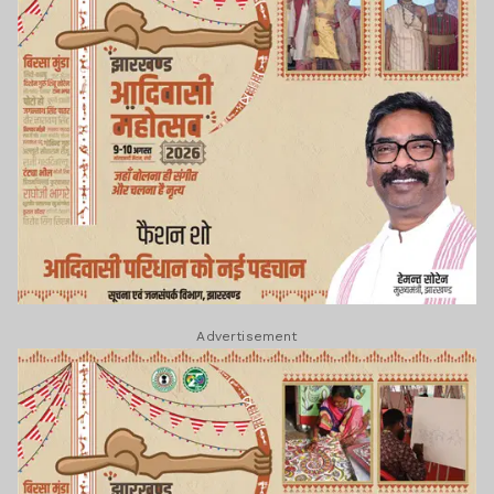
Advertisement