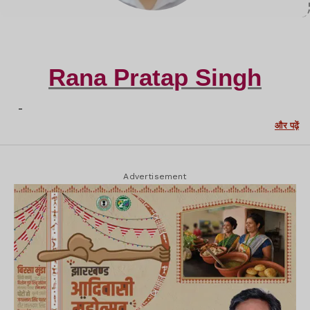
Rana Pratap Singh
-
और पढ़ें
Advertisement