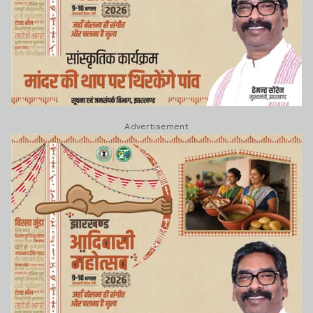
Advertisement