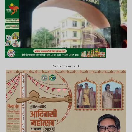
Advertisement