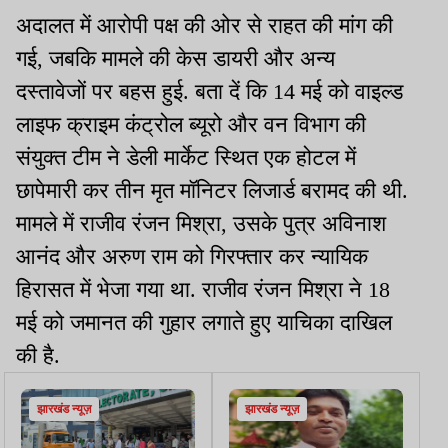
अदालत में आरोपी पक्ष की ओर से राहत की मांग की
गई, जबकि मामले की केस डायरी और अन्य
दस्तावेजों पर बहस हुई. बता दें कि 14 मई को वाइल्ड
लाइफ क्राइम कंट्रोल ब्यूरो और वन विभाग की
संयुक्त टीम ने डेली मार्केट स्थित एक होटल में
छापेमारी कर तीन मृत मॉनिटर लिजार्ड बरामद की थी.
मामले में राजीव रंजन मिश्रा, उसके पुत्र अविनाश
आनंद और अरुण राम को गिरफ्तार कर न्यायिक
हिरासत में भेजा गया था. राजीव रंजन मिश्रा ने 18
मई को जमानत की गुहार लगाते हुए याचिका दाखिल
की है.
झारखंड न्यूज़
झारखंड न्यूज़