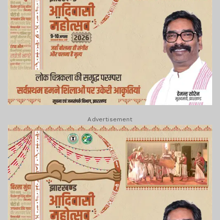
Advertisement