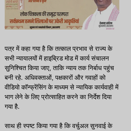
पत्र में कहा गया है कि तत्काल प्रभाव से राज्य के
सभी न्यायालयों में हाइब्रिड मोड में कार्य संचालन
सुनिश्चित किया जाए, ताकि न्याय तक निर्बाध पहुंच
बनी रहे. अधिवक्ताओं, पक्षकारों और गवाहों को
वीडियो कॉन्फ्रेंसिंग के माध्यम से न्यायिक कार्यवाही में
भाग लेने के लिए प्रोत्साहित करने का निर्देश दिया
गया है.
साथ ही स्पष्ट किया गया है कि वर्चुअल सुनवाई के