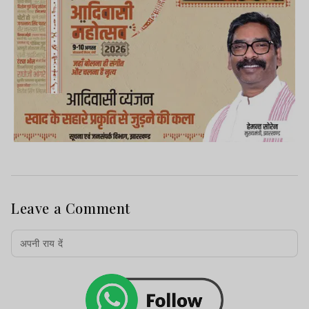
Leave a Comment