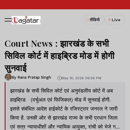
वीडियो
Live
Court News : झारखंड के सभी
सिविल कोर्ट में हाइब्रिड मोड में होगी
सुनवाई
By Rana Pratap Singh
May 16, 2026 06:56 PM
झारखंड के सभी सिविल कोर्ट एवं अनुमंडलीय कोर्ट में अब
हाइब्रिड (वर्चुअल एवं फिजिकल) मोड में सुनवाई होगी.
इससे संबंधित आदेश हाईकोर्ट के रजिस्ट्रार जनरल ने जारी
किया है. उनकी ओर से झारखंड राज्य के सभी प्रधान जिला
एवं सत्र न्यायाधीशों और न्यायिक आयुक्त, रांची को भेजे गए