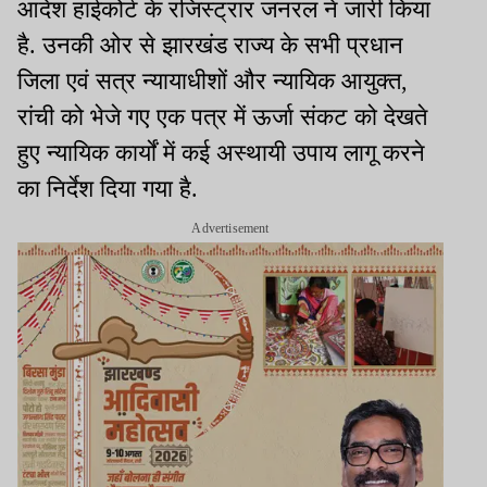
आदेश हाईकोर्ट के रजिस्ट्रार जनरल ने जारी किया
है. उनकी ओर से झारखंड राज्य के सभी प्रधान
जिला एवं सत्र न्यायाधीशों और न्यायिक आयुक्त,
रांची को भेजे गए एक पत्र में ऊर्जा संकट को देखते
हुए न्यायिक कार्यों में कई अस्थायी उपाय लागू करने
का निर्देश दिया गया है.
Advertisement