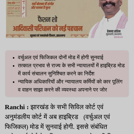
वर्चुअल एवं फिजिकल दोनों मोड में होगी सुनवाई
तत्काल प्रभाव से राज्य के सभी न्यायालयों में हाइब्रिड मोड
में कार्य संचालन सुनिश्चित करने का निर्देश
न्यायिक अधिकारियों और न्यायालय कर्मियों को कार पूलिंग
व वाहन साझा करने की व्यवस्था अपनाने पर जोर
Ranchi :
झारखंड के सभी सिविल कोर्ट एवं
अनुमंडलीय कोर्ट में अब हाइब्रिड (वर्चुअल एवं
फिजिकल) मोड में सुनवाई होगी. इससे संबंधित