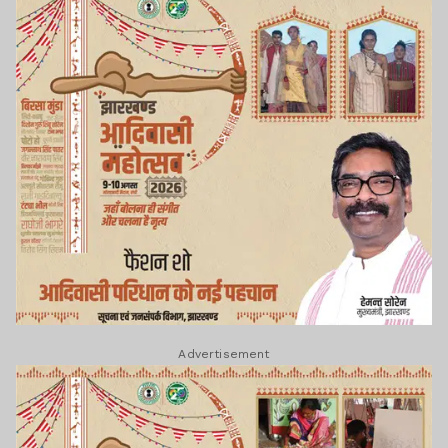
Advertisement