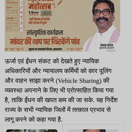
ऊर्जा एवं ईंधन संकट को देखते हुए न्यायिक
अधिकारियों और न्यायालय कर्मियों को कार पूलिंग
और वाहन साझा करने (Vehicle Sharing) की
व्यवस्था अपनाने के लिए भी प्रोत्साहित किया गया
है, ताकि ईंधन की खपत कम की जा सके. यह निर्देश
राज्य के सभी न्यायिक जिलों में तत्काल प्रभाव से
लागू करने को कहा गया है.