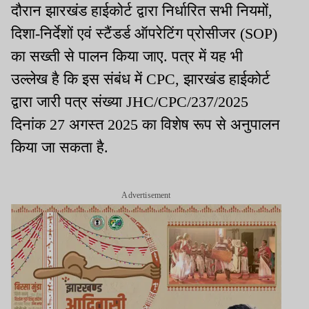
दौरान झारखंड हाईकोर्ट द्वारा निर्धारित सभी नियमों,
दिशा-निर्देशों एवं स्टैंडर्ड ऑपरेटिंग प्रोसीजर (SOP)
का सख्ती से पालन किया जाए. पत्र में यह भी
उल्लेख है कि इस संबंध में CPC, झारखंड हाईकोर्ट
द्वारा जारी पत्र संख्या JHC/CPC/237/2025
दिनांक 27 अगस्त 2025 का विशेष रूप से अनुपालन
किया जा सकता है.
Advertisement