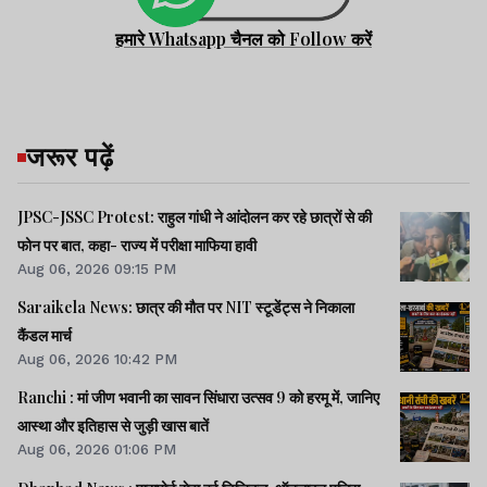
हमारे Whatsapp चैनल को Follow करें
जरूर पढ़ें
JPSC-JSSC Protest: राहुल गांधी ने आंदोलन कर रहे छात्रों से की
फोन पर बात, कहा- राज्य में परीक्षा माफिया हावी
Aug 06, 2026 09:15 PM
Saraikela News: छात्र की मौत पर NIT स्टूडेंट्स ने निकाला
कैंडल मार्च
Aug 06, 2026 10:42 PM
Ranchi : मां जीण भवानी का सावन सिंधारा उत्सव 9 को हरमू में, जानिए
आस्था और इतिहास से जुड़ी खास बातें
Aug 06, 2026 01:06 PM