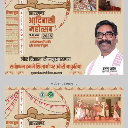
Advertisement