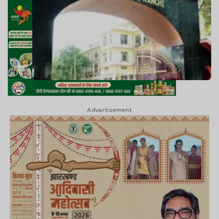
Advertisement