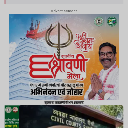
एक पत्र में ऊर्जा संकट को देखते हुए न्यायिक कार्यों में कई
Advertisement
अस्थायी उपाय लागू करने का निर्देश दिया गया है.