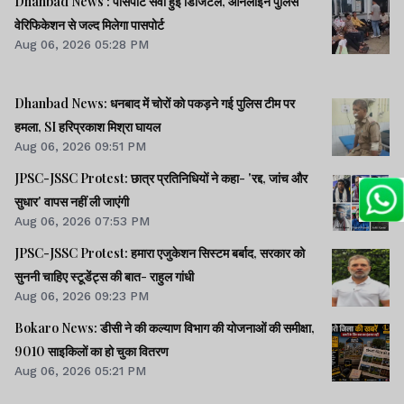
Dhanbad News : पासपोर्ट सेवा हुई डिजिटल, ऑनलाइन पुलिस
वेरिफिकेशन से जल्द मिलेगा पासपोर्ट
Aug 06, 2026 05:28 PM
Dhanbad News: धनबाद में चोरों को पकड़ने गई पुलिस टीम पर
हमला, SI हरिप्रकाश मिश्रा घायल
Aug 06, 2026 09:51 PM
JPSC-JSSC Protest: छात्र प्रतिनिधियों ने कहा- 'रद्द, जांच और
सुधार' वापस नहीं ली जाएंगी
Aug 06, 2026 07:53 PM
JPSC-JSSC Protest: हमारा एजुकेशन सिस्टम बर्बाद, सरकार को
सुननी चाहिए स्टूडेंट्स की बात- राहुल गांधी
Aug 06, 2026 09:23 PM
Bokaro News: डीसी ने की कल्याण विभाग की योजनाओं की समीक्षा,
9010 साइकिलों का हो चुका वितरण
Aug 06, 2026 05:21 PM