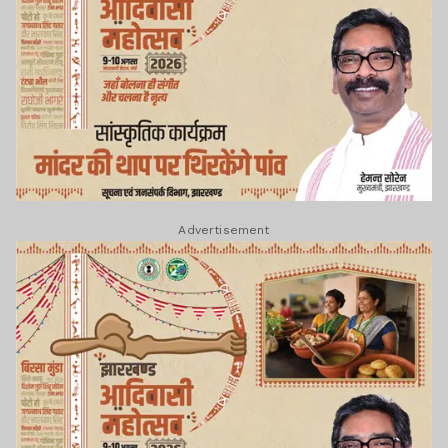
Advertisement