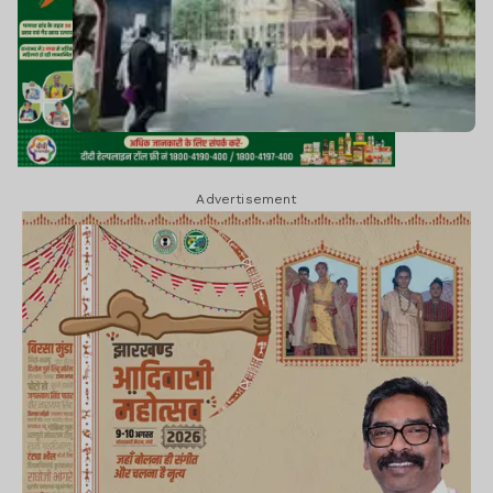
Advertisement