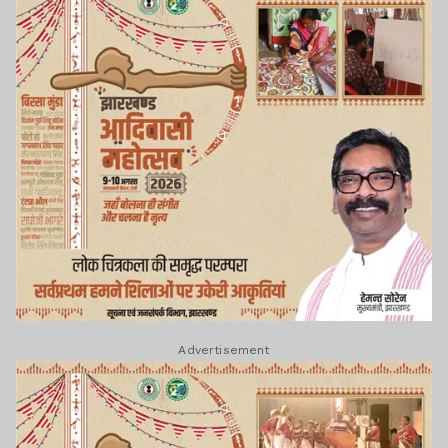
Advertisement