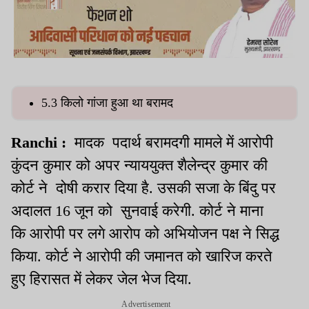
5.3 किलो गांजा हुआ था बरामद
Ranchi :
मादक पदार्थ बरामदगी मामले में आरोपी
कुंदन कुमार को अपर न्याययुक्त शैलेन्द्र कुमार की
कोर्ट ने दोषी करार दिया है. उसकी सजा के बिंदु पर
अदालत 16 जून को सुनवाई करेगी. कोर्ट ने माना
कि आरोपी पर लगे आरोप को अभियोजन पक्ष ने सिद्ध
किया. कोर्ट ने आरोपी की जमानत को खारिज करते
हुए हिरासत में लेकर जेल भेज दिया.
Advertisement