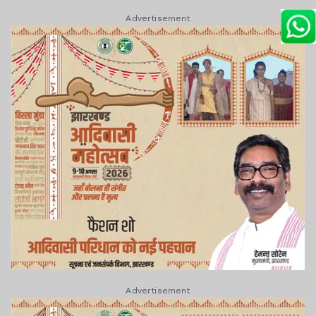
Advertisement
Advertisement