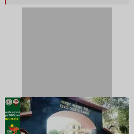
हिरासत में लेकर जेल भेज दिया.