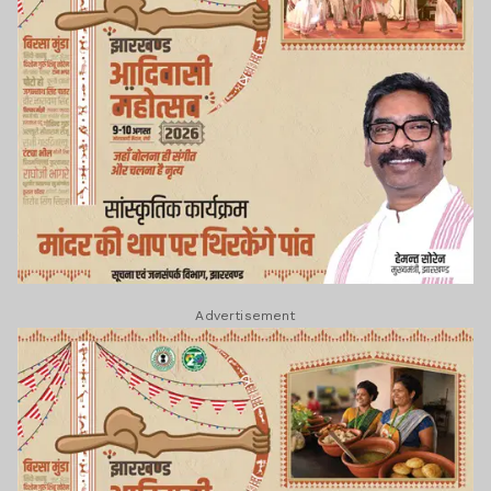
Advertisement