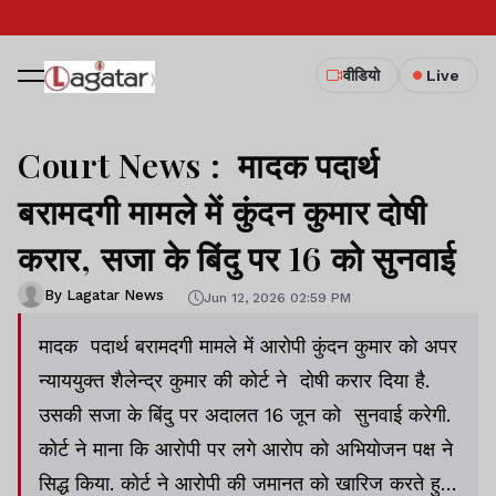
वीडियो
Live
Court News : मादक पदार्थ
बरामदगी मामले में कुंदन कुमार दोषी
करार, सजा के बिंदु पर 16 को सुनवाई
By Lagatar News
Jun 12, 2026 02:59 PM
मादक पदार्थ बरामदगी मामले में आरोपी कुंदन कुमार को अपर
न्याययुक्त शैलेन्द्र कुमार की कोर्ट ने दोषी करार दिया है.
उसकी सजा के बिंदु पर अदालत 16 जून को सुनवाई करेगी.
कोर्ट ने माना कि आरोपी पर लगे आरोप को अभियोजन पक्ष ने
सिद्ध किया. कोर्ट ने आरोपी की जमानत को खारिज करते हुए